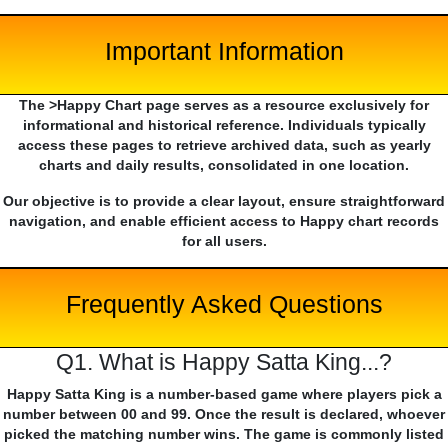
Important Information
The >Happy Chart page serves as a resource exclusively for
informational and historical reference. Individuals typically
access these pages to retrieve archived data, such as yearly
charts and daily results, consolidated in one location.
Our objective is to provide a clear layout, ensure straightforward
navigation, and enable efficient access to Happy chart records
for all users.
Frequently Asked Questions
Q1. What is Happy Satta King...?
Happy Satta King is a number-based game where players pick a
number between 00 and 99. Once the result is declared, whoever
picked the matching number wins. The game is commonly listed