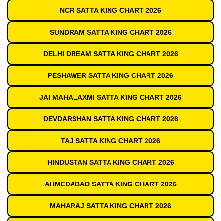
NCR SATTA KING CHART 2026
SUNDRAM SATTA KING CHART 2026
DELHI DREAM SATTA KING CHART 2026
PESHAWER SATTA KING CHART 2026
JAI MAHALAXMI SATTA KING CHART 2026
DEVDARSHAN SATTA KING CHART 2026
TAJ SATTA KING CHART 2026
HINDUSTAN SATTA KING CHART 2026
AHMEDABAD SATTA KING CHART 2026
MAHARAJ SATTA KING CHART 2026