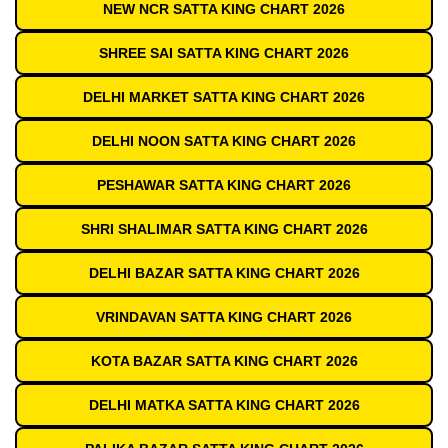
NEW NCR SATTA KING CHART 2026
SHREE SAI SATTA KING CHART 2026
DELHI MARKET SATTA KING CHART 2026
DELHI NOON SATTA KING CHART 2026
PESHAWAR SATTA KING CHART 2026
SHRI SHALIMAR SATTA KING CHART 2026
DELHI BAZAR SATTA KING CHART 2026
VRINDAVAN SATTA KING CHART 2026
KOTA BAZAR SATTA KING CHART 2026
DELHI MATKA SATTA KING CHART 2026