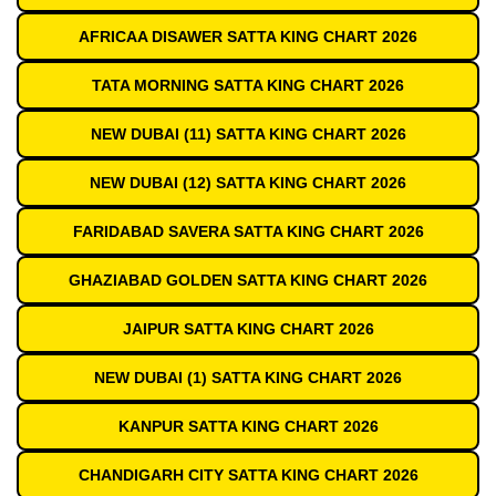
AFRICAA DISAWER SATTA KING CHART 2026
TATA MORNING SATTA KING CHART 2026
NEW DUBAI (11) SATTA KING CHART 2026
NEW DUBAI (12) SATTA KING CHART 2026
FARIDABAD SAVERA SATTA KING CHART 2026
GHAZIABAD GOLDEN SATTA KING CHART 2026
JAIPUR SATTA KING CHART 2026
NEW DUBAI (1) SATTA KING CHART 2026
KANPUR SATTA KING CHART 2026
CHANDIGARH CITY SATTA KING CHART 2026