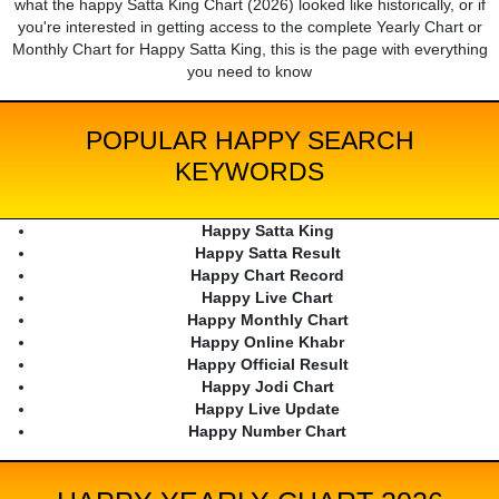
what the happy Satta King Chart (2026) looked like historically, or if
you're interested in getting access to the complete Yearly Chart or
Monthly Chart for Happy Satta King, this is the page with everything
you need to know
POPULAR HAPPY SEARCH
KEYWORDS
Happy Satta King
Happy Satta Result
Happy Chart Record
Happy Live Chart
Happy Monthly Chart
Happy Online Khabr
Happy Official Result
Happy Jodi Chart
Happy Live Update
Happy Number Chart