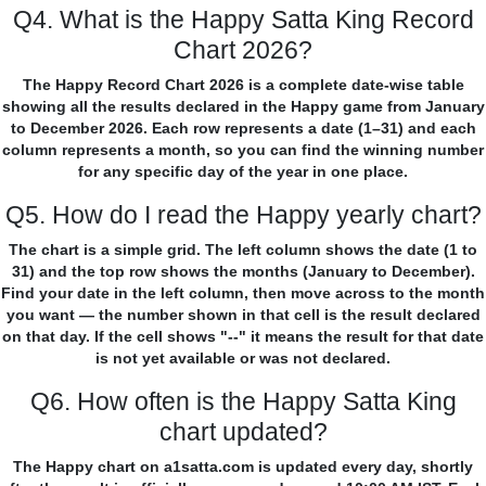
Q4. What is the Happy Satta King Record
Chart 2026?
The Happy Record Chart 2026 is a complete date-wise table
showing all the results declared in the Happy game from January
to December 2026. Each row represents a date (1–31) and each
column represents a month, so you can find the winning number
for any specific day of the year in one place.
Q5. How do I read the Happy yearly chart?
The chart is a simple grid. The left column shows the date (1 to
31) and the top row shows the months (January to December).
Find your date in the left column, then move across to the month
you want — the number shown in that cell is the result declared
on that day. If the cell shows "--" it means the result for that date
is not yet available or was not declared.
Q6. How often is the Happy Satta King
chart updated?
The Happy chart on a1satta.com is updated every day, shortly