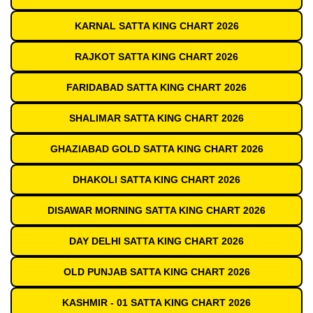
KARNAL SATTA KING CHART 2026
RAJKOT SATTA KING CHART 2026
FARIDABAD SATTA KING CHART 2026
SHALIMAR SATTA KING CHART 2026
GHAZIABAD GOLD SATTA KING CHART 2026
DHAKOLI SATTA KING CHART 2026
DISAWAR MORNING SATTA KING CHART 2026
DAY DELHI SATTA KING CHART 2026
OLD PUNJAB SATTA KING CHART 2026
KASHMIR - 01 SATTA KING CHART 2026