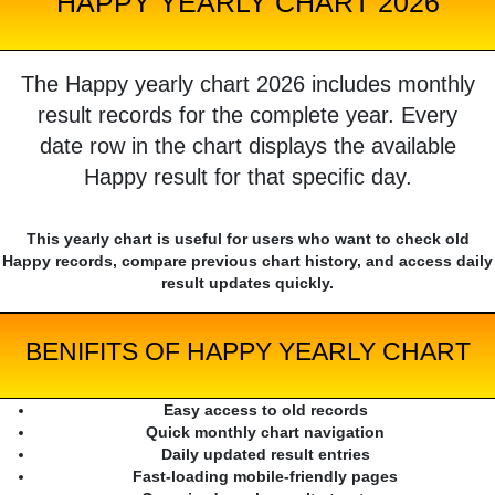
HAPPY YEARLY CHART 2026
The Happy yearly chart 2026 includes monthly
result records for the complete year. Every
date row in the chart displays the available
Happy result for that specific day.
This yearly chart is useful for users who want to check old
Happy records, compare previous chart history, and access daily
result updates quickly.
BENIFITS OF HAPPY YEARLY CHART
Easy access to old records
Quick monthly chart navigation
Daily updated result entries
Fast-loading mobile-friendly pages