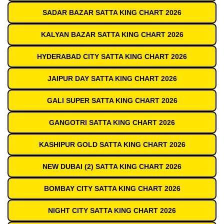
SADAR BAZAR SATTA KING CHART 2026
KALYAN BAZAR SATTA KING CHART 2026
HYDERABAD CITY SATTA KING CHART 2026
JAIPUR DAY SATTA KING CHART 2026
GALI SUPER SATTA KING CHART 2026
GANGOTRI SATTA KING CHART 2026
KASHIPUR GOLD SATTA KING CHART 2026
NEW DUBAI (2) SATTA KING CHART 2026
BOMBAY CITY SATTA KING CHART 2026
NIGHT CITY SATTA KING CHART 2026