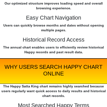
Our optimized structure improves loading speed and overall
browsing experience.
Easy Chart Navigation
Users can quickly browse months and dates without opening
multiple pages.
Historical Record Access
The annual chart enables users to efficiently review historical
Happy records and past result data.
WHY USERS SEARCH HAPPY CHART
ONLINE
The Happy Satta King chart remains highly searched because
users regularly want quick access to daily results and historical
chart records.
Most Searched Happy Terms