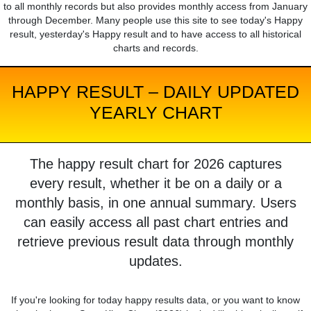
to all monthly records but also provides monthly access from January
through December. Many people use this site to see today's Happy
result, yesterday's Happy result and to have access to all historical
charts and records.
HAPPY RESULT – DAILY UPDATED
YEARLY CHART
The happy result chart for 2026 captures
every result, whether it be on a daily or a
monthly basis, in one annual summary. Users
can easily access all past chart entries and
retrieve previous result data through monthly
updates.
If you're looking for today happy results data, or you want to know