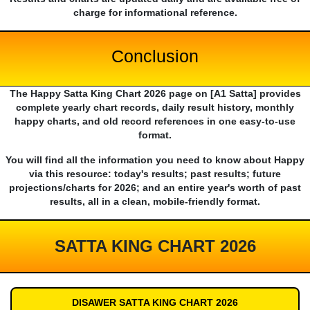
charge for informational reference.
Conclusion
The Happy Satta King Chart 2026 page on [A1 Satta] provides
complete yearly chart records, daily result history, monthly
happy charts, and old record references in one easy-to-use
format.
You will find all the information you need to know about Happy
via this resource: today's results; past results; future
projections/charts for 2026; and an entire year's worth of past
results, all in a clean, mobile-friendly format.
SATTA KING CHART 2026
DISAWER SATTA KING CHART 2026