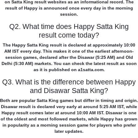
on Satta King result websites as an informational record. The
result of Happy is announced once every day in the morning
session.
Q2. What time does Happy Satta King
result come today?
The Happy Satta King result is declared at approximately 10:00
AM IST every day. This makes it one of the earliest afternoon-
session games, declared after the Disawar (5:25 AM) and Old
Delhi (5:30 AM) markets. You can check the latest result as soon
as it is published on a1satta.com.
Q3. What is the difference between Happy
and Disawar Satta King?
Both are popular Satta King games but differ in timing and origin.
Disawar result is declared very early at around 5:25 AM IST, while
Happy result comes later at around 10:00 AM IST. Disawar is one
of the oldest and most followed markets, while Happy has grown
in popularity as a morning session game for players who prefer
later updates.