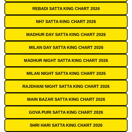
REBADI SATTA KING CHART 2026
NH7 SATTA KING CHART 2026
MADHUR DAY SATTA KING CHART 2026
MILAN DAY SATTA KING CHART 2026
MADHUR NIGHT SATTA KING CHART 2026
MILAN NIGHT SATTA KING CHART 2026
RAJDHANI NIGHT SATTA KING CHART 2026
MAIN BAZAR SATTA KING CHART 2026
GOVA PURI SATTA KING CHART 2026
SHRI HARI SATTA KING CHART 2026