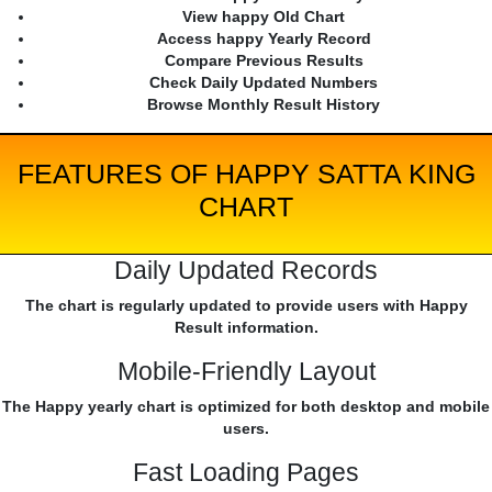
View happy Old Chart
Access happy Yearly Record
Compare Previous Results
Check Daily Updated Numbers
Browse Monthly Result History
FEATURES OF HAPPY SATTA KING
CHART
Daily Updated Records
The chart is regularly updated to provide users with Happy
Result information.
Mobile-Friendly Layout
The Happy yearly chart is optimized for both desktop and mobile
users.
Fast Loading Pages