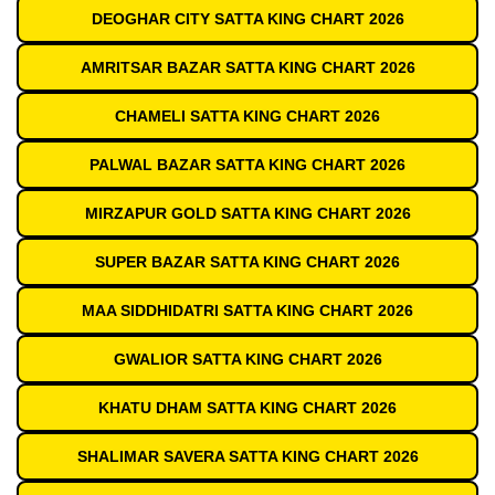
DEOGHAR CITY SATTA KING CHART 2026
AMRITSAR BAZAR SATTA KING CHART 2026
CHAMELI SATTA KING CHART 2026
PALWAL BAZAR SATTA KING CHART 2026
MIRZAPUR GOLD SATTA KING CHART 2026
SUPER BAZAR SATTA KING CHART 2026
MAA SIDDHIDATRI SATTA KING CHART 2026
GWALIOR SATTA KING CHART 2026
KHATU DHAM SATTA KING CHART 2026
SHALIMAR SAVERA SATTA KING CHART 2026