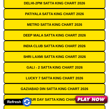
DELHI-2PM SATTA KING CHART 2026
PATIYALA SATTA KING CHART 2026
METRO SATTA KING CHART 2026
DEEP MALA SATTA KING CHART 2026
INDIA CLUB SATTA KING CHART 2026
SHRI LAXMI SATTA KING CHART 2026
GALI - 2 SATTA KING CHART 2026
LUCKY 7 SATTA KING CHART 2026
GAZIABAD DIN SATTA KING CHART 2026
TEZPUR DAY SATTA KING CHART 2026