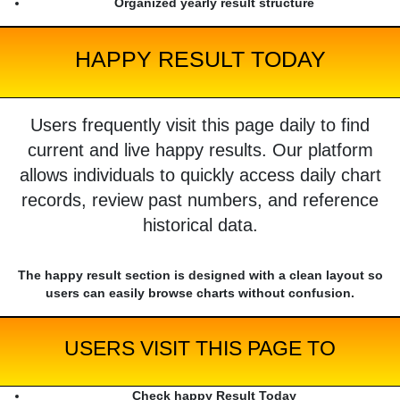
Organized yearly result structure
HAPPY RESULT TODAY
Users frequently visit this page daily to find
current and live happy results. Our platform
allows individuals to quickly access daily chart
records, review past numbers, and reference
historical data.
The happy result section is designed with a clean layout so
users can easily browse charts without confusion.
USERS VISIT THIS PAGE TO
Check happy Result Today