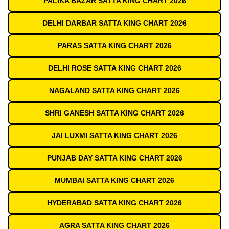
PALIKA BAZAR SATTA KING CHART 2026
DELHI DARBAR SATTA KING CHART 2026
PARAS SATTA KING CHART 2026
DELHI ROSE SATTA KING CHART 2026
NAGALAND SATTA KING CHART 2026
SHRI GANESH SATTA KING CHART 2026
JAI LUXMI SATTA KING CHART 2026
PUNJAB DAY SATTA KING CHART 2026
MUMBAI SATTA KING CHART 2026
HYDERABAD SATTA KING CHART 2026
AGRA SATTA KING CHART 2026