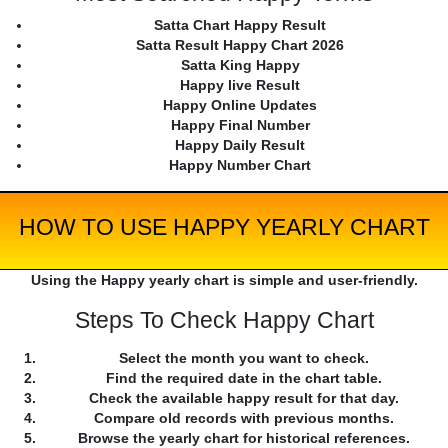
Satta Chart Happy Result
Satta Result Happy Chart 2026
Satta King Happy
Happy live Result
Happy Online Updates
Happy Final Number
Happy Daily Result
Happy Number Chart
HOW TO USE HAPPY YEARLY CHART
Using the Happy yearly chart is simple and user-friendly.
Steps To Check Happy Chart
Select the month you want to check.
Find the required date in the chart table.
Check the available happy result for that day.
Compare old records with previous months.
Browse the yearly chart for historical references.