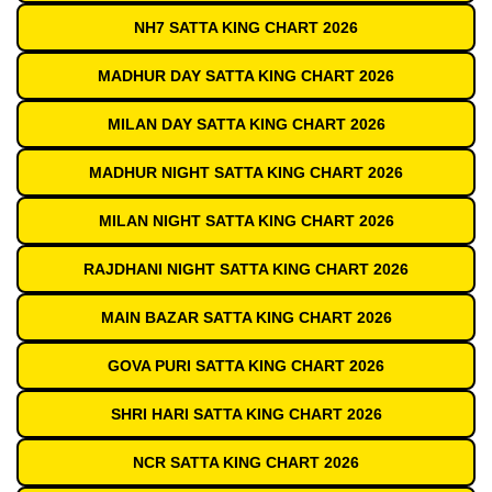
NH7 SATTA KING CHART 2026
MADHUR DAY SATTA KING CHART 2026
MILAN DAY SATTA KING CHART 2026
MADHUR NIGHT SATTA KING CHART 2026
MILAN NIGHT SATTA KING CHART 2026
RAJDHANI NIGHT SATTA KING CHART 2026
MAIN BAZAR SATTA KING CHART 2026
GOVA PURI SATTA KING CHART 2026
SHRI HARI SATTA KING CHART 2026
NCR SATTA KING CHART 2026