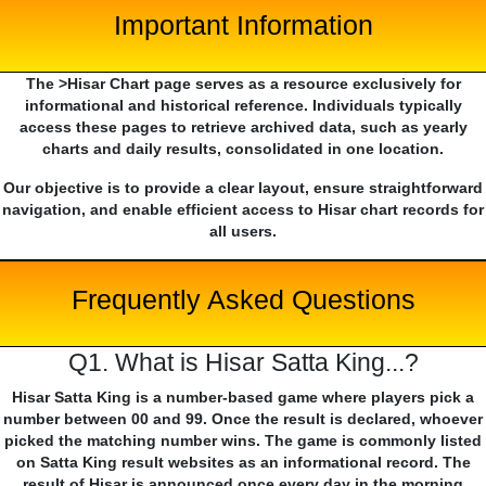
Important Information
The >Hisar Chart page serves as a resource exclusively for
informational and historical reference. Individuals typically
access these pages to retrieve archived data, such as yearly
charts and daily results, consolidated in one location.
Our objective is to provide a clear layout, ensure straightforward
navigation, and enable efficient access to Hisar chart records for
all users.
Frequently Asked Questions
Q1. What is Hisar Satta King...?
Hisar Satta King is a number-based game where players pick a
number between 00 and 99. Once the result is declared, whoever
picked the matching number wins. The game is commonly listed
on Satta King result websites as an informational record. The
result of Hisar is announced once every day in the morning