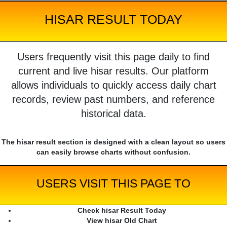
HISAR RESULT TODAY
Users frequently visit this page daily to find
current and live hisar results. Our platform
allows individuals to quickly access daily chart
records, review past numbers, and reference
historical data.
The hisar result section is designed with a clean layout so users
can easily browse charts without confusion.
USERS VISIT THIS PAGE TO
Check hisar Result Today
View hisar Old Chart