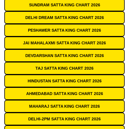
SUNDRAM SATTA KING CHART 2026
DELHI DREAM SATTA KING CHART 2026
PESHAWER SATTA KING CHART 2026
JAI MAHALAXMI SATTA KING CHART 2026
DEVDARSHAN SATTA KING CHART 2026
TAJ SATTA KING CHART 2026
HINDUSTAN SATTA KING CHART 2026
AHMEDABAD SATTA KING CHART 2026
MAHARAJ SATTA KING CHART 2026
DELHI-2PM SATTA KING CHART 2026