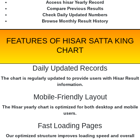
Access hisar Yearly Record
Compare Previous Results
Check Daily Updated Numbers
Browse Monthly Result History
FEATURES OF HISAR SATTA KING
CHART
Daily Updated Records
The chart is regularly updated to provide users with Hisar Result
information.
Mobile-Friendly Layout
The Hisar yearly chart is optimized for both desktop and mobile
users.
Fast Loading Pages
Our optimized structure improves loading speed and overall