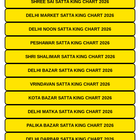
SHREE SAI SATTA KING CHART 2026
DELHI MARKET SATTA KING CHART 2026
DELHI NOON SATTA KING CHART 2026
PESHAWAR SATTA KING CHART 2026
SHRI SHALIMAR SATTA KING CHART 2026
DELHI BAZAR SATTA KING CHART 2026
VRINDAVAN SATTA KING CHART 2026
KOTA BAZAR SATTA KING CHART 2026
DELHI MATKA SATTA KING CHART 2026
PALIKA BAZAR SATTA KING CHART 2026
DELHI DARBAR SATTA KING CHART 2026