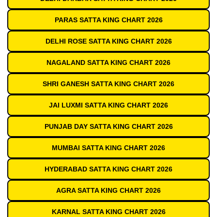
PARAS SATTA KING CHART 2026
DELHI ROSE SATTA KING CHART 2026
NAGALAND SATTA KING CHART 2026
SHRI GANESH SATTA KING CHART 2026
JAI LUXMI SATTA KING CHART 2026
PUNJAB DAY SATTA KING CHART 2026
MUMBAI SATTA KING CHART 2026
HYDERABAD SATTA KING CHART 2026
AGRA SATTA KING CHART 2026
KARNAL SATTA KING CHART 2026