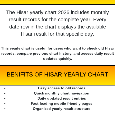
The Hisar yearly chart 2026 includes monthly
result records for the complete year. Every
date row in the chart displays the available
Hisar result for that specific day.
This yearly chart is useful for users who want to check old Hisar
records, compare previous chart history, and access daily result
updates quickly.
BENIFITS OF HISAR YEARLY CHART
Easy access to old records
Quick monthly chart navigation
Daily updated result entries
Fast-loading mobile-friendly pages
Organized yearly result structure