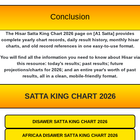
Conclusion
The Hisar Satta King Chart 2026 page on [A1 Satta] provides
complete yearly chart records, daily result history, monthly hisar
charts, and old record references in one easy-to-use format.
You will find all the information you need to know about Hisar via
this resource: today's results; past results; future
projections/charts for 2026; and an entire year's worth of past
results, all in a clean, mobile-friendly format.
SATTA KING CHART 2026
DISAWER SATTA KING CHART 2026
AFRICAA DISAWER SATTA KING CHART 2026