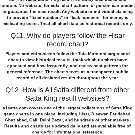
random. No website, formula, chart pattern, or person can predict
or guarantee the next result. Any website or individual claiming
to provide "fixed numbers" or "leak numbers" for money is
misleading users. Treat all chart data as historical records only.
Q11. Why do players follow the Hisar
record chart?
Players and enthusiasts follow the Tata Morninhisarg record
chart to view historical results, track which numbers have
appeared and how frequently, and review past patterns for
general reference. The chart serves as a transparent public
record of all declared results throughout the year.
Q12. How is A1Satta different from other
Satta King result websites?
a1satta.com covers one of the largest collections of Satta King
game charts in one place, including Hisar, Disawar, Faridabad,
Ghaziabad, Gali, Delhi Bazar, and hundreds of other markets.
Results and charts are updated daily and are available free of
charge for informational reference.