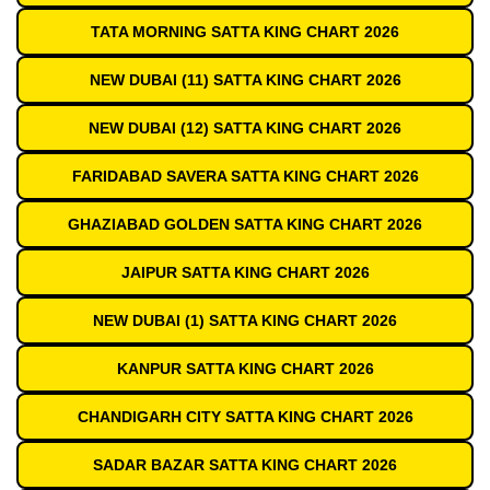
TATA MORNING SATTA KING CHART 2026
NEW DUBAI (11) SATTA KING CHART 2026
NEW DUBAI (12) SATTA KING CHART 2026
FARIDABAD SAVERA SATTA KING CHART 2026
GHAZIABAD GOLDEN SATTA KING CHART 2026
JAIPUR SATTA KING CHART 2026
NEW DUBAI (1) SATTA KING CHART 2026
KANPUR SATTA KING CHART 2026
CHANDIGARH CITY SATTA KING CHART 2026
SADAR BAZAR SATTA KING CHART 2026