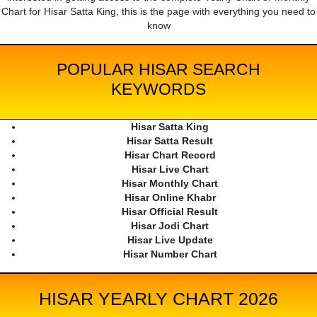
Chart for Hisar Satta King, this is the page with everything you need to
know
POPULAR HISAR SEARCH
KEYWORDS
Hisar Satta King
Hisar Satta Result
Hisar Chart Record
Hisar Live Chart
Hisar Monthly Chart
Hisar Online Khabr
Hisar Official Result
Hisar Jodi Chart
Hisar Live Update
Hisar Number Chart
HISAR YEARLY CHART 2026