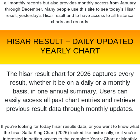
all monthly records but also provides monthly access from January
through December. Many people use this site to see today's Hisar
result, yesterday's Hisar result and to have access to all historical
charts and records.
HISAR RESULT – DAILY UPDATED
YEARLY CHART
The hisar result chart for 2026 captures every
result, whether it be on a daily or a monthly
basis, in one annual summary. Users can
easily access all past chart entries and retrieve
previous result data through monthly updates.
If you're looking for today hisar results data, or you want to know what
the hisar Satta King Chart (2026) looked like historically, or if you're
interested in getting access to the complete Yearly Chart or Monthly