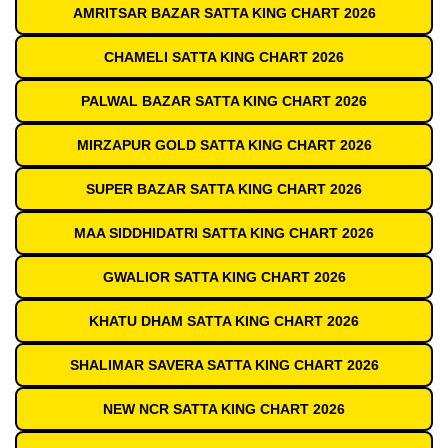
AMRITSAR BAZAR SATTA KING CHART 2026
CHAMELI SATTA KING CHART 2026
PALWAL BAZAR SATTA KING CHART 2026
MIRZAPUR GOLD SATTA KING CHART 2026
SUPER BAZAR SATTA KING CHART 2026
MAA SIDDHIDATRI SATTA KING CHART 2026
GWALIOR SATTA KING CHART 2026
KHATU DHAM SATTA KING CHART 2026
SHALIMAR SAVERA SATTA KING CHART 2026
NEW NCR SATTA KING CHART 2026