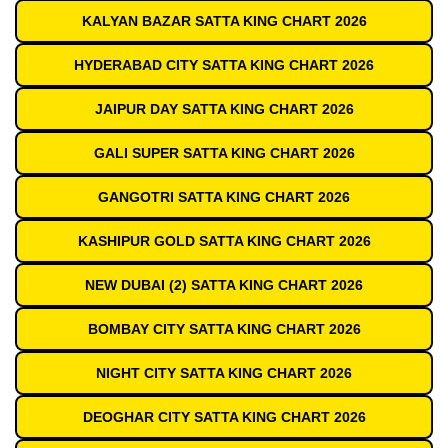
KALYAN BAZAR SATTA KING CHART 2026
HYDERABAD CITY SATTA KING CHART 2026
JAIPUR DAY SATTA KING CHART 2026
GALI SUPER SATTA KING CHART 2026
GANGOTRI SATTA KING CHART 2026
KASHIPUR GOLD SATTA KING CHART 2026
NEW DUBAI (2) SATTA KING CHART 2026
BOMBAY CITY SATTA KING CHART 2026
NIGHT CITY SATTA KING CHART 2026
DEOGHAR CITY SATTA KING CHART 2026