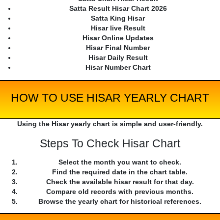
Satta Result Hisar Chart 2026
Satta King Hisar
Hisar live Result
Hisar Online Updates
Hisar Final Number
Hisar Daily Result
Hisar Number Chart
HOW TO USE HISAR YEARLY CHART
Using the Hisar yearly chart is simple and user-friendly.
Steps To Check Hisar Chart
Select the month you want to check.
Find the required date in the chart table.
Check the available hisar result for that day.
Compare old records with previous months.
Browse the yearly chart for historical references.