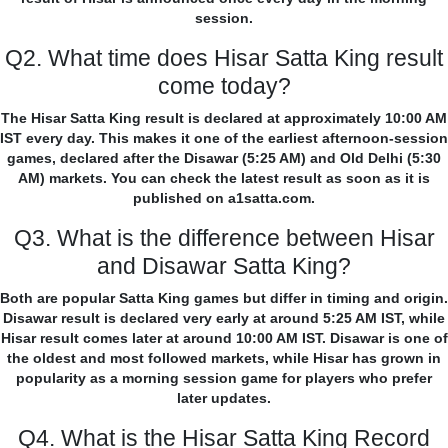
session.
Q2. What time does Hisar Satta King result
come today?
The Hisar Satta King result is declared at approximately 10:00 AM
IST every day. This makes it one of the earliest afternoon-session
games, declared after the Disawar (5:25 AM) and Old Delhi (5:30
AM) markets. You can check the latest result as soon as it is
published on a1satta.com.
Q3. What is the difference between Hisar
and Disawar Satta King?
Both are popular Satta King games but differ in timing and origin.
Disawar result is declared very early at around 5:25 AM IST, while
Hisar result comes later at around 10:00 AM IST. Disawar is one of
the oldest and most followed markets, while Hisar has grown in
popularity as a morning session game for players who prefer
later updates.
Q4. What is the Hisar Satta King Record