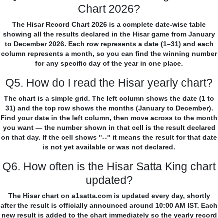
Chart 2026?
The Hisar Record Chart 2026 is a complete date-wise table
showing all the results declared in the Hisar game from January
to December 2026. Each row represents a date (1–31) and each
column represents a month, so you can find the winning number
for any specific day of the year in one place.
Q5. How do I read the Hisar yearly chart?
The chart is a simple grid. The left column shows the date (1 to
31) and the top row shows the months (January to December).
Find your date in the left column, then move across to the month
you want — the number shown in that cell is the result declared
on that day. If the cell shows "--" it means the result for that date
is not yet available or was not declared.
Q6. How often is the Hisar Satta King chart
updated?
The Hisar chart on a1satta.com is updated every day, shortly
after the result is officially announced around 10:00 AM IST. Each
new result is added to the chart immediately so the yearly record