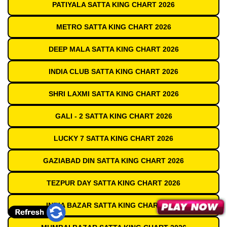
PATIYALA SATTA KING CHART 2026
METRO SATTA KING CHART 2026
DEEP MALA SATTA KING CHART 2026
INDIA CLUB SATTA KING CHART 2026
SHRI LAXMI SATTA KING CHART 2026
GALI - 2 SATTA KING CHART 2026
LUCKY 7 SATTA KING CHART 2026
GAZIABAD DIN SATTA KING CHART 2026
TEZPUR DAY SATTA KING CHART 2026
INDIA BAZAR SATTA KING CHART 2026