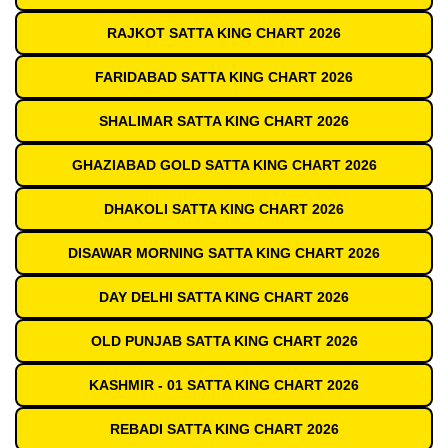
RAJKOT SATTA KING CHART 2026
FARIDABAD SATTA KING CHART 2026
SHALIMAR SATTA KING CHART 2026
GHAZIABAD GOLD SATTA KING CHART 2026
DHAKOLI SATTA KING CHART 2026
DISAWAR MORNING SATTA KING CHART 2026
DAY DELHI SATTA KING CHART 2026
OLD PUNJAB SATTA KING CHART 2026
KASHMIR - 01 SATTA KING CHART 2026
REBADI SATTA KING CHART 2026