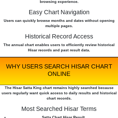
browsing experience.
Easy Chart Navigation
Users can quickly browse months and dates without opening
multiple pages.
Historical Record Access
The annual chart enables users to efficiently review historical
Hisar records and past result data.
WHY USERS SEARCH HISAR CHART
ONLINE
The Hisar Satta King chart remains highly searched because
users regularly want quick access to daily results and historical
chart records.
Most Searched Hisar Terms
Satta Chart Hisar Result