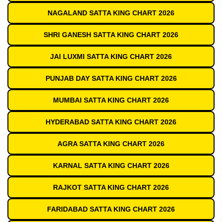
NAGALAND SATTA KING CHART 2026
SHRI GANESH SATTA KING CHART 2026
JAI LUXMI SATTA KING CHART 2026
PUNJAB DAY SATTA KING CHART 2026
MUMBAI SATTA KING CHART 2026
HYDERABAD SATTA KING CHART 2026
AGRA SATTA KING CHART 2026
KARNAL SATTA KING CHART 2026
RAJKOT SATTA KING CHART 2026
FARIDABAD SATTA KING CHART 2026