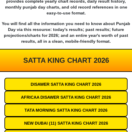
provides complete yearly chart records, daily result history,
monthly punjab day charts, and old record references in one
easy-to-use format.
You will find all the information you need to know about Punjab
Day via this resource: today's results; past results; future
projections/charts for 2026; and an entire year's worth of past
results, all in a clean, mobile-friendly format.
SATTA KING CHART 2026
DISAWER SATTA KING CHART 2026
AFRICAA DISAWER SATTA KING CHART 2026
TATA MORNING SATTA KING CHART 2026
NEW DUBAI (11) SATTA KING CHART 2026