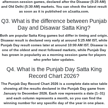
afternoon-session games, declared after the Disawar (5:25 AM)
and Old Delhi (5:30 AM) markets. You can check the latest result
as soon as it is published on a1satta.com.
Q3. What is the difference between Punjab
Day and Disawar Satta King?
Both are popular Satta King games but differ in timing and origin.
Disawar result is declared very early at around 5:25 AM IST, while
Punjab Day result comes later at around 10:00 AM IST. Disawar is
one of the oldest and most followed markets, while Punjab Day
has grown in popularity as a morning session game for players
who prefer later updates.
Q4. What is the Punjab Day Satta King
Record Chart 2026?
The Punjab Day Record Chart 2026 is a complete date-wise table
showing all the results declared in the Punjab Day game from
January to December 2026. Each row represents a date (1–31)
and each column represents a month, so you can find the
winning number for any specific day of the year in one place.