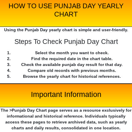
HOW TO USE PUNJAB DAY YEARLY
CHART
Using the Punjab Day yearly chart is simple and user-friendly.
Steps To Check Punjab Day Chart
Select the month you want to check.
Find the required date in the chart table.
Check the available punjab day result for that day.
Compare old records with previous months.
Browse the yearly chart for historical references.
Important Information
The >Punjab Day Chart page serves as a resource exclusively for
informational and historical reference. Individuals typically
access these pages to retrieve archived data, such as yearly
charts and daily results, consolidated in one location.