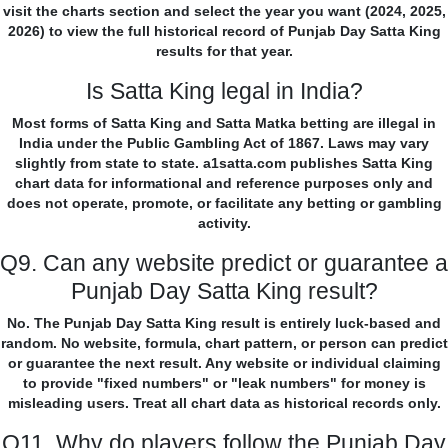
visit the charts section and select the year you want (2024, 2025,
2026) to view the full historical record of Punjab Day Satta King
results for that year.
Is Satta King legal in India?
Most forms of Satta King and Satta Matka betting are illegal in
India under the Public Gambling Act of 1867. Laws may vary
slightly from state to state. a1satta.com publishes Satta King
chart data for informational and reference purposes only and
does not operate, promote, or facilitate any betting or gambling
activity.
Q9. Can any website predict or guarantee a
Punjab Day Satta King result?
No. The Punjab Day Satta King result is entirely luck-based and
random. No website, formula, chart pattern, or person can predict
or guarantee the next result. Any website or individual claiming
to provide "fixed numbers" or "leak numbers" for money is
misleading users. Treat all chart data as historical records only.
Q11. Why do players follow the Punjab Day