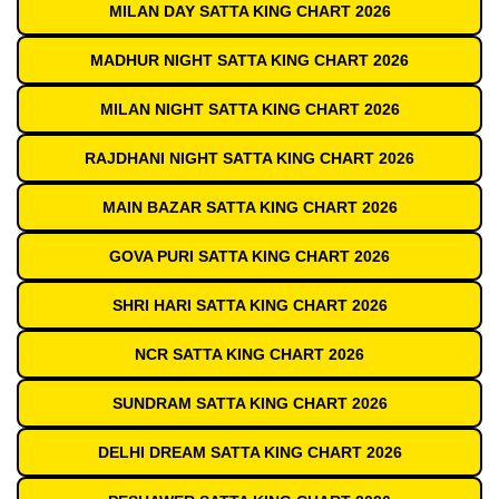
MILAN DAY SATTA KING CHART 2026
MADHUR NIGHT SATTA KING CHART 2026
MILAN NIGHT SATTA KING CHART 2026
RAJDHANI NIGHT SATTA KING CHART 2026
MAIN BAZAR SATTA KING CHART 2026
GOVA PURI SATTA KING CHART 2026
SHRI HARI SATTA KING CHART 2026
NCR SATTA KING CHART 2026
SUNDRAM SATTA KING CHART 2026
DELHI DREAM SATTA KING CHART 2026