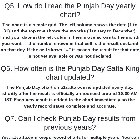
Q5. How do I read the Punjab Day yearly
chart?
The chart is a simple grid. The left column shows the date (1 to
31) and the top row shows the months (January to December).
Find your date in the left column, then move across to the month
you want — the number shown in that cell is the result declared
on that day. If the cell shows "--" it means the result for that date
is not yet available or was not declared.
Q6. How often is the Punjab Day Satta King
chart updated?
The Punjab Day chart on a1satta.com is updated every day,
shortly after the result is officially announced around 10:00 AM
IST. Each new result is added to the chart immediately so the
yearly record stays complete and accurate.
Q7. Can I check Punjab Day results from
previous years?
Yes. a1satta.com keeps record charts for multiple years. You can