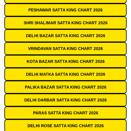
PESHAWAR SATTA KING CHART 2026
SHRI SHALIMAR SATTA KING CHART 2026
DELHI BAZAR SATTA KING CHART 2026
VRINDAVAN SATTA KING CHART 2026
KOTA BAZAR SATTA KING CHART 2026
DELHI MATKA SATTA KING CHART 2026
PALIKA BAZAR SATTA KING CHART 2026
DELHI DARBAR SATTA KING CHART 2026
PARAS SATTA KING CHART 2026
DELHI ROSE SATTA KING CHART 2026