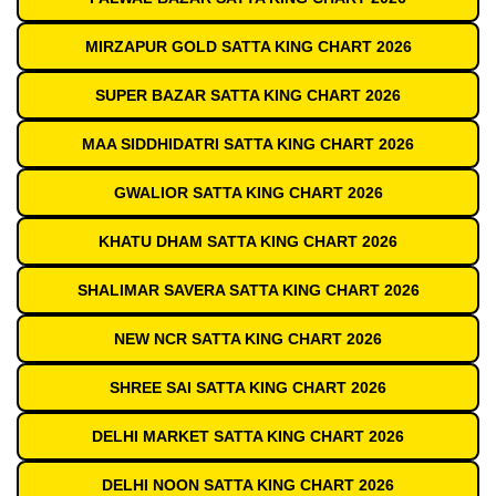
MIRZAPUR GOLD SATTA KING CHART 2026
SUPER BAZAR SATTA KING CHART 2026
MAA SIDDHIDATRI SATTA KING CHART 2026
GWALIOR SATTA KING CHART 2026
KHATU DHAM SATTA KING CHART 2026
SHALIMAR SAVERA SATTA KING CHART 2026
NEW NCR SATTA KING CHART 2026
SHREE SAI SATTA KING CHART 2026
DELHI MARKET SATTA KING CHART 2026
DELHI NOON SATTA KING CHART 2026