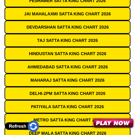
PESHAWER SATTA KING CHART 2026
JAI MAHALAXMI SATTA KING CHART 2026
DEVDARSHAN SATTA KING CHART 2026
TAJ SATTA KING CHART 2026
HINDUSTAN SATTA KING CHART 2026
AHMEDABAD SATTA KING CHART 2026
MAHARAJ SATTA KING CHART 2026
DELHI-2PM SATTA KING CHART 2026
PATIYALA SATTA KING CHART 2026
METRO SATTA KING CHART 2026
DEEP MALA SATTA KING CHART 2026