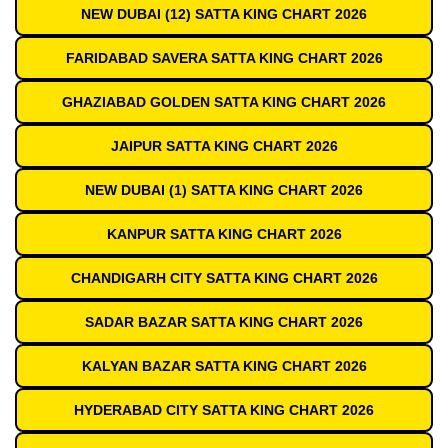
NEW DUBAI (12) SATTA KING CHART 2026
FARIDABAD SAVERA SATTA KING CHART 2026
GHAZIABAD GOLDEN SATTA KING CHART 2026
JAIPUR SATTA KING CHART 2026
NEW DUBAI (1) SATTA KING CHART 2026
KANPUR SATTA KING CHART 2026
CHANDIGARH CITY SATTA KING CHART 2026
SADAR BAZAR SATTA KING CHART 2026
KALYAN BAZAR SATTA KING CHART 2026
HYDERABAD CITY SATTA KING CHART 2026