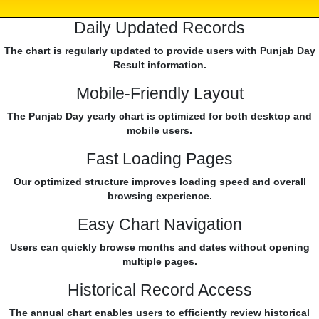
Daily Updated Records
The chart is regularly updated to provide users with Punjab Day
Result information.
Mobile-Friendly Layout
The Punjab Day yearly chart is optimized for both desktop and
mobile users.
Fast Loading Pages
Our optimized structure improves loading speed and overall
browsing experience.
Easy Chart Navigation
Users can quickly browse months and dates without opening
multiple pages.
Historical Record Access
The annual chart enables users to efficiently review historical