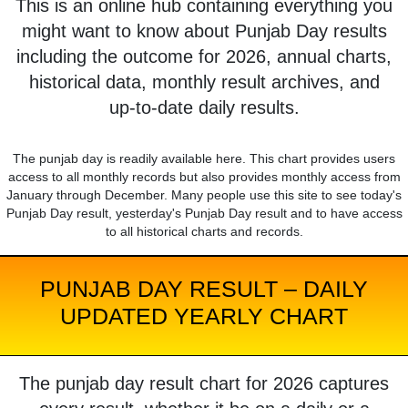
This is an online hub containing everything you
might want to know about Punjab Day results
including the outcome for 2026, annual charts,
historical data, monthly result archives, and
up-to-date daily results.
The punjab day is readily available here. This chart provides users
access to all monthly records but also provides monthly access from
January through December. Many people use this site to see today's
Punjab Day result, yesterday's Punjab Day result and to have access
to all historical charts and records.
PUNJAB DAY RESULT – DAILY
UPDATED YEARLY CHART
The punjab day result chart for 2026 captures