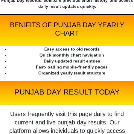
Punjab Day records, compare previous chart history, and access
daily result updates quickly.
BENIFITS OF PUNJAB DAY YEARLY
CHART
Easy access to old records
Quick monthly chart navigation
Daily updated result entries
Fast-loading mobile-friendly pages
Organized yearly result structure
PUNJAB DAY RESULT TODAY
Users frequently visit this page daily to find
current and live punjab day results. Our
platform allows individuals to quickly access