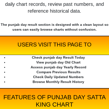
daily chart records, review past numbers, and
reference historical data.
The punjab day result section is designed with a clean layout so
users can easily browse charts without confusion.
USERS VISIT THIS PAGE TO
Check punjab day Result Today
View punjab day Old Chart
Access punjab day Yearly Record
Compare Previous Results
Check Daily Updated Numbers
Browse Monthly Result History
FEATURES OF PUNJAB DAY SATTA
KING CHART