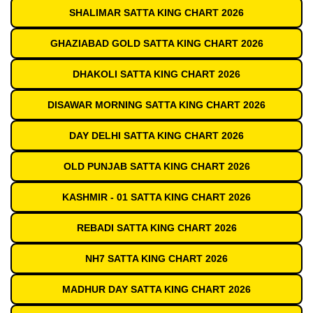
SHALIMAR SATTA KING CHART 2026
GHAZIABAD GOLD SATTA KING CHART 2026
DHAKOLI SATTA KING CHART 2026
DISAWAR MORNING SATTA KING CHART 2026
DAY DELHI SATTA KING CHART 2026
OLD PUNJAB SATTA KING CHART 2026
KASHMIR - 01 SATTA KING CHART 2026
REBADI SATTA KING CHART 2026
NH7 SATTA KING CHART 2026
MADHUR DAY SATTA KING CHART 2026