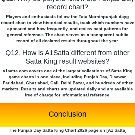
record chart?
Players and enthusiasts follow the Tata Morninpunjab dayg
record chart to view historical results, track which numbers have
appeared and how frequently, and review past patterns for
general reference. The chart serves as a transparent public
record of all declared results throughout the year.
Q12. How is A1Satta different from other
Satta King result websites?
a1satta.com covers one of the largest collections of Satta King
game charts in one place, including Punjab Day, Disawar,
Faridabad, Ghaziabad, Gali, Delhi Bazar, and hundreds of other
markets. Results and charts are updated daily and are available
free of charge for informational reference.
Conclusion
The Punjab Day Satta King Chart 2026 page on [A1 Satta]