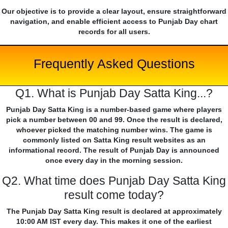
Our objective is to provide a clear layout, ensure straightforward
navigation, and enable efficient access to Punjab Day chart
records for all users.
Frequently Asked Questions
Q1. What is Punjab Day Satta King...?
Punjab Day Satta King is a number-based game where players
pick a number between 00 and 99. Once the result is declared,
whoever picked the matching number wins. The game is
commonly listed on Satta King result websites as an
informational record. The result of Punjab Day is announced
once every day in the morning session.
Q2. What time does Punjab Day Satta King
result come today?
The Punjab Day Satta King result is declared at approximately
10:00 AM IST every day. This makes it one of the earliest