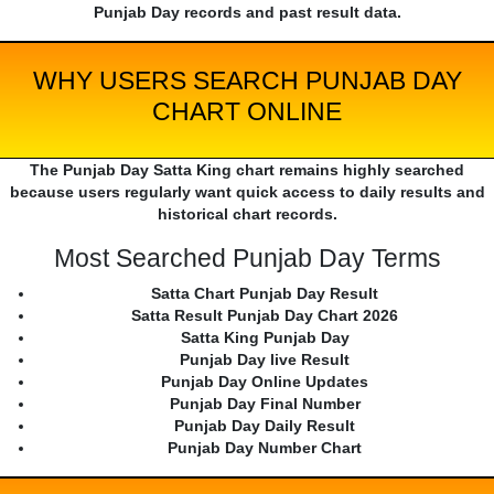
Punjab Day records and past result data.
WHY USERS SEARCH PUNJAB DAY
CHART ONLINE
The Punjab Day Satta King chart remains highly searched
because users regularly want quick access to daily results and
historical chart records.
Most Searched Punjab Day Terms
Satta Chart Punjab Day Result
Satta Result Punjab Day Chart 2026
Satta King Punjab Day
Punjab Day live Result
Punjab Day Online Updates
Punjab Day Final Number
Punjab Day Daily Result
Punjab Day Number Chart