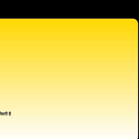
ेवारी है