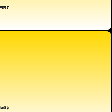
ेवारी है
ेवारी है