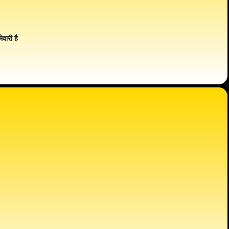
ेवारी है