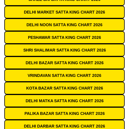
DELHI MARKET SATTA KING CHART 2026
DELHI NOON SATTA KING CHART 2026
PESHAWAR SATTA KING CHART 2026
SHRI SHALIMAR SATTA KING CHART 2026
DELHI BAZAR SATTA KING CHART 2026
VRINDAVAN SATTA KING CHART 2026
KOTA BAZAR SATTA KING CHART 2026
DELHI MATKA SATTA KING CHART 2026
PALIKA BAZAR SATTA KING CHART 2026
DELHI DARBAR SATTA KING CHART 2026