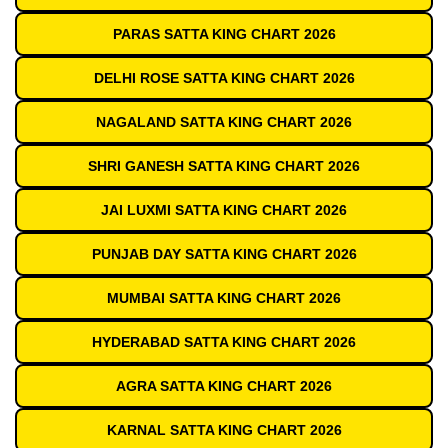
PARAS SATTA KING CHART 2026
DELHI ROSE SATTA KING CHART 2026
NAGALAND SATTA KING CHART 2026
SHRI GANESH SATTA KING CHART 2026
JAI LUXMI SATTA KING CHART 2026
PUNJAB DAY SATTA KING CHART 2026
MUMBAI SATTA KING CHART 2026
HYDERABAD SATTA KING CHART 2026
AGRA SATTA KING CHART 2026
KARNAL SATTA KING CHART 2026