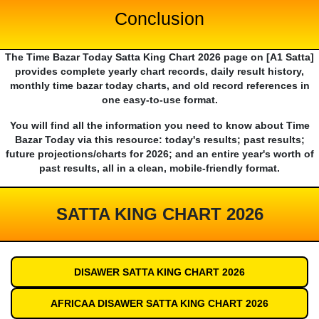
Conclusion
The Time Bazar Today Satta King Chart 2026 page on [A1 Satta]
provides complete yearly chart records, daily result history,
monthly time bazar today charts, and old record references in
one easy-to-use format.
You will find all the information you need to know about Time
Bazar Today via this resource: today's results; past results;
future projections/charts for 2026; and an entire year's worth of
past results, all in a clean, mobile-friendly format.
SATTA KING CHART 2026
DISAWER SATTA KING CHART 2026
AFRICAA DISAWER SATTA KING CHART 2026