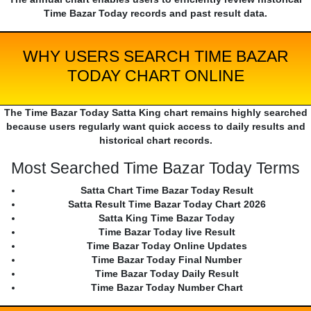
Time Bazar Today records and past result data.
WHY USERS SEARCH TIME BAZAR
TODAY CHART ONLINE
The Time Bazar Today Satta King chart remains highly searched
because users regularly want quick access to daily results and
historical chart records.
Most Searched Time Bazar Today Terms
Satta Chart Time Bazar Today Result
Satta Result Time Bazar Today Chart 2026
Satta King Time Bazar Today
Time Bazar Today live Result
Time Bazar Today Online Updates
Time Bazar Today Final Number
Time Bazar Today Daily Result
Time Bazar Today Number Chart