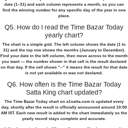
date (1–31) and each column represents a month, so you can
find the winning number for any specific day of the year in one
place.
Q5. How do I read the Time Bazar Today
yearly chart?
The chart is a simple grid. The left column shows the date (1 to
31) and the top row shows the months (January to December).
Find your date in the left column, then move across to the month
you want — the number shown in that cell is the result declared
on that day. If the cell shows "--" it means the result for that date
is not yet available or was not declared.
Q6. How often is the Time Bazar Today
Satta King chart updated?
The Time Bazar Today chart on a1satta.com is updated every
day, shortly after the result is officially announced around 10:00
AM IST. Each new result is added to the chart immediately so the
yearly record stays complete and accurate.