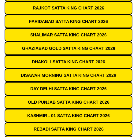
RAJKOT SATTA KING CHART 2026
FARIDABAD SATTA KING CHART 2026
SHALIMAR SATTA KING CHART 2026
GHAZIABAD GOLD SATTA KING CHART 2026
DHAKOLI SATTA KING CHART 2026
DISAWAR MORNING SATTA KING CHART 2026
DAY DELHI SATTA KING CHART 2026
OLD PUNJAB SATTA KING CHART 2026
KASHMIR - 01 SATTA KING CHART 2026
REBADI SATTA KING CHART 2026