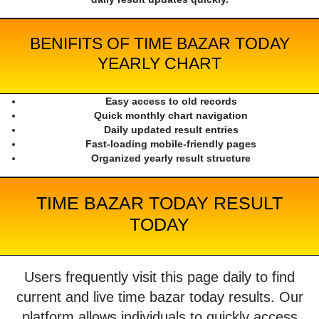
BENIFITS OF TIME BAZAR TODAY
YEARLY CHART
Easy access to old records
Quick monthly chart navigation
Daily updated result entries
Fast-loading mobile-friendly pages
Organized yearly result structure
TIME BAZAR TODAY RESULT
TODAY
Users frequently visit this page daily to find
current and live time bazar today results. Our
platform allows individuals to quickly access