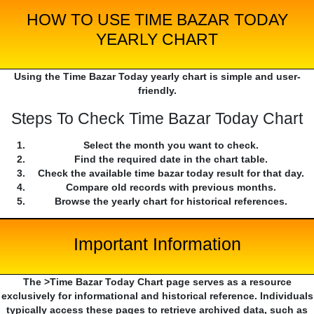
HOW TO USE TIME BAZAR TODAY
YEARLY CHART
Using the Time Bazar Today yearly chart is simple and user-
friendly.
Steps To Check Time Bazar Today Chart
Select the month you want to check.
Find the required date in the chart table.
Check the available time bazar today result for that day.
Compare old records with previous months.
Browse the yearly chart for historical references.
Important Information
The >Time Bazar Today Chart page serves as a resource
exclusively for informational and historical reference. Individuals
typically access these pages to retrieve archived data, such as