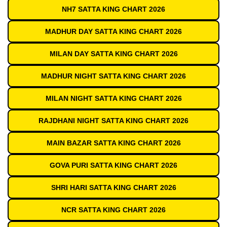
NH7 SATTA KING CHART 2026
MADHUR DAY SATTA KING CHART 2026
MILAN DAY SATTA KING CHART 2026
MADHUR NIGHT SATTA KING CHART 2026
MILAN NIGHT SATTA KING CHART 2026
RAJDHANI NIGHT SATTA KING CHART 2026
MAIN BAZAR SATTA KING CHART 2026
GOVA PURI SATTA KING CHART 2026
SHRI HARI SATTA KING CHART 2026
NCR SATTA KING CHART 2026