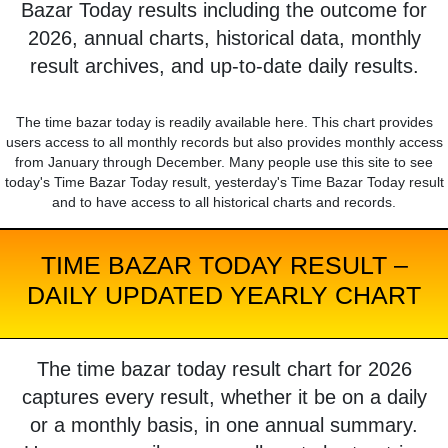
Bazar Today results including the outcome for
2026, annual charts, historical data, monthly
result archives, and up-to-date daily results.
The time bazar today is readily available here. This chart provides
users access to all monthly records but also provides monthly access
from January through December. Many people use this site to see
today's Time Bazar Today result, yesterday's Time Bazar Today result
and to have access to all historical charts and records.
TIME BAZAR TODAY RESULT –
DAILY UPDATED YEARLY CHART
The time bazar today result chart for 2026
captures every result, whether it be on a daily
or a monthly basis, in one annual summary.