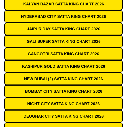
KALYAN BAZAR SATTA KING CHART 2026
HYDERABAD CITY SATTA KING CHART 2026
JAIPUR DAY SATTA KING CHART 2026
GALI SUPER SATTA KING CHART 2026
GANGOTRI SATTA KING CHART 2026
KASHIPUR GOLD SATTA KING CHART 2026
NEW DUBAI (2) SATTA KING CHART 2026
BOMBAY CITY SATTA KING CHART 2026
NIGHT CITY SATTA KING CHART 2026
DEOGHAR CITY SATTA KING CHART 2026