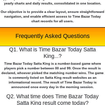
yearly charts and daily results, consolidated in one location.
Our objective is to provide a clear layout, ensure straightforward
navigation, and enable efficient access to Time Bazar Today
chart records for all users.
Frequently Asked Questions
Q1. What is Time Bazar Today Satta
King...?
Time Bazar Today Satta King is a number-based game where
players pick a number between 00 and 99. Once the result is
declared, whoever picked the matching number wins. The game
is commonly listed on Satta King result websites as an
informational record. The result of Time Bazar Today is
announced once every day in the morning session.
Q2. What time does Time Bazar Today
Satta King result come today?