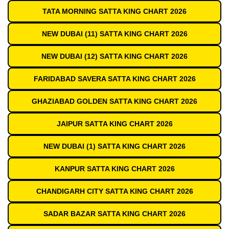
TATA MORNING SATTA KING CHART 2026
NEW DUBAI (11) SATTA KING CHART 2026
NEW DUBAI (12) SATTA KING CHART 2026
FARIDABAD SAVERA SATTA KING CHART 2026
GHAZIABAD GOLDEN SATTA KING CHART 2026
JAIPUR SATTA KING CHART 2026
NEW DUBAI (1) SATTA KING CHART 2026
KANPUR SATTA KING CHART 2026
CHANDIGARH CITY SATTA KING CHART 2026
SADAR BAZAR SATTA KING CHART 2026