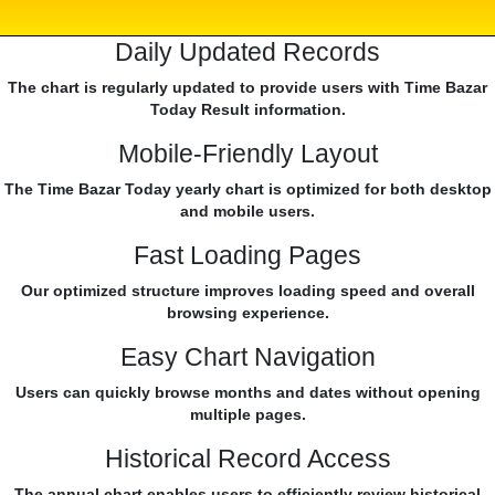
Daily Updated Records
The chart is regularly updated to provide users with Time Bazar
Today Result information.
Mobile-Friendly Layout
The Time Bazar Today yearly chart is optimized for both desktop
and mobile users.
Fast Loading Pages
Our optimized structure improves loading speed and overall
browsing experience.
Easy Chart Navigation
Users can quickly browse months and dates without opening
multiple pages.
Historical Record Access
The annual chart enables users to efficiently review historical