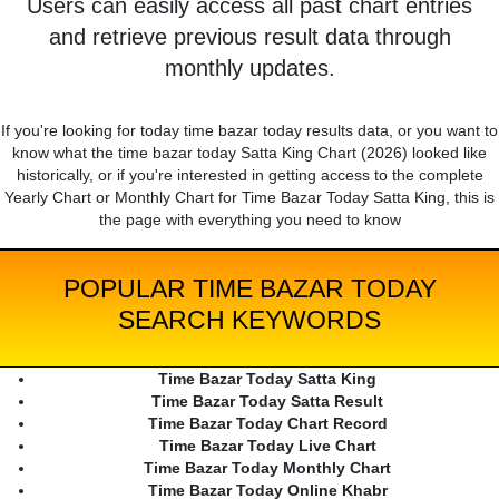
Users can easily access all past chart entries
and retrieve previous result data through
monthly updates.
If you're looking for today time bazar today results data, or you want to
know what the time bazar today Satta King Chart (2026) looked like
historically, or if you're interested in getting access to the complete
Yearly Chart or Monthly Chart for Time Bazar Today Satta King, this is
the page with everything you need to know
POPULAR TIME BAZAR TODAY
SEARCH KEYWORDS
Time Bazar Today Satta King
Time Bazar Today Satta Result
Time Bazar Today Chart Record
Time Bazar Today Live Chart
Time Bazar Today Monthly Chart
Time Bazar Today Online Khabr