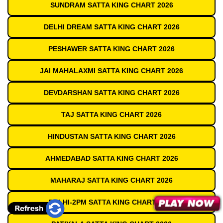
SUNDRAM SATTA KING CHART 2026
DELHI DREAM SATTA KING CHART 2026
PESHAWER SATTA KING CHART 2026
JAI MAHALAXMI SATTA KING CHART 2026
DEVDARSHAN SATTA KING CHART 2026
TAJ SATTA KING CHART 2026
HINDUSTAN SATTA KING CHART 2026
AHMEDABAD SATTA KING CHART 2026
MAHARAJ SATTA KING CHART 2026
DELHI-2PM SATTA KING CHART 2026