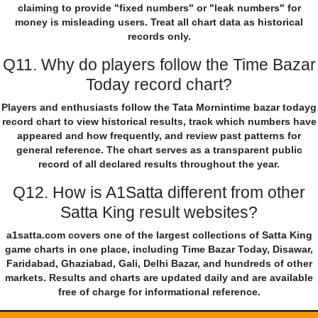
claiming to provide "fixed numbers" or "leak numbers" for
money is misleading users. Treat all chart data as historical
records only.
Q11. Why do players follow the Time Bazar
Today record chart?
Players and enthusiasts follow the Tata Mornintime bazar todayg
record chart to view historical results, track which numbers have
appeared and how frequently, and review past patterns for
general reference. The chart serves as a transparent public
record of all declared results throughout the year.
Q12. How is A1Satta different from other
Satta King result websites?
a1satta.com covers one of the largest collections of Satta King
game charts in one place, including Time Bazar Today, Disawar,
Faridabad, Ghaziabad, Gali, Delhi Bazar, and hundreds of other
markets. Results and charts are updated daily and are available
free of charge for informational reference.