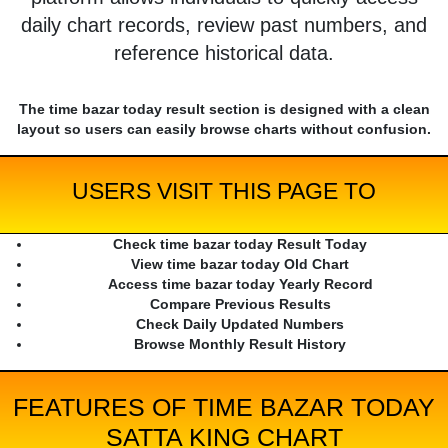
daily chart records, review past numbers, and
reference historical data.
The time bazar today result section is designed with a clean
layout so users can easily browse charts without confusion.
USERS VISIT THIS PAGE TO
Check time bazar today Result Today
View time bazar today Old Chart
Access time bazar today Yearly Record
Compare Previous Results
Check Daily Updated Numbers
Browse Monthly Result History
FEATURES OF TIME BAZAR TODAY
SATTA KING CHART