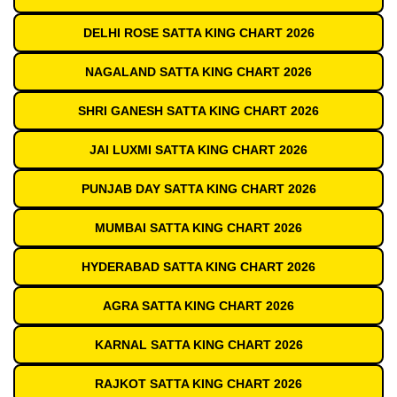
DELHI ROSE SATTA KING CHART 2026
NAGALAND SATTA KING CHART 2026
SHRI GANESH SATTA KING CHART 2026
JAI LUXMI SATTA KING CHART 2026
PUNJAB DAY SATTA KING CHART 2026
MUMBAI SATTA KING CHART 2026
HYDERABAD SATTA KING CHART 2026
AGRA SATTA KING CHART 2026
KARNAL SATTA KING CHART 2026
RAJKOT SATTA KING CHART 2026