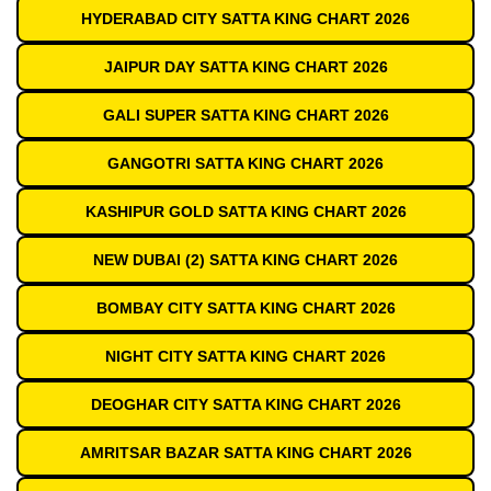
HYDERABAD CITY SATTA KING CHART 2026
JAIPUR DAY SATTA KING CHART 2026
GALI SUPER SATTA KING CHART 2026
GANGOTRI SATTA KING CHART 2026
KASHIPUR GOLD SATTA KING CHART 2026
NEW DUBAI (2) SATTA KING CHART 2026
BOMBAY CITY SATTA KING CHART 2026
NIGHT CITY SATTA KING CHART 2026
DEOGHAR CITY SATTA KING CHART 2026
AMRITSAR BAZAR SATTA KING CHART 2026