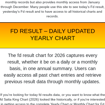
monthly records but also provides monthly access from January
through December. Many people use this site to see today's Fd result,
yesterday's Fd result and to have access to all historical charts and
records.
FD RESULT – DAILY UPDATED
YEARLY CHART
The fd result chart for 2026 captures every
result, whether it be on a daily or a monthly
basis, in one annual summary. Users can
easily access all past chart entries and retrieve
previous result data through monthly updates.
If you're looking for today fd results data, or you want to know what the
fd Satta King Chart (2026) looked like historically, or if you're interested
in getting access to the complete Yearly Chart or Monthly Chart for Fd