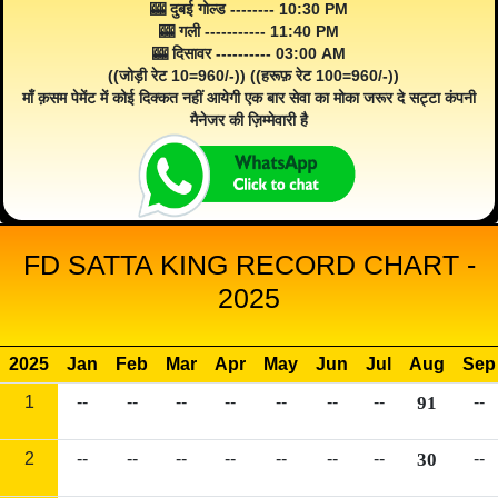
🎰 दुबई गोल्ड -------- 10:30 PM
🎰 गली ----------- 11:40 PM
🎰 दिसावर ---------- 03:00 AM
((जोड़ी रेट 10=960/-)) ((हरूफ़ रेट 100=960/-))
माँ क़सम पेमेंट में कोई दिक्कत नहीं आयेगी एक बार सेवा का मोका जरूर दे सट्टा कंपनी
मैनेजर की ज़िम्मेवारी है
FD SATTA KING RECORD CHART -
2025
2025
Jan
Feb
Mar
Apr
May
Jun
Jul
Aug
Sep
1
--
--
--
--
--
--
--
91
--
2
--
--
--
--
--
--
--
30
--