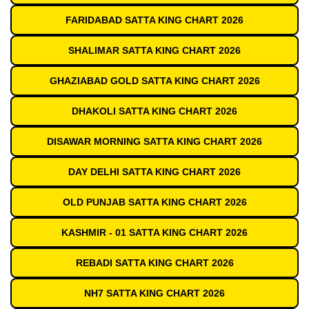
FARIDABAD SATTA KING CHART 2026
SHALIMAR SATTA KING CHART 2026
GHAZIABAD GOLD SATTA KING CHART 2026
DHAKOLI SATTA KING CHART 2026
DISAWAR MORNING SATTA KING CHART 2026
DAY DELHI SATTA KING CHART 2026
OLD PUNJAB SATTA KING CHART 2026
KASHMIR - 01 SATTA KING CHART 2026
REBADI SATTA KING CHART 2026
NH7 SATTA KING CHART 2026