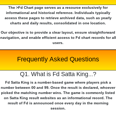
The >Fd Chart page serves as a resource exclusively for
informational and historical reference. Individuals typically
access these pages to retrieve archived data, such as yearly
charts and daily results, consolidated in one location.
Our objective is to provide a clear layout, ensure straightforward
navigation, and enable efficient access to Fd chart records for all
users.
Frequently Asked Questions
Q1. What is Fd Satta King...?
Fd Satta King is a number-based game where players pick a
number between 00 and 99. Once the result is declared, whoever
picked the matching number wins. The game is commonly listed
on Satta King result websites as an informational record. The
result of Fd is announced once every day in the morning
session.