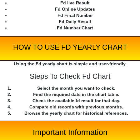
Fd live Result
Fd Online Updates
Fd Final Number
Fd Daily Result
Fd Number Chart
HOW TO USE FD YEARLY CHART
Using the Fd yearly chart is simple and user-friendly.
Steps To Check Fd Chart
Select the month you want to check.
Find the required date in the chart table.
Check the available fd result for that day.
Compare old records with previous months.
Browse the yearly chart for historical references.
Important Information