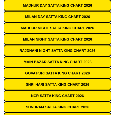
MADHUR DAY SATTA KING CHART 2026
MILAN DAY SATTA KING CHART 2026
MADHUR NIGHT SATTA KING CHART 2026
MILAN NIGHT SATTA KING CHART 2026
RAJDHANI NIGHT SATTA KING CHART 2026
MAIN BAZAR SATTA KING CHART 2026
GOVA PURI SATTA KING CHART 2026
SHRI HARI SATTA KING CHART 2026
NCR SATTA KING CHART 2026
SUNDRAM SATTA KING CHART 2026