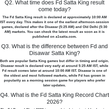
Q2. What time does Fd Satta King result
come today?
The Fd Satta King result is declared at approximately 10:00 AM
IST every day. This makes it one of the earliest afternoon-session
games, declared after the Disawar (5:25 AM) and Old Delhi (5:30
AM) markets. You can check the latest result as soon as it is
published on a1satta.com.
Q3. What is the difference between Fd and
Disawar Satta King?
Both are popular Satta King games but differ in timing and origin.
Disawar result is declared very early at around 5:25 AM IST, while
Fd result comes later at around 10:00 AM IST. Disawar is one of
the oldest and most followed markets, while Fd has grown in
popularity as a morning session game for players who prefer
later updates.
Q4. What is the Fd Satta King Record Chart
2026?