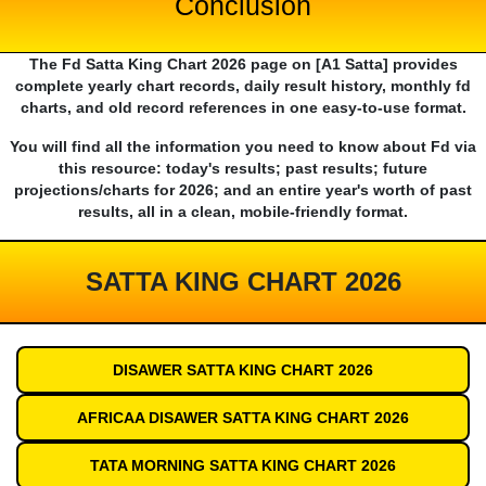
Conclusion
The Fd Satta King Chart 2026 page on [A1 Satta] provides
complete yearly chart records, daily result history, monthly fd
charts, and old record references in one easy-to-use format.
You will find all the information you need to know about Fd via
this resource: today's results; past results; future
projections/charts for 2026; and an entire year's worth of past
results, all in a clean, mobile-friendly format.
SATTA KING CHART 2026
DISAWER SATTA KING CHART 2026
AFRICAA DISAWER SATTA KING CHART 2026
TATA MORNING SATTA KING CHART 2026