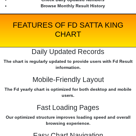
Browse Monthly Result History
FEATURES OF FD SATTA KING
CHART
Daily Updated Records
The chart is regularly updated to provide users with Fd Result
information.
Mobile-Friendly Layout
The Fd yearly chart is optimized for both desktop and mobile
users.
Fast Loading Pages
Our optimized structure improves loading speed and overall
browsing experience.
Easy Chart Navigation