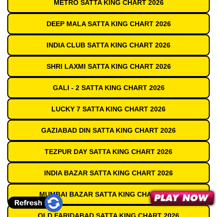
METRO SATTA KING CHART 2026
DEEP MALA SATTA KING CHART 2026
INDIA CLUB SATTA KING CHART 2026
SHRI LAXMI SATTA KING CHART 2026
GALI - 2 SATTA KING CHART 2026
LUCKY 7 SATTA KING CHART 2026
GAZIABAD DIN SATTA KING CHART 2026
TEZPUR DAY SATTA KING CHART 2026
INDIA BAZAR SATTA KING CHART 2026
MUMBAI BAZAR SATTA KING CHART 2026
OLD FARIDABAD SATTA KING CHART 2026