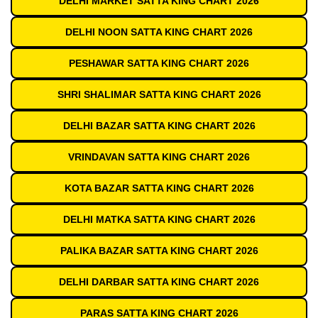
DELHI MARKET SATTA KING CHART 2026
DELHI NOON SATTA KING CHART 2026
PESHAWAR SATTA KING CHART 2026
SHRI SHALIMAR SATTA KING CHART 2026
DELHI BAZAR SATTA KING CHART 2026
VRINDAVAN SATTA KING CHART 2026
KOTA BAZAR SATTA KING CHART 2026
DELHI MATKA SATTA KING CHART 2026
PALIKA BAZAR SATTA KING CHART 2026
DELHI DARBAR SATTA KING CHART 2026
PARAS SATTA KING CHART 2026