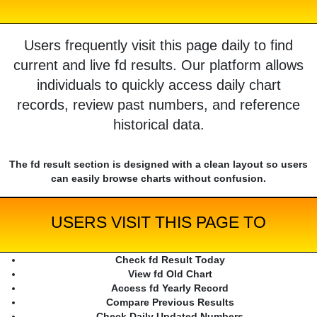
Users frequently visit this page daily to find
current and live fd results. Our platform allows
individuals to quickly access daily chart
records, review past numbers, and reference
historical data.
The fd result section is designed with a clean layout so users
can easily browse charts without confusion.
USERS VISIT THIS PAGE TO
Check fd Result Today
View fd Old Chart
Access fd Yearly Record
Compare Previous Results
Check Daily Updated Numbers