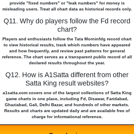
provide "fixed numbers" or "leak numbers" for money is
misleading users. Treat all chart data as historical records only.
Q11. Why do players follow the Fd record
chart?
Players and enthusiasts follow the Tata Morninfdg record chart
to view historical results, track which numbers have appeared
and how frequently, and review past patterns for general
reference. The chart serves as a transparent public record of all
declared results throughout the year.
Q12. How is A1Satta different from other
Satta King result websites?
a1satta.com covers one of the largest collections of Satta King
game charts in one place, including Fd, Disawar, Faridabad,
Ghaziabad, Gali, Delhi Bazar, and hundreds of other markets.
Results and charts are updated daily and are available free of
charge for informational reference.