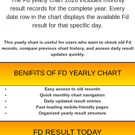
The Fd yearly chart 2026 includes monthly
result records for the complete year. Every
date row in the chart displays the available Fd
result for that specific day.
This yearly chart is useful for users who want to check old Fd
records, compare previous chart history, and access daily result
updates quickly.
BENIFITS OF FD YEARLY CHART
Easy access to old records
Quick monthly chart navigation
Daily updated result entries
Fast-loading mobile-friendly pages
Organized yearly result structure
FD RESULT TODAY