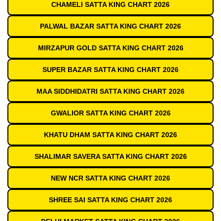
CHAMELI SATTA KING CHART 2026
PALWAL BAZAR SATTA KING CHART 2026
MIRZAPUR GOLD SATTA KING CHART 2026
SUPER BAZAR SATTA KING CHART 2026
MAA SIDDHIDATRI SATTA KING CHART 2026
GWALIOR SATTA KING CHART 2026
KHATU DHAM SATTA KING CHART 2026
SHALIMAR SAVERA SATTA KING CHART 2026
NEW NCR SATTA KING CHART 2026
SHREE SAI SATTA KING CHART 2026