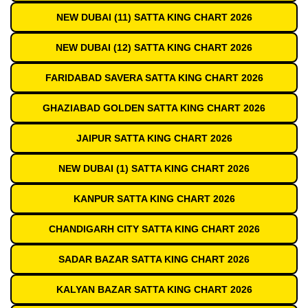
NEW DUBAI (11) SATTA KING CHART 2026
NEW DUBAI (12) SATTA KING CHART 2026
FARIDABAD SAVERA SATTA KING CHART 2026
GHAZIABAD GOLDEN SATTA KING CHART 2026
JAIPUR SATTA KING CHART 2026
NEW DUBAI (1) SATTA KING CHART 2026
KANPUR SATTA KING CHART 2026
CHANDIGARH CITY SATTA KING CHART 2026
SADAR BAZAR SATTA KING CHART 2026
KALYAN BAZAR SATTA KING CHART 2026