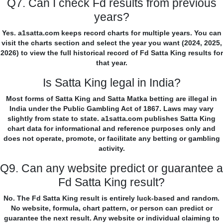
Q7. Can I check Fd results from previous
years?
Yes. a1satta.com keeps record charts for multiple years. You can
visit the charts section and select the year you want (2024, 2025,
2026) to view the full historical record of Fd Satta King results for
that year.
Is Satta King legal in India?
Most forms of Satta King and Satta Matka betting are illegal in
India under the Public Gambling Act of 1867. Laws may vary
slightly from state to state. a1satta.com publishes Satta King
chart data for informational and reference purposes only and
does not operate, promote, or facilitate any betting or gambling
activity.
Q9. Can any website predict or guarantee a
Fd Satta King result?
No. The Fd Satta King result is entirely luck-based and random.
No website, formula, chart pattern, or person can predict or
guarantee the next result. Any website or individual claiming to