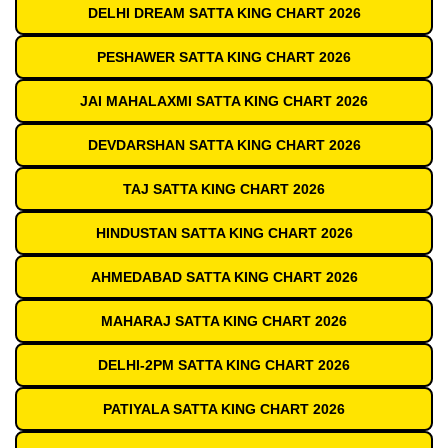
DELHI DREAM SATTA KING CHART 2026
PESHAWER SATTA KING CHART 2026
JAI MAHALAXMI SATTA KING CHART 2026
DEVDARSHAN SATTA KING CHART 2026
TAJ SATTA KING CHART 2026
HINDUSTAN SATTA KING CHART 2026
AHMEDABAD SATTA KING CHART 2026
MAHARAJ SATTA KING CHART 2026
DELHI-2PM SATTA KING CHART 2026
PATIYALA SATTA KING CHART 2026