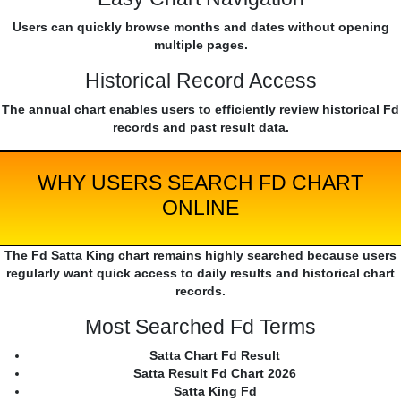
Users can quickly browse months and dates without opening
multiple pages.
Historical Record Access
The annual chart enables users to efficiently review historical Fd
records and past result data.
WHY USERS SEARCH FD CHART
ONLINE
The Fd Satta King chart remains highly searched because users
regularly want quick access to daily results and historical chart
records.
Most Searched Fd Terms
Satta Chart Fd Result
Satta Result Fd Chart 2026
Satta King Fd