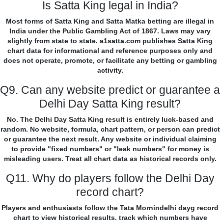
Is Satta King legal in India?
Most forms of Satta King and Satta Matka betting are illegal in
India under the Public Gambling Act of 1867. Laws may vary
slightly from state to state. a1satta.com publishes Satta King
chart data for informational and reference purposes only and
does not operate, promote, or facilitate any betting or gambling
activity.
Q9. Can any website predict or guarantee a
Delhi Day Satta King result?
No. The Delhi Day Satta King result is entirely luck-based and
random. No website, formula, chart pattern, or person can predict
or guarantee the next result. Any website or individual claiming
to provide "fixed numbers" or "leak numbers" for money is
misleading users. Treat all chart data as historical records only.
Q11. Why do players follow the Delhi Day
record chart?
Players and enthusiasts follow the Tata Mornindelhi dayg record
chart to view historical results, track which numbers have