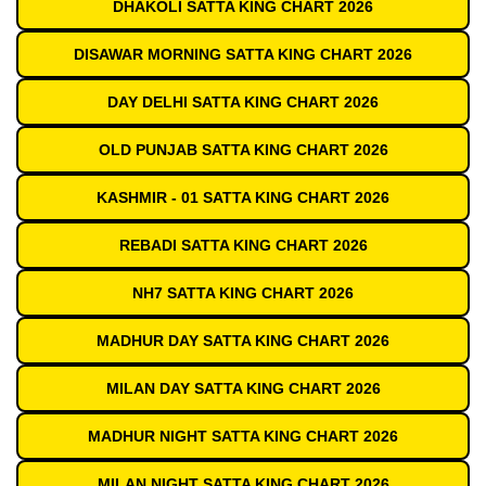
DHAKOLI SATTA KING CHART 2026
DISAWAR MORNING SATTA KING CHART 2026
DAY DELHI SATTA KING CHART 2026
OLD PUNJAB SATTA KING CHART 2026
KASHMIR - 01 SATTA KING CHART 2026
REBADI SATTA KING CHART 2026
NH7 SATTA KING CHART 2026
MADHUR DAY SATTA KING CHART 2026
MILAN DAY SATTA KING CHART 2026
MADHUR NIGHT SATTA KING CHART 2026
MILAN NIGHT SATTA KING CHART 2026