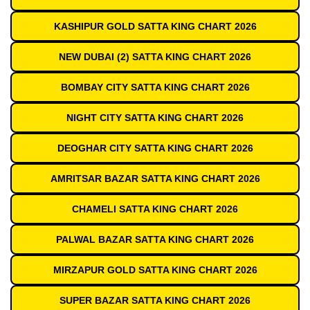
KASHIPUR GOLD SATTA KING CHART 2026
NEW DUBAI (2) SATTA KING CHART 2026
BOMBAY CITY SATTA KING CHART 2026
NIGHT CITY SATTA KING CHART 2026
DEOGHAR CITY SATTA KING CHART 2026
AMRITSAR BAZAR SATTA KING CHART 2026
CHAMELI SATTA KING CHART 2026
PALWAL BAZAR SATTA KING CHART 2026
MIRZAPUR GOLD SATTA KING CHART 2026
SUPER BAZAR SATTA KING CHART 2026