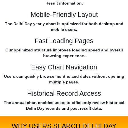
Result information.
Mobile-Friendly Layout
The Delhi Day yearly chart is optimized for both desktop and
mobile users.
Fast Loading Pages
Our optimized structure improves loading speed and overall
browsing experience.
Easy Chart Navigation
Users can quickly browse months and dates without opening
multiple pages.
Historical Record Access
The annual chart enables users to efficiently review historical
Delhi Day records and past result data.
WHY USERS SEARCH DELHI DAY