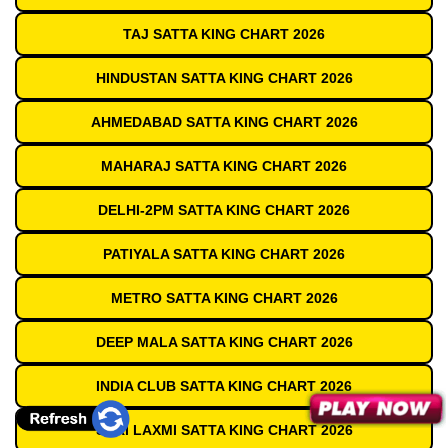
TAJ SATTA KING CHART 2026
HINDUSTAN SATTA KING CHART 2026
AHMEDABAD SATTA KING CHART 2026
MAHARAJ SATTA KING CHART 2026
DELHI-2PM SATTA KING CHART 2026
PATIYALA SATTA KING CHART 2026
METRO SATTA KING CHART 2026
DEEP MALA SATTA KING CHART 2026
INDIA CLUB SATTA KING CHART 2026
SHRI LAXMI SATTA KING CHART 2026