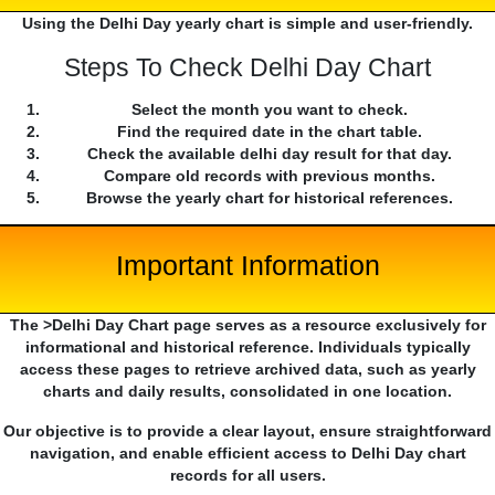
Using the Delhi Day yearly chart is simple and user-friendly.
Steps To Check Delhi Day Chart
Select the month you want to check.
Find the required date in the chart table.
Check the available delhi day result for that day.
Compare old records with previous months.
Browse the yearly chart for historical references.
Important Information
The >Delhi Day Chart page serves as a resource exclusively for
informational and historical reference. Individuals typically
access these pages to retrieve archived data, such as yearly
charts and daily results, consolidated in one location.
Our objective is to provide a clear layout, ensure straightforward
navigation, and enable efficient access to Delhi Day chart
records for all users.