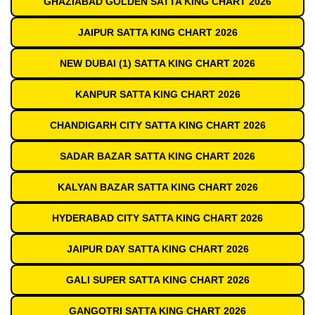
GHAZIABAD GOLDEN SATTA KING CHART 2026
JAIPUR SATTA KING CHART 2026
NEW DUBAI (1) SATTA KING CHART 2026
KANPUR SATTA KING CHART 2026
CHANDIGARH CITY SATTA KING CHART 2026
SADAR BAZAR SATTA KING CHART 2026
KALYAN BAZAR SATTA KING CHART 2026
HYDERABAD CITY SATTA KING CHART 2026
JAIPUR DAY SATTA KING CHART 2026
GALI SUPER SATTA KING CHART 2026
GANGOTRI SATTA KING CHART 2026