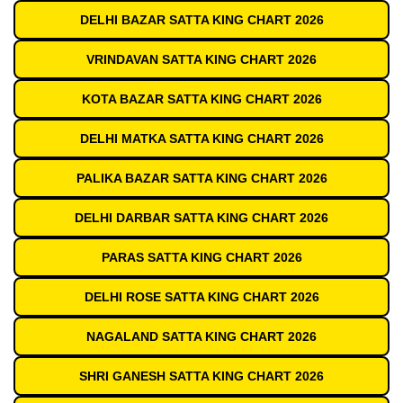
DELHI BAZAR SATTA KING CHART 2026
VRINDAVAN SATTA KING CHART 2026
KOTA BAZAR SATTA KING CHART 2026
DELHI MATKA SATTA KING CHART 2026
PALIKA BAZAR SATTA KING CHART 2026
DELHI DARBAR SATTA KING CHART 2026
PARAS SATTA KING CHART 2026
DELHI ROSE SATTA KING CHART 2026
NAGALAND SATTA KING CHART 2026
SHRI GANESH SATTA KING CHART 2026