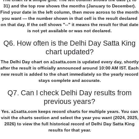
31) and the top row shows the months (January to December).
Find your date in the left column, then move across to the month
you want — the number shown in that cell is the result declared
on that day. If the cell shows "--" it means the result for that date
is not yet available or was not declared.
Q6. How often is the Delhi Day Satta King
chart updated?
The Delhi Day chart on a1satta.com is updated every day, shortly
after the result is officially announced around 10:00 AM IST. Each
new result is added to the chart immediately so the yearly record
stays complete and accurate.
Q7. Can I check Delhi Day results from
previous years?
Yes. a1satta.com keeps record charts for multiple years. You can
visit the charts section and select the year you want (2024, 2025,
2026) to view the full historical record of Delhi Day Satta King
results for that year.