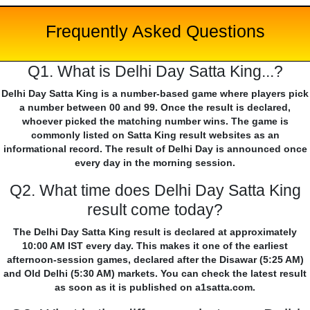
Frequently Asked Questions
Q1. What is Delhi Day Satta King...?
Delhi Day Satta King is a number-based game where players pick
a number between 00 and 99. Once the result is declared,
whoever picked the matching number wins. The game is
commonly listed on Satta King result websites as an
informational record. The result of Delhi Day is announced once
every day in the morning session.
Q2. What time does Delhi Day Satta King
result come today?
The Delhi Day Satta King result is declared at approximately
10:00 AM IST every day. This makes it one of the earliest
afternoon-session games, declared after the Disawar (5:25 AM)
and Old Delhi (5:30 AM) markets. You can check the latest result
as soon as it is published on a1satta.com.