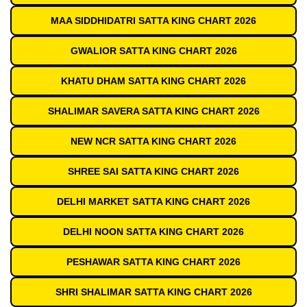
MAA SIDDHIDATRI SATTA KING CHART 2026
GWALIOR SATTA KING CHART 2026
KHATU DHAM SATTA KING CHART 2026
SHALIMAR SAVERA SATTA KING CHART 2026
NEW NCR SATTA KING CHART 2026
SHREE SAI SATTA KING CHART 2026
DELHI MARKET SATTA KING CHART 2026
DELHI NOON SATTA KING CHART 2026
PESHAWAR SATTA KING CHART 2026
SHRI SHALIMAR SATTA KING CHART 2026