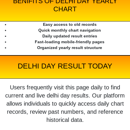
BENIFITS OF DELHI DAY YEARLY
CHART
Easy access to old records
Quick monthly chart navigation
Daily updated result entries
Fast-loading mobile-friendly pages
Organized yearly result structure
DELHI DAY RESULT TODAY
Users frequently visit this page daily to find
current and live delhi day results. Our platform
allows individuals to quickly access daily chart
records, review past numbers, and reference
historical data.