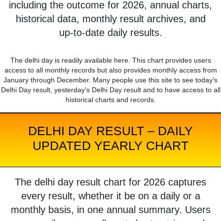
including the outcome for 2026, annual charts,
historical data, monthly result archives, and
up-to-date daily results.
The delhi day is readily available here. This chart provides users
access to all monthly records but also provides monthly access from
January through December. Many people use this site to see today's
Delhi Day result, yesterday's Delhi Day result and to have access to all
historical charts and records.
DELHI DAY RESULT – DAILY
UPDATED YEARLY CHART
The delhi day result chart for 2026 captures
every result, whether it be on a daily or a
monthly basis, in one annual summary. Users