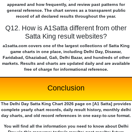
appeared and how frequently, and review past patterns for
general reference. The chart serves as a transparent public
record of all declared results throughout the year.
Q12. How is A1Satta different from other
Satta King result websites?
a1satta.com covers one of the largest collections of Satta King
game charts in one place, including Delhi Day, Disawar,
Faridabad, Ghaziabad, Gali, Delhi Bazar, and hundreds of other
markets. Results and charts are updated daily and are available
free of charge for informational reference.
Conclusion
The Delhi Day Satta King Chart 2026 page on [A1 Satta] provides
complete yearly chart records, daily result history, monthly delhi
day charts, and old record references in one easy-to-use format.
You will find all the information you need to know about Delhi