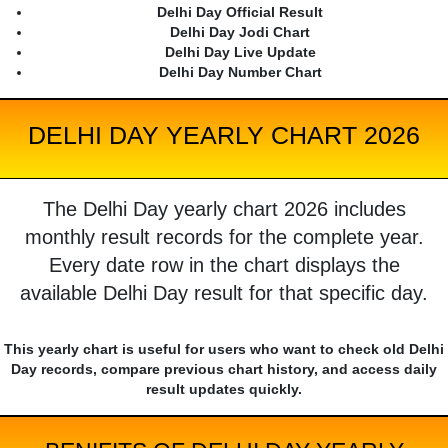
Delhi Day Official Result
Delhi Day Jodi Chart
Delhi Day Live Update
Delhi Day Number Chart
DELHI DAY YEARLY CHART 2026
The Delhi Day yearly chart 2026 includes
monthly result records for the complete year.
Every date row in the chart displays the
available Delhi Day result for that specific day.
This yearly chart is useful for users who want to check old Delhi
Day records, compare previous chart history, and access daily
result updates quickly.