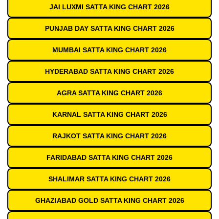
JAI LUXMI SATTA KING CHART 2026
PUNJAB DAY SATTA KING CHART 2026
MUMBAI SATTA KING CHART 2026
HYDERABAD SATTA KING CHART 2026
AGRA SATTA KING CHART 2026
KARNAL SATTA KING CHART 2026
RAJKOT SATTA KING CHART 2026
FARIDABAD SATTA KING CHART 2026
SHALIMAR SATTA KING CHART 2026
GHAZIABAD GOLD SATTA KING CHART 2026