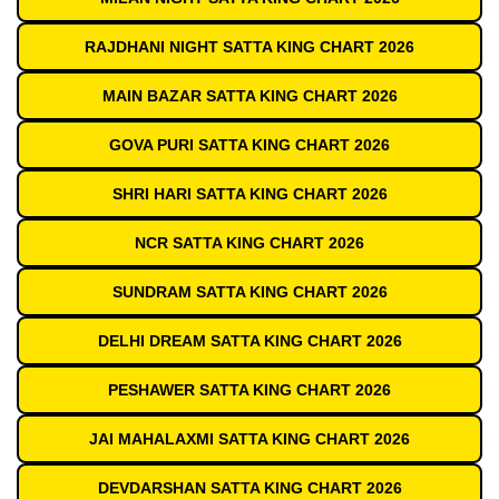
RAJDHANI NIGHT SATTA KING CHART 2026
MAIN BAZAR SATTA KING CHART 2026
GOVA PURI SATTA KING CHART 2026
SHRI HARI SATTA KING CHART 2026
NCR SATTA KING CHART 2026
SUNDRAM SATTA KING CHART 2026
DELHI DREAM SATTA KING CHART 2026
PESHAWER SATTA KING CHART 2026
JAI MAHALAXMI SATTA KING CHART 2026
DEVDARSHAN SATTA KING CHART 2026