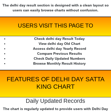
The delhi day result section is designed with a clean layout so
users can easily browse charts without confusion.
USERS VISIT THIS PAGE TO
Check delhi day Result Today
View delhi day Old Chart
Access delhi day Yearly Record
Compare Previous Results
Check Daily Updated Numbers
Browse Monthly Result History
FEATURES OF DELHI DAY SATTA
KING CHART
Daily Updated Records
The chart is regularly updated to provide users with Delhi Day