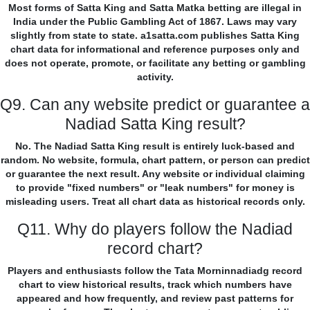
Most forms of Satta King and Satta Matka betting are illegal in
India under the Public Gambling Act of 1867. Laws may vary
slightly from state to state. a1satta.com publishes Satta King
chart data for informational and reference purposes only and
does not operate, promote, or facilitate any betting or gambling
activity.
Q9. Can any website predict or guarantee a
Nadiad Satta King result?
No. The Nadiad Satta King result is entirely luck-based and
random. No website, formula, chart pattern, or person can predict
or guarantee the next result. Any website or individual claiming
to provide "fixed numbers" or "leak numbers" for money is
misleading users. Treat all chart data as historical records only.
Q11. Why do players follow the Nadiad
record chart?
Players and enthusiasts follow the Tata Morninnadiadg record
chart to view historical results, track which numbers have
appeared and how frequently, and review past patterns for