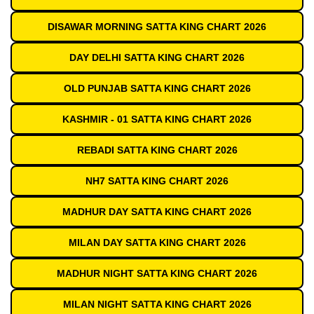
DISAWAR MORNING SATTA KING CHART 2026
DAY DELHI SATTA KING CHART 2026
OLD PUNJAB SATTA KING CHART 2026
KASHMIR - 01 SATTA KING CHART 2026
REBADI SATTA KING CHART 2026
NH7 SATTA KING CHART 2026
MADHUR DAY SATTA KING CHART 2026
MILAN DAY SATTA KING CHART 2026
MADHUR NIGHT SATTA KING CHART 2026
MILAN NIGHT SATTA KING CHART 2026