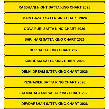
RAJDHANI NIGHT SATTA KING CHART 2026
MAIN BAZAR SATTA KING CHART 2026
GOVA PURI SATTA KING CHART 2026
SHRI HARI SATTA KING CHART 2026
NCR SATTA KING CHART 2026
SUNDRAM SATTA KING CHART 2026
DELHI DREAM SATTA KING CHART 2026
PESHAWER SATTA KING CHART 2026
JAI MAHALAXMI SATTA KING CHART 2026
DEVDARSHAN SATTA KING CHART 2026