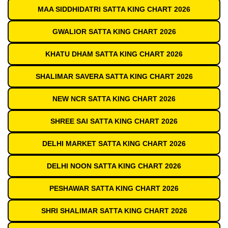
MAA SIDDHIDATRI SATTA KING CHART 2026
GWALIOR SATTA KING CHART 2026
KHATU DHAM SATTA KING CHART 2026
SHALIMAR SAVERA SATTA KING CHART 2026
NEW NCR SATTA KING CHART 2026
SHREE SAI SATTA KING CHART 2026
DELHI MARKET SATTA KING CHART 2026
DELHI NOON SATTA KING CHART 2026
PESHAWAR SATTA KING CHART 2026
SHRI SHALIMAR SATTA KING CHART 2026