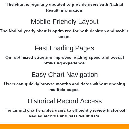
The chart is regularly updated to provide users with Nadiad
Result information.
Mobile-Friendly Layout
The Nadiad yearly chart is optimized for both desktop and mobile
users.
Fast Loading Pages
Our optimized structure improves loading speed and overall
browsing experience.
Easy Chart Navigation
Users can quickly browse months and dates without opening
multiple pages.
Historical Record Access
The annual chart enables users to efficiently review historical
Nadiad records and past result data.