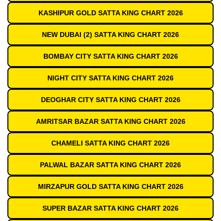
KASHIPUR GOLD SATTA KING CHART 2026
NEW DUBAI (2) SATTA KING CHART 2026
BOMBAY CITY SATTA KING CHART 2026
NIGHT CITY SATTA KING CHART 2026
DEOGHAR CITY SATTA KING CHART 2026
AMRITSAR BAZAR SATTA KING CHART 2026
CHAMELI SATTA KING CHART 2026
PALWAL BAZAR SATTA KING CHART 2026
MIRZAPUR GOLD SATTA KING CHART 2026
SUPER BAZAR SATTA KING CHART 2026