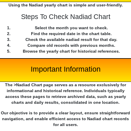
Using the Nadiad yearly chart is simple and user-friendly.
Steps To Check Nadiad Chart
Select the month you want to check.
Find the required date in the chart table.
Check the available nadiad result for that day.
Compare old records with previous months.
Browse the yearly chart for historical references.
Important Information
The >Nadiad Chart page serves as a resource exclusively for
informational and historical reference. Individuals typically
access these pages to retrieve archived data, such as yearly
charts and daily results, consolidated in one location.
Our objective is to provide a clear layout, ensure straightforward
navigation, and enable efficient access to Nadiad chart records
for all users.