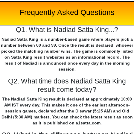
Frequently Asked Questions
Q1. What is Nadiad Satta King...?
Nadiad Satta King is a number-based game where players pick a
number between 00 and 99. Once the result is declared, whoever
picked the matching number wins. The game is commonly listed
on Satta King result websites as an informational record. The
result of Nadiad is announced once every day in the morning
session.
Q2. What time does Nadiad Satta King
result come today?
The Nadiad Satta King result is declared at approximately 10:00
AM IST every day. This makes it one of the earliest afternoon-
session games, declared after the Disawar (5:25 AM) and Old
Delhi (5:30 AM) markets. You can check the latest result as soon
as it is published on a1satta.com.