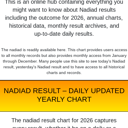
This is an online hub containing everything you
might want to know about Nadiad results
including the outcome for 2026, annual charts,
historical data, monthly result archives, and
up-to-date daily results.
The nadiad is readily available here. This chart provides users access
to all monthly records but also provides monthly access from January
through December. Many people use this site to see today's Nadiad
result, yesterday's Nadiad result and to have access to all historical
charts and records.
NADIAD RESULT – DAILY UPDATED
YEARLY CHART
The nadiad result chart for 2026 captures