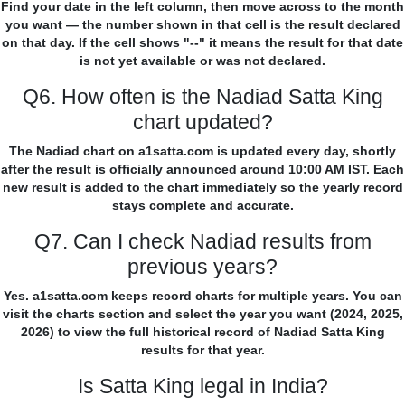
Find your date in the left column, then move across to the month
you want — the number shown in that cell is the result declared
on that day. If the cell shows "--" it means the result for that date
is not yet available or was not declared.
Q6. How often is the Nadiad Satta King
chart updated?
The Nadiad chart on a1satta.com is updated every day, shortly
after the result is officially announced around 10:00 AM IST. Each
new result is added to the chart immediately so the yearly record
stays complete and accurate.
Q7. Can I check Nadiad results from
previous years?
Yes. a1satta.com keeps record charts for multiple years. You can
visit the charts section and select the year you want (2024, 2025,
2026) to view the full historical record of Nadiad Satta King
results for that year.
Is Satta King legal in India?