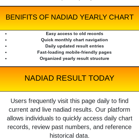
BENIFITS OF NADIAD YEARLY CHART
Easy access to old records
Quick monthly chart navigation
Daily updated result entries
Fast-loading mobile-friendly pages
Organized yearly result structure
NADIAD RESULT TODAY
Users frequently visit this page daily to find
current and live nadiad results. Our platform
allows individuals to quickly access daily chart
records, review past numbers, and reference
historical data.