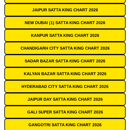
JAIPUR SATTA KING CHART 2026
NEW DUBAI (1) SATTA KING CHART 2026
KANPUR SATTA KING CHART 2026
CHANDIGARH CITY SATTA KING CHART 2026
SADAR BAZAR SATTA KING CHART 2026
KALYAN BAZAR SATTA KING CHART 2026
HYDERABAD CITY SATTA KING CHART 2026
JAIPUR DAY SATTA KING CHART 2026
GALI SUPER SATTA KING CHART 2026
GANGOTRI SATTA KING CHART 2026