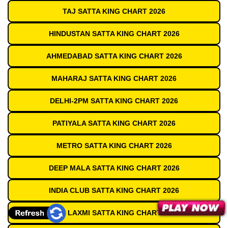
TAJ SATTA KING CHART 2026
HINDUSTAN SATTA KING CHART 2026
AHMEDABAD SATTA KING CHART 2026
MAHARAJ SATTA KING CHART 2026
DELHI-2PM SATTA KING CHART 2026
PATIYALA SATTA KING CHART 2026
METRO SATTA KING CHART 2026
DEEP MALA SATTA KING CHART 2026
INDIA CLUB SATTA KING CHART 2026
SHRI LAXMI SATTA KING CHART 2026