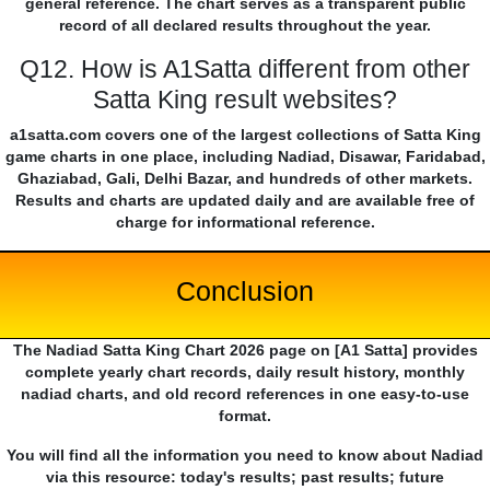
general reference. The chart serves as a transparent public
record of all declared results throughout the year.
Q12. How is A1Satta different from other
Satta King result websites?
a1satta.com covers one of the largest collections of Satta King
game charts in one place, including Nadiad, Disawar, Faridabad,
Ghaziabad, Gali, Delhi Bazar, and hundreds of other markets.
Results and charts are updated daily and are available free of
charge for informational reference.
Conclusion
The Nadiad Satta King Chart 2026 page on [A1 Satta] provides
complete yearly chart records, daily result history, monthly
nadiad charts, and old record references in one easy-to-use
format.
You will find all the information you need to know about Nadiad
via this resource: today's results; past results; future