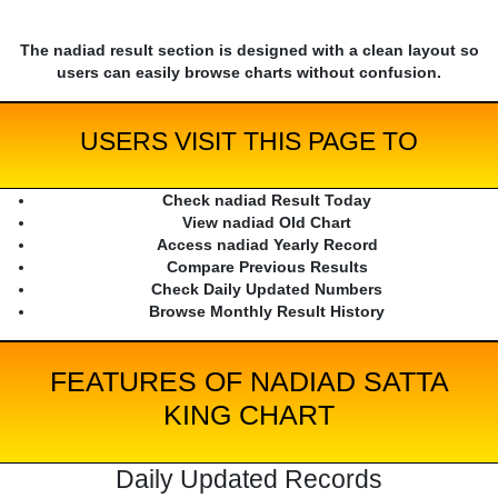
The nadiad result section is designed with a clean layout so
users can easily browse charts without confusion.
USERS VISIT THIS PAGE TO
Check nadiad Result Today
View nadiad Old Chart
Access nadiad Yearly Record
Compare Previous Results
Check Daily Updated Numbers
Browse Monthly Result History
FEATURES OF NADIAD SATTA
KING CHART
Daily Updated Records