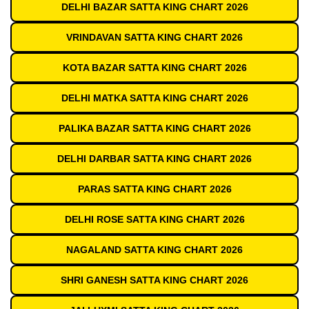
DELHI BAZAR SATTA KING CHART 2026
VRINDAVAN SATTA KING CHART 2026
KOTA BAZAR SATTA KING CHART 2026
DELHI MATKA SATTA KING CHART 2026
PALIKA BAZAR SATTA KING CHART 2026
DELHI DARBAR SATTA KING CHART 2026
PARAS SATTA KING CHART 2026
DELHI ROSE SATTA KING CHART 2026
NAGALAND SATTA KING CHART 2026
SHRI GANESH SATTA KING CHART 2026