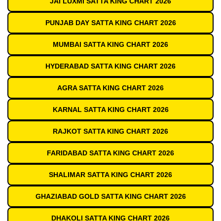
JAI LUXMI SATTA KING CHART 2026
PUNJAB DAY SATTA KING CHART 2026
MUMBAI SATTA KING CHART 2026
HYDERABAD SATTA KING CHART 2026
AGRA SATTA KING CHART 2026
KARNAL SATTA KING CHART 2026
RAJKOT SATTA KING CHART 2026
FARIDABAD SATTA KING CHART 2026
SHALIMAR SATTA KING CHART 2026
GHAZIABAD GOLD SATTA KING CHART 2026
DHAKOLI SATTA KING CHART 2026