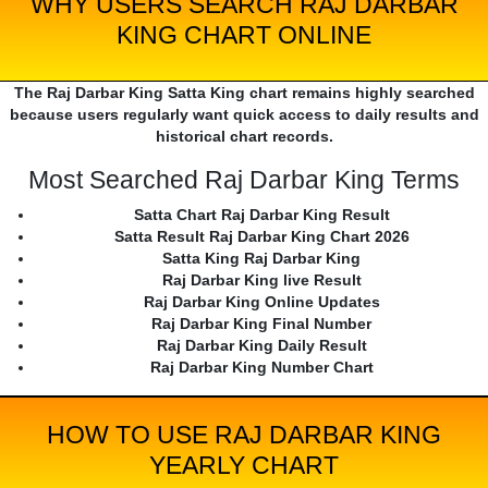
WHY USERS SEARCH RAJ DARBAR
KING CHART ONLINE
The Raj Darbar King Satta King chart remains highly searched
because users regularly want quick access to daily results and
historical chart records.
Most Searched Raj Darbar King Terms
Satta Chart Raj Darbar King Result
Satta Result Raj Darbar King Chart 2026
Satta King Raj Darbar King
Raj Darbar King live Result
Raj Darbar King Online Updates
Raj Darbar King Final Number
Raj Darbar King Daily Result
Raj Darbar King Number Chart
HOW TO USE RAJ DARBAR KING
YEARLY CHART