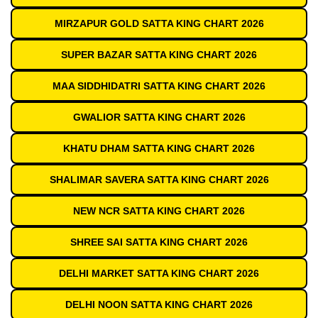
MIRZAPUR GOLD SATTA KING CHART 2026
SUPER BAZAR SATTA KING CHART 2026
MAA SIDDHIDATRI SATTA KING CHART 2026
GWALIOR SATTA KING CHART 2026
KHATU DHAM SATTA KING CHART 2026
SHALIMAR SAVERA SATTA KING CHART 2026
NEW NCR SATTA KING CHART 2026
SHREE SAI SATTA KING CHART 2026
DELHI MARKET SATTA KING CHART 2026
DELHI NOON SATTA KING CHART 2026