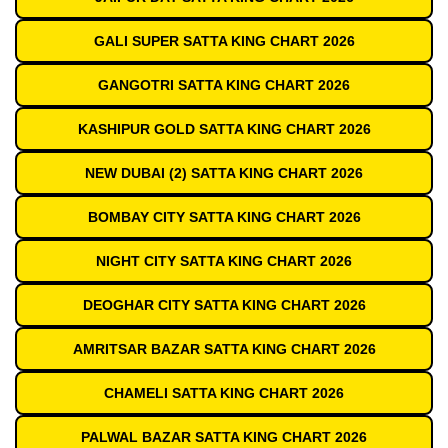
GALI SUPER SATTA KING CHART 2026
GANGOTRI SATTA KING CHART 2026
KASHIPUR GOLD SATTA KING CHART 2026
NEW DUBAI (2) SATTA KING CHART 2026
BOMBAY CITY SATTA KING CHART 2026
NIGHT CITY SATTA KING CHART 2026
DEOGHAR CITY SATTA KING CHART 2026
AMRITSAR BAZAR SATTA KING CHART 2026
CHAMELI SATTA KING CHART 2026
PALWAL BAZAR SATTA KING CHART 2026