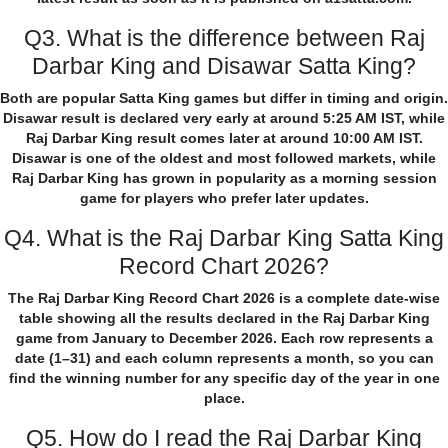
Q3. What is the difference between Raj
Darbar King and Disawar Satta King?
Both are popular Satta King games but differ in timing and origin.
Disawar result is declared very early at around 5:25 AM IST, while
Raj Darbar King result comes later at around 10:00 AM IST.
Disawar is one of the oldest and most followed markets, while
Raj Darbar King has grown in popularity as a morning session
game for players who prefer later updates.
Q4. What is the Raj Darbar King Satta King
Record Chart 2026?
The Raj Darbar King Record Chart 2026 is a complete date-wise
table showing all the results declared in the Raj Darbar King
game from January to December 2026. Each row represents a
date (1–31) and each column represents a month, so you can
find the winning number for any specific day of the year in one
place.
Q5. How do I read the Raj Darbar King