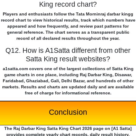
King record chart?
Players and enthusiasts follow the Tata Morninraj darbar kingg
record chart to view historical results, track which numbers have
appeared and how frequently, and review past patterns for
general reference. The chart serves as a transparent public
record of all declared results throughout the year.
Q12. How is A1Satta different from other
Satta King result websites?
a1satta.com covers one of the largest collections of Satta King
game charts in one place, including Raj Darbar King, Disawar,
Faridabad, Ghaziabad, Gali, Delhi Bazar, and hundreds of other
markets. Results and charts are updated daily and are available
free of charge for informational reference.
Conclusion
The Raj Darbar King Satta King Chart 2026 page on [A1 Satta]
provides complete yearly chart records, daily result history,