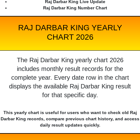
Raj Darbar King Live Update
Raj Darbar King Number Chart
RAJ DARBAR KING YEARLY
CHART 2026
The Raj Darbar King yearly chart 2026
includes monthly result records for the
complete year. Every date row in the chart
displays the available Raj Darbar King result
for that specific day.
This yearly chart is useful for users who want to check old Raj
Darbar King records, compare previous chart history, and access
daily result updates quickly.