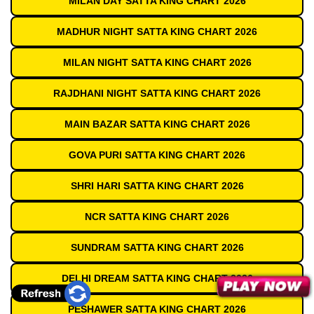
MILAN DAY SATTA KING CHART 2026
MADHUR NIGHT SATTA KING CHART 2026
MILAN NIGHT SATTA KING CHART 2026
RAJDHANI NIGHT SATTA KING CHART 2026
MAIN BAZAR SATTA KING CHART 2026
GOVA PURI SATTA KING CHART 2026
SHRI HARI SATTA KING CHART 2026
NCR SATTA KING CHART 2026
SUNDRAM SATTA KING CHART 2026
DELHI DREAM SATTA KING CHART 2026
PESHAWER SATTA KING CHART 2026