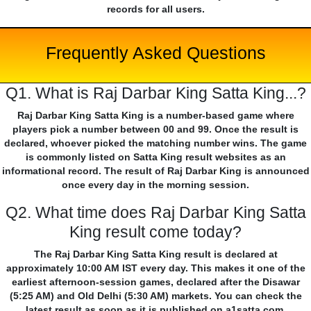
records for all users.
Frequently Asked Questions
Q1. What is Raj Darbar King Satta King...?
Raj Darbar King Satta King is a number-based game where
players pick a number between 00 and 99. Once the result is
declared, whoever picked the matching number wins. The game
is commonly listed on Satta King result websites as an
informational record. The result of Raj Darbar King is announced
once every day in the morning session.
Q2. What time does Raj Darbar King Satta
King result come today?
The Raj Darbar King Satta King result is declared at
approximately 10:00 AM IST every day. This makes it one of the
earliest afternoon-session games, declared after the Disawar
(5:25 AM) and Old Delhi (5:30 AM) markets. You can check the
latest result as soon as it is published on a1satta.com.