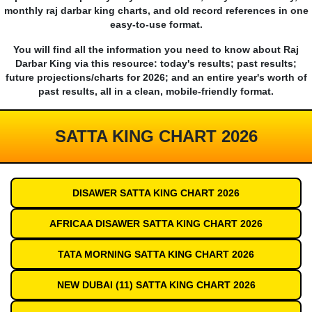
monthly raj darbar king charts, and old record references in one
easy-to-use format.
You will find all the information you need to know about Raj
Darbar King via this resource: today's results; past results;
future projections/charts for 2026; and an entire year's worth of
past results, all in a clean, mobile-friendly format.
SATTA KING CHART 2026
DISAWER SATTA KING CHART 2026
AFRICAA DISAWER SATTA KING CHART 2026
TATA MORNING SATTA KING CHART 2026
NEW DUBAI (11) SATTA KING CHART 2026