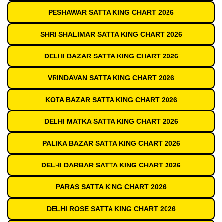
PESHAWAR SATTA KING CHART 2026
SHRI SHALIMAR SATTA KING CHART 2026
DELHI BAZAR SATTA KING CHART 2026
VRINDAVAN SATTA KING CHART 2026
KOTA BAZAR SATTA KING CHART 2026
DELHI MATKA SATTA KING CHART 2026
PALIKA BAZAR SATTA KING CHART 2026
DELHI DARBAR SATTA KING CHART 2026
PARAS SATTA KING CHART 2026
DELHI ROSE SATTA KING CHART 2026