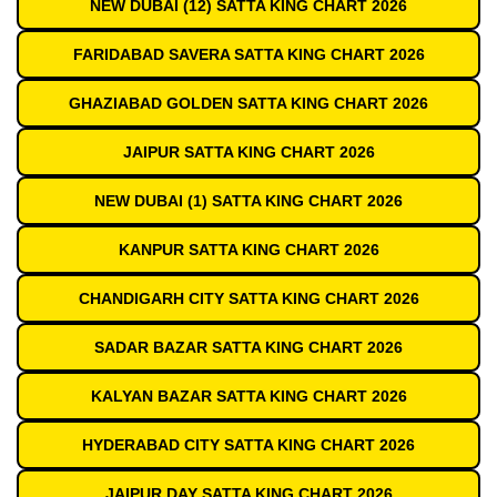
NEW DUBAI (12) SATTA KING CHART 2026
FARIDABAD SAVERA SATTA KING CHART 2026
GHAZIABAD GOLDEN SATTA KING CHART 2026
JAIPUR SATTA KING CHART 2026
NEW DUBAI (1) SATTA KING CHART 2026
KANPUR SATTA KING CHART 2026
CHANDIGARH CITY SATTA KING CHART 2026
SADAR BAZAR SATTA KING CHART 2026
KALYAN BAZAR SATTA KING CHART 2026
HYDERABAD CITY SATTA KING CHART 2026
JAIPUR DAY SATTA KING CHART 2026