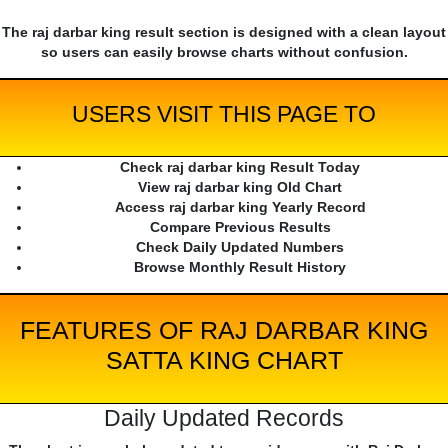
The raj darbar king result section is designed with a clean layout
so users can easily browse charts without confusion.
USERS VISIT THIS PAGE TO
Check raj darbar king Result Today
View raj darbar king Old Chart
Access raj darbar king Yearly Record
Compare Previous Results
Check Daily Updated Numbers
Browse Monthly Result History
FEATURES OF RAJ DARBAR KING
SATTA KING CHART
Daily Updated Records