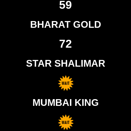
59
BHARAT GOLD
72
STAR SHALIMAR
MUMBAI KING