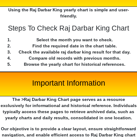
Using the Raj Darbar King yearly chart is simple and user-
friendly.
Steps To Check Raj Darbar King Chart
Select the month you want to check.
Find the required date in the chart table.
Check the available raj darbar king result for that day.
Compare old records with previous months.
Browse the yearly chart for historical references.
Important Information
The >Raj Darbar King Chart page serves as a resource
exclusively for informational and historical reference. Individuals
typically access these pages to retrieve archived data, such as
yearly charts and daily results, consolidated in one location.
Our objective is to provide a clear layout, ensure straightforward
navigation, and enable efficient access to Raj Darbar King chart