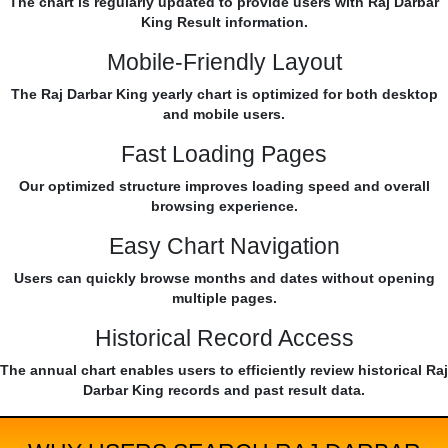
The chart is regularly updated to provide users with Raj Darbar
King Result information.
Mobile-Friendly Layout
The Raj Darbar King yearly chart is optimized for both desktop
and mobile users.
Fast Loading Pages
Our optimized structure improves loading speed and overall
browsing experience.
Easy Chart Navigation
Users can quickly browse months and dates without opening
multiple pages.
Historical Record Access
The annual chart enables users to efficiently review historical Raj
Darbar King records and past result data.