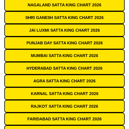
NAGALAND SATTA KING CHART 2026
SHRI GANESH SATTA KING CHART 2026
JAI LUXMI SATTA KING CHART 2026
PUNJAB DAY SATTA KING CHART 2026
MUMBAI SATTA KING CHART 2026
HYDERABAD SATTA KING CHART 2026
AGRA SATTA KING CHART 2026
KARNAL SATTA KING CHART 2026
RAJKOT SATTA KING CHART 2026
FARIDABAD SATTA KING CHART 2026