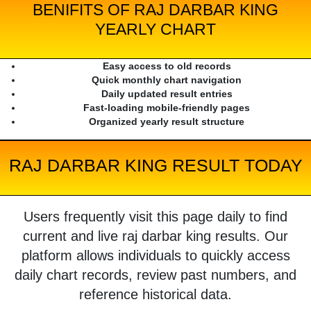
BENIFITS OF RAJ DARBAR KING
YEARLY CHART
Easy access to old records
Quick monthly chart navigation
Daily updated result entries
Fast-loading mobile-friendly pages
Organized yearly result structure
RAJ DARBAR KING RESULT TODAY
Users frequently visit this page daily to find
current and live raj darbar king results. Our
platform allows individuals to quickly access
daily chart records, review past numbers, and
reference historical data.