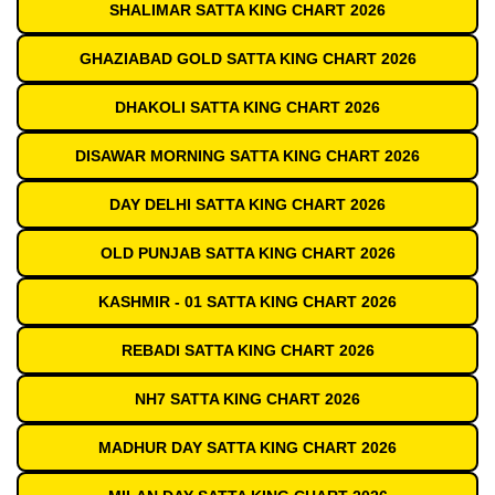
SHALIMAR SATTA KING CHART 2026
GHAZIABAD GOLD SATTA KING CHART 2026
DHAKOLI SATTA KING CHART 2026
DISAWAR MORNING SATTA KING CHART 2026
DAY DELHI SATTA KING CHART 2026
OLD PUNJAB SATTA KING CHART 2026
KASHMIR - 01 SATTA KING CHART 2026
REBADI SATTA KING CHART 2026
NH7 SATTA KING CHART 2026
MADHUR DAY SATTA KING CHART 2026