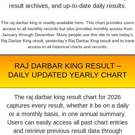
result archives, and up-to-date daily results.
The raj darbar king is readily available here. This chart provides users
access to all monthly records but also provides monthly access from
January through December. Many people use this site to see today's
Raj Darbar King result, yesterday's Raj Darbar King result and to have
access to all historical charts and records.
RAJ DARBAR KING RESULT –
DAILY UPDATED YEARLY CHART
The raj darbar king result chart for 2026
captures every result, whether it be on a daily
or a monthly basis, in one annual summary.
Users can easily access all past chart entries
and retrieve previous result data through