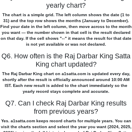
yearly chart?
The chart is a simple grid. The left column shows the date (1 to
31) and the top row shows the months (January to December).
Find your date in the left column, then move across to the month
you want — the number shown in that cell is the result declared
on that day. If the cell shows "--" it means the result for that date
is not yet available or was not declared.
Q6. How often is the Raj Darbar King Satta
King chart updated?
The Raj Darbar King chart on a1satta.com is updated every day,
shortly after the result is officially announced around 10:00 AM
IST. Each new result is added to the chart immediately so the
yearly record stays complete and accurate.
Q7. Can I check Raj Darbar King results
from previous years?
Yes. a1satta.com keeps record charts for multiple years. You can
visit the charts section and select the year you want (2024, 2025,