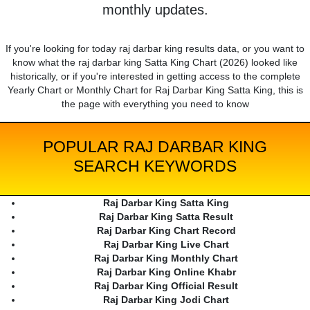
monthly updates.
If you're looking for today raj darbar king results data, or you want to
know what the raj darbar king Satta King Chart (2026) looked like
historically, or if you're interested in getting access to the complete
Yearly Chart or Monthly Chart for Raj Darbar King Satta King, this is
the page with everything you need to know
POPULAR RAJ DARBAR KING
SEARCH KEYWORDS
Raj Darbar King Satta King
Raj Darbar King Satta Result
Raj Darbar King Chart Record
Raj Darbar King Live Chart
Raj Darbar King Monthly Chart
Raj Darbar King Online Khabr
Raj Darbar King Official Result
Raj Darbar King Jodi Chart