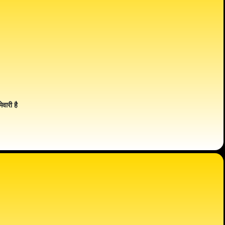
ेवारी है