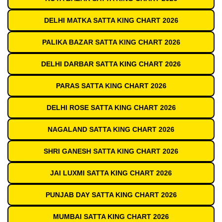
DELHI MATKA SATTA KING CHART 2026
PALIKA BAZAR SATTA KING CHART 2026
DELHI DARBAR SATTA KING CHART 2026
PARAS SATTA KING CHART 2026
DELHI ROSE SATTA KING CHART 2026
NAGALAND SATTA KING CHART 2026
SHRI GANESH SATTA KING CHART 2026
JAI LUXMI SATTA KING CHART 2026
PUNJAB DAY SATTA KING CHART 2026
MUMBAI SATTA KING CHART 2026