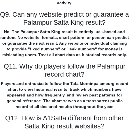
activity.
Q9. Can any website predict or guarantee a
Palampur Satta King result?
No. The Palampur Satta King result is entirely luck-based and
random. No website, formula, chart pattern, or person can predict
or guarantee the next result. Any website or individual claiming
to provide "fixed numbers" or "leak numbers" for money is
misleading users. Treat all chart data as historical records only.
Q11. Why do players follow the Palampur
record chart?
Players and enthusiasts follow the Tata Morninpalampurg record
chart to view historical results, track which numbers have
appeared and how frequently, and review past patterns for
general reference. The chart serves as a transparent public
record of all declared results throughout the year.
Q12. How is A1Satta different from other
Satta King result websites?