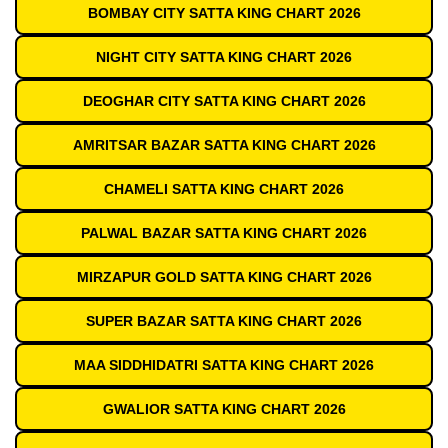
BOMBAY CITY SATTA KING CHART 2026
NIGHT CITY SATTA KING CHART 2026
DEOGHAR CITY SATTA KING CHART 2026
AMRITSAR BAZAR SATTA KING CHART 2026
CHAMELI SATTA KING CHART 2026
PALWAL BAZAR SATTA KING CHART 2026
MIRZAPUR GOLD SATTA KING CHART 2026
SUPER BAZAR SATTA KING CHART 2026
MAA SIDDHIDATRI SATTA KING CHART 2026
GWALIOR SATTA KING CHART 2026