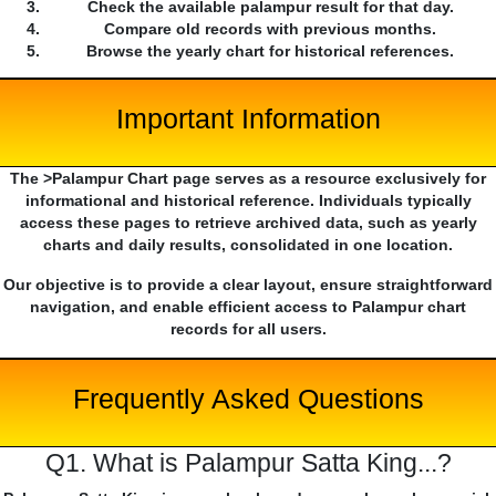
Check the available palampur result for that day.
Compare old records with previous months.
Browse the yearly chart for historical references.
Important Information
The >Palampur Chart page serves as a resource exclusively for
informational and historical reference. Individuals typically
access these pages to retrieve archived data, such as yearly
charts and daily results, consolidated in one location.
Our objective is to provide a clear layout, ensure straightforward
navigation, and enable efficient access to Palampur chart
records for all users.
Frequently Asked Questions
Q1. What is Palampur Satta King...?