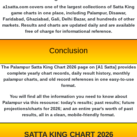
a1satta.com covers one of the largest collections of Satta King
game charts in one place, including Palampur, Disawar,
Faridabad, Ghaziabad, Gali, Delhi Bazar, and hundreds of other
markets. Results and charts are updated daily and are available
free of charge for informational reference.
Conclusion
The Palampur Satta King Chart 2026 page on [A1 Satta] provides
complete yearly chart records, daily result history, monthly
palampur charts, and old record references in one easy-to-use
format.
You will find all the information you need to know about
Palampur via this resource: today's results; past results; future
projections/charts for 2026; and an entire year's worth of past
results, all in a clean, mobile-friendly format.
SATTA KING CHART 2026