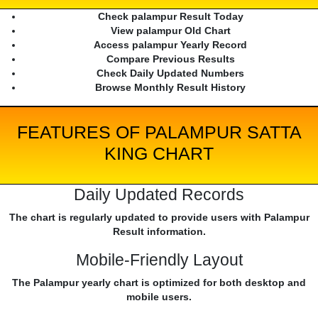
Check palampur Result Today
View palampur Old Chart
Access palampur Yearly Record
Compare Previous Results
Check Daily Updated Numbers
Browse Monthly Result History
FEATURES OF PALAMPUR SATTA
KING CHART
Daily Updated Records
The chart is regularly updated to provide users with Palampur
Result information.
Mobile-Friendly Layout
The Palampur yearly chart is optimized for both desktop and
mobile users.