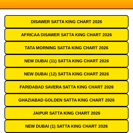
DISAWER SATTA KING CHART 2026
AFRICAA DISAWER SATTA KING CHART 2026
TATA MORNING SATTA KING CHART 2026
NEW DUBAI (11) SATTA KING CHART 2026
NEW DUBAI (12) SATTA KING CHART 2026
FARIDABAD SAVERA SATTA KING CHART 2026
GHAZIABAD GOLDEN SATTA KING CHART 2026
JAIPUR SATTA KING CHART 2026
NEW DUBAI (1) SATTA KING CHART 2026