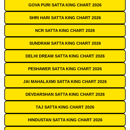
GOVA PURI SATTA KING CHART 2026
SHRI HARI SATTA KING CHART 2026
NCR SATTA KING CHART 2026
SUNDRAM SATTA KING CHART 2026
DELHI DREAM SATTA KING CHART 2026
PESHAWER SATTA KING CHART 2026
JAI MAHALAXMI SATTA KING CHART 2026
DEVDARSHAN SATTA KING CHART 2026
TAJ SATTA KING CHART 2026
HINDUSTAN SATTA KING CHART 2026