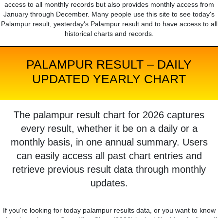
access to all monthly records but also provides monthly access from
January through December. Many people use this site to see today's
Palampur result, yesterday's Palampur result and to have access to all
historical charts and records.
PALAMPUR RESULT – DAILY
UPDATED YEARLY CHART
The palampur result chart for 2026 captures
every result, whether it be on a daily or a
monthly basis, in one annual summary. Users
can easily access all past chart entries and
retrieve previous result data through monthly
updates.
If you're looking for today palampur results data, or you want to know