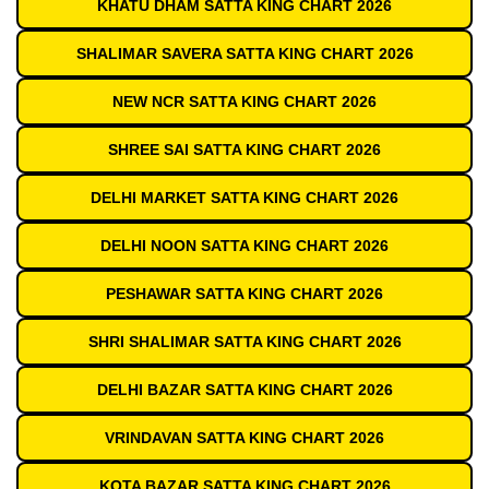
KHATU DHAM SATTA KING CHART 2026
SHALIMAR SAVERA SATTA KING CHART 2026
NEW NCR SATTA KING CHART 2026
SHREE SAI SATTA KING CHART 2026
DELHI MARKET SATTA KING CHART 2026
DELHI NOON SATTA KING CHART 2026
PESHAWAR SATTA KING CHART 2026
SHRI SHALIMAR SATTA KING CHART 2026
DELHI BAZAR SATTA KING CHART 2026
VRINDAVAN SATTA KING CHART 2026
KOTA BAZAR SATTA KING CHART 2026