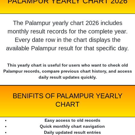
PALAMPUR YEARLY CHART 2026
The Palampur yearly chart 2026 includes
monthly result records for the complete year.
Every date row in the chart displays the
available Palampur result for that specific day.
This yearly chart is useful for users who want to check old
Palampur records, compare previous chart history, and access
daily result updates quickly.
BENIFITS OF PALAMPUR YEARLY
CHART
Easy access to old records
Quick monthly chart navigation
Daily updated result entries