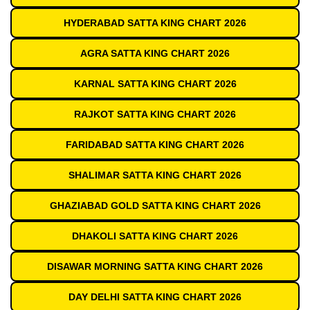
HYDERABAD SATTA KING CHART 2026
AGRA SATTA KING CHART 2026
KARNAL SATTA KING CHART 2026
RAJKOT SATTA KING CHART 2026
FARIDABAD SATTA KING CHART 2026
SHALIMAR SATTA KING CHART 2026
GHAZIABAD GOLD SATTA KING CHART 2026
DHAKOLI SATTA KING CHART 2026
DISAWAR MORNING SATTA KING CHART 2026
DAY DELHI SATTA KING CHART 2026