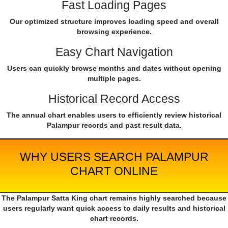
Fast Loading Pages
Our optimized structure improves loading speed and overall
browsing experience.
Easy Chart Navigation
Users can quickly browse months and dates without opening
multiple pages.
Historical Record Access
The annual chart enables users to efficiently review historical
Palampur records and past result data.
WHY USERS SEARCH PALAMPUR
CHART ONLINE
The Palampur Satta King chart remains highly searched because
users regularly want quick access to daily results and historical
chart records.