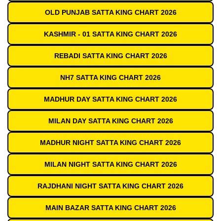
OLD PUNJAB SATTA KING CHART 2026
KASHMIR - 01 SATTA KING CHART 2026
REBADI SATTA KING CHART 2026
NH7 SATTA KING CHART 2026
MADHUR DAY SATTA KING CHART 2026
MILAN DAY SATTA KING CHART 2026
MADHUR NIGHT SATTA KING CHART 2026
MILAN NIGHT SATTA KING CHART 2026
RAJDHANI NIGHT SATTA KING CHART 2026
MAIN BAZAR SATTA KING CHART 2026