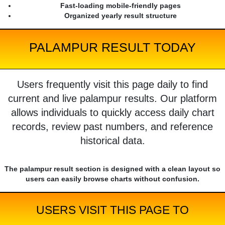
Fast-loading mobile-friendly pages
Organized yearly result structure
PALAMPUR RESULT TODAY
Users frequently visit this page daily to find
current and live palampur results. Our platform
allows individuals to quickly access daily chart
records, review past numbers, and reference
historical data.
The palampur result section is designed with a clean layout so
users can easily browse charts without confusion.
USERS VISIT THIS PAGE TO