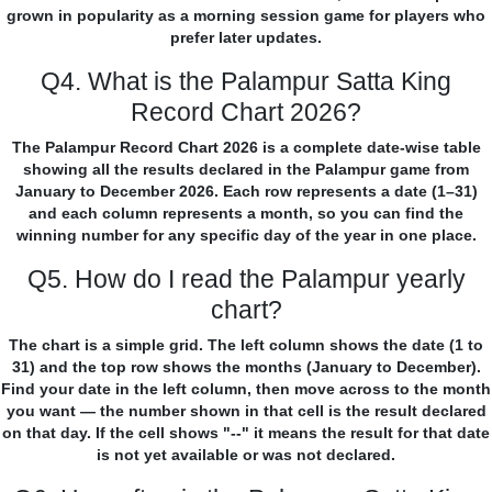
grown in popularity as a morning session game for players who
prefer later updates.
Q4. What is the Palampur Satta King
Record Chart 2026?
The Palampur Record Chart 2026 is a complete date-wise table
showing all the results declared in the Palampur game from
January to December 2026. Each row represents a date (1–31)
and each column represents a month, so you can find the
winning number for any specific day of the year in one place.
Q5. How do I read the Palampur yearly
chart?
The chart is a simple grid. The left column shows the date (1 to
31) and the top row shows the months (January to December).
Find your date in the left column, then move across to the month
you want — the number shown in that cell is the result declared
on that day. If the cell shows "--" it means the result for that date
is not yet available or was not declared.