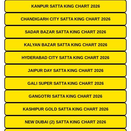
KANPUR SATTA KING CHART 2026
CHANDIGARH CITY SATTA KING CHART 2026
SADAR BAZAR SATTA KING CHART 2026
KALYAN BAZAR SATTA KING CHART 2026
HYDERABAD CITY SATTA KING CHART 2026
JAIPUR DAY SATTA KING CHART 2026
GALI SUPER SATTA KING CHART 2026
GANGOTRI SATTA KING CHART 2026
KASHIPUR GOLD SATTA KING CHART 2026
NEW DUBAI (2) SATTA KING CHART 2026