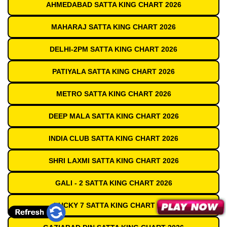
AHMEDABAD SATTA KING CHART 2026
MAHARAJ SATTA KING CHART 2026
DELHI-2PM SATTA KING CHART 2026
PATIYALA SATTA KING CHART 2026
METRO SATTA KING CHART 2026
DEEP MALA SATTA KING CHART 2026
INDIA CLUB SATTA KING CHART 2026
SHRI LAXMI SATTA KING CHART 2026
GALI - 2 SATTA KING CHART 2026
LUCKY 7 SATTA KING CHART 2026