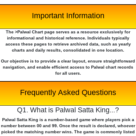
Important Information
The >Palwal Chart page serves as a resource exclusively for
informational and historical reference. Individuals typically
access these pages to retrieve archived data, such as yearly
charts and daily results, consolidated in one location.
Our objective is to provide a clear layout, ensure straightforward
navigation, and enable efficient access to Palwal chart records
for all users.
Frequently Asked Questions
Q1. What is Palwal Satta King...?
Palwal Satta King is a number-based game where players pick a
number between 00 and 99. Once the result is declared, whoever
picked the matching number wins. The game is commonly listed