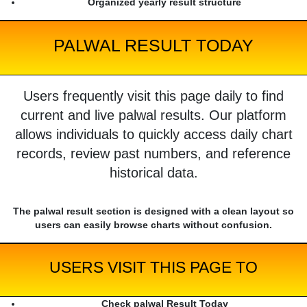
Organized yearly result structure
PALWAL RESULT TODAY
Users frequently visit this page daily to find
current and live palwal results. Our platform
allows individuals to quickly access daily chart
records, review past numbers, and reference
historical data.
The palwal result section is designed with a clean layout so
users can easily browse charts without confusion.
USERS VISIT THIS PAGE TO
Check palwal Result Today