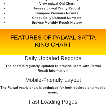
View palwal Old Chart
Access palwal Yearly Record
Compare Previous Results
Check Daily Updated Numbers
Browse Monthly Result History
FEATURES OF PALWAL SATTA
KING CHART
Daily Updated Records
The chart is regularly updated to provide users with Palwal
Result information.
Mobile-Friendly Layout
The Palwal yearly chart is optimized for both desktop and mobile
users.
Fast Loading Pages