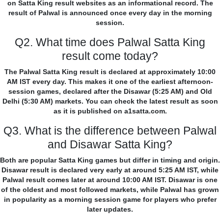
on Satta King result websites as an informational record. The
result of Palwal is announced once every day in the morning
session.
Q2. What time does Palwal Satta King
result come today?
The Palwal Satta King result is declared at approximately 10:00
AM IST every day. This makes it one of the earliest afternoon-
session games, declared after the Disawar (5:25 AM) and Old
Delhi (5:30 AM) markets. You can check the latest result as soon
as it is published on a1satta.com.
Q3. What is the difference between Palwal
and Disawar Satta King?
Both are popular Satta King games but differ in timing and origin.
Disawar result is declared very early at around 5:25 AM IST, while
Palwal result comes later at around 10:00 AM IST. Disawar is one
of the oldest and most followed markets, while Palwal has grown
in popularity as a morning session game for players who prefer
later updates.