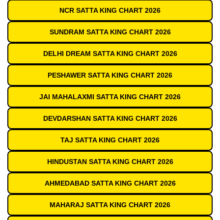
NCR SATTA KING CHART 2026
SUNDRAM SATTA KING CHART 2026
DELHI DREAM SATTA KING CHART 2026
PESHAWER SATTA KING CHART 2026
JAI MAHALAXMI SATTA KING CHART 2026
DEVDARSHAN SATTA KING CHART 2026
TAJ SATTA KING CHART 2026
HINDUSTAN SATTA KING CHART 2026
AHMEDABAD SATTA KING CHART 2026
MAHARAJ SATTA KING CHART 2026