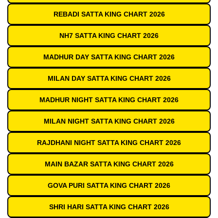
REBADI SATTA KING CHART 2026
NH7 SATTA KING CHART 2026
MADHUR DAY SATTA KING CHART 2026
MILAN DAY SATTA KING CHART 2026
MADHUR NIGHT SATTA KING CHART 2026
MILAN NIGHT SATTA KING CHART 2026
RAJDHANI NIGHT SATTA KING CHART 2026
MAIN BAZAR SATTA KING CHART 2026
GOVA PURI SATTA KING CHART 2026
SHRI HARI SATTA KING CHART 2026