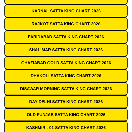
KARNAL SATTA KING CHART 2026
RAJKOT SATTA KING CHART 2026
FARIDABAD SATTA KING CHART 2026
SHALIMAR SATTA KING CHART 2026
GHAZIABAD GOLD SATTA KING CHART 2026
DHAKOLI SATTA KING CHART 2026
DISAWAR MORNING SATTA KING CHART 2026
DAY DELHI SATTA KING CHART 2026
OLD PUNJAB SATTA KING CHART 2026
KASHMIR - 01 SATTA KING CHART 2026