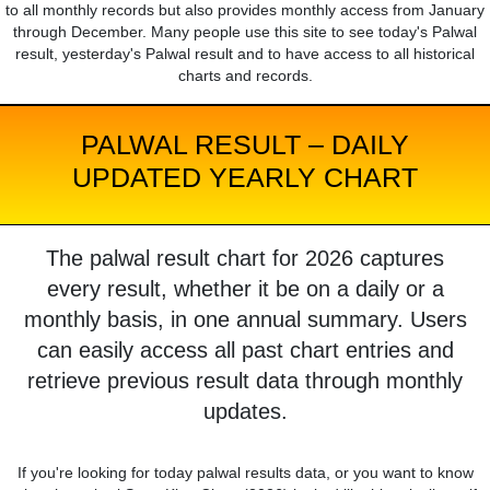
to all monthly records but also provides monthly access from January
through December. Many people use this site to see today's Palwal
result, yesterday's Palwal result and to have access to all historical
charts and records.
PALWAL RESULT – DAILY
UPDATED YEARLY CHART
The palwal result chart for 2026 captures
every result, whether it be on a daily or a
monthly basis, in one annual summary. Users
can easily access all past chart entries and
retrieve previous result data through monthly
updates.
If you're looking for today palwal results data, or you want to know