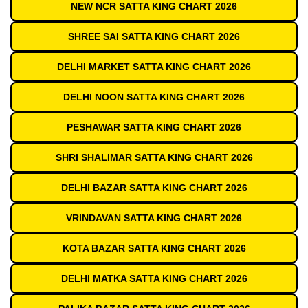
NEW NCR SATTA KING CHART 2026
SHREE SAI SATTA KING CHART 2026
DELHI MARKET SATTA KING CHART 2026
DELHI NOON SATTA KING CHART 2026
PESHAWAR SATTA KING CHART 2026
SHRI SHALIMAR SATTA KING CHART 2026
DELHI BAZAR SATTA KING CHART 2026
VRINDAVAN SATTA KING CHART 2026
KOTA BAZAR SATTA KING CHART 2026
DELHI MATKA SATTA KING CHART 2026