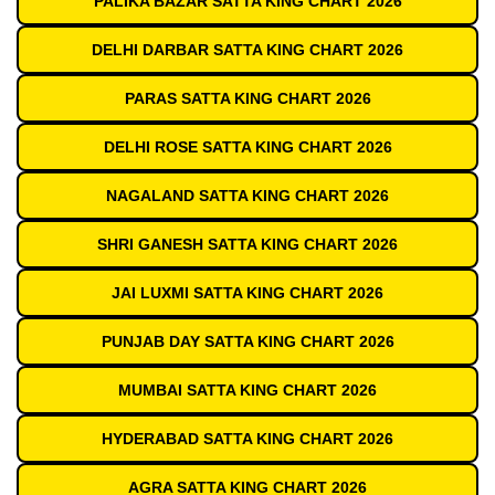
PALIKA BAZAR SATTA KING CHART 2026
DELHI DARBAR SATTA KING CHART 2026
PARAS SATTA KING CHART 2026
DELHI ROSE SATTA KING CHART 2026
NAGALAND SATTA KING CHART 2026
SHRI GANESH SATTA KING CHART 2026
JAI LUXMI SATTA KING CHART 2026
PUNJAB DAY SATTA KING CHART 2026
MUMBAI SATTA KING CHART 2026
HYDERABAD SATTA KING CHART 2026
AGRA SATTA KING CHART 2026