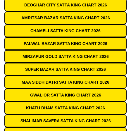
DEOGHAR CITY SATTA KING CHART 2026
AMRITSAR BAZAR SATTA KING CHART 2026
CHAMELI SATTA KING CHART 2026
PALWAL BAZAR SATTA KING CHART 2026
MIRZAPUR GOLD SATTA KING CHART 2026
SUPER BAZAR SATTA KING CHART 2026
MAA SIDDHIDATRI SATTA KING CHART 2026
GWALIOR SATTA KING CHART 2026
KHATU DHAM SATTA KING CHART 2026
SHALIMAR SAVERA SATTA KING CHART 2026