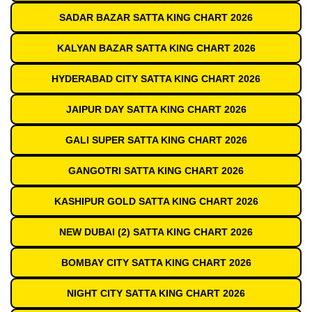
SADAR BAZAR SATTA KING CHART 2026
KALYAN BAZAR SATTA KING CHART 2026
HYDERABAD CITY SATTA KING CHART 2026
JAIPUR DAY SATTA KING CHART 2026
GALI SUPER SATTA KING CHART 2026
GANGOTRI SATTA KING CHART 2026
KASHIPUR GOLD SATTA KING CHART 2026
NEW DUBAI (2) SATTA KING CHART 2026
BOMBAY CITY SATTA KING CHART 2026
NIGHT CITY SATTA KING CHART 2026