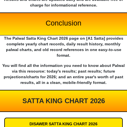
charge for informational reference.
Conclusion
The Palwal Satta King Chart 2026 page on [A1 Satta] provides
complete yearly chart records, daily result history, monthly
palwal charts, and old record references in one easy-to-use
format.
You will find all the information you need to know about Palwal
via this resource: today's results; past results; future
projections/charts for 2026; and an entire year's worth of past
results, all in a clean, mobile-friendly format.
SATTA KING CHART 2026
DISAWER SATTA KING CHART 2026