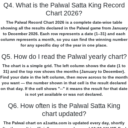
Q4. What is the Palwal Satta King Record
Chart 2026?
The Palwal Record Chart 2026 is a complete date-wise table
showing all the results declared in the Palwal game from January
to December 2026. Each row represents a date (1–31) and each
column represents a month, so you can find the winning number
for any specific day of the year in one place.
Q5. How do I read the Palwal yearly chart?
The chart is a simple grid. The left column shows the date (1 to
31) and the top row shows the months (January to December).
Find your date in the left column, then move across to the month
you want — the number shown in that cell is the result declared
on that day. If the cell shows "--" it means the result for that date
is not yet available or was not declared.
Q6. How often is the Palwal Satta King
chart updated?
The Palwal chart on a1satta.com is updated every day, shortly