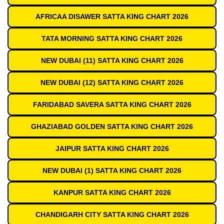
AFRICAA DISAWER SATTA KING CHART 2026
TATA MORNING SATTA KING CHART 2026
NEW DUBAI (11) SATTA KING CHART 2026
NEW DUBAI (12) SATTA KING CHART 2026
FARIDABAD SAVERA SATTA KING CHART 2026
GHAZIABAD GOLDEN SATTA KING CHART 2026
JAIPUR SATTA KING CHART 2026
NEW DUBAI (1) SATTA KING CHART 2026
KANPUR SATTA KING CHART 2026
CHANDIGARH CITY SATTA KING CHART 2026