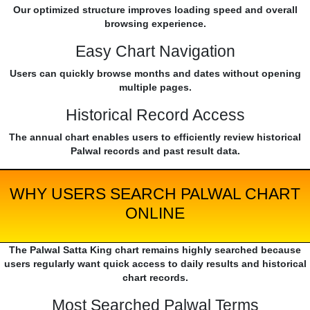
Our optimized structure improves loading speed and overall
browsing experience.
Easy Chart Navigation
Users can quickly browse months and dates without opening
multiple pages.
Historical Record Access
The annual chart enables users to efficiently review historical
Palwal records and past result data.
WHY USERS SEARCH PALWAL CHART
ONLINE
The Palwal Satta King chart remains highly searched because
users regularly want quick access to daily results and historical
chart records.
Most Searched Palwal Terms