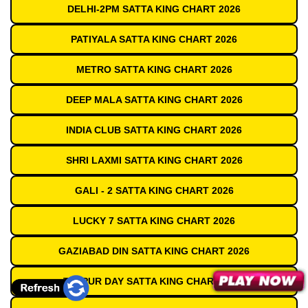
DELHI-2PM SATTA KING CHART 2026
PATIYALA SATTA KING CHART 2026
METRO SATTA KING CHART 2026
DEEP MALA SATTA KING CHART 2026
INDIA CLUB SATTA KING CHART 2026
SHRI LAXMI SATTA KING CHART 2026
GALI - 2 SATTA KING CHART 2026
LUCKY 7 SATTA KING CHART 2026
GAZIABAD DIN SATTA KING CHART 2026
TEZPUR DAY SATTA KING CHART 2026