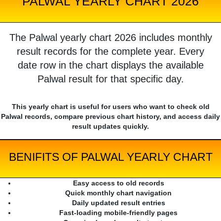
PALWAL YEARLY CHART 2026
The Palwal yearly chart 2026 includes monthly
result records for the complete year. Every
date row in the chart displays the available
Palwal result for that specific day.
This yearly chart is useful for users who want to check old
Palwal records, compare previous chart history, and access daily
result updates quickly.
BENIFITS OF PALWAL YEARLY CHART
Easy access to old records
Quick monthly chart navigation
Daily updated result entries
Fast-loading mobile-friendly pages