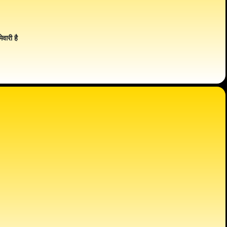
ेवारी है