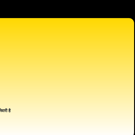
ेवारी है