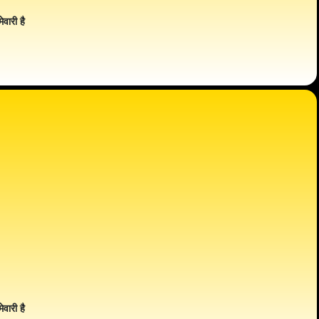
ेवारी है
ेवारी है