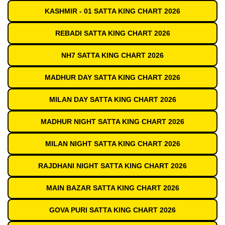
KASHMIR - 01 SATTA KING CHART 2026
REBADI SATTA KING CHART 2026
NH7 SATTA KING CHART 2026
MADHUR DAY SATTA KING CHART 2026
MILAN DAY SATTA KING CHART 2026
MADHUR NIGHT SATTA KING CHART 2026
MILAN NIGHT SATTA KING CHART 2026
RAJDHANI NIGHT SATTA KING CHART 2026
MAIN BAZAR SATTA KING CHART 2026
GOVA PURI SATTA KING CHART 2026