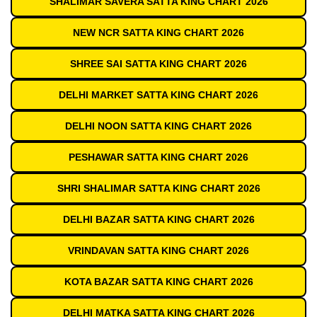
SHALIMAR SAVERA SATTA KING CHART 2026
NEW NCR SATTA KING CHART 2026
SHREE SAI SATTA KING CHART 2026
DELHI MARKET SATTA KING CHART 2026
DELHI NOON SATTA KING CHART 2026
PESHAWAR SATTA KING CHART 2026
SHRI SHALIMAR SATTA KING CHART 2026
DELHI BAZAR SATTA KING CHART 2026
VRINDAVAN SATTA KING CHART 2026
KOTA BAZAR SATTA KING CHART 2026
DELHI MATKA SATTA KING CHART 2026