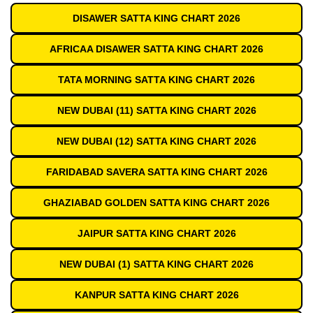
DISAWER SATTA KING CHART 2026
AFRICAA DISAWER SATTA KING CHART 2026
TATA MORNING SATTA KING CHART 2026
NEW DUBAI (11) SATTA KING CHART 2026
NEW DUBAI (12) SATTA KING CHART 2026
FARIDABAD SAVERA SATTA KING CHART 2026
GHAZIABAD GOLDEN SATTA KING CHART 2026
JAIPUR SATTA KING CHART 2026
NEW DUBAI (1) SATTA KING CHART 2026
KANPUR SATTA KING CHART 2026