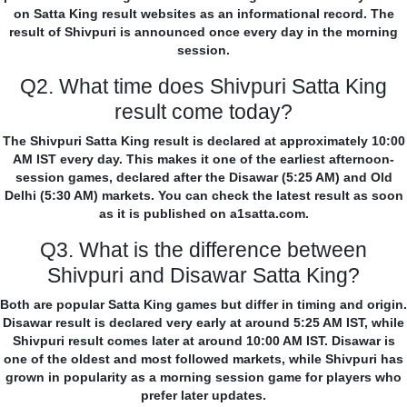
on Satta King result websites as an informational record. The
result of Shivpuri is announced once every day in the morning
session.
Q2. What time does Shivpuri Satta King
result come today?
The Shivpuri Satta King result is declared at approximately 10:00
AM IST every day. This makes it one of the earliest afternoon-
session games, declared after the Disawar (5:25 AM) and Old
Delhi (5:30 AM) markets. You can check the latest result as soon
as it is published on a1satta.com.
Q3. What is the difference between
Shivpuri and Disawar Satta King?
Both are popular Satta King games but differ in timing and origin.
Disawar result is declared very early at around 5:25 AM IST, while
Shivpuri result comes later at around 10:00 AM IST. Disawar is
one of the oldest and most followed markets, while Shivpuri has
grown in popularity as a morning session game for players who
prefer later updates.