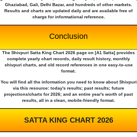
Ghaziabad, Gali, Delhi Bazar, and hundreds of other markets.
Results and charts are updated daily and are available free of
charge for informational reference.
Conclusion
The Shivpuri Satta King Chart 2026 page on [A1 Satta] provides
complete yearly chart records, daily result history, monthly
shivpuri charts, and old record references in one easy-to-use
format.
You will find all the information you need to know about Shivpuri
via this resource: today's results; past results; future
projections/charts for 2026; and an entire year's worth of past
results, all in a clean, mobile-friendly format.
SATTA KING CHART 2026