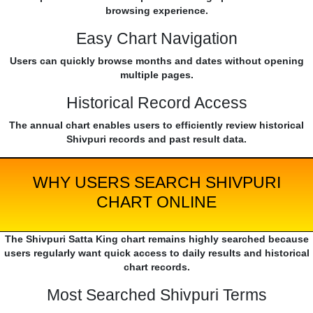
browsing experience.
Easy Chart Navigation
Users can quickly browse months and dates without opening
multiple pages.
Historical Record Access
The annual chart enables users to efficiently review historical
Shivpuri records and past result data.
WHY USERS SEARCH SHIVPURI
CHART ONLINE
The Shivpuri Satta King chart remains highly searched because
users regularly want quick access to daily results and historical
chart records.
Most Searched Shivpuri Terms