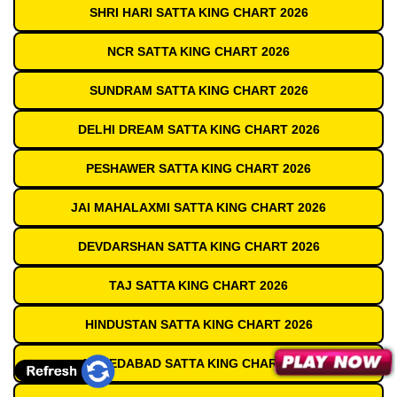
SHRI HARI SATTA KING CHART 2026
NCR SATTA KING CHART 2026
SUNDRAM SATTA KING CHART 2026
DELHI DREAM SATTA KING CHART 2026
PESHAWER SATTA KING CHART 2026
JAI MAHALAXMI SATTA KING CHART 2026
DEVDARSHAN SATTA KING CHART 2026
TAJ SATTA KING CHART 2026
HINDUSTAN SATTA KING CHART 2026
AHMEDABAD SATTA KING CHART 2026