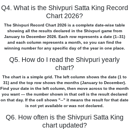
Q4. What is the Shivpuri Satta King Record
Chart 2026?
The Shivpuri Record Chart 2026 is a complete date-wise table
showing all the results declared in the Shivpuri game from
January to December 2026. Each row represents a date (1–31)
and each column represents a month, so you can find the
winning number for any specific day of the year in one place.
Q5. How do I read the Shivpuri yearly
chart?
The chart is a simple grid. The left column shows the date (1 to
31) and the top row shows the months (January to December).
Find your date in the left column, then move across to the month
you want — the number shown in that cell is the result declared
on that day. If the cell shows "--" it means the result for that date
is not yet available or was not declared.
Q6. How often is the Shivpuri Satta King
chart updated?