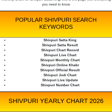
you need to know
POPULAR SHIVPURI SEARCH
KEYWORDS
Shivpuri Satta King
Shivpuri Satta Result
Shivpuri Chart Record
Shivpuri Live Chart
Shivpuri Monthly Chart
Shivpuri Online Khabr
Shivpuri Official Result
Shivpuri Jodi Chart
Shivpuri Live Update
Shivpuri Number Chart
SHIVPURI YEARLY CHART 2026