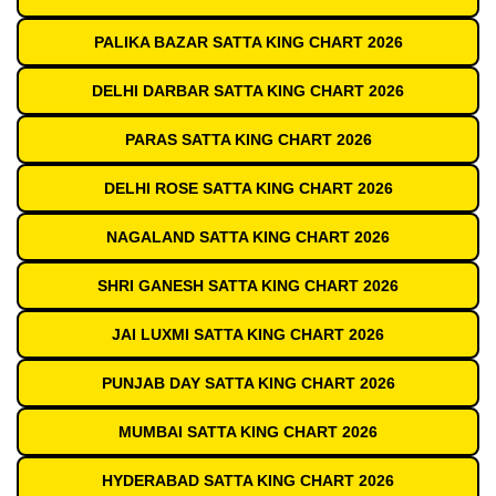
PALIKA BAZAR SATTA KING CHART 2026
DELHI DARBAR SATTA KING CHART 2026
PARAS SATTA KING CHART 2026
DELHI ROSE SATTA KING CHART 2026
NAGALAND SATTA KING CHART 2026
SHRI GANESH SATTA KING CHART 2026
JAI LUXMI SATTA KING CHART 2026
PUNJAB DAY SATTA KING CHART 2026
MUMBAI SATTA KING CHART 2026
HYDERABAD SATTA KING CHART 2026