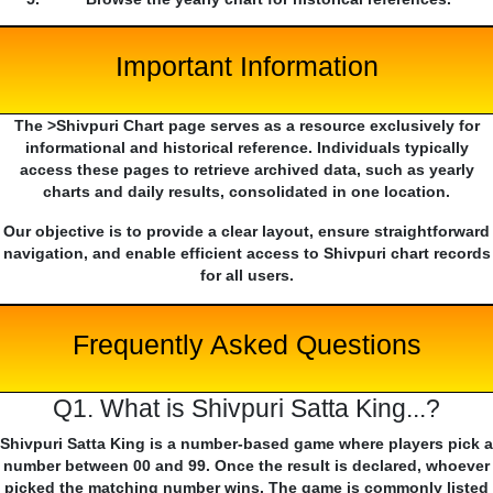
Important Information
The >Shivpuri Chart page serves as a resource exclusively for
informational and historical reference. Individuals typically
access these pages to retrieve archived data, such as yearly
charts and daily results, consolidated in one location.
Our objective is to provide a clear layout, ensure straightforward
navigation, and enable efficient access to Shivpuri chart records
for all users.
Frequently Asked Questions
Q1. What is Shivpuri Satta King...?
Shivpuri Satta King is a number-based game where players pick a
number between 00 and 99. Once the result is declared, whoever
picked the matching number wins. The game is commonly listed