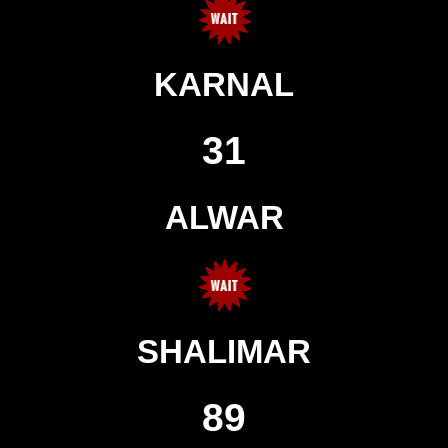
KARNAL
31
ALWAR
SHALIMAR
89