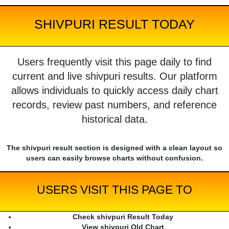
SHIVPURI RESULT TODAY
Users frequently visit this page daily to find
current and live shivpuri results. Our platform
allows individuals to quickly access daily chart
records, review past numbers, and reference
historical data.
The shivpuri result section is designed with a clean layout so
users can easily browse charts without confusion.
USERS VISIT THIS PAGE TO
Check shivpuri Result Today
View shivpuri Old Chart