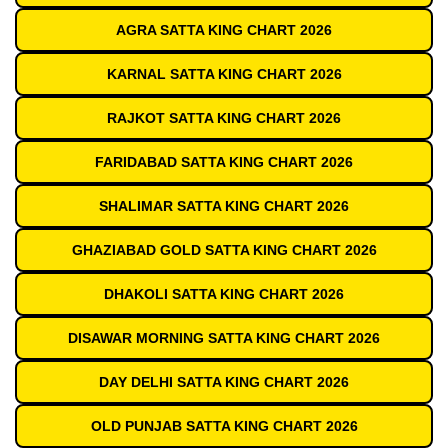
AGRA SATTA KING CHART 2026
KARNAL SATTA KING CHART 2026
RAJKOT SATTA KING CHART 2026
FARIDABAD SATTA KING CHART 2026
SHALIMAR SATTA KING CHART 2026
GHAZIABAD GOLD SATTA KING CHART 2026
DHAKOLI SATTA KING CHART 2026
DISAWAR MORNING SATTA KING CHART 2026
DAY DELHI SATTA KING CHART 2026
OLD PUNJAB SATTA KING CHART 2026