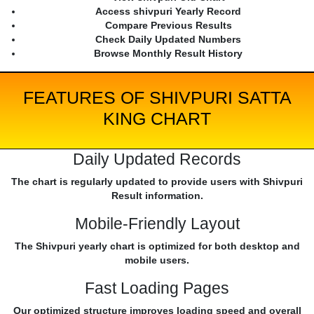
Access shivpuri Yearly Record
Compare Previous Results
Check Daily Updated Numbers
Browse Monthly Result History
FEATURES OF SHIVPURI SATTA
KING CHART
Daily Updated Records
The chart is regularly updated to provide users with Shivpuri
Result information.
Mobile-Friendly Layout
The Shivpuri yearly chart is optimized for both desktop and
mobile users.
Fast Loading Pages
Our optimized structure improves loading speed and overall