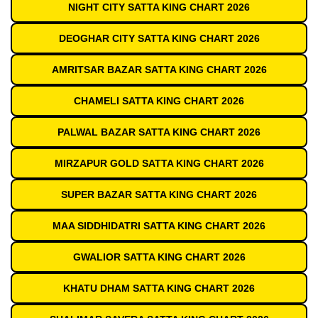
NIGHT CITY SATTA KING CHART 2026
DEOGHAR CITY SATTA KING CHART 2026
AMRITSAR BAZAR SATTA KING CHART 2026
CHAMELI SATTA KING CHART 2026
PALWAL BAZAR SATTA KING CHART 2026
MIRZAPUR GOLD SATTA KING CHART 2026
SUPER BAZAR SATTA KING CHART 2026
MAA SIDDHIDATRI SATTA KING CHART 2026
GWALIOR SATTA KING CHART 2026
KHATU DHAM SATTA KING CHART 2026