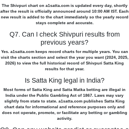
The Shivpuri chart on a1satta.com is updated every day, shortly
after the result is officially announced around 10:00 AM IST. Each
new result is added to the chart immediately so the yearly record
stays complete and accurate.
Q7. Can I check Shivpuri results from
previous years?
Yes. a1satta.com keeps record charts for multiple years. You can
visit the charts section and select the year you want (2024, 2025,
2026) to view the full historical record of Shivpuri Satta King
results for that year.
Is Satta King legal in India?
Most forms of Satta King and Satta Matka betting are illegal in
India under the Public Gambling Act of 1867. Laws may vary
slightly from state to state. a1satta.com publishes Satta King
chart data for informational and reference purposes only and
does not operate, promote, or facilitate any betting or gambling
activity.