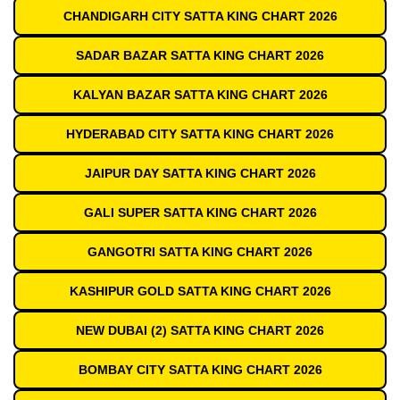
CHANDIGARH CITY SATTA KING CHART 2026
SADAR BAZAR SATTA KING CHART 2026
KALYAN BAZAR SATTA KING CHART 2026
HYDERABAD CITY SATTA KING CHART 2026
JAIPUR DAY SATTA KING CHART 2026
GALI SUPER SATTA KING CHART 2026
GANGOTRI SATTA KING CHART 2026
KASHIPUR GOLD SATTA KING CHART 2026
NEW DUBAI (2) SATTA KING CHART 2026
BOMBAY CITY SATTA KING CHART 2026