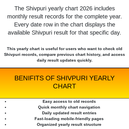
The Shivpuri yearly chart 2026 includes
monthly result records for the complete year.
Every date row in the chart displays the
available Shivpuri result for that specific day.
This yearly chart is useful for users who want to check old
Shivpuri records, compare previous chart history, and access
daily result updates quickly.
BENIFITS OF SHIVPURI YEARLY
CHART
Easy access to old records
Quick monthly chart navigation
Daily updated result entries
Fast-loading mobile-friendly pages
Organized yearly result structure