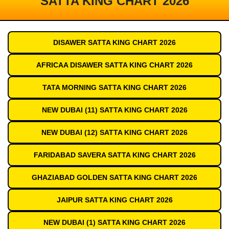
SATTA KING CHART 2026
DISAWER SATTA KING CHART 2026
AFRICAA DISAWER SATTA KING CHART 2026
TATA MORNING SATTA KING CHART 2026
NEW DUBAI (11) SATTA KING CHART 2026
NEW DUBAI (12) SATTA KING CHART 2026
FARIDABAD SAVERA SATTA KING CHART 2026
GHAZIABAD GOLDEN SATTA KING CHART 2026
JAIPUR SATTA KING CHART 2026
NEW DUBAI (1) SATTA KING CHART 2026