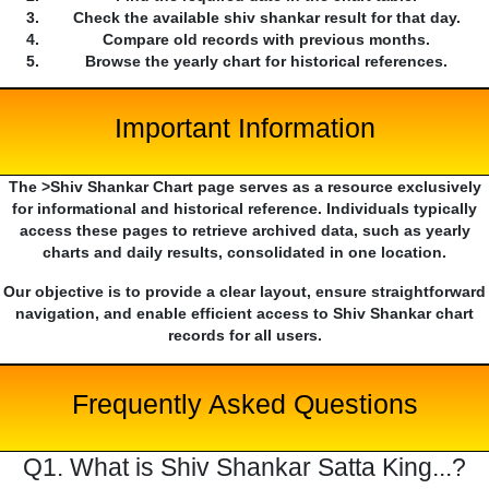
Check the available shiv shankar result for that day.
Compare old records with previous months.
Browse the yearly chart for historical references.
Important Information
The >Shiv Shankar Chart page serves as a resource exclusively
for informational and historical reference. Individuals typically
access these pages to retrieve archived data, such as yearly
charts and daily results, consolidated in one location.
Our objective is to provide a clear layout, ensure straightforward
navigation, and enable efficient access to Shiv Shankar chart
records for all users.
Frequently Asked Questions
Q1. What is Shiv Shankar Satta King...?