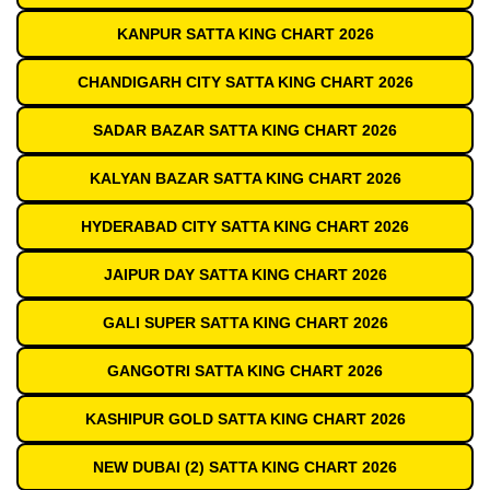
KANPUR SATTA KING CHART 2026
CHANDIGARH CITY SATTA KING CHART 2026
SADAR BAZAR SATTA KING CHART 2026
KALYAN BAZAR SATTA KING CHART 2026
HYDERABAD CITY SATTA KING CHART 2026
JAIPUR DAY SATTA KING CHART 2026
GALI SUPER SATTA KING CHART 2026
GANGOTRI SATTA KING CHART 2026
KASHIPUR GOLD SATTA KING CHART 2026
NEW DUBAI (2) SATTA KING CHART 2026