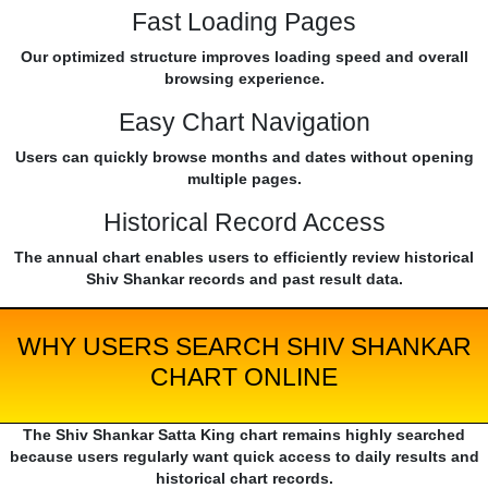
Fast Loading Pages
Our optimized structure improves loading speed and overall
browsing experience.
Easy Chart Navigation
Users can quickly browse months and dates without opening
multiple pages.
Historical Record Access
The annual chart enables users to efficiently review historical
Shiv Shankar records and past result data.
WHY USERS SEARCH SHIV SHANKAR
CHART ONLINE
The Shiv Shankar Satta King chart remains highly searched
because users regularly want quick access to daily results and
historical chart records.