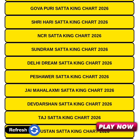
GOVA PURI SATTA KING CHART 2026
SHRI HARI SATTA KING CHART 2026
NCR SATTA KING CHART 2026
SUNDRAM SATTA KING CHART 2026
DELHI DREAM SATTA KING CHART 2026
PESHAWER SATTA KING CHART 2026
JAI MAHALAXMI SATTA KING CHART 2026
DEVDARSHAN SATTA KING CHART 2026
TAJ SATTA KING CHART 2026
HINDUSTAN SATTA KING CHART 2026