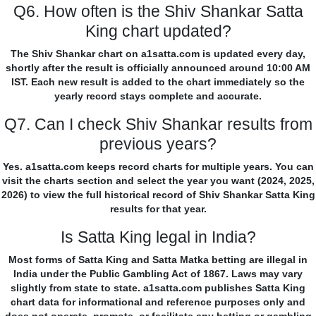
Q6. How often is the Shiv Shankar Satta
King chart updated?
The Shiv Shankar chart on a1satta.com is updated every day,
shortly after the result is officially announced around 10:00 AM
IST. Each new result is added to the chart immediately so the
yearly record stays complete and accurate.
Q7. Can I check Shiv Shankar results from
previous years?
Yes. a1satta.com keeps record charts for multiple years. You can
visit the charts section and select the year you want (2024, 2025,
2026) to view the full historical record of Shiv Shankar Satta King
results for that year.
Is Satta King legal in India?
Most forms of Satta King and Satta Matka betting are illegal in
India under the Public Gambling Act of 1867. Laws may vary
slightly from state to state. a1satta.com publishes Satta King
chart data for informational and reference purposes only and