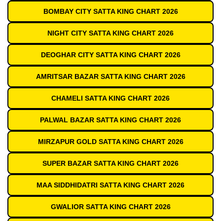
BOMBAY CITY SATTA KING CHART 2026
NIGHT CITY SATTA KING CHART 2026
DEOGHAR CITY SATTA KING CHART 2026
AMRITSAR BAZAR SATTA KING CHART 2026
CHAMELI SATTA KING CHART 2026
PALWAL BAZAR SATTA KING CHART 2026
MIRZAPUR GOLD SATTA KING CHART 2026
SUPER BAZAR SATTA KING CHART 2026
MAA SIDDHIDATRI SATTA KING CHART 2026
GWALIOR SATTA KING CHART 2026