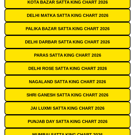
KOTA BAZAR SATTA KING CHART 2026
DELHI MATKA SATTA KING CHART 2026
PALIKA BAZAR SATTA KING CHART 2026
DELHI DARBAR SATTA KING CHART 2026
PARAS SATTA KING CHART 2026
DELHI ROSE SATTA KING CHART 2026
NAGALAND SATTA KING CHART 2026
SHRI GANESH SATTA KING CHART 2026
JAI LUXMI SATTA KING CHART 2026
PUNJAB DAY SATTA KING CHART 2026
MUMBAI SATTA KING CHART 2026