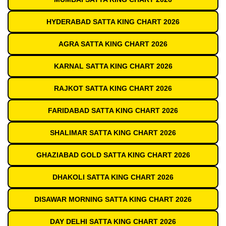
HYDERABAD SATTA KING CHART 2026
AGRA SATTA KING CHART 2026
KARNAL SATTA KING CHART 2026
RAJKOT SATTA KING CHART 2026
FARIDABAD SATTA KING CHART 2026
SHALIMAR SATTA KING CHART 2026
GHAZIABAD GOLD SATTA KING CHART 2026
DHAKOLI SATTA KING CHART 2026
DISAWAR MORNING SATTA KING CHART 2026
DAY DELHI SATTA KING CHART 2026