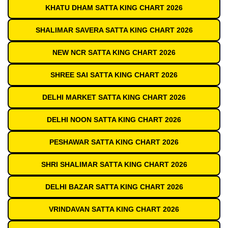
KHATU DHAM SATTA KING CHART 2026
SHALIMAR SAVERA SATTA KING CHART 2026
NEW NCR SATTA KING CHART 2026
SHREE SAI SATTA KING CHART 2026
DELHI MARKET SATTA KING CHART 2026
DELHI NOON SATTA KING CHART 2026
PESHAWAR SATTA KING CHART 2026
SHRI SHALIMAR SATTA KING CHART 2026
DELHI BAZAR SATTA KING CHART 2026
VRINDAVAN SATTA KING CHART 2026