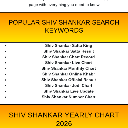
page with everything you need to know
POPULAR SHIV SHANKAR SEARCH
KEYWORDS
Shiv Shankar Satta King
Shiv Shankar Satta Result
Shiv Shankar Chart Record
Shiv Shankar Live Chart
Shiv Shankar Monthly Chart
Shiv Shankar Online Khabr
Shiv Shankar Official Result
Shiv Shankar Jodi Chart
Shiv Shankar Live Update
Shiv Shankar Number Chart
SHIV SHANKAR YEARLY CHART
2026