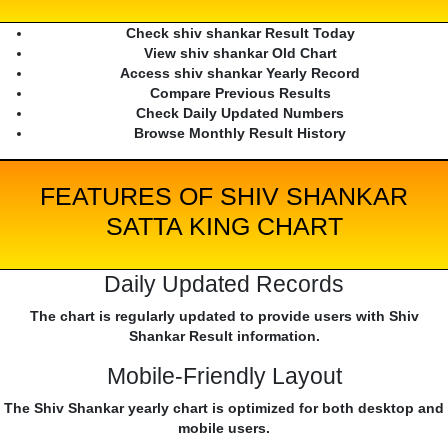
Check shiv shankar Result Today
View shiv shankar Old Chart
Access shiv shankar Yearly Record
Compare Previous Results
Check Daily Updated Numbers
Browse Monthly Result History
FEATURES OF SHIV SHANKAR
SATTA KING CHART
Daily Updated Records
The chart is regularly updated to provide users with Shiv
Shankar Result information.
Mobile-Friendly Layout
The Shiv Shankar yearly chart is optimized for both desktop and
mobile users.