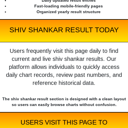
Daily updated result entries
Fast-loading mobile-friendly pages
Organized yearly result structure
SHIV SHANKAR RESULT TODAY
Users frequently visit this page daily to find
current and live shiv shankar results. Our
platform allows individuals to quickly access
daily chart records, review past numbers, and
reference historical data.
The shiv shankar result section is designed with a clean layout
so users can easily browse charts without confusion.
USERS VISIT THIS PAGE TO