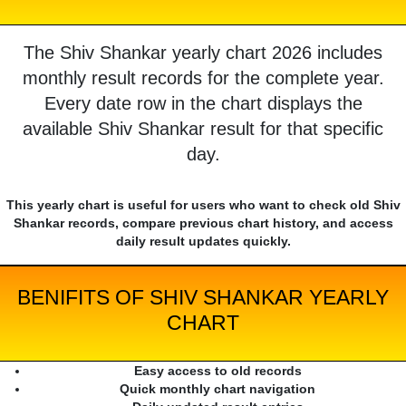
The Shiv Shankar yearly chart 2026 includes
monthly result records for the complete year.
Every date row in the chart displays the
available Shiv Shankar result for that specific
day.
This yearly chart is useful for users who want to check old Shiv
Shankar records, compare previous chart history, and access
daily result updates quickly.
BENIFITS OF SHIV SHANKAR YEARLY
CHART
Easy access to old records
Quick monthly chart navigation