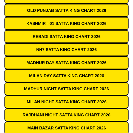
OLD PUNJAB SATTA KING CHART 2026
KASHMIR - 01 SATTA KING CHART 2026
REBADI SATTA KING CHART 2026
NH7 SATTA KING CHART 2026
MADHUR DAY SATTA KING CHART 2026
MILAN DAY SATTA KING CHART 2026
MADHUR NIGHT SATTA KING CHART 2026
MILAN NIGHT SATTA KING CHART 2026
RAJDHANI NIGHT SATTA KING CHART 2026
MAIN BAZAR SATTA KING CHART 2026