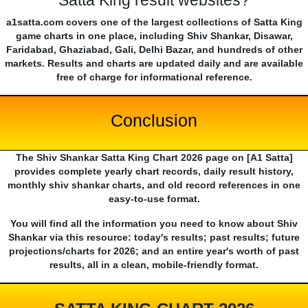
Satta King result websites?
a1satta.com covers one of the largest collections of Satta King
game charts in one place, including Shiv Shankar, Disawar,
Faridabad, Ghaziabad, Gali, Delhi Bazar, and hundreds of other
markets. Results and charts are updated daily and are available
free of charge for informational reference.
Conclusion
The Shiv Shankar Satta King Chart 2026 page on [A1 Satta]
provides complete yearly chart records, daily result history,
monthly shiv shankar charts, and old record references in one
easy-to-use format.
You will find all the information you need to know about Shiv
Shankar via this resource: today's results; past results; future
projections/charts for 2026; and an entire year's worth of past
results, all in a clean, mobile-friendly format.