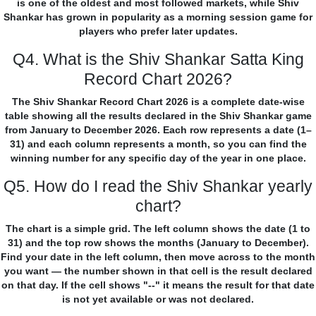
is one of the oldest and most followed markets, while Shiv
Shankar has grown in popularity as a morning session game for
players who prefer later updates.
Q4. What is the Shiv Shankar Satta King
Record Chart 2026?
The Shiv Shankar Record Chart 2026 is a complete date-wise
table showing all the results declared in the Shiv Shankar game
from January to December 2026. Each row represents a date (1–
31) and each column represents a month, so you can find the
winning number for any specific day of the year in one place.
Q5. How do I read the Shiv Shankar yearly
chart?
The chart is a simple grid. The left column shows the date (1 to
31) and the top row shows the months (January to December).
Find your date in the left column, then move across to the month
you want — the number shown in that cell is the result declared
on that day. If the cell shows "--" it means the result for that date
is not yet available or was not declared.