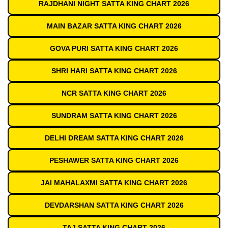
RAJDHANI NIGHT SATTA KING CHART 2026
MAIN BAZAR SATTA KING CHART 2026
GOVA PURI SATTA KING CHART 2026
SHRI HARI SATTA KING CHART 2026
NCR SATTA KING CHART 2026
SUNDRAM SATTA KING CHART 2026
DELHI DREAM SATTA KING CHART 2026
PESHAWER SATTA KING CHART 2026
JAI MAHALAXMI SATTA KING CHART 2026
DEVDARSHAN SATTA KING CHART 2026
TAJ SATTA KING CHART 2026