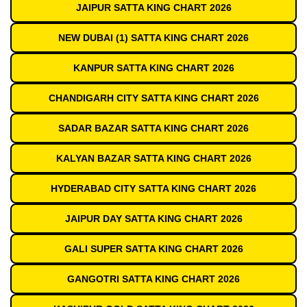
JAIPUR SATTA KING CHART 2026
NEW DUBAI (1) SATTA KING CHART 2026
KANPUR SATTA KING CHART 2026
CHANDIGARH CITY SATTA KING CHART 2026
SADAR BAZAR SATTA KING CHART 2026
KALYAN BAZAR SATTA KING CHART 2026
HYDERABAD CITY SATTA KING CHART 2026
JAIPUR DAY SATTA KING CHART 2026
GALI SUPER SATTA KING CHART 2026
GANGOTRI SATTA KING CHART 2026