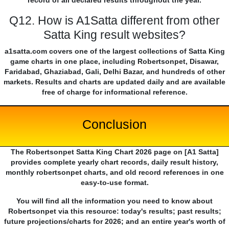
record of all declared results throughout the year.
Q12. How is A1Satta different from other
Satta King result websites?
a1satta.com covers one of the largest collections of Satta King
game charts in one place, including Robertsonpet, Disawar,
Faridabad, Ghaziabad, Gali, Delhi Bazar, and hundreds of other
markets. Results and charts are updated daily and are available
free of charge for informational reference.
Conclusion
The Robertsonpet Satta King Chart 2026 page on [A1 Satta]
provides complete yearly chart records, daily result history,
monthly robertsonpet charts, and old record references in one
easy-to-use format.
You will find all the information you need to know about
Robertsonpet via this resource: today's results; past results;
future projections/charts for 2026; and an entire year's worth of