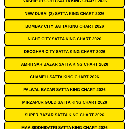
KASHIPUR GOLD SATTA KING CHART 2026
NEW DUBAI (2) SATTA KING CHART 2026
BOMBAY CITY SATTA KING CHART 2026
NIGHT CITY SATTA KING CHART 2026
DEOGHAR CITY SATTA KING CHART 2026
AMRITSAR BAZAR SATTA KING CHART 2026
CHAMELI SATTA KING CHART 2026
PALWAL BAZAR SATTA KING CHART 2026
MIRZAPUR GOLD SATTA KING CHART 2026
SUPER BAZAR SATTA KING CHART 2026
MAA SIDDHIDATRI SATTA KING CHART 2026