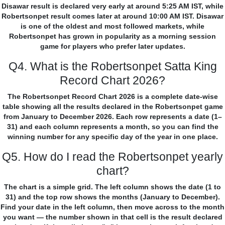
Disawar result is declared very early at around 5:25 AM IST, while
Robertsonpet result comes later at around 10:00 AM IST. Disawar
is one of the oldest and most followed markets, while
Robertsonpet has grown in popularity as a morning session
game for players who prefer later updates.
Q4. What is the Robertsonpet Satta King
Record Chart 2026?
The Robertsonpet Record Chart 2026 is a complete date-wise
table showing all the results declared in the Robertsonpet game
from January to December 2026. Each row represents a date (1–
31) and each column represents a month, so you can find the
winning number for any specific day of the year in one place.
Q5. How do I read the Robertsonpet yearly
chart?
The chart is a simple grid. The left column shows the date (1 to
31) and the top row shows the months (January to December).
Find your date in the left column, then move across to the month
you want — the number shown in that cell is the result declared