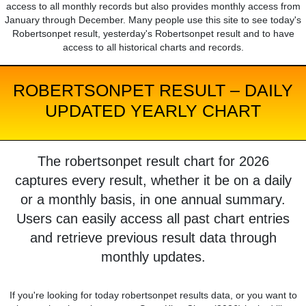
access to all monthly records but also provides monthly access from
January through December. Many people use this site to see today's
Robertsonpet result, yesterday's Robertsonpet result and to have
access to all historical charts and records.
ROBERTSONPET RESULT – DAILY
UPDATED YEARLY CHART
The robertsonpet result chart for 2026
captures every result, whether it be on a daily
or a monthly basis, in one annual summary.
Users can easily access all past chart entries
and retrieve previous result data through
monthly updates.
If you're looking for today robertsonpet results data, or you want to