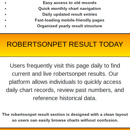
Easy access to old records
Quick monthly chart navigation
Daily updated result entries
Fast-loading mobile-friendly pages
Organized yearly result structure
ROBERTSONPET RESULT TODAY
Users frequently visit this page daily to find
current and live robertsonpet results. Our
platform allows individuals to quickly access
daily chart records, review past numbers, and
reference historical data.
The robertsonpet result section is designed with a clean layout
so users can easily browse charts without confusion.