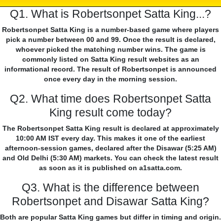
Q1. What is Robertsonpet Satta King...?
Robertsonpet Satta King is a number-based game where players
pick a number between 00 and 99. Once the result is declared,
whoever picked the matching number wins. The game is
commonly listed on Satta King result websites as an
informational record. The result of Robertsonpet is announced
once every day in the morning session.
Q2. What time does Robertsonpet Satta
King result come today?
The Robertsonpet Satta King result is declared at approximately
10:00 AM IST every day. This makes it one of the earliest
afternoon-session games, declared after the Disawar (5:25 AM)
and Old Delhi (5:30 AM) markets. You can check the latest result
as soon as it is published on a1satta.com.
Q3. What is the difference between
Robertsonpet and Disawar Satta King?
Both are popular Satta King games but differ in timing and origin.