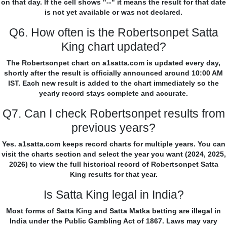
on that day. If the cell shows "--" it means the result for that date
is not yet available or was not declared.
Q6. How often is the Robertsonpet Satta
King chart updated?
The Robertsonpet chart on a1satta.com is updated every day,
shortly after the result is officially announced around 10:00 AM
IST. Each new result is added to the chart immediately so the
yearly record stays complete and accurate.
Q7. Can I check Robertsonpet results from
previous years?
Yes. a1satta.com keeps record charts for multiple years. You can
visit the charts section and select the year you want (2024, 2025,
2026) to view the full historical record of Robertsonpet Satta
King results for that year.
Is Satta King legal in India?
Most forms of Satta King and Satta Matka betting are illegal in
India under the Public Gambling Act of 1867. Laws may vary