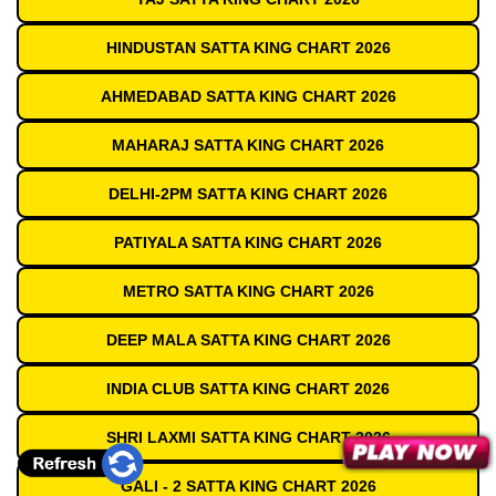
HINDUSTAN SATTA KING CHART 2026
AHMEDABAD SATTA KING CHART 2026
MAHARAJ SATTA KING CHART 2026
DELHI-2PM SATTA KING CHART 2026
PATIYALA SATTA KING CHART 2026
METRO SATTA KING CHART 2026
DEEP MALA SATTA KING CHART 2026
INDIA CLUB SATTA KING CHART 2026
SHRI LAXMI SATTA KING CHART 2026
GALI - 2 SATTA KING CHART 2026