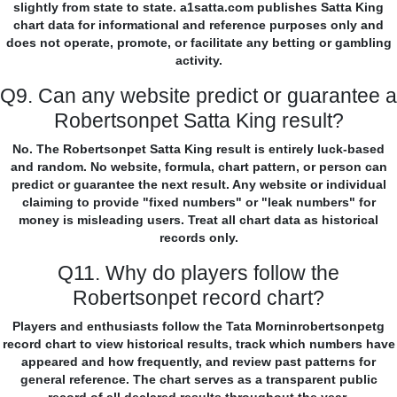
slightly from state to state. a1satta.com publishes Satta King
chart data for informational and reference purposes only and
does not operate, promote, or facilitate any betting or gambling
activity.
Q9. Can any website predict or guarantee a
Robertsonpet Satta King result?
No. The Robertsonpet Satta King result is entirely luck-based
and random. No website, formula, chart pattern, or person can
predict or guarantee the next result. Any website or individual
claiming to provide "fixed numbers" or "leak numbers" for
money is misleading users. Treat all chart data as historical
records only.
Q11. Why do players follow the
Robertsonpet record chart?
Players and enthusiasts follow the Tata Morninrobertsonpetg
record chart to view historical results, track which numbers have
appeared and how frequently, and review past patterns for
general reference. The chart serves as a transparent public