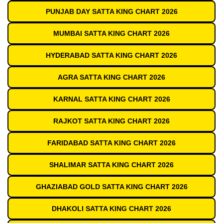
PUNJAB DAY SATTA KING CHART 2026
MUMBAI SATTA KING CHART 2026
HYDERABAD SATTA KING CHART 2026
AGRA SATTA KING CHART 2026
KARNAL SATTA KING CHART 2026
RAJKOT SATTA KING CHART 2026
FARIDABAD SATTA KING CHART 2026
SHALIMAR SATTA KING CHART 2026
GHAZIABAD GOLD SATTA KING CHART 2026
DHAKOLI SATTA KING CHART 2026