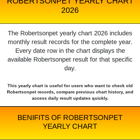
ROBERTSONPET YEARLY CHART
2026
The Robertsonpet yearly chart 2026 includes
monthly result records for the complete year.
Every date row in the chart displays the
available Robertsonpet result for that specific
day.
This yearly chart is useful for users who want to check old
Robertsonpet records, compare previous chart history, and
access daily result updates quickly.
BENIFITS OF ROBERTSONPET
YEARLY CHART