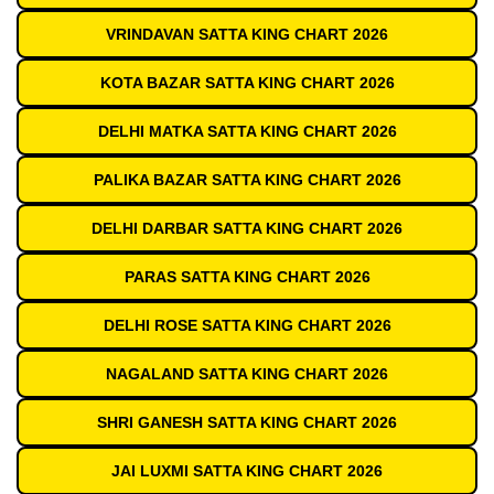
VRINDAVAN SATTA KING CHART 2026
KOTA BAZAR SATTA KING CHART 2026
DELHI MATKA SATTA KING CHART 2026
PALIKA BAZAR SATTA KING CHART 2026
DELHI DARBAR SATTA KING CHART 2026
PARAS SATTA KING CHART 2026
DELHI ROSE SATTA KING CHART 2026
NAGALAND SATTA KING CHART 2026
SHRI GANESH SATTA KING CHART 2026
JAI LUXMI SATTA KING CHART 2026