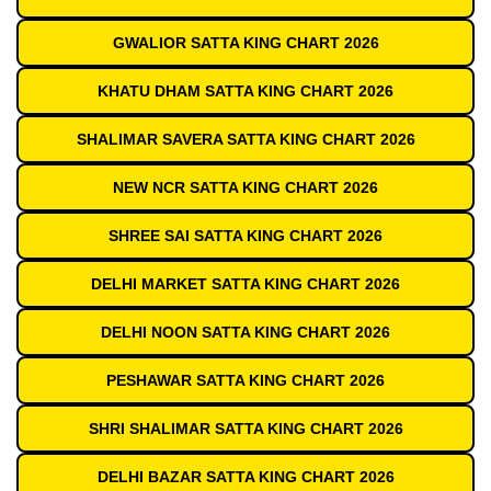
GWALIOR SATTA KING CHART 2026
KHATU DHAM SATTA KING CHART 2026
SHALIMAR SAVERA SATTA KING CHART 2026
NEW NCR SATTA KING CHART 2026
SHREE SAI SATTA KING CHART 2026
DELHI MARKET SATTA KING CHART 2026
DELHI NOON SATTA KING CHART 2026
PESHAWAR SATTA KING CHART 2026
SHRI SHALIMAR SATTA KING CHART 2026
DELHI BAZAR SATTA KING CHART 2026