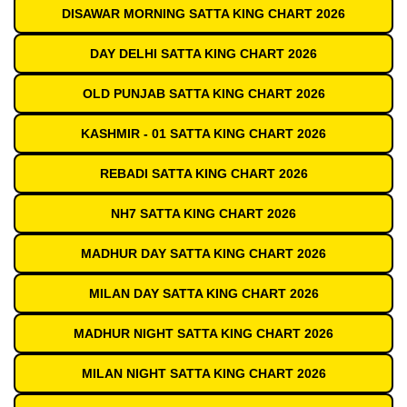
DISAWAR MORNING SATTA KING CHART 2026
DAY DELHI SATTA KING CHART 2026
OLD PUNJAB SATTA KING CHART 2026
KASHMIR - 01 SATTA KING CHART 2026
REBADI SATTA KING CHART 2026
NH7 SATTA KING CHART 2026
MADHUR DAY SATTA KING CHART 2026
MILAN DAY SATTA KING CHART 2026
MADHUR NIGHT SATTA KING CHART 2026
MILAN NIGHT SATTA KING CHART 2026