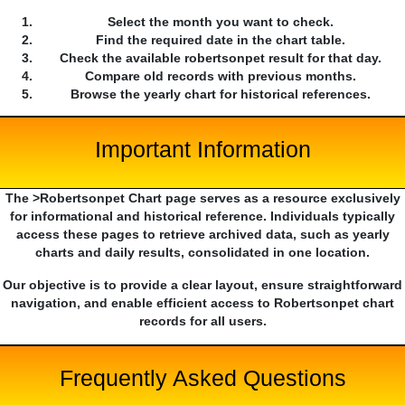
Select the month you want to check.
Find the required date in the chart table.
Check the available robertsonpet result for that day.
Compare old records with previous months.
Browse the yearly chart for historical references.
Important Information
The >Robertsonpet Chart page serves as a resource exclusively
for informational and historical reference. Individuals typically
access these pages to retrieve archived data, such as yearly
charts and daily results, consolidated in one location.
Our objective is to provide a clear layout, ensure straightforward
navigation, and enable efficient access to Robertsonpet chart
records for all users.
Frequently Asked Questions