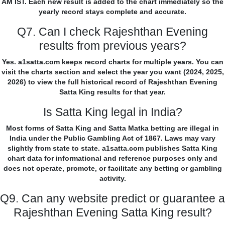
AM IST. Each new result is added to the chart immediately so the
yearly record stays complete and accurate.
Q7. Can I check Rajeshthan Evening
results from previous years?
Yes. a1satta.com keeps record charts for multiple years. You can
visit the charts section and select the year you want (2024, 2025,
2026) to view the full historical record of Rajeshthan Evening
Satta King results for that year.
Is Satta King legal in India?
Most forms of Satta King and Satta Matka betting are illegal in
India under the Public Gambling Act of 1867. Laws may vary
slightly from state to state. a1satta.com publishes Satta King
chart data for informational and reference purposes only and
does not operate, promote, or facilitate any betting or gambling
activity.
Q9. Can any website predict or guarantee a
Rajeshthan Evening Satta King result?