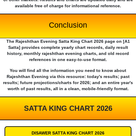
available free of charge for informational reference.
Conclusion
The Rajeshthan Evening Satta King Chart 2026 page on [A1
Satta] provides complete yearly chart records, daily result
history, monthly rajeshthan evening charts, and old record
references in one easy-to-use format.
You will find all the information you need to know about
Rajeshthan Evening via this resource: today's results; past
results; future projections/charts for 2026; and an entire year's
worth of past results, all in a clean, mobile-friendly format.
SATTA KING CHART 2026
DISAWER SATTA KING CHART 2026