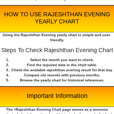
HOW TO USE RAJESHTHAN EVENING
YEARLY CHART
Using the Rajeshthan Evening yearly chart is simple and user-
friendly.
Steps To Check Rajeshthan Evening Chart
Select the month you want to check.
Find the required date in the chart table.
Check the available rajeshthan evening result for that day.
Compare old records with previous months.
Browse the yearly chart for historical references.
Important Information
The >Rajeshthan Evening Chart page serves as a resource