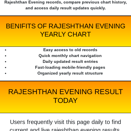
Rajeshthan Evening records, compare previous chart history,
and access daily result updates quickly.
BENIFITS OF RAJESHTHAN EVENING
YEARLY CHART
Easy access to old records
Quick monthly chart navigation
Daily updated result entries
Fast-loading mobile-friendly pages
Organized yearly result structure
RAJESHTHAN EVENING RESULT
TODAY
Users frequently visit this page daily to find
current and live rajeshthan evening results.