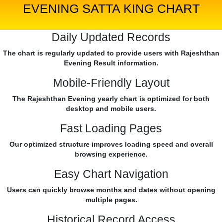
EVENING SATTA KING CHART
Daily Updated Records
The chart is regularly updated to provide users with Rajeshthan
Evening Result information.
Mobile-Friendly Layout
The Rajeshthan Evening yearly chart is optimized for both
desktop and mobile users.
Fast Loading Pages
Our optimized structure improves loading speed and overall
browsing experience.
Easy Chart Navigation
Users can quickly browse months and dates without opening
multiple pages.
Historical Record Access