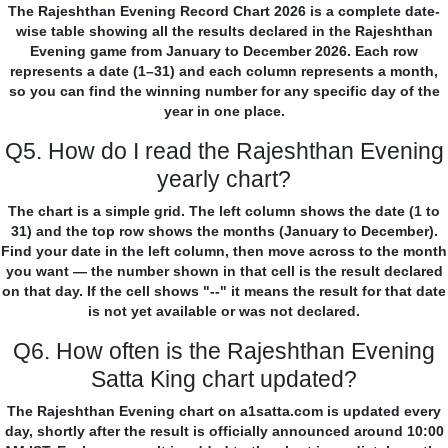
The Rajeshthan Evening Record Chart 2026 is a complete date-
wise table showing all the results declared in the Rajeshthan
Evening game from January to December 2026. Each row
represents a date (1–31) and each column represents a month,
so you can find the winning number for any specific day of the
year in one place.
Q5. How do I read the Rajeshthan Evening
yearly chart?
The chart is a simple grid. The left column shows the date (1 to
31) and the top row shows the months (January to December).
Find your date in the left column, then move across to the month
you want — the number shown in that cell is the result declared
on that day. If the cell shows "--" it means the result for that date
is not yet available or was not declared.
Q6. How often is the Rajeshthan Evening
Satta King chart updated?
The Rajeshthan Evening chart on a1satta.com is updated every
day, shortly after the result is officially announced around 10:00