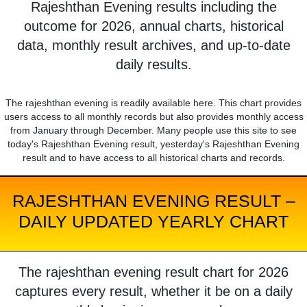
Rajeshthan Evening results including the
outcome for 2026, annual charts, historical
data, monthly result archives, and up-to-date
daily results.
The rajeshthan evening is readily available here. This chart provides
users access to all monthly records but also provides monthly access
from January through December. Many people use this site to see
today's Rajeshthan Evening result, yesterday's Rajeshthan Evening
result and to have access to all historical charts and records.
RAJESHTHAN EVENING RESULT –
DAILY UPDATED YEARLY CHART
The rajeshthan evening result chart for 2026
captures every result, whether it be on a daily