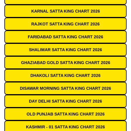
KARNAL SATTA KING CHART 2026
RAJKOT SATTA KING CHART 2026
FARIDABAD SATTA KING CHART 2026
SHALIMAR SATTA KING CHART 2026
GHAZIABAD GOLD SATTA KING CHART 2026
DHAKOLI SATTA KING CHART 2026
DISAWAR MORNING SATTA KING CHART 2026
DAY DELHI SATTA KING CHART 2026
OLD PUNJAB SATTA KING CHART 2026
KASHMIR - 01 SATTA KING CHART 2026