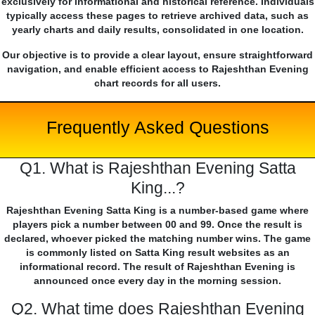
exclusively for informational and historical reference. Individuals
typically access these pages to retrieve archived data, such as
yearly charts and daily results, consolidated in one location.
Our objective is to provide a clear layout, ensure straightforward
navigation, and enable efficient access to Rajeshthan Evening
chart records for all users.
Frequently Asked Questions
Q1. What is Rajeshthan Evening Satta
King...?
Rajeshthan Evening Satta King is a number-based game where
players pick a number between 00 and 99. Once the result is
declared, whoever picked the matching number wins. The game
is commonly listed on Satta King result websites as an
informational record. The result of Rajeshthan Evening is
announced once every day in the morning session.
Q2. What time does Rajeshthan Evening