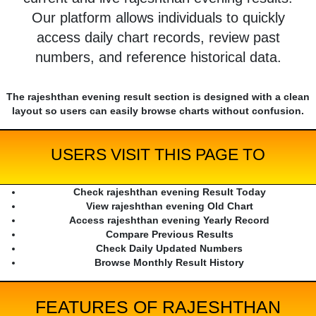
Our platform allows individuals to quickly
access daily chart records, review past
numbers, and reference historical data.
The rajeshthan evening result section is designed with a clean
layout so users can easily browse charts without confusion.
USERS VISIT THIS PAGE TO
Check rajeshthan evening Result Today
View rajeshthan evening Old Chart
Access rajeshthan evening Yearly Record
Compare Previous Results
Check Daily Updated Numbers
Browse Monthly Result History
FEATURES OF RAJESHTHAN