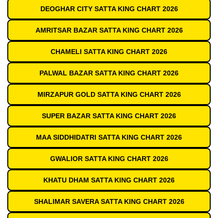
DEOGHAR CITY SATTA KING CHART 2026
AMRITSAR BAZAR SATTA KING CHART 2026
CHAMELI SATTA KING CHART 2026
PALWAL BAZAR SATTA KING CHART 2026
MIRZAPUR GOLD SATTA KING CHART 2026
SUPER BAZAR SATTA KING CHART 2026
MAA SIDDHIDATRI SATTA KING CHART 2026
GWALIOR SATTA KING CHART 2026
KHATU DHAM SATTA KING CHART 2026
SHALIMAR SAVERA SATTA KING CHART 2026