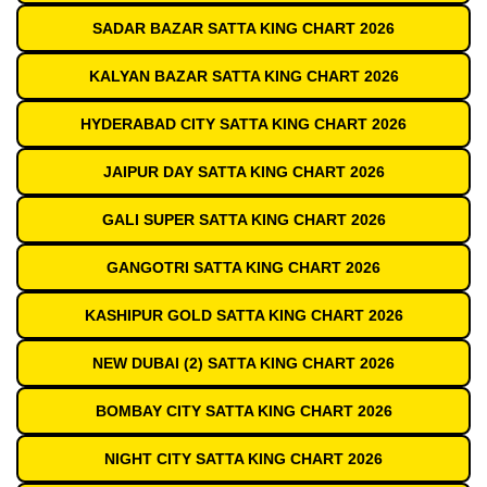
SADAR BAZAR SATTA KING CHART 2026
KALYAN BAZAR SATTA KING CHART 2026
HYDERABAD CITY SATTA KING CHART 2026
JAIPUR DAY SATTA KING CHART 2026
GALI SUPER SATTA KING CHART 2026
GANGOTRI SATTA KING CHART 2026
KASHIPUR GOLD SATTA KING CHART 2026
NEW DUBAI (2) SATTA KING CHART 2026
BOMBAY CITY SATTA KING CHART 2026
NIGHT CITY SATTA KING CHART 2026