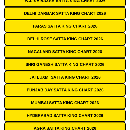
PALIKA BAZAR SATTA KING CHART 2026
DELHI DARBAR SATTA KING CHART 2026
PARAS SATTA KING CHART 2026
DELHI ROSE SATTA KING CHART 2026
NAGALAND SATTA KING CHART 2026
SHRI GANESH SATTA KING CHART 2026
JAI LUXMI SATTA KING CHART 2026
PUNJAB DAY SATTA KING CHART 2026
MUMBAI SATTA KING CHART 2026
HYDERABAD SATTA KING CHART 2026
AGRA SATTA KING CHART 2026