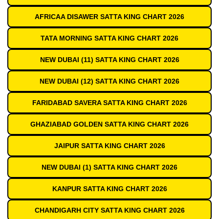
AFRICAA DISAWER SATTA KING CHART 2026
TATA MORNING SATTA KING CHART 2026
NEW DUBAI (11) SATTA KING CHART 2026
NEW DUBAI (12) SATTA KING CHART 2026
FARIDABAD SAVERA SATTA KING CHART 2026
GHAZIABAD GOLDEN SATTA KING CHART 2026
JAIPUR SATTA KING CHART 2026
NEW DUBAI (1) SATTA KING CHART 2026
KANPUR SATTA KING CHART 2026
CHANDIGARH CITY SATTA KING CHART 2026