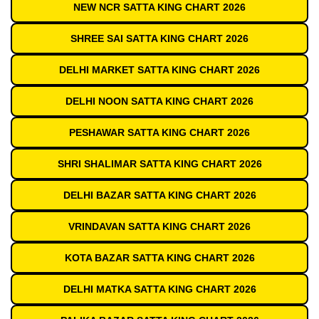
NEW NCR SATTA KING CHART 2026
SHREE SAI SATTA KING CHART 2026
DELHI MARKET SATTA KING CHART 2026
DELHI NOON SATTA KING CHART 2026
PESHAWAR SATTA KING CHART 2026
SHRI SHALIMAR SATTA KING CHART 2026
DELHI BAZAR SATTA KING CHART 2026
VRINDAVAN SATTA KING CHART 2026
KOTA BAZAR SATTA KING CHART 2026
DELHI MATKA SATTA KING CHART 2026