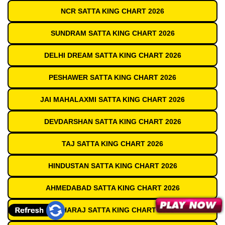
NCR SATTA KING CHART 2026
SUNDRAM SATTA KING CHART 2026
DELHI DREAM SATTA KING CHART 2026
PESHAWER SATTA KING CHART 2026
JAI MAHALAXMI SATTA KING CHART 2026
DEVDARSHAN SATTA KING CHART 2026
TAJ SATTA KING CHART 2026
HINDUSTAN SATTA KING CHART 2026
AHMEDABAD SATTA KING CHART 2026
MAHARAJ SATTA KING CHART 2026