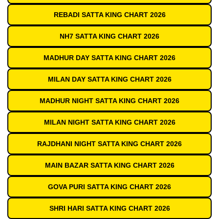
REBADI SATTA KING CHART 2026
NH7 SATTA KING CHART 2026
MADHUR DAY SATTA KING CHART 2026
MILAN DAY SATTA KING CHART 2026
MADHUR NIGHT SATTA KING CHART 2026
MILAN NIGHT SATTA KING CHART 2026
RAJDHANI NIGHT SATTA KING CHART 2026
MAIN BAZAR SATTA KING CHART 2026
GOVA PURI SATTA KING CHART 2026
SHRI HARI SATTA KING CHART 2026