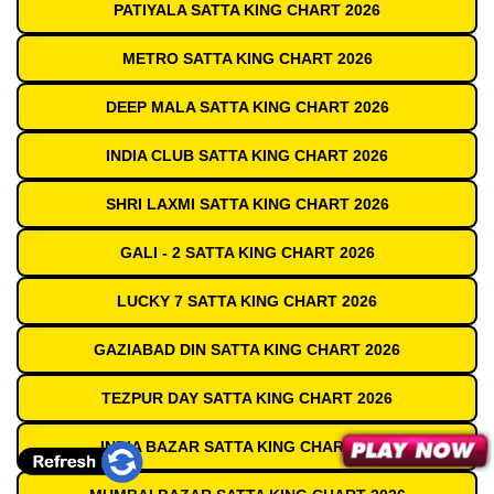
PATIYALA SATTA KING CHART 2026
METRO SATTA KING CHART 2026
DEEP MALA SATTA KING CHART 2026
INDIA CLUB SATTA KING CHART 2026
SHRI LAXMI SATTA KING CHART 2026
GALI - 2 SATTA KING CHART 2026
LUCKY 7 SATTA KING CHART 2026
GAZIABAD DIN SATTA KING CHART 2026
TEZPUR DAY SATTA KING CHART 2026
INDIA BAZAR SATTA KING CHART 2026