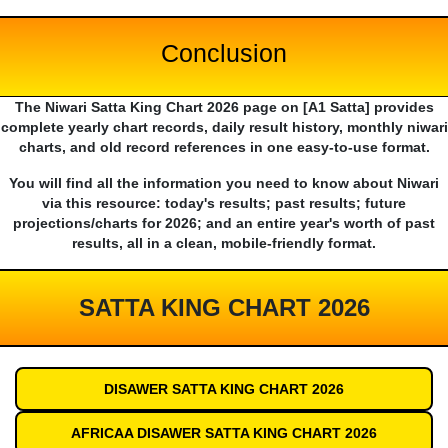
Conclusion
The Niwari Satta King Chart 2026 page on [A1 Satta] provides
complete yearly chart records, daily result history, monthly niwari
charts, and old record references in one easy-to-use format.
You will find all the information you need to know about Niwari
via this resource: today's results; past results; future
projections/charts for 2026; and an entire year's worth of past
results, all in a clean, mobile-friendly format.
SATTA KING CHART 2026
DISAWER SATTA KING CHART 2026
AFRICAA DISAWER SATTA KING CHART 2026