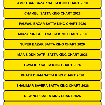
AMRITSAR BAZAR SATTA KING CHART 2026
CHAMELI SATTA KING CHART 2026
PALWAL BAZAR SATTA KING CHART 2026
MIRZAPUR GOLD SATTA KING CHART 2026
SUPER BAZAR SATTA KING CHART 2026
MAA SIDDHIDATRI SATTA KING CHART 2026
GWALIOR SATTA KING CHART 2026
KHATU DHAM SATTA KING CHART 2026
SHALIMAR SAVERA SATTA KING CHART 2026
NEW NCR SATTA KING CHART 2026