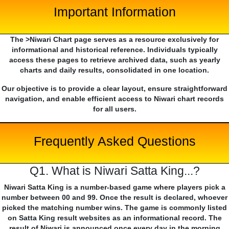
Important Information
The >Niwari Chart page serves as a resource exclusively for
informational and historical reference. Individuals typically
access these pages to retrieve archived data, such as yearly
charts and daily results, consolidated in one location.
Our objective is to provide a clear layout, ensure straightforward
navigation, and enable efficient access to Niwari chart records
for all users.
Frequently Asked Questions
Q1. What is Niwari Satta King...?
Niwari Satta King is a number-based game where players pick a
number between 00 and 99. Once the result is declared, whoever
picked the matching number wins. The game is commonly listed
on Satta King result websites as an informational record. The
result of Niwari is announced once every day in the morning