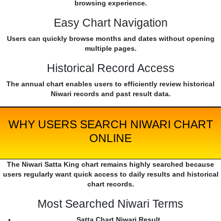
browsing experience.
Easy Chart Navigation
Users can quickly browse months and dates without opening
multiple pages.
Historical Record Access
The annual chart enables users to efficiently review historical
Niwari records and past result data.
WHY USERS SEARCH NIWARI CHART
ONLINE
The Niwari Satta King chart remains highly searched because
users regularly want quick access to daily results and historical
chart records.
Most Searched Niwari Terms
Satta Chart Niwari Result