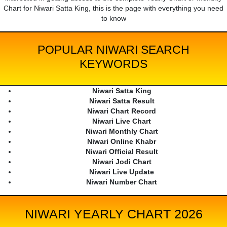
Chart for Niwari Satta King, this is the page with everything you need
to know
POPULAR NIWARI SEARCH
KEYWORDS
Niwari Satta King
Niwari Satta Result
Niwari Chart Record
Niwari Live Chart
Niwari Monthly Chart
Niwari Online Khabr
Niwari Official Result
Niwari Jodi Chart
Niwari Live Update
Niwari Number Chart
NIWARI YEARLY CHART 2026