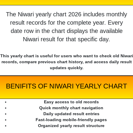
The Niwari yearly chart 2026 includes monthly
result records for the complete year. Every
date row in the chart displays the available
Niwari result for that specific day.
This yearly chart is useful for users who want to check old Niwari
records, compare previous chart history, and access daily result
updates quickly.
BENIFITS OF NIWARI YEARLY CHART
Easy access to old records
Quick monthly chart navigation
Daily updated result entries
Fast-loading mobile-friendly pages
Organized yearly result structure