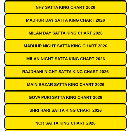
NH7 SATTA KING CHART 2026
MADHUR DAY SATTA KING CHART 2026
MILAN DAY SATTA KING CHART 2026
MADHUR NIGHT SATTA KING CHART 2026
MILAN NIGHT SATTA KING CHART 2026
RAJDHANI NIGHT SATTA KING CHART 2026
MAIN BAZAR SATTA KING CHART 2026
GOVA PURI SATTA KING CHART 2026
SHRI HARI SATTA KING CHART 2026
NCR SATTA KING CHART 2026