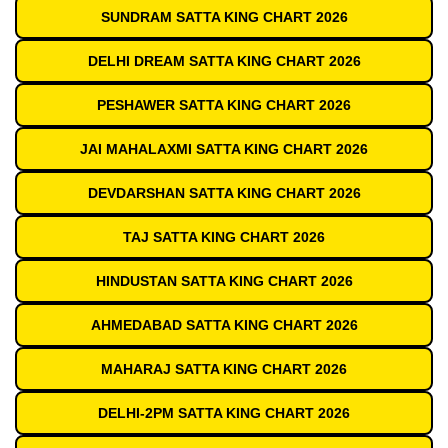
SUNDRAM SATTA KING CHART 2026
DELHI DREAM SATTA KING CHART 2026
PESHAWER SATTA KING CHART 2026
JAI MAHALAXMI SATTA KING CHART 2026
DEVDARSHAN SATTA KING CHART 2026
TAJ SATTA KING CHART 2026
HINDUSTAN SATTA KING CHART 2026
AHMEDABAD SATTA KING CHART 2026
MAHARAJ SATTA KING CHART 2026
DELHI-2PM SATTA KING CHART 2026