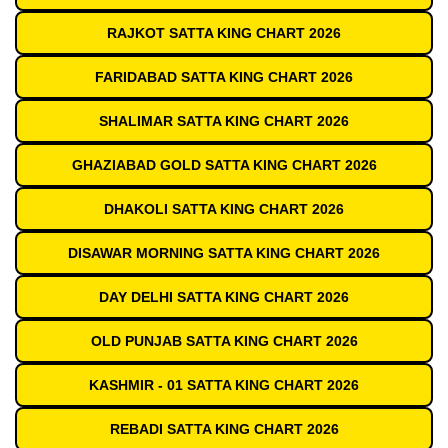
RAJKOT SATTA KING CHART 2026
FARIDABAD SATTA KING CHART 2026
SHALIMAR SATTA KING CHART 2026
GHAZIABAD GOLD SATTA KING CHART 2026
DHAKOLI SATTA KING CHART 2026
DISAWAR MORNING SATTA KING CHART 2026
DAY DELHI SATTA KING CHART 2026
OLD PUNJAB SATTA KING CHART 2026
KASHMIR - 01 SATTA KING CHART 2026
REBADI SATTA KING CHART 2026