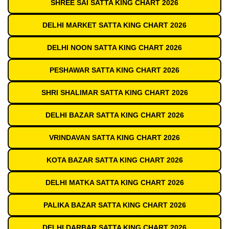
SHREE SAI SATTA KING CHART 2026
DELHI MARKET SATTA KING CHART 2026
DELHI NOON SATTA KING CHART 2026
PESHAWAR SATTA KING CHART 2026
SHRI SHALIMAR SATTA KING CHART 2026
DELHI BAZAR SATTA KING CHART 2026
VRINDAVAN SATTA KING CHART 2026
KOTA BAZAR SATTA KING CHART 2026
DELHI MATKA SATTA KING CHART 2026
PALIKA BAZAR SATTA KING CHART 2026
DELHI DARBAR SATTA KING CHART 2026