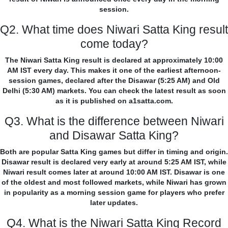
session.
Q2. What time does Niwari Satta King result
come today?
The Niwari Satta King result is declared at approximately 10:00
AM IST every day. This makes it one of the earliest afternoon-
session games, declared after the Disawar (5:25 AM) and Old
Delhi (5:30 AM) markets. You can check the latest result as soon
as it is published on a1satta.com.
Q3. What is the difference between Niwari
and Disawar Satta King?
Both are popular Satta King games but differ in timing and origin.
Disawar result is declared very early at around 5:25 AM IST, while
Niwari result comes later at around 10:00 AM IST. Disawar is one
of the oldest and most followed markets, while Niwari has grown
in popularity as a morning session game for players who prefer
later updates.
Q4. What is the Niwari Satta King Record