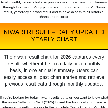
to all monthly records but also provides monthly access from January
through December. Many people use this site to see today's Niwari
result, yesterday's Niwari result and to have access to all historical
charts and records.
NIWARI RESULT – DAILY UPDATED
YEARLY CHART
The niwari result chart for 2026 captures every
result, whether it be on a daily or a monthly
basis, in one annual summary. Users can
easily access all past chart entries and retrieve
previous result data through monthly updates.
If you're looking for today niwari results data, or you want to know what
the niwari Satta King Chart (2026) looked like historically, or if you're
interested in getting access to the complete Yearly Chart or Monthly