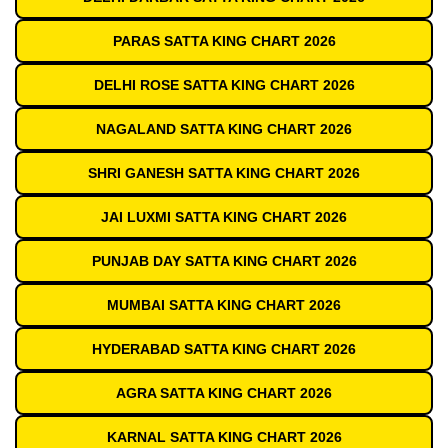
PARAS SATTA KING CHART 2026
DELHI ROSE SATTA KING CHART 2026
NAGALAND SATTA KING CHART 2026
SHRI GANESH SATTA KING CHART 2026
JAI LUXMI SATTA KING CHART 2026
PUNJAB DAY SATTA KING CHART 2026
MUMBAI SATTA KING CHART 2026
HYDERABAD SATTA KING CHART 2026
AGRA SATTA KING CHART 2026
KARNAL SATTA KING CHART 2026