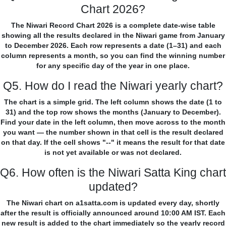
Chart 2026?
The Niwari Record Chart 2026 is a complete date-wise table
showing all the results declared in the Niwari game from January
to December 2026. Each row represents a date (1–31) and each
column represents a month, so you can find the winning number
for any specific day of the year in one place.
Q5. How do I read the Niwari yearly chart?
The chart is a simple grid. The left column shows the date (1 to
31) and the top row shows the months (January to December).
Find your date in the left column, then move across to the month
you want — the number shown in that cell is the result declared
on that day. If the cell shows "--" it means the result for that date
is not yet available or was not declared.
Q6. How often is the Niwari Satta King chart
updated?
The Niwari chart on a1satta.com is updated every day, shortly
after the result is officially announced around 10:00 AM IST. Each
new result is added to the chart immediately so the yearly record