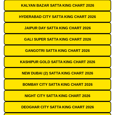
KALYAN BAZAR SATTA KING CHART 2026
HYDERABAD CITY SATTA KING CHART 2026
JAIPUR DAY SATTA KING CHART 2026
GALI SUPER SATTA KING CHART 2026
GANGOTRI SATTA KING CHART 2026
KASHIPUR GOLD SATTA KING CHART 2026
NEW DUBAI (2) SATTA KING CHART 2026
BOMBAY CITY SATTA KING CHART 2026
NIGHT CITY SATTA KING CHART 2026
DEOGHAR CITY SATTA KING CHART 2026