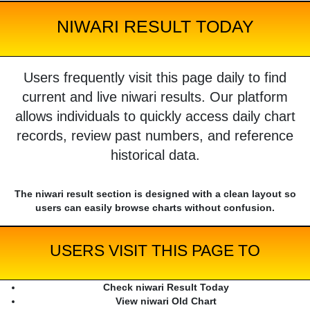
NIWARI RESULT TODAY
Users frequently visit this page daily to find
current and live niwari results. Our platform
allows individuals to quickly access daily chart
records, review past numbers, and reference
historical data.
The niwari result section is designed with a clean layout so
users can easily browse charts without confusion.
USERS VISIT THIS PAGE TO
Check niwari Result Today
View niwari Old Chart