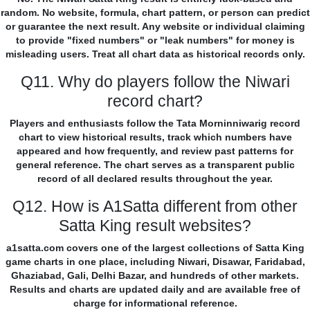
random. No website, formula, chart pattern, or person can predict
or guarantee the next result. Any website or individual claiming
to provide "fixed numbers" or "leak numbers" for money is
misleading users. Treat all chart data as historical records only.
Q11. Why do players follow the Niwari
record chart?
Players and enthusiasts follow the Tata Morninniwarig record
chart to view historical results, track which numbers have
appeared and how frequently, and review past patterns for
general reference. The chart serves as a transparent public
record of all declared results throughout the year.
Q12. How is A1Satta different from other
Satta King result websites?
a1satta.com covers one of the largest collections of Satta King
game charts in one place, including Niwari, Disawar, Faridabad,
Ghaziabad, Gali, Delhi Bazar, and hundreds of other markets.
Results and charts are updated daily and are available free of
charge for informational reference.