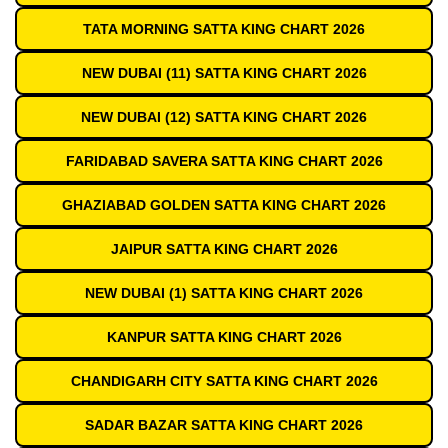
TATA MORNING SATTA KING CHART 2026
NEW DUBAI (11) SATTA KING CHART 2026
NEW DUBAI (12) SATTA KING CHART 2026
FARIDABAD SAVERA SATTA KING CHART 2026
GHAZIABAD GOLDEN SATTA KING CHART 2026
JAIPUR SATTA KING CHART 2026
NEW DUBAI (1) SATTA KING CHART 2026
KANPUR SATTA KING CHART 2026
CHANDIGARH CITY SATTA KING CHART 2026
SADAR BAZAR SATTA KING CHART 2026