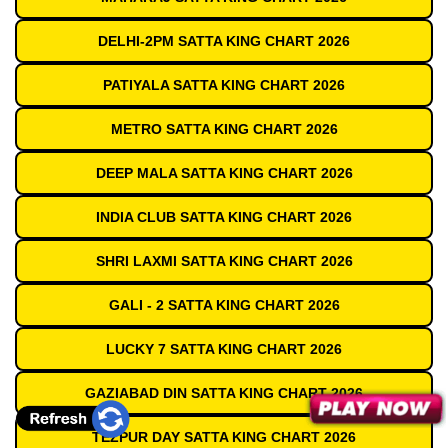
DELHI-2PM SATTA KING CHART 2026
PATIYALA SATTA KING CHART 2026
METRO SATTA KING CHART 2026
DEEP MALA SATTA KING CHART 2026
INDIA CLUB SATTA KING CHART 2026
SHRI LAXMI SATTA KING CHART 2026
GALI - 2 SATTA KING CHART 2026
LUCKY 7 SATTA KING CHART 2026
GAZIABAD DIN SATTA KING CHART 2026
TEZPUR DAY SATTA KING CHART 2026