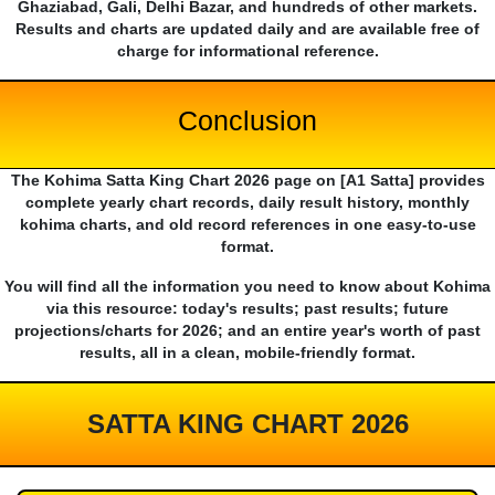
Ghaziabad, Gali, Delhi Bazar, and hundreds of other markets.
Results and charts are updated daily and are available free of
charge for informational reference.
Conclusion
The Kohima Satta King Chart 2026 page on [A1 Satta] provides
complete yearly chart records, daily result history, monthly
kohima charts, and old record references in one easy-to-use
format.
You will find all the information you need to know about Kohima
via this resource: today's results; past results; future
projections/charts for 2026; and an entire year's worth of past
results, all in a clean, mobile-friendly format.
SATTA KING CHART 2026