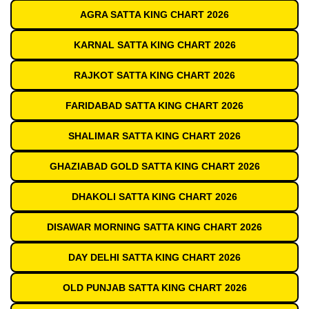
AGRA SATTA KING CHART 2026
KARNAL SATTA KING CHART 2026
RAJKOT SATTA KING CHART 2026
FARIDABAD SATTA KING CHART 2026
SHALIMAR SATTA KING CHART 2026
GHAZIABAD GOLD SATTA KING CHART 2026
DHAKOLI SATTA KING CHART 2026
DISAWAR MORNING SATTA KING CHART 2026
DAY DELHI SATTA KING CHART 2026
OLD PUNJAB SATTA KING CHART 2026