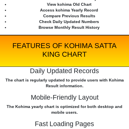
View kohima Old Chart
Access kohima Yearly Record
Compare Previous Results
Check Daily Updated Numbers
Browse Monthly Result History
FEATURES OF KOHIMA SATTA
KING CHART
Daily Updated Records
The chart is regularly updated to provide users with Kohima
Result information.
Mobile-Friendly Layout
The Kohima yearly chart is optimized for both desktop and
mobile users.
Fast Loading Pages