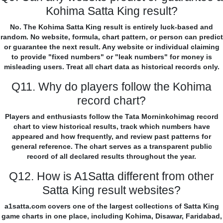
Kohima Satta King result?
No. The Kohima Satta King result is entirely luck-based and
random. No website, formula, chart pattern, or person can predict
or guarantee the next result. Any website or individual claiming
to provide "fixed numbers" or "leak numbers" for money is
misleading users. Treat all chart data as historical records only.
Q11. Why do players follow the Kohima
record chart?
Players and enthusiasts follow the Tata Morninkohimag record
chart to view historical results, track which numbers have
appeared and how frequently, and review past patterns for
general reference. The chart serves as a transparent public
record of all declared results throughout the year.
Q12. How is A1Satta different from other
Satta King result websites?
a1satta.com covers one of the largest collections of Satta King
game charts in one place, including Kohima, Disawar, Faridabad,