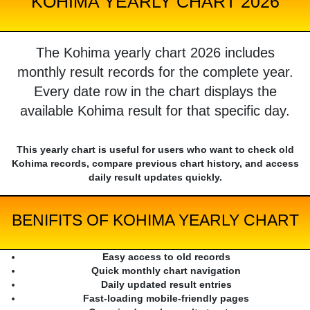
KOHIMA YEARLY CHART 2026
The Kohima yearly chart 2026 includes
monthly result records for the complete year.
Every date row in the chart displays the
available Kohima result for that specific day.
This yearly chart is useful for users who want to check old
Kohima records, compare previous chart history, and access
daily result updates quickly.
BENIFITS OF KOHIMA YEARLY CHART
Easy access to old records
Quick monthly chart navigation
Daily updated result entries
Fast-loading mobile-friendly pages