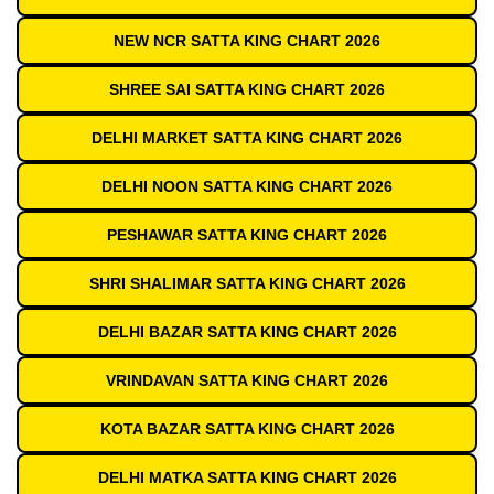
NEW NCR SATTA KING CHART 2026
SHREE SAI SATTA KING CHART 2026
DELHI MARKET SATTA KING CHART 2026
DELHI NOON SATTA KING CHART 2026
PESHAWAR SATTA KING CHART 2026
SHRI SHALIMAR SATTA KING CHART 2026
DELHI BAZAR SATTA KING CHART 2026
VRINDAVAN SATTA KING CHART 2026
KOTA BAZAR SATTA KING CHART 2026
DELHI MATKA SATTA KING CHART 2026