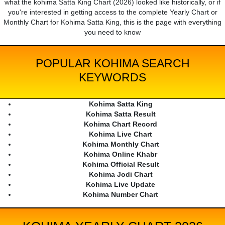
what the kohima Satta King Chart (2026) looked like historically, or if
you're interested in getting access to the complete Yearly Chart or
Monthly Chart for Kohima Satta King, this is the page with everything
you need to know
POPULAR KOHIMA SEARCH
KEYWORDS
Kohima Satta King
Kohima Satta Result
Kohima Chart Record
Kohima Live Chart
Kohima Monthly Chart
Kohima Online Khabr
Kohima Official Result
Kohima Jodi Chart
Kohima Live Update
Kohima Number Chart