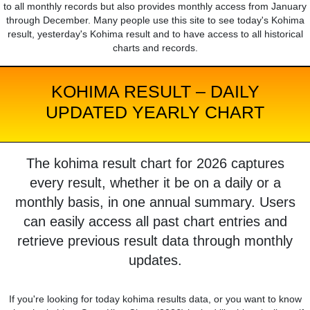
to all monthly records but also provides monthly access from January
through December. Many people use this site to see today's Kohima
result, yesterday's Kohima result and to have access to all historical
charts and records.
KOHIMA RESULT – DAILY
UPDATED YEARLY CHART
The kohima result chart for 2026 captures
every result, whether it be on a daily or a
monthly basis, in one annual summary. Users
can easily access all past chart entries and
retrieve previous result data through monthly
updates.
If you're looking for today kohima results data, or you want to know