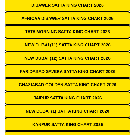
DISAWER SATTA KING CHART 2026
AFRICAA DISAWER SATTA KING CHART 2026
TATA MORNING SATTA KING CHART 2026
NEW DUBAI (11) SATTA KING CHART 2026
NEW DUBAI (12) SATTA KING CHART 2026
FARIDABAD SAVERA SATTA KING CHART 2026
GHAZIABAD GOLDEN SATTA KING CHART 2026
JAIPUR SATTA KING CHART 2026
NEW DUBAI (1) SATTA KING CHART 2026
KANPUR SATTA KING CHART 2026