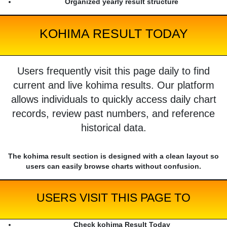
Organized yearly result structure
KOHIMA RESULT TODAY
Users frequently visit this page daily to find
current and live kohima results. Our platform
allows individuals to quickly access daily chart
records, review past numbers, and reference
historical data.
The kohima result section is designed with a clean layout so
users can easily browse charts without confusion.
USERS VISIT THIS PAGE TO
Check kohima Result Today