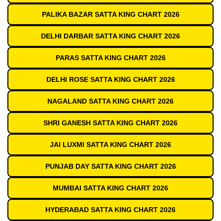
PALIKA BAZAR SATTA KING CHART 2026
DELHI DARBAR SATTA KING CHART 2026
PARAS SATTA KING CHART 2026
DELHI ROSE SATTA KING CHART 2026
NAGALAND SATTA KING CHART 2026
SHRI GANESH SATTA KING CHART 2026
JAI LUXMI SATTA KING CHART 2026
PUNJAB DAY SATTA KING CHART 2026
MUMBAI SATTA KING CHART 2026
HYDERABAD SATTA KING CHART 2026