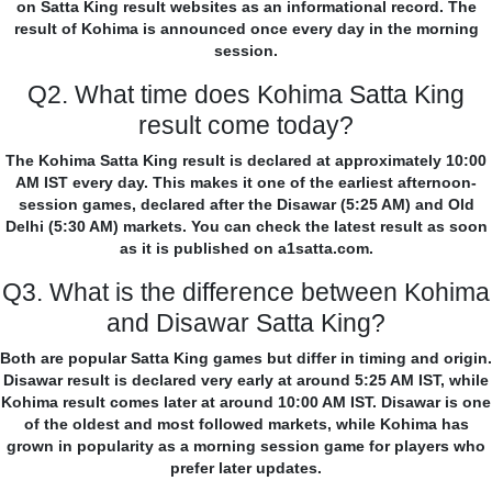
on Satta King result websites as an informational record. The
result of Kohima is announced once every day in the morning
session.
Q2. What time does Kohima Satta King
result come today?
The Kohima Satta King result is declared at approximately 10:00
AM IST every day. This makes it one of the earliest afternoon-
session games, declared after the Disawar (5:25 AM) and Old
Delhi (5:30 AM) markets. You can check the latest result as soon
as it is published on a1satta.com.
Q3. What is the difference between Kohima
and Disawar Satta King?
Both are popular Satta King games but differ in timing and origin.
Disawar result is declared very early at around 5:25 AM IST, while
Kohima result comes later at around 10:00 AM IST. Disawar is one
of the oldest and most followed markets, while Kohima has
grown in popularity as a morning session game for players who
prefer later updates.