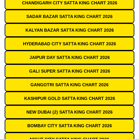
CHANDIGARH CITY SATTA KING CHART 2026
SADAR BAZAR SATTA KING CHART 2026
KALYAN BAZAR SATTA KING CHART 2026
HYDERABAD CITY SATTA KING CHART 2026
JAIPUR DAY SATTA KING CHART 2026
GALI SUPER SATTA KING CHART 2026
GANGOTRI SATTA KING CHART 2026
KASHIPUR GOLD SATTA KING CHART 2026
NEW DUBAI (2) SATTA KING CHART 2026
BOMBAY CITY SATTA KING CHART 2026