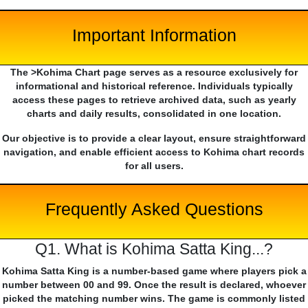
Important Information
The >Kohima Chart page serves as a resource exclusively for
informational and historical reference. Individuals typically
access these pages to retrieve archived data, such as yearly
charts and daily results, consolidated in one location.
Our objective is to provide a clear layout, ensure straightforward
navigation, and enable efficient access to Kohima chart records
for all users.
Frequently Asked Questions
Q1. What is Kohima Satta King...?
Kohima Satta King is a number-based game where players pick a
number between 00 and 99. Once the result is declared, whoever
picked the matching number wins. The game is commonly listed