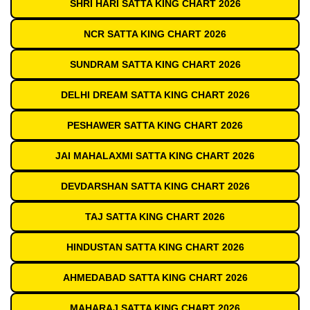
SHRI HARI SATTA KING CHART 2026
NCR SATTA KING CHART 2026
SUNDRAM SATTA KING CHART 2026
DELHI DREAM SATTA KING CHART 2026
PESHAWER SATTA KING CHART 2026
JAI MAHALAXMI SATTA KING CHART 2026
DEVDARSHAN SATTA KING CHART 2026
TAJ SATTA KING CHART 2026
HINDUSTAN SATTA KING CHART 2026
AHMEDABAD SATTA KING CHART 2026
MAHARAJ SATTA KING CHART 2026