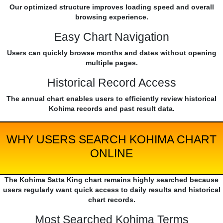
Our optimized structure improves loading speed and overall
browsing experience.
Easy Chart Navigation
Users can quickly browse months and dates without opening
multiple pages.
Historical Record Access
The annual chart enables users to efficiently review historical
Kohima records and past result data.
WHY USERS SEARCH KOHIMA CHART
ONLINE
The Kohima Satta King chart remains highly searched because
users regularly want quick access to daily results and historical
chart records.
Most Searched Kohima Terms