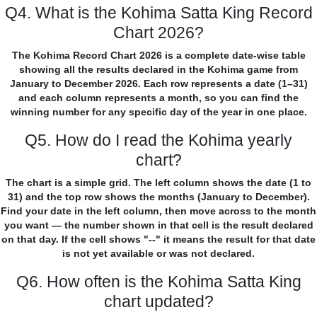
Q4. What is the Kohima Satta King Record
Chart 2026?
The Kohima Record Chart 2026 is a complete date-wise table
showing all the results declared in the Kohima game from
January to December 2026. Each row represents a date (1–31)
and each column represents a month, so you can find the
winning number for any specific day of the year in one place.
Q5. How do I read the Kohima yearly
chart?
The chart is a simple grid. The left column shows the date (1 to
31) and the top row shows the months (January to December).
Find your date in the left column, then move across to the month
you want — the number shown in that cell is the result declared
on that day. If the cell shows "--" it means the result for that date
is not yet available or was not declared.
Q6. How often is the Kohima Satta King
chart updated?