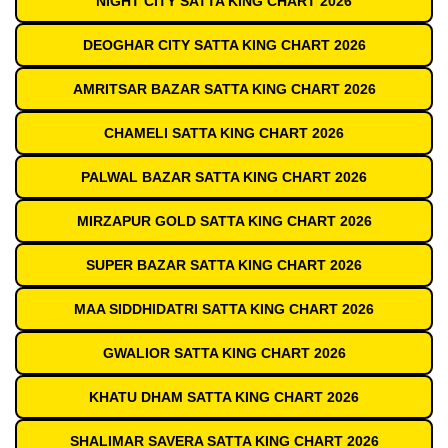
NIGHT CITY SATTA KING CHART 2026
DEOGHAR CITY SATTA KING CHART 2026
AMRITSAR BAZAR SATTA KING CHART 2026
CHAMELI SATTA KING CHART 2026
PALWAL BAZAR SATTA KING CHART 2026
MIRZAPUR GOLD SATTA KING CHART 2026
SUPER BAZAR SATTA KING CHART 2026
MAA SIDDHIDATRI SATTA KING CHART 2026
GWALIOR SATTA KING CHART 2026
KHATU DHAM SATTA KING CHART 2026
SHALIMAR SAVERA SATTA KING CHART 2026