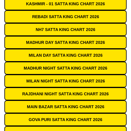
KASHMIR - 01 SATTA KING CHART 2026
REBADI SATTA KING CHART 2026
NH7 SATTA KING CHART 2026
MADHUR DAY SATTA KING CHART 2026
MILAN DAY SATTA KING CHART 2026
MADHUR NIGHT SATTA KING CHART 2026
MILAN NIGHT SATTA KING CHART 2026
RAJDHANI NIGHT SATTA KING CHART 2026
MAIN BAZAR SATTA KING CHART 2026
GOVA PURI SATTA KING CHART 2026