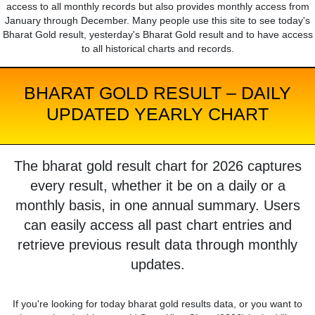
access to all monthly records but also provides monthly access from
January through December. Many people use this site to see today's
Bharat Gold result, yesterday's Bharat Gold result and to have access
to all historical charts and records.
BHARAT GOLD RESULT – DAILY
UPDATED YEARLY CHART
The bharat gold result chart for 2026 captures
every result, whether it be on a daily or a
monthly basis, in one annual summary. Users
can easily access all past chart entries and
retrieve previous result data through monthly
updates.
If you're looking for today bharat gold results data, or you want to