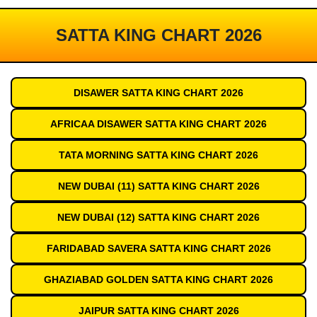
SATTA KING CHART 2026
DISAWER SATTA KING CHART 2026
AFRICAA DISAWER SATTA KING CHART 2026
TATA MORNING SATTA KING CHART 2026
NEW DUBAI (11) SATTA KING CHART 2026
NEW DUBAI (12) SATTA KING CHART 2026
FARIDABAD SAVERA SATTA KING CHART 2026
GHAZIABAD GOLDEN SATTA KING CHART 2026
JAIPUR SATTA KING CHART 2026