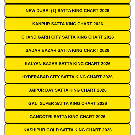
NEW DUBAI (1) SATTA KING CHART 2026
KANPUR SATTA KING CHART 2026
CHANDIGARH CITY SATTA KING CHART 2026
SADAR BAZAR SATTA KING CHART 2026
KALYAN BAZAR SATTA KING CHART 2026
HYDERABAD CITY SATTA KING CHART 2026
JAIPUR DAY SATTA KING CHART 2026
GALI SUPER SATTA KING CHART 2026
GANGOTRI SATTA KING CHART 2026
KASHIPUR GOLD SATTA KING CHART 2026