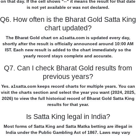
on that day. If the cell shows "--" it means the result for that date
is not yet available or was not declared.
Q6. How often is the Bharat Gold Satta King
chart updated?
The Bharat Gold chart on a1satta.com is updated every day,
shortly after the result is officially announced around 10:00 AM
IST. Each new result is added to the chart immediately so the
yearly record stays complete and accurate.
Q7. Can I check Bharat Gold results from
previous years?
Yes. a1satta.com keeps record charts for multiple years. You can
visit the charts section and select the year you want (2024, 2025,
2026) to view the full historical record of Bharat Gold Satta King
results for that year.
Is Satta King legal in India?
Most forms of Satta King and Satta Matka betting are illegal in
India under the Public Gambling Act of 1867. Laws may vary