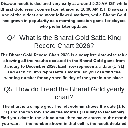
Disawar result is declared very early at around 5:25 AM IST, while
Bharat Gold result comes later at around 10:00 AM IST. Disawar is
one of the oldest and most followed markets, while Bharat Gold
has grown in popularity as a morning session game for players
who prefer later updates.
Q4. What is the Bharat Gold Satta King
Record Chart 2026?
The Bharat Gold Record Chart 2026 is a complete date-wise table
showing all the results declared in the Bharat Gold game from
January to December 2026. Each row represents a date (1–31)
and each column represents a month, so you can find the
winning number for any specific day of the year in one place.
Q5. How do I read the Bharat Gold yearly
chart?
The chart is a simple grid. The left column shows the date (1 to
31) and the top row shows the months (January to December).
Find your date in the left column, then move across to the month
you want — the number shown in that cell is the result declared