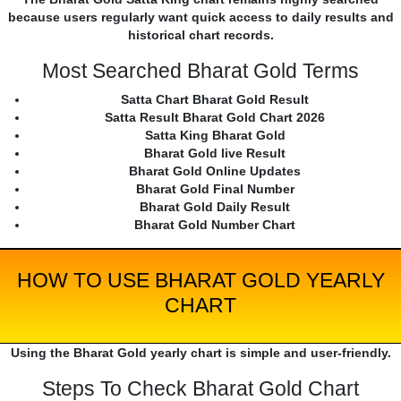
because users regularly want quick access to daily results and
historical chart records.
Most Searched Bharat Gold Terms
Satta Chart Bharat Gold Result
Satta Result Bharat Gold Chart 2026
Satta King Bharat Gold
Bharat Gold live Result
Bharat Gold Online Updates
Bharat Gold Final Number
Bharat Gold Daily Result
Bharat Gold Number Chart
HOW TO USE BHARAT GOLD YEARLY
CHART
Using the Bharat Gold yearly chart is simple and user-friendly.
Steps To Check Bharat Gold Chart