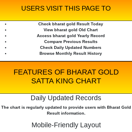
USERS VISIT THIS PAGE TO
Check bharat gold Result Today
View bharat gold Old Chart
Access bharat gold Yearly Record
Compare Previous Results
Check Daily Updated Numbers
Browse Monthly Result History
FEATURES OF BHARAT GOLD
SATTA KING CHART
Daily Updated Records
The chart is regularly updated to provide users with Bharat Gold
Result information.
Mobile-Friendly Layout