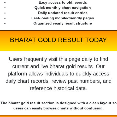
Easy access to old records
Quick monthly chart navigation
Daily updated result entries
Fast-loading mobile-friendly pages
Organized yearly result structure
BHARAT GOLD RESULT TODAY
Users frequently visit this page daily to find
current and live bharat gold results. Our
platform allows individuals to quickly access
daily chart records, review past numbers, and
reference historical data.
The bharat gold result section is designed with a clean layout so
users can easily browse charts without confusion.