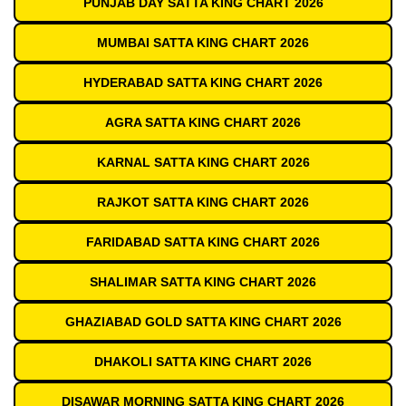
PUNJAB DAY SATTA KING CHART 2026
MUMBAI SATTA KING CHART 2026
HYDERABAD SATTA KING CHART 2026
AGRA SATTA KING CHART 2026
KARNAL SATTA KING CHART 2026
RAJKOT SATTA KING CHART 2026
FARIDABAD SATTA KING CHART 2026
SHALIMAR SATTA KING CHART 2026
GHAZIABAD GOLD SATTA KING CHART 2026
DHAKOLI SATTA KING CHART 2026
DISAWAR MORNING SATTA KING CHART 2026