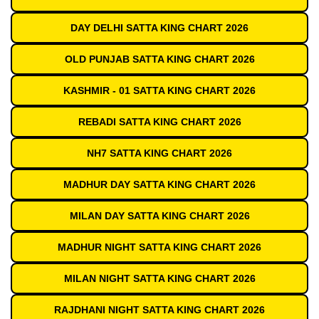
DAY DELHI SATTA KING CHART 2026
OLD PUNJAB SATTA KING CHART 2026
KASHMIR - 01 SATTA KING CHART 2026
REBADI SATTA KING CHART 2026
NH7 SATTA KING CHART 2026
MADHUR DAY SATTA KING CHART 2026
MILAN DAY SATTA KING CHART 2026
MADHUR NIGHT SATTA KING CHART 2026
MILAN NIGHT SATTA KING CHART 2026
RAJDHANI NIGHT SATTA KING CHART 2026