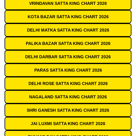
VRINDAVAN SATTA KING CHART 2026
KOTA BAZAR SATTA KING CHART 2026
DELHI MATKA SATTA KING CHART 2026
PALIKA BAZAR SATTA KING CHART 2026
DELHI DARBAR SATTA KING CHART 2026
PARAS SATTA KING CHART 2026
DELHI ROSE SATTA KING CHART 2026
NAGALAND SATTA KING CHART 2026
SHRI GANESH SATTA KING CHART 2026
JAI LUXMI SATTA KING CHART 2026