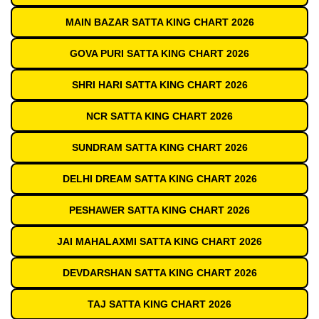
MAIN BAZAR SATTA KING CHART 2026
GOVA PURI SATTA KING CHART 2026
SHRI HARI SATTA KING CHART 2026
NCR SATTA KING CHART 2026
SUNDRAM SATTA KING CHART 2026
DELHI DREAM SATTA KING CHART 2026
PESHAWER SATTA KING CHART 2026
JAI MAHALAXMI SATTA KING CHART 2026
DEVDARSHAN SATTA KING CHART 2026
TAJ SATTA KING CHART 2026