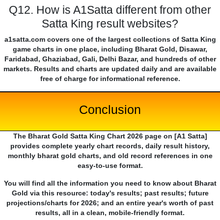
Q12. How is A1Satta different from other
Satta King result websites?
a1satta.com covers one of the largest collections of Satta King
game charts in one place, including Bharat Gold, Disawar,
Faridabad, Ghaziabad, Gali, Delhi Bazar, and hundreds of other
markets. Results and charts are updated daily and are available
free of charge for informational reference.
Conclusion
The Bharat Gold Satta King Chart 2026 page on [A1 Satta]
provides complete yearly chart records, daily result history,
monthly bharat gold charts, and old record references in one
easy-to-use format.
You will find all the information you need to know about Bharat
Gold via this resource: today's results; past results; future
projections/charts for 2026; and an entire year's worth of past
results, all in a clean, mobile-friendly format.