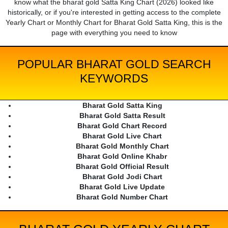
know what the bharat gold Satta King Chart (2026) looked like
historically, or if you're interested in getting access to the complete
Yearly Chart or Monthly Chart for Bharat Gold Satta King, this is the
page with everything you need to know
POPULAR BHARAT GOLD SEARCH
KEYWORDS
Bharat Gold Satta King
Bharat Gold Satta Result
Bharat Gold Chart Record
Bharat Gold Live Chart
Bharat Gold Monthly Chart
Bharat Gold Online Khabr
Bharat Gold Official Result
Bharat Gold Jodi Chart
Bharat Gold Live Update
Bharat Gold Number Chart