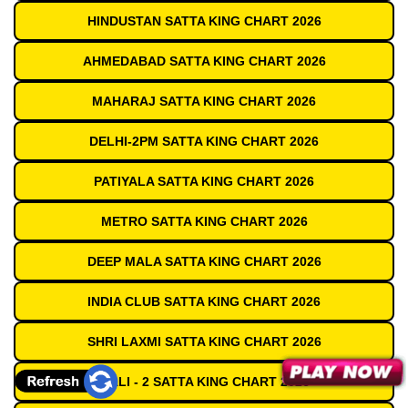
HINDUSTAN SATTA KING CHART 2026
AHMEDABAD SATTA KING CHART 2026
MAHARAJ SATTA KING CHART 2026
DELHI-2PM SATTA KING CHART 2026
PATIYALA SATTA KING CHART 2026
METRO SATTA KING CHART 2026
DEEP MALA SATTA KING CHART 2026
INDIA CLUB SATTA KING CHART 2026
SHRI LAXMI SATTA KING CHART 2026
GALI - 2 SATTA KING CHART 2026