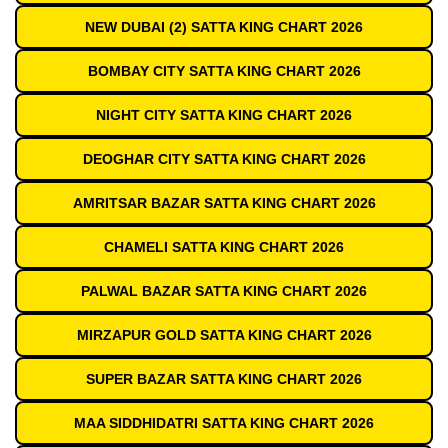
NEW DUBAI (2) SATTA KING CHART 2026
BOMBAY CITY SATTA KING CHART 2026
NIGHT CITY SATTA KING CHART 2026
DEOGHAR CITY SATTA KING CHART 2026
AMRITSAR BAZAR SATTA KING CHART 2026
CHAMELI SATTA KING CHART 2026
PALWAL BAZAR SATTA KING CHART 2026
MIRZAPUR GOLD SATTA KING CHART 2026
SUPER BAZAR SATTA KING CHART 2026
MAA SIDDHIDATRI SATTA KING CHART 2026