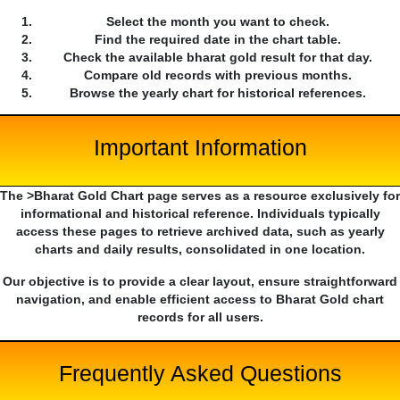
Select the month you want to check.
Find the required date in the chart table.
Check the available bharat gold result for that day.
Compare old records with previous months.
Browse the yearly chart for historical references.
Important Information
The >Bharat Gold Chart page serves as a resource exclusively for
informational and historical reference. Individuals typically
access these pages to retrieve archived data, such as yearly
charts and daily results, consolidated in one location.
Our objective is to provide a clear layout, ensure straightforward
navigation, and enable efficient access to Bharat Gold chart
records for all users.
Frequently Asked Questions