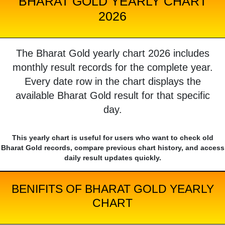
BHARAT GOLD YEARLY CHART
2026
The Bharat Gold yearly chart 2026 includes
monthly result records for the complete year.
Every date row in the chart displays the
available Bharat Gold result for that specific
day.
This yearly chart is useful for users who want to check old
Bharat Gold records, compare previous chart history, and access
daily result updates quickly.
BENIFITS OF BHARAT GOLD YEARLY
CHART