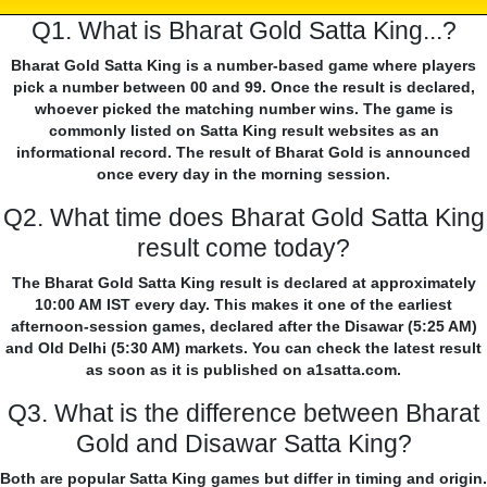
Q1. What is Bharat Gold Satta King...?
Bharat Gold Satta King is a number-based game where players
pick a number between 00 and 99. Once the result is declared,
whoever picked the matching number wins. The game is
commonly listed on Satta King result websites as an
informational record. The result of Bharat Gold is announced
once every day in the morning session.
Q2. What time does Bharat Gold Satta King
result come today?
The Bharat Gold Satta King result is declared at approximately
10:00 AM IST every day. This makes it one of the earliest
afternoon-session games, declared after the Disawar (5:25 AM)
and Old Delhi (5:30 AM) markets. You can check the latest result
as soon as it is published on a1satta.com.
Q3. What is the difference between Bharat
Gold and Disawar Satta King?
Both are popular Satta King games but differ in timing and origin.