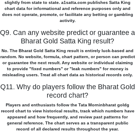
slightly from state to state. a1satta.com publishes Satta King
chart data for informational and reference purposes only and
does not operate, promote, or facilitate any betting or gambling
activity.
Q9. Can any website predict or guarantee a
Bharat Gold Satta King result?
No. The Bharat Gold Satta King result is entirely luck-based and
random. No website, formula, chart pattern, or person can predict
or guarantee the next result. Any website or individual claiming
to provide "fixed numbers" or "leak numbers" for money is
misleading users. Treat all chart data as historical records only.
Q11. Why do players follow the Bharat Gold
record chart?
Players and enthusiasts follow the Tata Morninbharat goldg
record chart to view historical results, track which numbers have
appeared and how frequently, and review past patterns for
general reference. The chart serves as a transparent public
record of all declared results throughout the year.