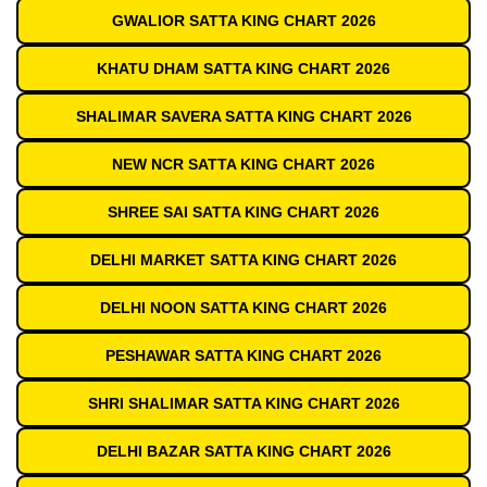
GWALIOR SATTA KING CHART 2026
KHATU DHAM SATTA KING CHART 2026
SHALIMAR SAVERA SATTA KING CHART 2026
NEW NCR SATTA KING CHART 2026
SHREE SAI SATTA KING CHART 2026
DELHI MARKET SATTA KING CHART 2026
DELHI NOON SATTA KING CHART 2026
PESHAWAR SATTA KING CHART 2026
SHRI SHALIMAR SATTA KING CHART 2026
DELHI BAZAR SATTA KING CHART 2026