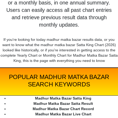
or a monthly basis, in one annual summary.
Users can easily access all past chart entries
and retrieve previous result data through
monthly updates.
If you're looking for today madhur matka bazar results data, or you
want to know what the madhur matka bazar Satta King Chart (2026)
looked like historically, or if you're interested in getting access to the
complete Yearly Chart or Monthly Chart for Madhur Matka Bazar Satta
King, this is the page with everything you need to know
POPULAR MADHUR MATKA BAZAR
SEARCH KEYWORDS
Madhur Matka Bazar Satta King
Madhur Matka Bazar Satta Result
Madhur Matka Bazar Chart Record
Madhur Matka Bazar Live Chart