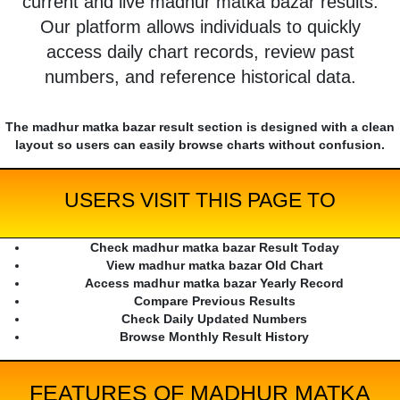
current and live madhur matka bazar results.
Our platform allows individuals to quickly
access daily chart records, review past
numbers, and reference historical data.
The madhur matka bazar result section is designed with a clean
layout so users can easily browse charts without confusion.
USERS VISIT THIS PAGE TO
Check madhur matka bazar Result Today
View madhur matka bazar Old Chart
Access madhur matka bazar Yearly Record
Compare Previous Results
Check Daily Updated Numbers
Browse Monthly Result History
FEATURES OF MADHUR MATKA