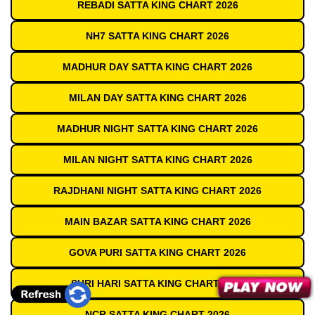
REBADI SATTA KING CHART 2026
NH7 SATTA KING CHART 2026
MADHUR DAY SATTA KING CHART 2026
MILAN DAY SATTA KING CHART 2026
MADHUR NIGHT SATTA KING CHART 2026
MILAN NIGHT SATTA KING CHART 2026
RAJDHANI NIGHT SATTA KING CHART 2026
MAIN BAZAR SATTA KING CHART 2026
GOVA PURI SATTA KING CHART 2026
SHRI HARI SATTA KING CHART 2026
NCR SATTA KING CHART 2026