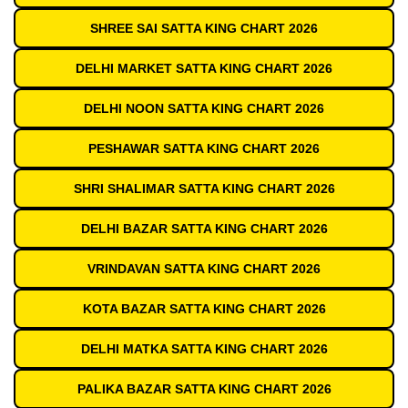
SHREE SAI SATTA KING CHART 2026
DELHI MARKET SATTA KING CHART 2026
DELHI NOON SATTA KING CHART 2026
PESHAWAR SATTA KING CHART 2026
SHRI SHALIMAR SATTA KING CHART 2026
DELHI BAZAR SATTA KING CHART 2026
VRINDAVAN SATTA KING CHART 2026
KOTA BAZAR SATTA KING CHART 2026
DELHI MATKA SATTA KING CHART 2026
PALIKA BAZAR SATTA KING CHART 2026