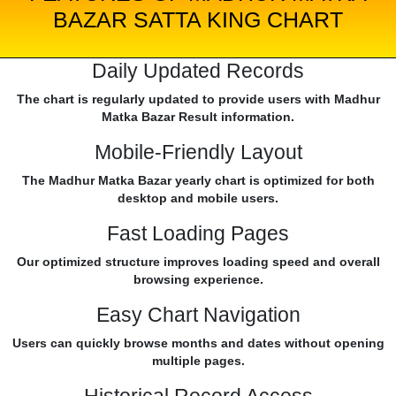
BAZAR SATTA KING CHART
Daily Updated Records
The chart is regularly updated to provide users with Madhur
Matka Bazar Result information.
Mobile-Friendly Layout
The Madhur Matka Bazar yearly chart is optimized for both
desktop and mobile users.
Fast Loading Pages
Our optimized structure improves loading speed and overall
browsing experience.
Easy Chart Navigation
Users can quickly browse months and dates without opening
multiple pages.