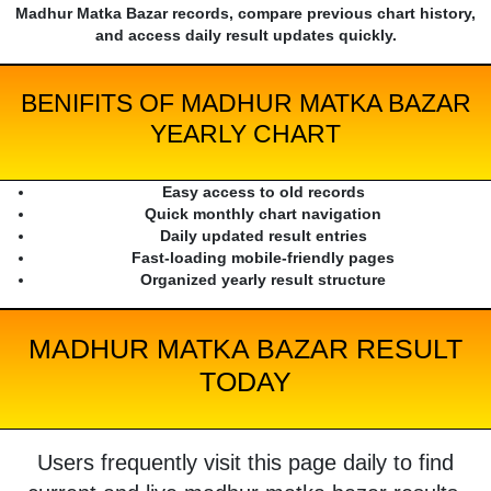
Madhur Matka Bazar records, compare previous chart history,
and access daily result updates quickly.
BENIFITS OF MADHUR MATKA BAZAR
YEARLY CHART
Easy access to old records
Quick monthly chart navigation
Daily updated result entries
Fast-loading mobile-friendly pages
Organized yearly result structure
MADHUR MATKA BAZAR RESULT
TODAY
Users frequently visit this page daily to find