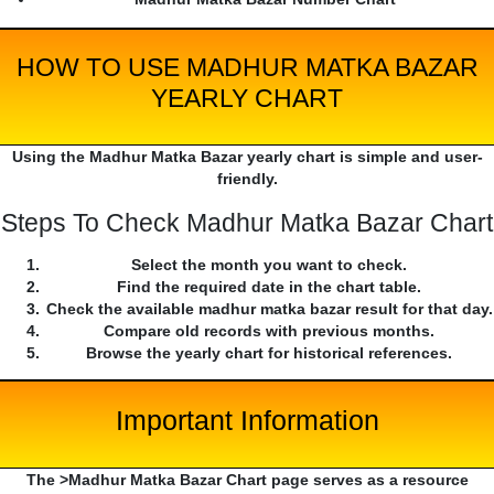
HOW TO USE MADHUR MATKA BAZAR
YEARLY CHART
Using the Madhur Matka Bazar yearly chart is simple and user-
friendly.
Steps To Check Madhur Matka Bazar Chart
Select the month you want to check.
Find the required date in the chart table.
Check the available madhur matka bazar result for that day.
Compare old records with previous months.
Browse the yearly chart for historical references.
Important Information
The >Madhur Matka Bazar Chart page serves as a resource