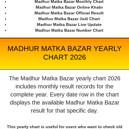
Madhur Matka Bazar Monthly Chart
Madhur Matka Bazar Online Khabr
Madhur Matka Bazar Official Result
Madhur Matka Bazar Jodi Chart
Madhur Matka Bazar Live Update
Madhur Matka Bazar Number Chart
MADHUR MATKA BAZAR YEARLY
CHART 2026
The Madhur Matka Bazar yearly chart 2026
includes monthly result records for the
complete year. Every date row in the chart
displays the available Madhur Matka Bazar
result for that specific day.
This yearly chart is useful for users who want to check old