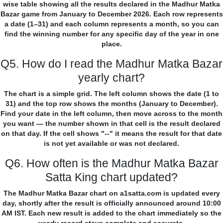
wise table showing all the results declared in the Madhur Matka
Bazar game from January to December 2026. Each row represents
a date (1–31) and each column represents a month, so you can
find the winning number for any specific day of the year in one
place.
Q5. How do I read the Madhur Matka Bazar
yearly chart?
The chart is a simple grid. The left column shows the date (1 to
31) and the top row shows the months (January to December).
Find your date in the left column, then move across to the month
you want — the number shown in that cell is the result declared
on that day. If the cell shows "--" it means the result for that date
is not yet available or was not declared.
Q6. How often is the Madhur Matka Bazar
Satta King chart updated?
The Madhur Matka Bazar chart on a1satta.com is updated every
day, shortly after the result is officially announced around 10:00
AM IST. Each new result is added to the chart immediately so the