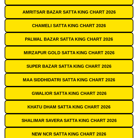
AMRITSAR BAZAR SATTA KING CHART 2026
CHAMELI SATTA KING CHART 2026
PALWAL BAZAR SATTA KING CHART 2026
MIRZAPUR GOLD SATTA KING CHART 2026
SUPER BAZAR SATTA KING CHART 2026
MAA SIDDHIDATRI SATTA KING CHART 2026
GWALIOR SATTA KING CHART 2026
KHATU DHAM SATTA KING CHART 2026
SHALIMAR SAVERA SATTA KING CHART 2026
NEW NCR SATTA KING CHART 2026