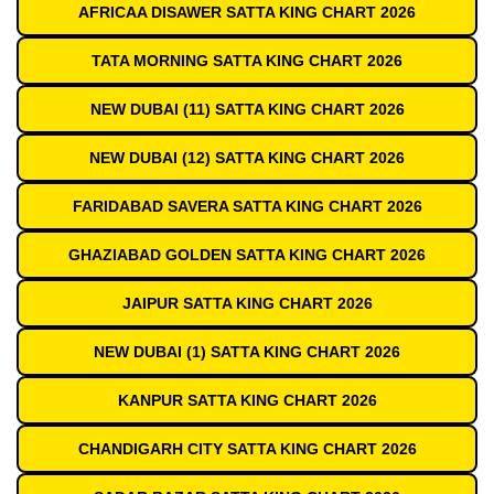
AFRICAA DISAWER SATTA KING CHART 2026
TATA MORNING SATTA KING CHART 2026
NEW DUBAI (11) SATTA KING CHART 2026
NEW DUBAI (12) SATTA KING CHART 2026
FARIDABAD SAVERA SATTA KING CHART 2026
GHAZIABAD GOLDEN SATTA KING CHART 2026
JAIPUR SATTA KING CHART 2026
NEW DUBAI (1) SATTA KING CHART 2026
KANPUR SATTA KING CHART 2026
CHANDIGARH CITY SATTA KING CHART 2026