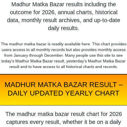
Madhur Matka Bazar results including the
outcome for 2026, annual charts, historical
data, monthly result archives, and up-to-date
daily results.
The madhur matka bazar is readily available here. This chart provides
users access to all monthly records but also provides monthly access
from January through December. Many people use this site to see
today's Madhur Matka Bazar result, yesterday's Madhur Matka Bazar
result and to have access to all historical charts and records.
MADHUR MATKA BAZAR RESULT –
DAILY UPDATED YEARLY CHART
The madhur matka bazar result chart for 2026
captures every result, whether it be on a daily