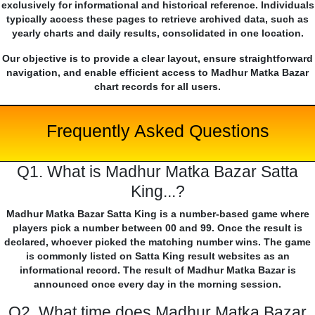
exclusively for informational and historical reference. Individuals
typically access these pages to retrieve archived data, such as
yearly charts and daily results, consolidated in one location.
Our objective is to provide a clear layout, ensure straightforward
navigation, and enable efficient access to Madhur Matka Bazar
chart records for all users.
Frequently Asked Questions
Q1. What is Madhur Matka Bazar Satta
King...?
Madhur Matka Bazar Satta King is a number-based game where
players pick a number between 00 and 99. Once the result is
declared, whoever picked the matching number wins. The game
is commonly listed on Satta King result websites as an
informational record. The result of Madhur Matka Bazar is
announced once every day in the morning session.
Q2. What time does Madhur Matka Bazar