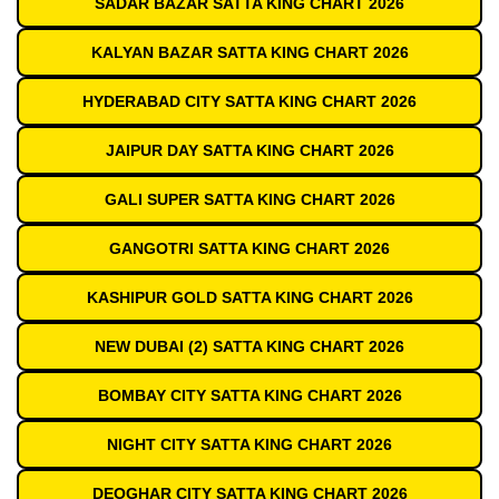
SADAR BAZAR SATTA KING CHART 2026
KALYAN BAZAR SATTA KING CHART 2026
HYDERABAD CITY SATTA KING CHART 2026
JAIPUR DAY SATTA KING CHART 2026
GALI SUPER SATTA KING CHART 2026
GANGOTRI SATTA KING CHART 2026
KASHIPUR GOLD SATTA KING CHART 2026
NEW DUBAI (2) SATTA KING CHART 2026
BOMBAY CITY SATTA KING CHART 2026
NIGHT CITY SATTA KING CHART 2026
DEOGHAR CITY SATTA KING CHART 2026