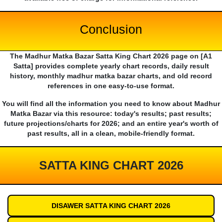
Conclusion
The Madhur Matka Bazar Satta King Chart 2026 page on [A1
Satta] provides complete yearly chart records, daily result
history, monthly madhur matka bazar charts, and old record
references in one easy-to-use format.
You will find all the information you need to know about Madhur
Matka Bazar via this resource: today's results; past results;
future projections/charts for 2026; and an entire year's worth of
past results, all in a clean, mobile-friendly format.
SATTA KING CHART 2026
DISAWER SATTA KING CHART 2026