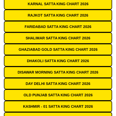
KARNAL SATTA KING CHART 2026
RAJKOT SATTA KING CHART 2026
FARIDABAD SATTA KING CHART 2026
SHALIMAR SATTA KING CHART 2026
GHAZIABAD GOLD SATTA KING CHART 2026
DHAKOLI SATTA KING CHART 2026
DISAWAR MORNING SATTA KING CHART 2026
DAY DELHI SATTA KING CHART 2026
OLD PUNJAB SATTA KING CHART 2026
KASHMIR - 01 SATTA KING CHART 2026