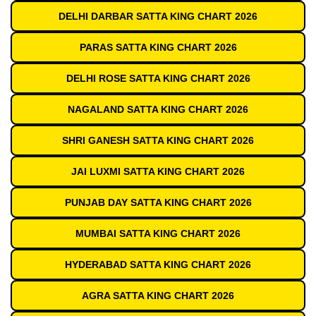
DELHI DARBAR SATTA KING CHART 2026
PARAS SATTA KING CHART 2026
DELHI ROSE SATTA KING CHART 2026
NAGALAND SATTA KING CHART 2026
SHRI GANESH SATTA KING CHART 2026
JAI LUXMI SATTA KING CHART 2026
PUNJAB DAY SATTA KING CHART 2026
MUMBAI SATTA KING CHART 2026
HYDERABAD SATTA KING CHART 2026
AGRA SATTA KING CHART 2026