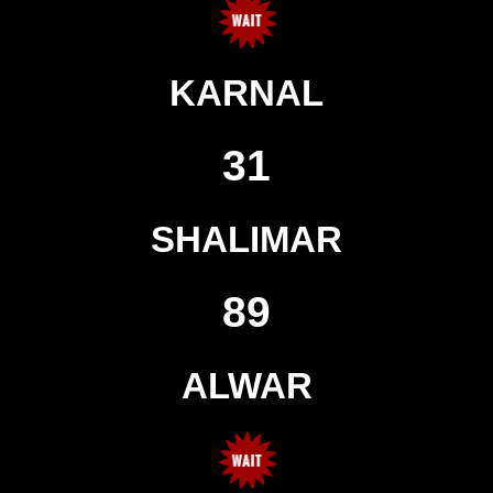
KARNAL
31
SHALIMAR
89
ALWAR