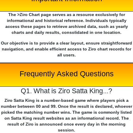
The >Ziro Chart page serves as a resource exclusively for
informational and historical reference. Individuals typically
access these pages to retrieve archived data, such as yearly
charts and daily results, consolidated in one location.
Our objective is to provide a clear layout, ensure straightforward
navigation, and enable efficient access to Ziro chart records for
all users.
Frequently Asked Questions
Q1. What is Ziro Satta King...?
Ziro Satta King is a number-based game where players pick a
number between 00 and 99. Once the result is declared, whoever
picked the matching number wins. The game is commonly listed
on Satta King result websites as an informational record. The
result of Ziro is announced once every day in the morning
session.