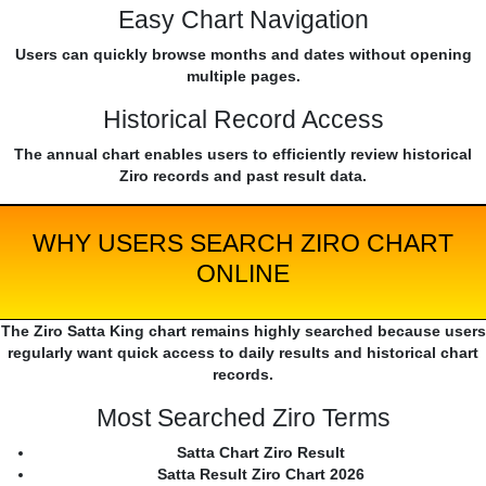
Easy Chart Navigation
Users can quickly browse months and dates without opening
multiple pages.
Historical Record Access
The annual chart enables users to efficiently review historical
Ziro records and past result data.
WHY USERS SEARCH ZIRO CHART
ONLINE
The Ziro Satta King chart remains highly searched because users
regularly want quick access to daily results and historical chart
records.
Most Searched Ziro Terms
Satta Chart Ziro Result
Satta Result Ziro Chart 2026