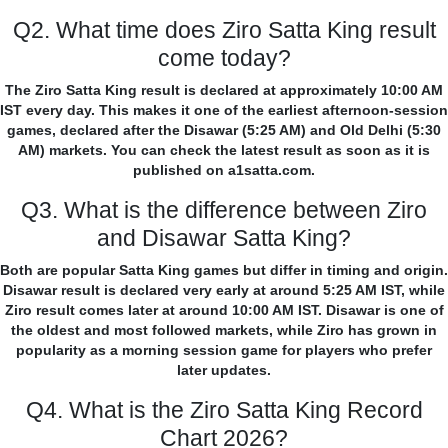
Q2. What time does Ziro Satta King result
come today?
The Ziro Satta King result is declared at approximately 10:00 AM
IST every day. This makes it one of the earliest afternoon-session
games, declared after the Disawar (5:25 AM) and Old Delhi (5:30
AM) markets. You can check the latest result as soon as it is
published on a1satta.com.
Q3. What is the difference between Ziro
and Disawar Satta King?
Both are popular Satta King games but differ in timing and origin.
Disawar result is declared very early at around 5:25 AM IST, while
Ziro result comes later at around 10:00 AM IST. Disawar is one of
the oldest and most followed markets, while Ziro has grown in
popularity as a morning session game for players who prefer
later updates.
Q4. What is the Ziro Satta King Record
Chart 2026?