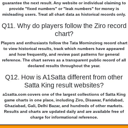
guarantee the next result. Any website or individual claiming to
provide "fixed numbers" or "leak numbers" for money is
misleading users. Treat all chart data as historical records only.
Q11. Why do players follow the Ziro record
chart?
Players and enthusiasts follow the Tata Morninzirog record chart
to view historical results, track which numbers have appeared
and how frequently, and review past patterns for general
reference. The chart serves as a transparent public record of all
declared results throughout the year.
Q12. How is A1Satta different from other
Satta King result websites?
a1satta.com covers one of the largest collections of Satta King
game charts in one place, including Ziro, Disawar, Faridabad,
Ghaziabad, Gali, Delhi Bazar, and hundreds of other markets.
Results and charts are updated daily and are available free of
charge for informational reference.