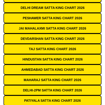
DELHI DREAM SATTA KING CHART 2026
PESHAWER SATTA KING CHART 2026
JAI MAHALAXMI SATTA KING CHART 2026
DEVDARSHAN SATTA KING CHART 2026
TAJ SATTA KING CHART 2026
HINDUSTAN SATTA KING CHART 2026
AHMEDABAD SATTA KING CHART 2026
MAHARAJ SATTA KING CHART 2026
DELHI-2PM SATTA KING CHART 2026
PATIYALA SATTA KING CHART 2026