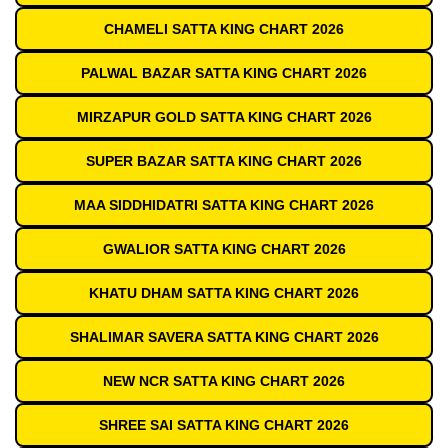
CHAMELI SATTA KING CHART 2026
PALWAL BAZAR SATTA KING CHART 2026
MIRZAPUR GOLD SATTA KING CHART 2026
SUPER BAZAR SATTA KING CHART 2026
MAA SIDDHIDATRI SATTA KING CHART 2026
GWALIOR SATTA KING CHART 2026
KHATU DHAM SATTA KING CHART 2026
SHALIMAR SAVERA SATTA KING CHART 2026
NEW NCR SATTA KING CHART 2026
SHREE SAI SATTA KING CHART 2026