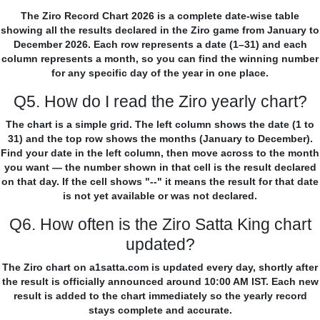
The Ziro Record Chart 2026 is a complete date-wise table
showing all the results declared in the Ziro game from January to
December 2026. Each row represents a date (1–31) and each
column represents a month, so you can find the winning number
for any specific day of the year in one place.
Q5. How do I read the Ziro yearly chart?
The chart is a simple grid. The left column shows the date (1 to
31) and the top row shows the months (January to December).
Find your date in the left column, then move across to the month
you want — the number shown in that cell is the result declared
on that day. If the cell shows "--" it means the result for that date
is not yet available or was not declared.
Q6. How often is the Ziro Satta King chart
updated?
The Ziro chart on a1satta.com is updated every day, shortly after
the result is officially announced around 10:00 AM IST. Each new
result is added to the chart immediately so the yearly record
stays complete and accurate.