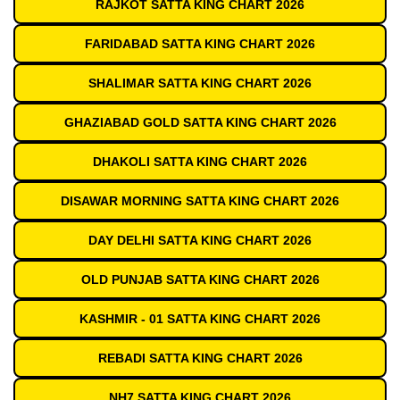
RAJKOT SATTA KING CHART 2026
FARIDABAD SATTA KING CHART 2026
SHALIMAR SATTA KING CHART 2026
GHAZIABAD GOLD SATTA KING CHART 2026
DHAKOLI SATTA KING CHART 2026
DISAWAR MORNING SATTA KING CHART 2026
DAY DELHI SATTA KING CHART 2026
OLD PUNJAB SATTA KING CHART 2026
KASHMIR - 01 SATTA KING CHART 2026
REBADI SATTA KING CHART 2026
NH7 SATTA KING CHART 2026