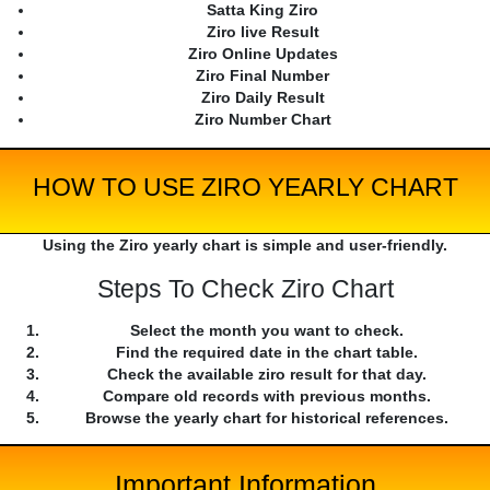
Satta King Ziro
Ziro live Result
Ziro Online Updates
Ziro Final Number
Ziro Daily Result
Ziro Number Chart
HOW TO USE ZIRO YEARLY CHART
Using the Ziro yearly chart is simple and user-friendly.
Steps To Check Ziro Chart
Select the month you want to check.
Find the required date in the chart table.
Check the available ziro result for that day.
Compare old records with previous months.
Browse the yearly chart for historical references.
Important Information