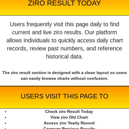
ZIRO RESULT TODAY
Users frequently visit this page daily to find
current and live ziro results. Our platform
allows individuals to quickly access daily chart
records, review past numbers, and reference
historical data.
The ziro result section is designed with a clean layout so users
can easily browse charts without confusion.
USERS VISIT THIS PAGE TO
Check ziro Result Today
View ziro Old Chart
Access ziro Yearly Record
Compare Previous Results