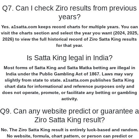
Q7. Can I check Ziro results from previous
years?
Yes. a1satta.com keeps record charts for multiple years. You can
visit the charts section and select the year you want (2024, 2025,
2026) to view the full historical record of Ziro Satta King results
for that year.
Is Satta King legal in India?
Most forms of Satta King and Satta Matka betting are illegal in
India under the Public Gambling Act of 1867. Laws may vary
slightly from state to state. a1satta.com publishes Satta King
chart data for informational and reference purposes only and
does not operate, promote, or facilitate any betting or gambling
activity.
Q9. Can any website predict or guarantee a
Ziro Satta King result?
No. The Ziro Satta King result is entirely luck-based and random.
No website, formula, chart pattern, or person can predict or