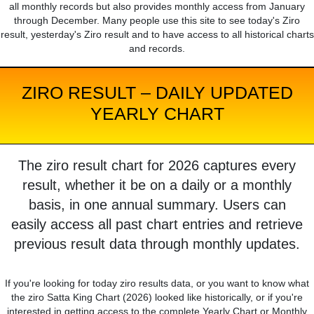
all monthly records but also provides monthly access from January
through December. Many people use this site to see today's Ziro
result, yesterday's Ziro result and to have access to all historical charts
and records.
ZIRO RESULT – DAILY UPDATED
YEARLY CHART
The ziro result chart for 2026 captures every
result, whether it be on a daily or a monthly
basis, in one annual summary. Users can
easily access all past chart entries and retrieve
previous result data through monthly updates.
If you're looking for today ziro results data, or you want to know what
the ziro Satta King Chart (2026) looked like historically, or if you're
interested in getting access to the complete Yearly Chart or Monthly