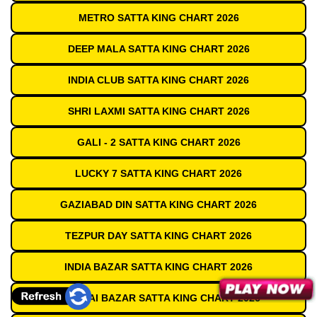
METRO SATTA KING CHART 2026
DEEP MALA SATTA KING CHART 2026
INDIA CLUB SATTA KING CHART 2026
SHRI LAXMI SATTA KING CHART 2026
GALI - 2 SATTA KING CHART 2026
LUCKY 7 SATTA KING CHART 2026
GAZIABAD DIN SATTA KING CHART 2026
TEZPUR DAY SATTA KING CHART 2026
INDIA BAZAR SATTA KING CHART 2026
MUMBAI BAZAR SATTA KING CHART 2026