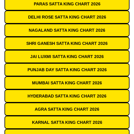
PARAS SATTA KING CHART 2026
DELHI ROSE SATTA KING CHART 2026
NAGALAND SATTA KING CHART 2026
SHRI GANESH SATTA KING CHART 2026
JAI LUXMI SATTA KING CHART 2026
PUNJAB DAY SATTA KING CHART 2026
MUMBAI SATTA KING CHART 2026
HYDERABAD SATTA KING CHART 2026
AGRA SATTA KING CHART 2026
KARNAL SATTA KING CHART 2026