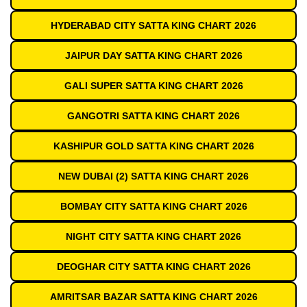
HYDERABAD CITY SATTA KING CHART 2026
JAIPUR DAY SATTA KING CHART 2026
GALI SUPER SATTA KING CHART 2026
GANGOTRI SATTA KING CHART 2026
KASHIPUR GOLD SATTA KING CHART 2026
NEW DUBAI (2) SATTA KING CHART 2026
BOMBAY CITY SATTA KING CHART 2026
NIGHT CITY SATTA KING CHART 2026
DEOGHAR CITY SATTA KING CHART 2026
AMRITSAR BAZAR SATTA KING CHART 2026