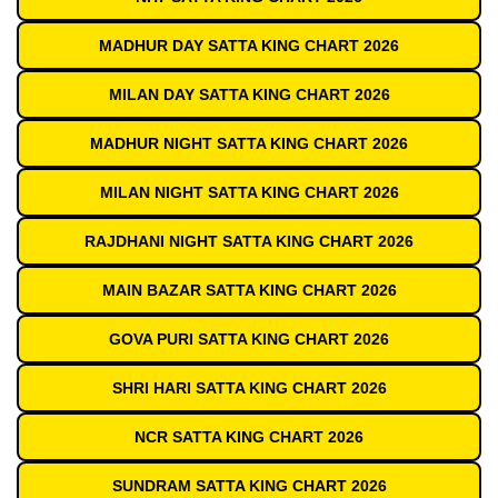
MADHUR DAY SATTA KING CHART 2026
MILAN DAY SATTA KING CHART 2026
MADHUR NIGHT SATTA KING CHART 2026
MILAN NIGHT SATTA KING CHART 2026
RAJDHANI NIGHT SATTA KING CHART 2026
MAIN BAZAR SATTA KING CHART 2026
GOVA PURI SATTA KING CHART 2026
SHRI HARI SATTA KING CHART 2026
NCR SATTA KING CHART 2026
SUNDRAM SATTA KING CHART 2026