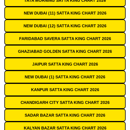
TATA MORNING SATTA KING CHART 2026
NEW DUBAI (11) SATTA KING CHART 2026
NEW DUBAI (12) SATTA KING CHART 2026
FARIDABAD SAVERA SATTA KING CHART 2026
GHAZIABAD GOLDEN SATTA KING CHART 2026
JAIPUR SATTA KING CHART 2026
NEW DUBAI (1) SATTA KING CHART 2026
KANPUR SATTA KING CHART 2026
CHANDIGARH CITY SATTA KING CHART 2026
SADAR BAZAR SATTA KING CHART 2026
KALYAN BAZAR SATTA KING CHART 2026