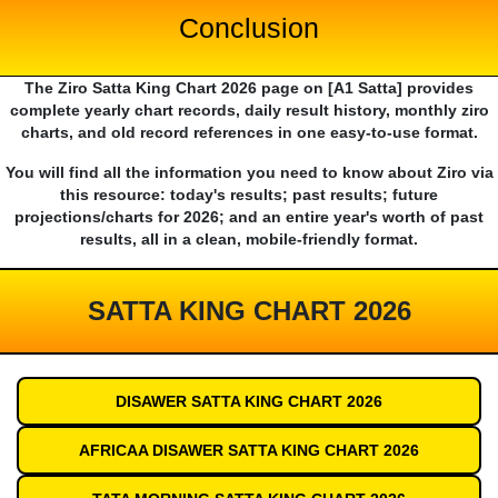
Conclusion
The Ziro Satta King Chart 2026 page on [A1 Satta] provides
complete yearly chart records, daily result history, monthly ziro
charts, and old record references in one easy-to-use format.
You will find all the information you need to know about Ziro via
this resource: today's results; past results; future
projections/charts for 2026; and an entire year's worth of past
results, all in a clean, mobile-friendly format.
SATTA KING CHART 2026
DISAWER SATTA KING CHART 2026
AFRICAA DISAWER SATTA KING CHART 2026