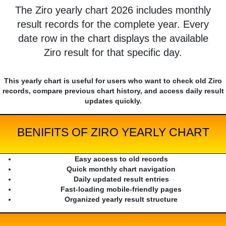
The Ziro yearly chart 2026 includes monthly
result records for the complete year. Every
date row in the chart displays the available
Ziro result for that specific day.
This yearly chart is useful for users who want to check old Ziro
records, compare previous chart history, and access daily result
updates quickly.
BENIFITS OF ZIRO YEARLY CHART
Easy access to old records
Quick monthly chart navigation
Daily updated result entries
Fast-loading mobile-friendly pages
Organized yearly result structure