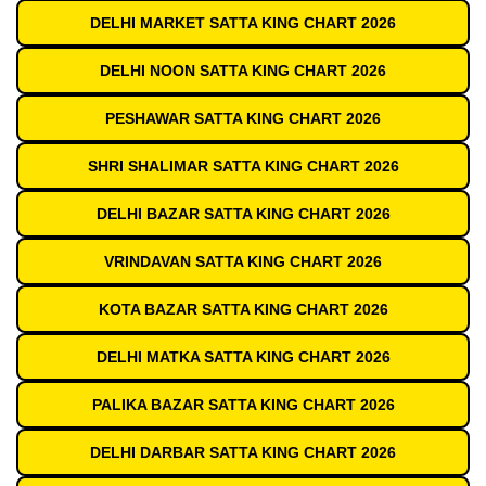
DELHI MARKET SATTA KING CHART 2026
DELHI NOON SATTA KING CHART 2026
PESHAWAR SATTA KING CHART 2026
SHRI SHALIMAR SATTA KING CHART 2026
DELHI BAZAR SATTA KING CHART 2026
VRINDAVAN SATTA KING CHART 2026
KOTA BAZAR SATTA KING CHART 2026
DELHI MATKA SATTA KING CHART 2026
PALIKA BAZAR SATTA KING CHART 2026
DELHI DARBAR SATTA KING CHART 2026