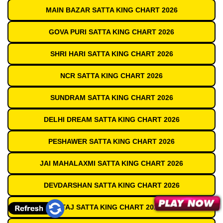
MAIN BAZAR SATTA KING CHART 2026
GOVA PURI SATTA KING CHART 2026
SHRI HARI SATTA KING CHART 2026
NCR SATTA KING CHART 2026
SUNDRAM SATTA KING CHART 2026
DELHI DREAM SATTA KING CHART 2026
PESHAWER SATTA KING CHART 2026
JAI MAHALAXMI SATTA KING CHART 2026
DEVDARSHAN SATTA KING CHART 2026
TAJ SATTA KING CHART 2026