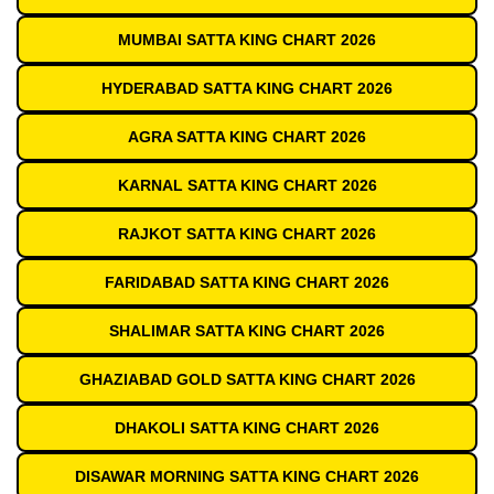
MUMBAI SATTA KING CHART 2026
HYDERABAD SATTA KING CHART 2026
AGRA SATTA KING CHART 2026
KARNAL SATTA KING CHART 2026
RAJKOT SATTA KING CHART 2026
FARIDABAD SATTA KING CHART 2026
SHALIMAR SATTA KING CHART 2026
GHAZIABAD GOLD SATTA KING CHART 2026
DHAKOLI SATTA KING CHART 2026
DISAWAR MORNING SATTA KING CHART 2026