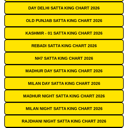
DAY DELHI SATTA KING CHART 2026
OLD PUNJAB SATTA KING CHART 2026
KASHMIR - 01 SATTA KING CHART 2026
REBADI SATTA KING CHART 2026
NH7 SATTA KING CHART 2026
MADHUR DAY SATTA KING CHART 2026
MILAN DAY SATTA KING CHART 2026
MADHUR NIGHT SATTA KING CHART 2026
MILAN NIGHT SATTA KING CHART 2026
RAJDHANI NIGHT SATTA KING CHART 2026