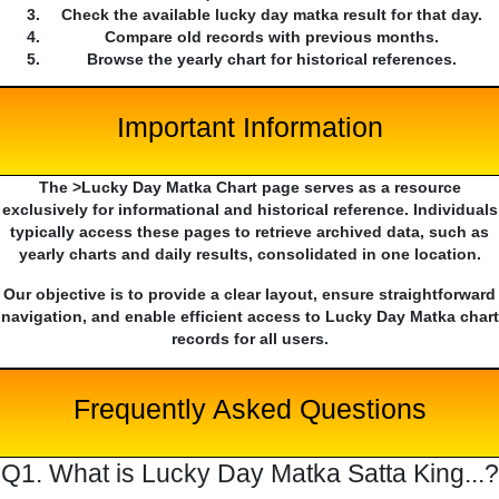
Check the available lucky day matka result for that day.
Compare old records with previous months.
Browse the yearly chart for historical references.
Important Information
The >Lucky Day Matka Chart page serves as a resource
exclusively for informational and historical reference. Individuals
typically access these pages to retrieve archived data, such as
yearly charts and daily results, consolidated in one location.
Our objective is to provide a clear layout, ensure straightforward
navigation, and enable efficient access to Lucky Day Matka chart
records for all users.
Frequently Asked Questions
Q1. What is Lucky Day Matka Satta King...?