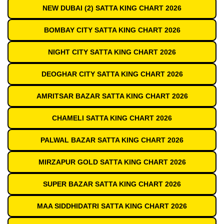
NEW DUBAI (2) SATTA KING CHART 2026
BOMBAY CITY SATTA KING CHART 2026
NIGHT CITY SATTA KING CHART 2026
DEOGHAR CITY SATTA KING CHART 2026
AMRITSAR BAZAR SATTA KING CHART 2026
CHAMELI SATTA KING CHART 2026
PALWAL BAZAR SATTA KING CHART 2026
MIRZAPUR GOLD SATTA KING CHART 2026
SUPER BAZAR SATTA KING CHART 2026
MAA SIDDHIDATRI SATTA KING CHART 2026