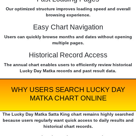
Our optimized structure improves loading speed and overall
browsing experience.
Easy Chart Navigation
Users can quickly browse months and dates without opening
multiple pages.
Historical Record Access
The annual chart enables users to efficiently review historical
Lucky Day Matka records and past result data.
WHY USERS SEARCH LUCKY DAY
MATKA CHART ONLINE
The Lucky Day Matka Satta King chart remains highly searched
because users regularly want quick access to daily results and
historical chart records.