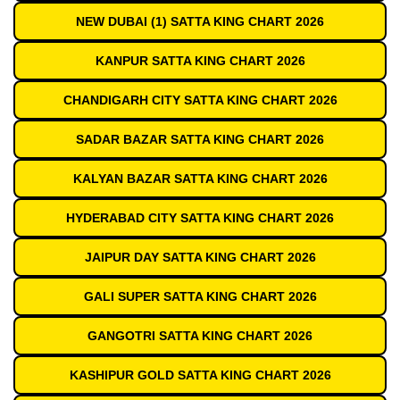
NEW DUBAI (1) SATTA KING CHART 2026
KANPUR SATTA KING CHART 2026
CHANDIGARH CITY SATTA KING CHART 2026
SADAR BAZAR SATTA KING CHART 2026
KALYAN BAZAR SATTA KING CHART 2026
HYDERABAD CITY SATTA KING CHART 2026
JAIPUR DAY SATTA KING CHART 2026
GALI SUPER SATTA KING CHART 2026
GANGOTRI SATTA KING CHART 2026
KASHIPUR GOLD SATTA KING CHART 2026