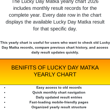
The Lucky Day Matka yearly chart 2026
includes monthly result records for the
complete year. Every date row in the chart
displays the available Lucky Day Matka result
for that specific day.
This yearly chart is useful for users who want to check old Lucky
Day Matka records, compare previous chart history, and access
daily result updates quickly.
BENIFITS OF LUCKY DAY MATKA
YEARLY CHART
Easy access to old records
Quick monthly chart navigation
Daily updated result entries
Fast-loading mobile-friendly pages
Organized yearly result structure