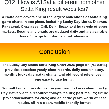
Q12. How is A1Satta different from other
Satta King result websites?
a1satta.com covers one of the largest collections of Satta King
game charts in one place, including Lucky Day Matka, Disawar,
Faridabad, Ghaziabad, Gali, Delhi Bazar, and hundreds of other
markets. Results and charts are updated daily and are available
free of charge for informational reference.
Conclusion
The Lucky Day Matka Satta King Chart 2026 page on [A1 Satta]
provides complete yearly chart records, daily result history,
monthly lucky day matka charts, and old record references in
one easy-to-use format.
You will find all the information you need to know about Lucky
Day Matka via this resource: today's results; past results; future
projections/charts for 2026; and an entire year's worth of past
results, all in a clean, mobile-friendly format.