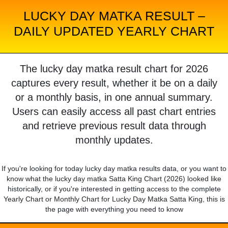
LUCKY DAY MATKA RESULT –
DAILY UPDATED YEARLY CHART
The lucky day matka result chart for 2026
captures every result, whether it be on a daily
or a monthly basis, in one annual summary.
Users can easily access all past chart entries
and retrieve previous result data through
monthly updates.
If you're looking for today lucky day matka results data, or you want to
know what the lucky day matka Satta King Chart (2026) looked like
historically, or if you're interested in getting access to the complete
Yearly Chart or Monthly Chart for Lucky Day Matka Satta King, this is
the page with everything you need to know