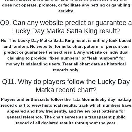
does not operate, promote, or facilitate any betting or gambling
activity.
Q9. Can any website predict or guarantee a
Lucky Day Matka Satta King result?
No. The Lucky Day Matka Satta King result is entirely luck-based
and random. No website, formula, chart pattern, or person can
predict or guarantee the next result. Any website or individual
claiming to provide "fixed numbers" or "leak numbers" for
money is misleading users. Treat all chart data as historical
records only.
Q11. Why do players follow the Lucky Day
Matka record chart?
Players and enthusiasts follow the Tata Morninlucky day matkag
record chart to view historical results, track which numbers have
appeared and how frequently, and review past patterns for
general reference. The chart serves as a transparent public
record of all declared results throughout the year.