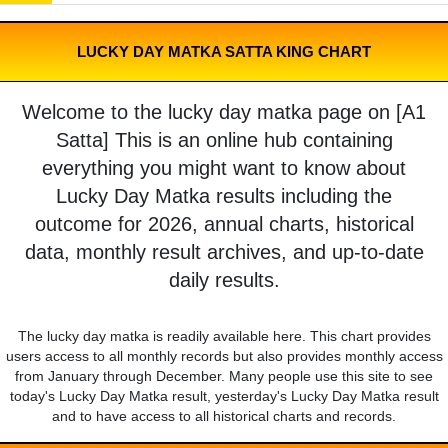
LUCKY DAY MATKA SATTA KING CHART
Welcome to the lucky day matka page on [A1
Satta] This is an online hub containing
everything you might want to know about
Lucky Day Matka results including the
outcome for 2026, annual charts, historical
data, monthly result archives, and up-to-date
daily results.
The lucky day matka is readily available here. This chart provides
users access to all monthly records but also provides monthly access
from January through December. Many people use this site to see
today's Lucky Day Matka result, yesterday's Lucky Day Matka result
and to have access to all historical charts and records.