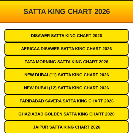
SATTA KING CHART 2026
DISAWER SATTA KING CHART 2026
AFRICAA DISAWER SATTA KING CHART 2026
TATA MORNING SATTA KING CHART 2026
NEW DUBAI (11) SATTA KING CHART 2026
NEW DUBAI (12) SATTA KING CHART 2026
FARIDABAD SAVERA SATTA KING CHART 2026
GHAZIABAD GOLDEN SATTA KING CHART 2026
JAIPUR SATTA KING CHART 2026