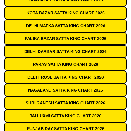
VRINDAVAN SATTA KING CHART 2026
KOTA BAZAR SATTA KING CHART 2026
DELHI MATKA SATTA KING CHART 2026
PALIKA BAZAR SATTA KING CHART 2026
DELHI DARBAR SATTA KING CHART 2026
PARAS SATTA KING CHART 2026
DELHI ROSE SATTA KING CHART 2026
NAGALAND SATTA KING CHART 2026
SHRI GANESH SATTA KING CHART 2026
JAI LUXMI SATTA KING CHART 2026
PUNJAB DAY SATTA KING CHART 2026