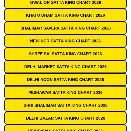
GWALIOR SATTA KING CHART 2026
KHATU DHAM SATTA KING CHART 2026
SHALIMAR SAVERA SATTA KING CHART 2026
NEW NCR SATTA KING CHART 2026
SHREE SAI SATTA KING CHART 2026
DELHI MARKET SATTA KING CHART 2026
DELHI NOON SATTA KING CHART 2026
PESHAWAR SATTA KING CHART 2026
SHRI SHALIMAR SATTA KING CHART 2026
DELHI BAZAR SATTA KING CHART 2026