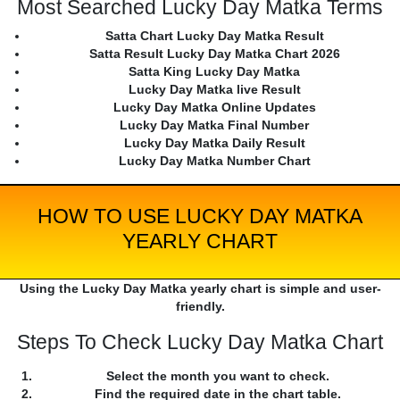
Most Searched Lucky Day Matka Terms
Satta Chart Lucky Day Matka Result
Satta Result Lucky Day Matka Chart 2026
Satta King Lucky Day Matka
Lucky Day Matka live Result
Lucky Day Matka Online Updates
Lucky Day Matka Final Number
Lucky Day Matka Daily Result
Lucky Day Matka Number Chart
HOW TO USE LUCKY DAY MATKA
YEARLY CHART
Using the Lucky Day Matka yearly chart is simple and user-
friendly.
Steps To Check Lucky Day Matka Chart
Select the month you want to check.
Find the required date in the chart table.