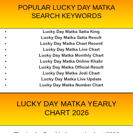
POPULAR LUCKY DAY MATKA
SEARCH KEYWORDS
Lucky Day Matka Satta King
Lucky Day Matka Satta Result
Lucky Day Matka Chart Record
Lucky Day Matka Live Chart
Lucky Day Matka Monthly Chart
Lucky Day Matka Online Khabr
Lucky Day Matka Official Result
Lucky Day Matka Jodi Chart
Lucky Day Matka Live Update
Lucky Day Matka Number Chart
LUCKY DAY MATKA YEARLY
CHART 2026