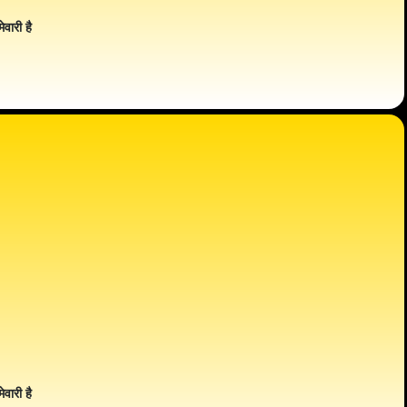
ेवारी है
ेवारी है