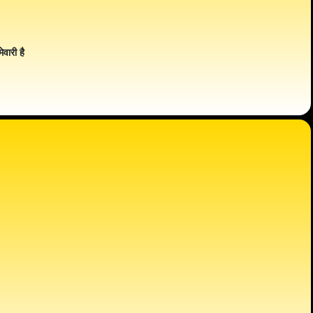
ेवारी है