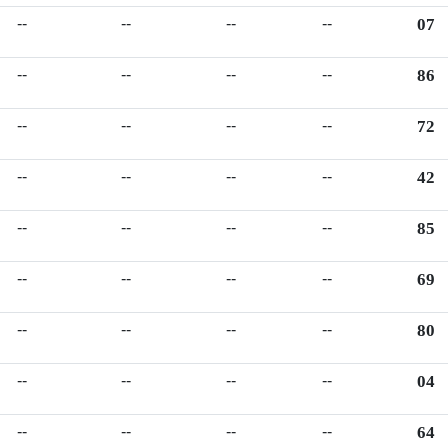
--
--
--
--
07
--
--
--
--
86
--
--
--
--
72
--
--
--
--
42
--
--
--
--
85
--
--
--
--
69
--
--
--
--
80
--
--
--
--
04
--
--
--
--
64