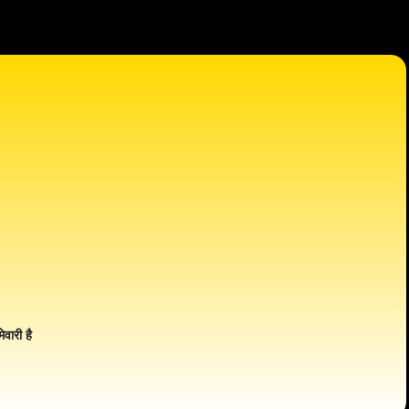
ेवारी है