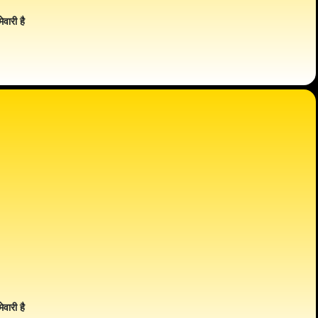
ेवारी है
ेवारी है