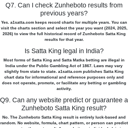
Q7. Can I check Zunheboto results from
previous years?
Yes. a1satta.com keeps record charts for multiple years. You can
visit the charts section and select the year you want (2024, 2025,
2026) to view the full historical record of Zunheboto Satta King
results for that year.
Is Satta King legal in India?
Most forms of Satta King and Satta Matka betting are illegal in
India under the Public Gambling Act of 1867. Laws may vary
slightly from state to state. a1satta.com publishes Satta King
chart data for informational and reference purposes only and
does not operate, promote, or facilitate any betting or gambling
activity.
Q9. Can any website predict or guarantee a
Zunheboto Satta King result?
No. The Zunheboto Satta King result is entirely luck-based and
random. No website, formula, chart pattern, or person can predict