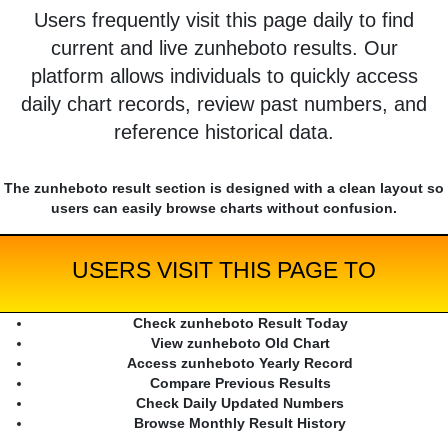
Users frequently visit this page daily to find
current and live zunheboto results. Our
platform allows individuals to quickly access
daily chart records, review past numbers, and
reference historical data.
The zunheboto result section is designed with a clean layout so
users can easily browse charts without confusion.
USERS VISIT THIS PAGE TO
Check zunheboto Result Today
View zunheboto Old Chart
Access zunheboto Yearly Record
Compare Previous Results
Check Daily Updated Numbers
Browse Monthly Result History