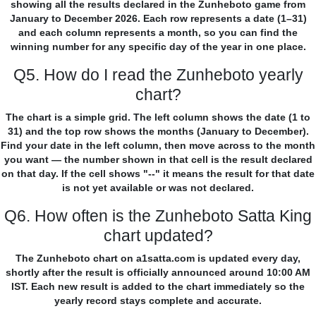
showing all the results declared in the Zunheboto game from
January to December 2026. Each row represents a date (1–31)
and each column represents a month, so you can find the
winning number for any specific day of the year in one place.
Q5. How do I read the Zunheboto yearly
chart?
The chart is a simple grid. The left column shows the date (1 to
31) and the top row shows the months (January to December).
Find your date in the left column, then move across to the month
you want — the number shown in that cell is the result declared
on that day. If the cell shows "--" it means the result for that date
is not yet available or was not declared.
Q6. How often is the Zunheboto Satta King
chart updated?
The Zunheboto chart on a1satta.com is updated every day,
shortly after the result is officially announced around 10:00 AM
IST. Each new result is added to the chart immediately so the
yearly record stays complete and accurate.