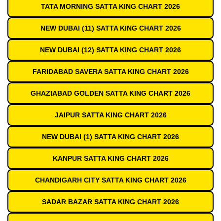
TATA MORNING SATTA KING CHART 2026
NEW DUBAI (11) SATTA KING CHART 2026
NEW DUBAI (12) SATTA KING CHART 2026
FARIDABAD SAVERA SATTA KING CHART 2026
GHAZIABAD GOLDEN SATTA KING CHART 2026
JAIPUR SATTA KING CHART 2026
NEW DUBAI (1) SATTA KING CHART 2026
KANPUR SATTA KING CHART 2026
CHANDIGARH CITY SATTA KING CHART 2026
SADAR BAZAR SATTA KING CHART 2026