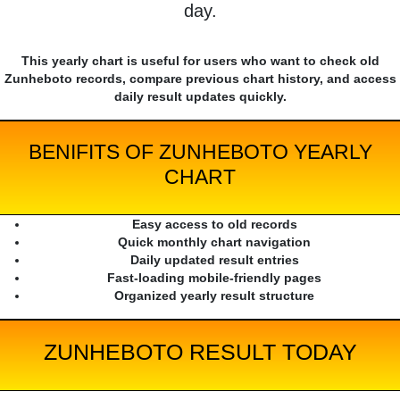
day.
This yearly chart is useful for users who want to check old
Zunheboto records, compare previous chart history, and access
daily result updates quickly.
BENIFITS OF ZUNHEBOTO YEARLY
CHART
Easy access to old records
Quick monthly chart navigation
Daily updated result entries
Fast-loading mobile-friendly pages
Organized yearly result structure
ZUNHEBOTO RESULT TODAY