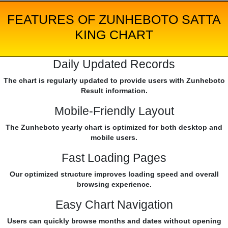
FEATURES OF ZUNHEBOTO SATTA
KING CHART
Daily Updated Records
The chart is regularly updated to provide users with Zunheboto
Result information.
Mobile-Friendly Layout
The Zunheboto yearly chart is optimized for both desktop and
mobile users.
Fast Loading Pages
Our optimized structure improves loading speed and overall
browsing experience.
Easy Chart Navigation
Users can quickly browse months and dates without opening