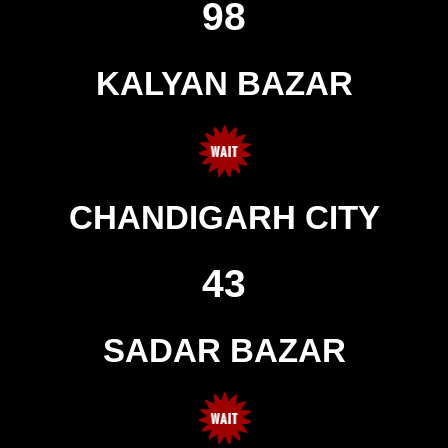
98
KALYAN BAZAR
CHANDIGARH CITY
43
SADAR BAZAR