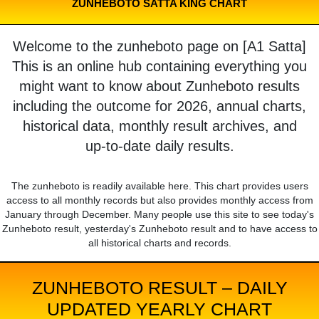
ZUNHEBOTO SATTA KING CHART
Welcome to the zunheboto page on [A1 Satta]
This is an online hub containing everything you
might want to know about Zunheboto results
including the outcome for 2026, annual charts,
historical data, monthly result archives, and
up-to-date daily results.
The zunheboto is readily available here. This chart provides users
access to all monthly records but also provides monthly access from
January through December. Many people use this site to see today's
Zunheboto result, yesterday's Zunheboto result and to have access to
all historical charts and records.
ZUNHEBOTO RESULT – DAILY
UPDATED YEARLY CHART