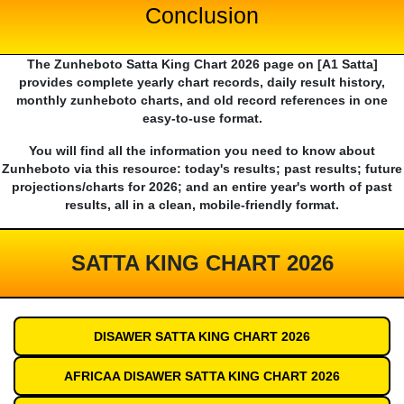
Conclusion
The Zunheboto Satta King Chart 2026 page on [A1 Satta]
provides complete yearly chart records, daily result history,
monthly zunheboto charts, and old record references in one
easy-to-use format.
You will find all the information you need to know about
Zunheboto via this resource: today's results; past results; future
projections/charts for 2026; and an entire year's worth of past
results, all in a clean, mobile-friendly format.
SATTA KING CHART 2026
DISAWER SATTA KING CHART 2026
AFRICAA DISAWER SATTA KING CHART 2026