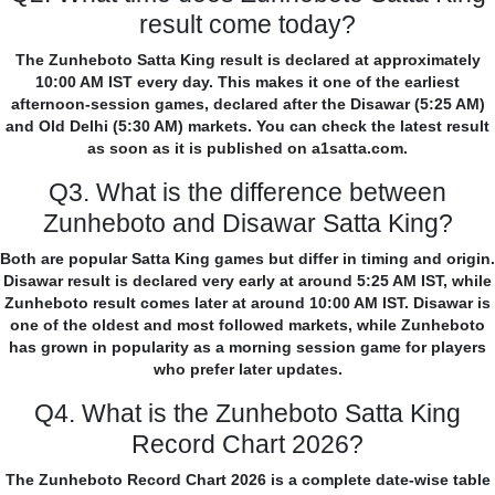
result come today?
The Zunheboto Satta King result is declared at approximately
10:00 AM IST every day. This makes it one of the earliest
afternoon-session games, declared after the Disawar (5:25 AM)
and Old Delhi (5:30 AM) markets. You can check the latest result
as soon as it is published on a1satta.com.
Q3. What is the difference between
Zunheboto and Disawar Satta King?
Both are popular Satta King games but differ in timing and origin.
Disawar result is declared very early at around 5:25 AM IST, while
Zunheboto result comes later at around 10:00 AM IST. Disawar is
one of the oldest and most followed markets, while Zunheboto
has grown in popularity as a morning session game for players
who prefer later updates.
Q4. What is the Zunheboto Satta King
Record Chart 2026?
The Zunheboto Record Chart 2026 is a complete date-wise table