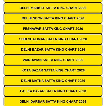
DELHI MARKET SATTA KING CHART 2026
DELHI NOON SATTA KING CHART 2026
PESHAWAR SATTA KING CHART 2026
SHRI SHALIMAR SATTA KING CHART 2026
DELHI BAZAR SATTA KING CHART 2026
VRINDAVAN SATTA KING CHART 2026
KOTA BAZAR SATTA KING CHART 2026
DELHI MATKA SATTA KING CHART 2026
PALIKA BAZAR SATTA KING CHART 2026
DELHI DARBAR SATTA KING CHART 2026