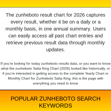
The zunheboto result chart for 2026 captures
every result, whether it be on a daily or a
monthly basis, in one annual summary. Users
can easily access all past chart entries and
retrieve previous result data through monthly
updates.
If you're looking for today zunheboto results data, or you want to know
what the zunheboto Satta King Chart (2026) looked like historically, or
if you're interested in getting access to the complete Yearly Chart or
Monthly Chart for Zunheboto Satta King, this is the page with
everything you need to know
POPULAR ZUNHEBOTO SEARCH
KEYWORDS