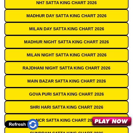
NH7 SATTA KING CHART 2026
MADHUR DAY SATTA KING CHART 2026
MILAN DAY SATTA KING CHART 2026
MADHUR NIGHT SATTA KING CHART 2026
MILAN NIGHT SATTA KING CHART 2026
RAJDHANI NIGHT SATTA KING CHART 2026
MAIN BAZAR SATTA KING CHART 2026
GOVA PURI SATTA KING CHART 2026
SHRI HARI SATTA KING CHART 2026
NCR SATTA KING CHART 2026