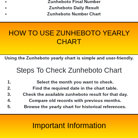
Zunheboto Final Number
Zunheboto Daily Result
Zunheboto Number Chart
HOW TO USE ZUNHEBOTO YEARLY
CHART
Using the Zunheboto yearly chart is simple and user-friendly.
Steps To Check Zunheboto Chart
Select the month you want to check.
Find the required date in the chart table.
Check the available zunheboto result for that day.
Compare old records with previous months.
Browse the yearly chart for historical references.
Important Information