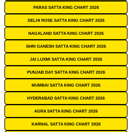
PARAS SATTA KING CHART 2026
DELHI ROSE SATTA KING CHART 2026
NAGALAND SATTA KING CHART 2026
SHRI GANESH SATTA KING CHART 2026
JAI LUXMI SATTA KING CHART 2026
PUNJAB DAY SATTA KING CHART 2026
MUMBAI SATTA KING CHART 2026
HYDERABAD SATTA KING CHART 2026
AGRA SATTA KING CHART 2026
KARNAL SATTA KING CHART 2026