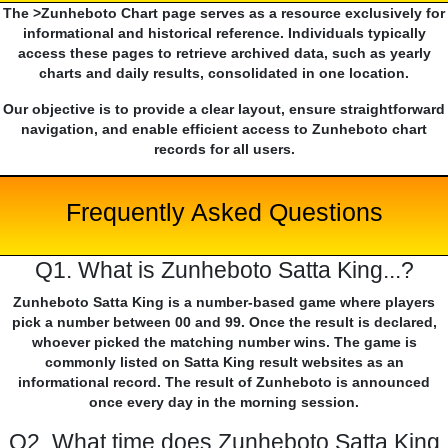
The >Zunheboto Chart page serves as a resource exclusively for
informational and historical reference. Individuals typically
access these pages to retrieve archived data, such as yearly
charts and daily results, consolidated in one location.
Our objective is to provide a clear layout, ensure straightforward
navigation, and enable efficient access to Zunheboto chart
records for all users.
Frequently Asked Questions
Q1. What is Zunheboto Satta King...?
Zunheboto Satta King is a number-based game where players
pick a number between 00 and 99. Once the result is declared,
whoever picked the matching number wins. The game is
commonly listed on Satta King result websites as an
informational record. The result of Zunheboto is announced
once every day in the morning session.
Q2. What time does Zunheboto Satta King