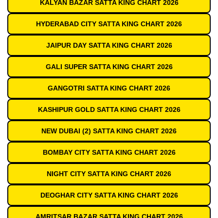
KALYAN BAZAR SATTA KING CHART 2026
HYDERABAD CITY SATTA KING CHART 2026
JAIPUR DAY SATTA KING CHART 2026
GALI SUPER SATTA KING CHART 2026
GANGOTRI SATTA KING CHART 2026
KASHIPUR GOLD SATTA KING CHART 2026
NEW DUBAI (2) SATTA KING CHART 2026
BOMBAY CITY SATTA KING CHART 2026
NIGHT CITY SATTA KING CHART 2026
DEOGHAR CITY SATTA KING CHART 2026
AMRITSAR BAZAR SATTA KING CHART 2026