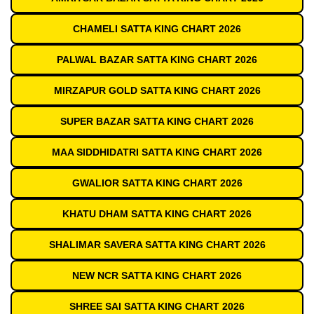
CHAMELI SATTA KING CHART 2026
PALWAL BAZAR SATTA KING CHART 2026
MIRZAPUR GOLD SATTA KING CHART 2026
SUPER BAZAR SATTA KING CHART 2026
MAA SIDDHIDATRI SATTA KING CHART 2026
GWALIOR SATTA KING CHART 2026
KHATU DHAM SATTA KING CHART 2026
SHALIMAR SAVERA SATTA KING CHART 2026
NEW NCR SATTA KING CHART 2026
SHREE SAI SATTA KING CHART 2026