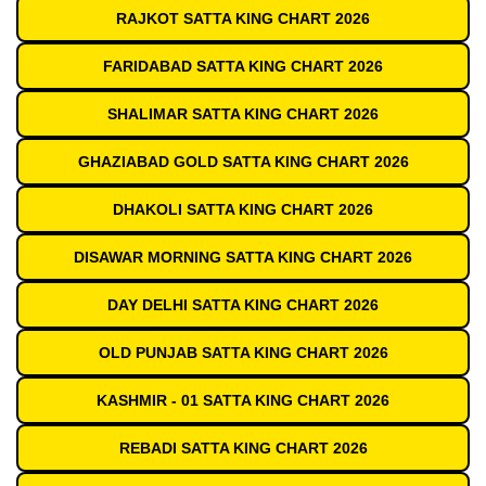
RAJKOT SATTA KING CHART 2026
FARIDABAD SATTA KING CHART 2026
SHALIMAR SATTA KING CHART 2026
GHAZIABAD GOLD SATTA KING CHART 2026
DHAKOLI SATTA KING CHART 2026
DISAWAR MORNING SATTA KING CHART 2026
DAY DELHI SATTA KING CHART 2026
OLD PUNJAB SATTA KING CHART 2026
KASHMIR - 01 SATTA KING CHART 2026
REBADI SATTA KING CHART 2026