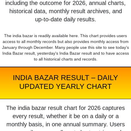
including the outcome for 2026, annual charts,
historical data, monthly result archives, and
up-to-date daily results.
The india bazar is readily available here. This chart provides users
access to all monthly records but also provides monthly access from
January through December. Many people use this site to see today's
India Bazar result, yesterday's India Bazar result and to have access
to all historical charts and records.
INDIA BAZAR RESULT – DAILY
UPDATED YEARLY CHART
The india bazar result chart for 2026 captures
every result, whether it be on a daily or a
monthly basis, in one annual summary. Users