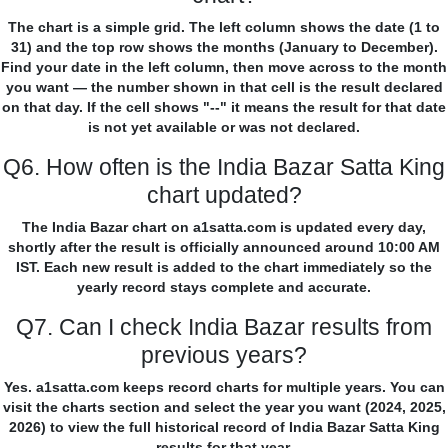
The chart is a simple grid. The left column shows the date (1 to
31) and the top row shows the months (January to December).
Find your date in the left column, then move across to the month
you want — the number shown in that cell is the result declared
on that day. If the cell shows "--" it means the result for that date
is not yet available or was not declared.
Q6. How often is the India Bazar Satta King
chart updated?
The India Bazar chart on a1satta.com is updated every day,
shortly after the result is officially announced around 10:00 AM
IST. Each new result is added to the chart immediately so the
yearly record stays complete and accurate.
Q7. Can I check India Bazar results from
previous years?
Yes. a1satta.com keeps record charts for multiple years. You can
visit the charts section and select the year you want (2024, 2025,
2026) to view the full historical record of India Bazar Satta King
results for that year.