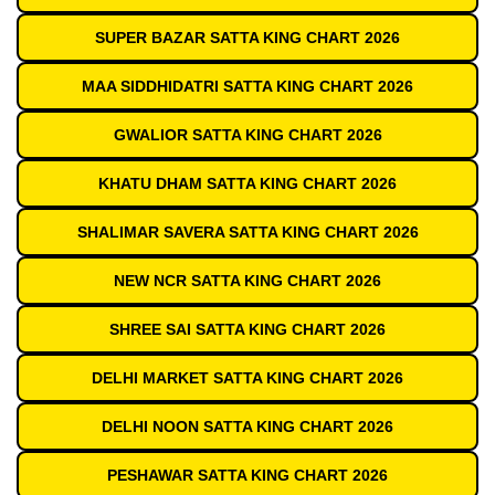
SUPER BAZAR SATTA KING CHART 2026
MAA SIDDHIDATRI SATTA KING CHART 2026
GWALIOR SATTA KING CHART 2026
KHATU DHAM SATTA KING CHART 2026
SHALIMAR SAVERA SATTA KING CHART 2026
NEW NCR SATTA KING CHART 2026
SHREE SAI SATTA KING CHART 2026
DELHI MARKET SATTA KING CHART 2026
DELHI NOON SATTA KING CHART 2026
PESHAWAR SATTA KING CHART 2026