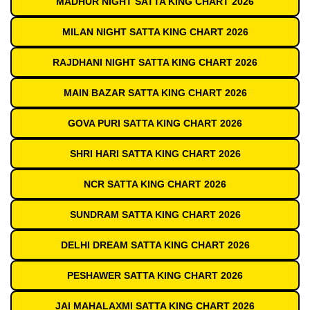
MADHUR NIGHT SATTA KING CHART 2026
MILAN NIGHT SATTA KING CHART 2026
RAJDHANI NIGHT SATTA KING CHART 2026
MAIN BAZAR SATTA KING CHART 2026
GOVA PURI SATTA KING CHART 2026
SHRI HARI SATTA KING CHART 2026
NCR SATTA KING CHART 2026
SUNDRAM SATTA KING CHART 2026
DELHI DREAM SATTA KING CHART 2026
PESHAWER SATTA KING CHART 2026
JAI MAHALAXMI SATTA KING CHART 2026