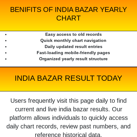
BENIFITS OF INDIA BAZAR YEARLY
CHART
Easy access to old records
Quick monthly chart navigation
Daily updated result entries
Fast-loading mobile-friendly pages
Organized yearly result structure
INDIA BAZAR RESULT TODAY
Users frequently visit this page daily to find
current and live india bazar results. Our
platform allows individuals to quickly access
daily chart records, review past numbers, and
reference historical data.