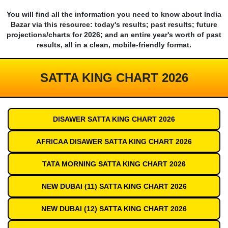
You will find all the information you need to know about India
Bazar via this resource: today's results; past results; future
projections/charts for 2026; and an entire year's worth of past
results, all in a clean, mobile-friendly format.
SATTA KING CHART 2026
DISAWER SATTA KING CHART 2026
AFRICAA DISAWER SATTA KING CHART 2026
TATA MORNING SATTA KING CHART 2026
NEW DUBAI (11) SATTA KING CHART 2026
NEW DUBAI (12) SATTA KING CHART 2026