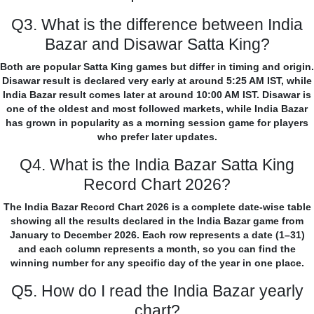
Q3. What is the difference between India
Bazar and Disawar Satta King?
Both are popular Satta King games but differ in timing and origin.
Disawar result is declared very early at around 5:25 AM IST, while
India Bazar result comes later at around 10:00 AM IST. Disawar is
one of the oldest and most followed markets, while India Bazar
has grown in popularity as a morning session game for players
who prefer later updates.
Q4. What is the India Bazar Satta King
Record Chart 2026?
The India Bazar Record Chart 2026 is a complete date-wise table
showing all the results declared in the India Bazar game from
January to December 2026. Each row represents a date (1–31)
and each column represents a month, so you can find the
winning number for any specific day of the year in one place.
Q5. How do I read the India Bazar yearly
chart?