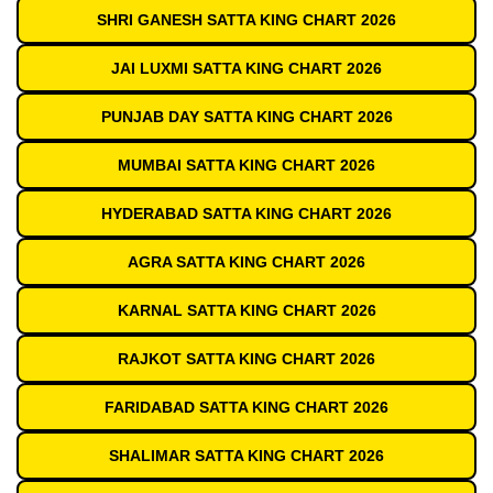
SHRI GANESH SATTA KING CHART 2026
JAI LUXMI SATTA KING CHART 2026
PUNJAB DAY SATTA KING CHART 2026
MUMBAI SATTA KING CHART 2026
HYDERABAD SATTA KING CHART 2026
AGRA SATTA KING CHART 2026
KARNAL SATTA KING CHART 2026
RAJKOT SATTA KING CHART 2026
FARIDABAD SATTA KING CHART 2026
SHALIMAR SATTA KING CHART 2026