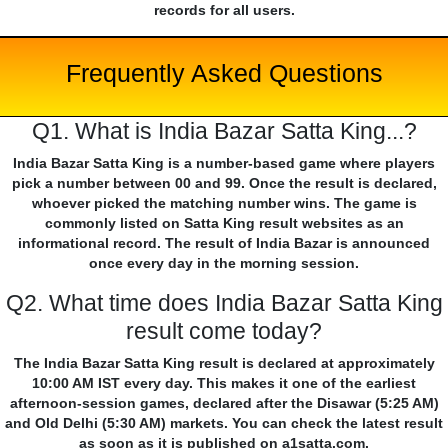
records for all users.
Frequently Asked Questions
Q1. What is India Bazar Satta King...?
India Bazar Satta King is a number-based game where players
pick a number between 00 and 99. Once the result is declared,
whoever picked the matching number wins. The game is
commonly listed on Satta King result websites as an
informational record. The result of India Bazar is announced
once every day in the morning session.
Q2. What time does India Bazar Satta King
result come today?
The India Bazar Satta King result is declared at approximately
10:00 AM IST every day. This makes it one of the earliest
afternoon-session games, declared after the Disawar (5:25 AM)
and Old Delhi (5:30 AM) markets. You can check the latest result
as soon as it is published on a1satta.com.