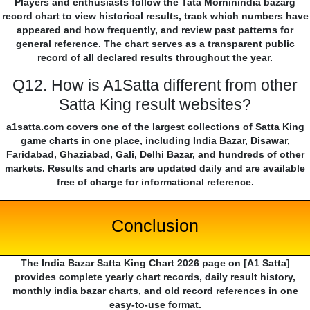
Players and enthusiasts follow the Tata Morninindia bazarg
record chart to view historical results, track which numbers have
appeared and how frequently, and review past patterns for
general reference. The chart serves as a transparent public
record of all declared results throughout the year.
Q12. How is A1Satta different from other
Satta King result websites?
a1satta.com covers one of the largest collections of Satta King
game charts in one place, including India Bazar, Disawar,
Faridabad, Ghaziabad, Gali, Delhi Bazar, and hundreds of other
markets. Results and charts are updated daily and are available
free of charge for informational reference.
Conclusion
The India Bazar Satta King Chart 2026 page on [A1 Satta]
provides complete yearly chart records, daily result history,
monthly india bazar charts, and old record references in one
easy-to-use format.