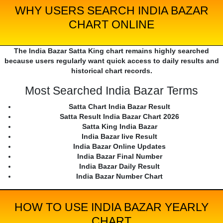
WHY USERS SEARCH INDIA BAZAR
CHART ONLINE
The India Bazar Satta King chart remains highly searched
because users regularly want quick access to daily results and
historical chart records.
Most Searched India Bazar Terms
Satta Chart India Bazar Result
Satta Result India Bazar Chart 2026
Satta King India Bazar
India Bazar live Result
India Bazar Online Updates
India Bazar Final Number
India Bazar Daily Result
India Bazar Number Chart
HOW TO USE INDIA BAZAR YEARLY
CHART