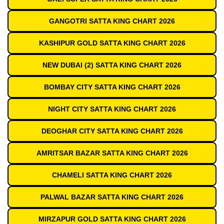
GANGOTRI SATTA KING CHART 2026
KASHIPUR GOLD SATTA KING CHART 2026
NEW DUBAI (2) SATTA KING CHART 2026
BOMBAY CITY SATTA KING CHART 2026
NIGHT CITY SATTA KING CHART 2026
DEOGHAR CITY SATTA KING CHART 2026
AMRITSAR BAZAR SATTA KING CHART 2026
CHAMELI SATTA KING CHART 2026
PALWAL BAZAR SATTA KING CHART 2026
MIRZAPUR GOLD SATTA KING CHART 2026