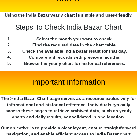
Using the India Bazar yearly chart is simple and user-friendly.
Steps To Check India Bazar Chart
Select the month you want to check.
Find the required date in the chart table.
Check the available india bazar result for that day.
Compare old records with previous months.
Browse the yearly chart for historical references.
Important Information
The >India Bazar Chart page serves as a resource exclusively for
informational and historical reference. Individuals typically
access these pages to retrieve archived data, such as yearly
charts and daily results, consolidated in one location.
Our objective is to provide a clear layout, ensure straightforward
navigation, and enable efficient access to India Bazar chart