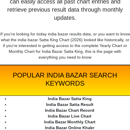
can easily access all past chart entries and
retrieve previous result data through monthly
updates.
If you're looking for today india bazar results data, or you want to know
what the india bazar Satta King Chart (2026) looked like historically, or
if you're interested in getting access to the complete Yearly Chart or
Monthly Chart for India Bazar Satta King, this is the page with
everything you need to know
POPULAR INDIA BAZAR SEARCH
KEYWORDS
India Bazar Satta King
India Bazar Satta Result
India Bazar Chart Record
India Bazar Live Chart
India Bazar Monthly Chart
India Bazar Online Khabr