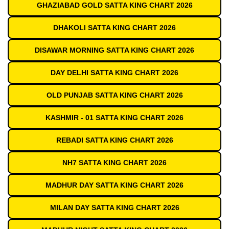
GHAZIABAD GOLD SATTA KING CHART 2026
DHAKOLI SATTA KING CHART 2026
DISAWAR MORNING SATTA KING CHART 2026
DAY DELHI SATTA KING CHART 2026
OLD PUNJAB SATTA KING CHART 2026
KASHMIR - 01 SATTA KING CHART 2026
REBADI SATTA KING CHART 2026
NH7 SATTA KING CHART 2026
MADHUR DAY SATTA KING CHART 2026
MILAN DAY SATTA KING CHART 2026