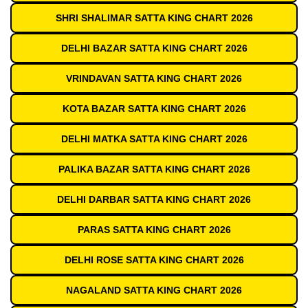
SHRI SHALIMAR SATTA KING CHART 2026
DELHI BAZAR SATTA KING CHART 2026
VRINDAVAN SATTA KING CHART 2026
KOTA BAZAR SATTA KING CHART 2026
DELHI MATKA SATTA KING CHART 2026
PALIKA BAZAR SATTA KING CHART 2026
DELHI DARBAR SATTA KING CHART 2026
PARAS SATTA KING CHART 2026
DELHI ROSE SATTA KING CHART 2026
NAGALAND SATTA KING CHART 2026