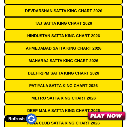
DEVDARSHAN SATTA KING CHART 2026
TAJ SATTA KING CHART 2026
HINDUSTAN SATTA KING CHART 2026
AHMEDABAD SATTA KING CHART 2026
MAHARAJ SATTA KING CHART 2026
DELHI-2PM SATTA KING CHART 2026
PATIYALA SATTA KING CHART 2026
METRO SATTA KING CHART 2026
DEEP MALA SATTA KING CHART 2026
INDIA CLUB SATTA KING CHART 2026