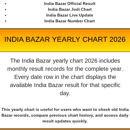
India Bazar Official Result
India Bazar Jodi Chart
India Bazar Live Update
India Bazar Number Chart
INDIA BAZAR YEARLY CHART 2026
The India Bazar yearly chart 2026 includes
monthly result records for the complete year.
Every date row in the chart displays the
available India Bazar result for that specific
day.
This yearly chart is useful for users who want to check old India
Bazar records, compare previous chart history, and access daily
result updates quickly.