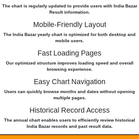
The chart is regularly updated to provide users with India Bazar
Result information.
Mobile-Friendly Layout
The India Bazar yearly chart is optimized for both desktop and
mobile users.
Fast Loading Pages
Our optimized structure improves loading speed and overall
browsing experience.
Easy Chart Navigation
Users can quickly browse months and dates without opening
multiple pages.
Historical Record Access
The annual chart enables users to efficiently review historical
India Bazar records and past result data.