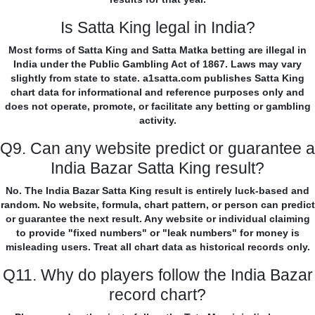
Is Satta King legal in India?
Most forms of Satta King and Satta Matka betting are illegal in
India under the Public Gambling Act of 1867. Laws may vary
slightly from state to state. a1satta.com publishes Satta King
chart data for informational and reference purposes only and
does not operate, promote, or facilitate any betting or gambling
activity.
Q9. Can any website predict or guarantee a
India Bazar Satta King result?
No. The India Bazar Satta King result is entirely luck-based and
random. No website, formula, chart pattern, or person can predict
or guarantee the next result. Any website or individual claiming
to provide "fixed numbers" or "leak numbers" for money is
misleading users. Treat all chart data as historical records only.
Q11. Why do players follow the India Bazar
record chart?