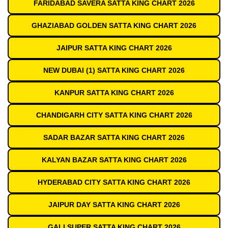
FARIDABAD SAVERA SATTA KING CHART 2026
GHAZIABAD GOLDEN SATTA KING CHART 2026
JAIPUR SATTA KING CHART 2026
NEW DUBAI (1) SATTA KING CHART 2026
KANPUR SATTA KING CHART 2026
CHANDIGARH CITY SATTA KING CHART 2026
SADAR BAZAR SATTA KING CHART 2026
KALYAN BAZAR SATTA KING CHART 2026
HYDERABAD CITY SATTA KING CHART 2026
JAIPUR DAY SATTA KING CHART 2026
GALI SUPER SATTA KING CHART 2026