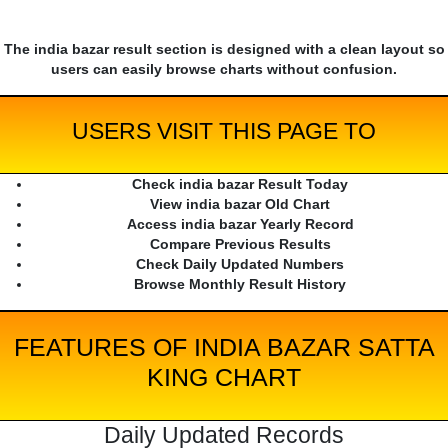
The india bazar result section is designed with a clean layout so
users can easily browse charts without confusion.
USERS VISIT THIS PAGE TO
Check india bazar Result Today
View india bazar Old Chart
Access india bazar Yearly Record
Compare Previous Results
Check Daily Updated Numbers
Browse Monthly Result History
FEATURES OF INDIA BAZAR SATTA
KING CHART
Daily Updated Records