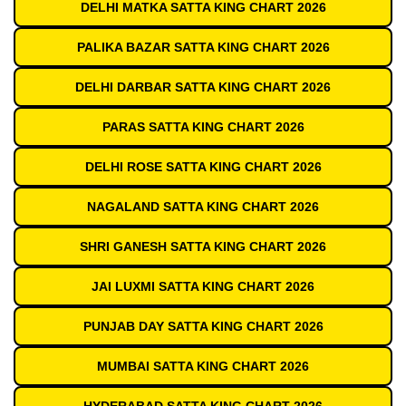
DELHI MATKA SATTA KING CHART 2026
PALIKA BAZAR SATTA KING CHART 2026
DELHI DARBAR SATTA KING CHART 2026
PARAS SATTA KING CHART 2026
DELHI ROSE SATTA KING CHART 2026
NAGALAND SATTA KING CHART 2026
SHRI GANESH SATTA KING CHART 2026
JAI LUXMI SATTA KING CHART 2026
PUNJAB DAY SATTA KING CHART 2026
MUMBAI SATTA KING CHART 2026