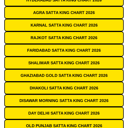
HYDERABAD SATTA KING CHART 2026
AGRA SATTA KING CHART 2026
KARNAL SATTA KING CHART 2026
RAJKOT SATTA KING CHART 2026
FARIDABAD SATTA KING CHART 2026
SHALIMAR SATTA KING CHART 2026
GHAZIABAD GOLD SATTA KING CHART 2026
DHAKOLI SATTA KING CHART 2026
DISAWAR MORNING SATTA KING CHART 2026
DAY DELHI SATTA KING CHART 2026
OLD PUNJAB SATTA KING CHART 2026