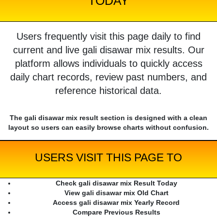
TODAY
Users frequently visit this page daily to find
current and live gali disawar mix results. Our
platform allows individuals to quickly access
daily chart records, review past numbers, and
reference historical data.
The gali disawar mix result section is designed with a clean
layout so users can easily browse charts without confusion.
USERS VISIT THIS PAGE TO
Check gali disawar mix Result Today
View gali disawar mix Old Chart
Access gali disawar mix Yearly Record
Compare Previous Results