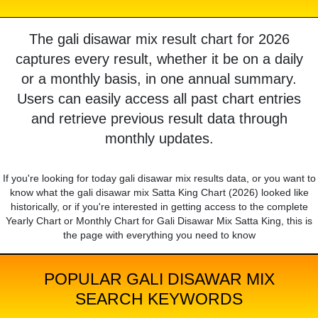
The gali disawar mix result chart for 2026
captures every result, whether it be on a daily
or a monthly basis, in one annual summary.
Users can easily access all past chart entries
and retrieve previous result data through
monthly updates.
If you're looking for today gali disawar mix results data, or you want to
know what the gali disawar mix Satta King Chart (2026) looked like
historically, or if you're interested in getting access to the complete
Yearly Chart or Monthly Chart for Gali Disawar Mix Satta King, this is
the page with everything you need to know
POPULAR GALI DISAWAR MIX
SEARCH KEYWORDS