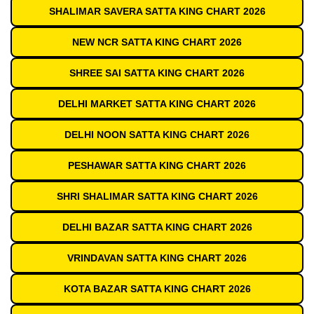
SHALIMAR SAVERA SATTA KING CHART 2026
NEW NCR SATTA KING CHART 2026
SHREE SAI SATTA KING CHART 2026
DELHI MARKET SATTA KING CHART 2026
DELHI NOON SATTA KING CHART 2026
PESHAWAR SATTA KING CHART 2026
SHRI SHALIMAR SATTA KING CHART 2026
DELHI BAZAR SATTA KING CHART 2026
VRINDAVAN SATTA KING CHART 2026
KOTA BAZAR SATTA KING CHART 2026