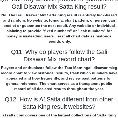
Gali Disawar Mix Satta King result?
No. The Gali Disawar Mix Satta King result is entirely luck-based
and random. No website, formula, chart pattern, or person can
predict or guarantee the next result. Any website or individual
claiming to provide "fixed numbers" or "leak numbers" for
money is misleading users. Treat all chart data as historical
records only.
Q11. Why do players follow the Gali
Disawar Mix record chart?
Players and enthusiasts follow the Tata Morningali disawar mixg
record chart to view historical results, track which numbers have
appeared and how frequently, and review past patterns for
general reference. The chart serves as a transparent public
record of all declared results throughout the year.
Q12. How is A1Satta different from other
Satta King result websites?
a1satta.com covers one of the largest collections of Satta King