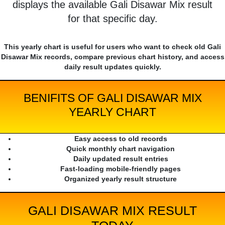
displays the available Gali Disawar Mix result
for that specific day.
This yearly chart is useful for users who want to check old Gali
Disawar Mix records, compare previous chart history, and access
daily result updates quickly.
BENIFITS OF GALI DISAWAR MIX
YEARLY CHART
Easy access to old records
Quick monthly chart navigation
Daily updated result entries
Fast-loading mobile-friendly pages
Organized yearly result structure
GALI DISAWAR MIX RESULT