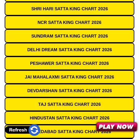
SHRI HARI SATTA KING CHART 2026
NCR SATTA KING CHART 2026
SUNDRAM SATTA KING CHART 2026
DELHI DREAM SATTA KING CHART 2026
PESHAWER SATTA KING CHART 2026
JAI MAHALAXMI SATTA KING CHART 2026
DEVDARSHAN SATTA KING CHART 2026
TAJ SATTA KING CHART 2026
HINDUSTAN SATTA KING CHART 2026
AHMEDABAD SATTA KING CHART 2026