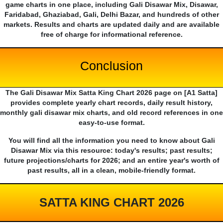
game charts in one place, including Gali Disawar Mix, Disawar,
Faridabad, Ghaziabad, Gali, Delhi Bazar, and hundreds of other
markets. Results and charts are updated daily and are available
free of charge for informational reference.
Conclusion
The Gali Disawar Mix Satta King Chart 2026 page on [A1 Satta]
provides complete yearly chart records, daily result history,
monthly gali disawar mix charts, and old record references in one
easy-to-use format.
You will find all the information you need to know about Gali
Disawar Mix via this resource: today's results; past results;
future projections/charts for 2026; and an entire year's worth of
past results, all in a clean, mobile-friendly format.
SATTA KING CHART 2026