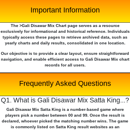
Important Information
The >Gali Disawar Mix Chart page serves as a resource
exclusively for informational and historical reference. Individuals
typically access these pages to retrieve archived data, such as
yearly charts and daily results, consolidated in one location.
Our objective is to provide a clear layout, ensure straightforward
navigation, and enable efficient access to Gali Disawar Mix chart
records for all users.
Frequently Asked Questions
Q1. What is Gali Disawar Mix Satta King...?
Gali Disawar Mix Satta King is a number-based game where
players pick a number between 00 and 99. Once the result is
declared, whoever picked the matching number wins. The game
is commonly listed on Satta King result websites as an