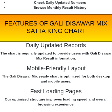
Check Daily Updated Numbers
Browse Monthly Result History
FEATURES OF GALI DISAWAR MIX
SATTA KING CHART
Daily Updated Records
The chart is regularly updated to provide users with Gali Disawar
Mix Result information.
Mobile-Friendly Layout
The Gali Disawar Mix yearly chart is optimized for both desktop
and mobile users.
Fast Loading Pages
Our optimized structure improves loading speed and overall
browsing experience.