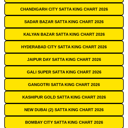
CHANDIGARH CITY SATTA KING CHART 2026
SADAR BAZAR SATTA KING CHART 2026
KALYAN BAZAR SATTA KING CHART 2026
HYDERABAD CITY SATTA KING CHART 2026
JAIPUR DAY SATTA KING CHART 2026
GALI SUPER SATTA KING CHART 2026
GANGOTRI SATTA KING CHART 2026
KASHIPUR GOLD SATTA KING CHART 2026
NEW DUBAI (2) SATTA KING CHART 2026
BOMBAY CITY SATTA KING CHART 2026