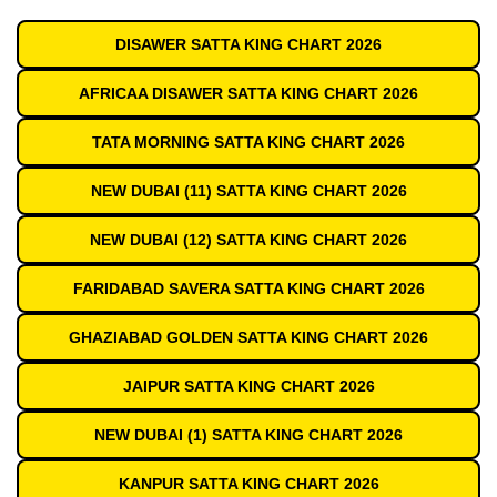
DISAWER SATTA KING CHART 2026
AFRICAA DISAWER SATTA KING CHART 2026
TATA MORNING SATTA KING CHART 2026
NEW DUBAI (11) SATTA KING CHART 2026
NEW DUBAI (12) SATTA KING CHART 2026
FARIDABAD SAVERA SATTA KING CHART 2026
GHAZIABAD GOLDEN SATTA KING CHART 2026
JAIPUR SATTA KING CHART 2026
NEW DUBAI (1) SATTA KING CHART 2026
KANPUR SATTA KING CHART 2026