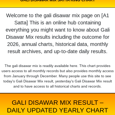
Welcome to the gali disawar mix page on [A1
Satta] This is an online hub containing
everything you might want to know about Gali
Disawar Mix results including the outcome for
2026, annual charts, historical data, monthly
result archives, and up-to-date daily results.
The gali disawar mix is readily available here. This chart provides
users access to all monthly records but also provides monthly access
from January through December. Many people use this site to see
today's Gali Disawar Mix result, yesterday's Gali Disawar Mix result
and to have access to all historical charts and records.
GALI DISAWAR MIX RESULT –
DAILY UPDATED YEARLY CHART