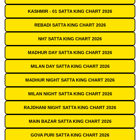
KASHMIR - 01 SATTA KING CHART 2026
REBADI SATTA KING CHART 2026
NH7 SATTA KING CHART 2026
MADHUR DAY SATTA KING CHART 2026
MILAN DAY SATTA KING CHART 2026
MADHUR NIGHT SATTA KING CHART 2026
MILAN NIGHT SATTA KING CHART 2026
RAJDHANI NIGHT SATTA KING CHART 2026
MAIN BAZAR SATTA KING CHART 2026
GOVA PURI SATTA KING CHART 2026