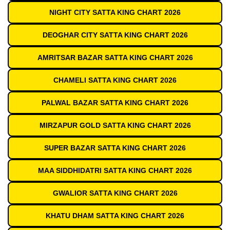
NIGHT CITY SATTA KING CHART 2026
DEOGHAR CITY SATTA KING CHART 2026
AMRITSAR BAZAR SATTA KING CHART 2026
CHAMELI SATTA KING CHART 2026
PALWAL BAZAR SATTA KING CHART 2026
MIRZAPUR GOLD SATTA KING CHART 2026
SUPER BAZAR SATTA KING CHART 2026
MAA SIDDHIDATRI SATTA KING CHART 2026
GWALIOR SATTA KING CHART 2026
KHATU DHAM SATTA KING CHART 2026