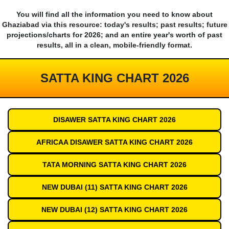
You will find all the information you need to know about
Ghaziabad via this resource: today's results; past results; future
projections/charts for 2026; and an entire year's worth of past
results, all in a clean, mobile-friendly format.
SATTA KING CHART 2026
DISAWER SATTA KING CHART 2026
AFRICAA DISAWER SATTA KING CHART 2026
TATA MORNING SATTA KING CHART 2026
NEW DUBAI (11) SATTA KING CHART 2026
NEW DUBAI (12) SATTA KING CHART 2026