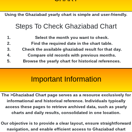
Using the Ghaziabad yearly chart is simple and user-friendly.
Steps To Check Ghaziabad Chart
Select the month you want to check.
Find the required date in the chart table.
Check the available ghaziabad result for that day.
Compare old records with previous months.
Browse the yearly chart for historical references.
Important Information
The >Ghaziabad Chart page serves as a resource exclusively for
informational and historical reference. Individuals typically
access these pages to retrieve archived data, such as yearly
charts and daily results, consolidated in one location.
Our objective is to provide a clear layout, ensure straightforward
navigation, and enable efficient access to Ghaziabad chart