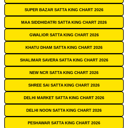
SUPER BAZAR SATTA KING CHART 2026
MAA SIDDHIDATRI SATTA KING CHART 2026
GWALIOR SATTA KING CHART 2026
KHATU DHAM SATTA KING CHART 2026
SHALIMAR SAVERA SATTA KING CHART 2026
NEW NCR SATTA KING CHART 2026
SHREE SAI SATTA KING CHART 2026
DELHI MARKET SATTA KING CHART 2026
DELHI NOON SATTA KING CHART 2026
PESHAWAR SATTA KING CHART 2026