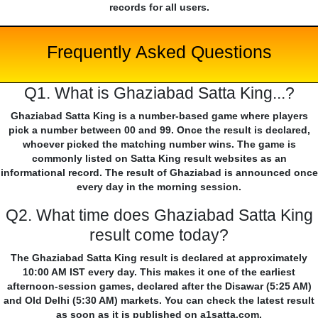
records for all users.
Frequently Asked Questions
Q1. What is Ghaziabad Satta King...?
Ghaziabad Satta King is a number-based game where players
pick a number between 00 and 99. Once the result is declared,
whoever picked the matching number wins. The game is
commonly listed on Satta King result websites as an
informational record. The result of Ghaziabad is announced once
every day in the morning session.
Q2. What time does Ghaziabad Satta King
result come today?
The Ghaziabad Satta King result is declared at approximately
10:00 AM IST every day. This makes it one of the earliest
afternoon-session games, declared after the Disawar (5:25 AM)
and Old Delhi (5:30 AM) markets. You can check the latest result
as soon as it is published on a1satta.com.