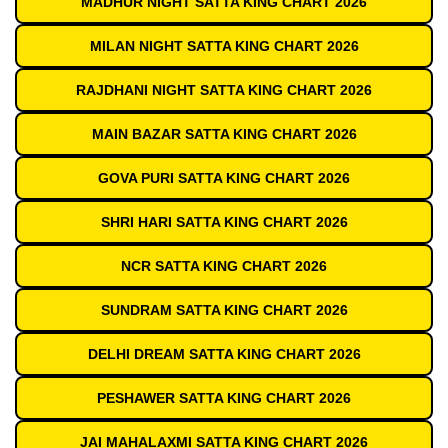
MADHUR NIGHT SATTA KING CHART 2026
MILAN NIGHT SATTA KING CHART 2026
RAJDHANI NIGHT SATTA KING CHART 2026
MAIN BAZAR SATTA KING CHART 2026
GOVA PURI SATTA KING CHART 2026
SHRI HARI SATTA KING CHART 2026
NCR SATTA KING CHART 2026
SUNDRAM SATTA KING CHART 2026
DELHI DREAM SATTA KING CHART 2026
PESHAWER SATTA KING CHART 2026
JAI MAHALAXMI SATTA KING CHART 2026