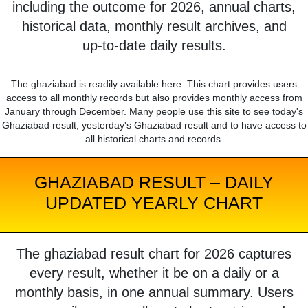
including the outcome for 2026, annual charts,
historical data, monthly result archives, and
up-to-date daily results.
The ghaziabad is readily available here. This chart provides users
access to all monthly records but also provides monthly access from
January through December. Many people use this site to see today's
Ghaziabad result, yesterday's Ghaziabad result and to have access to
all historical charts and records.
GHAZIABAD RESULT – DAILY
UPDATED YEARLY CHART
The ghaziabad result chart for 2026 captures
every result, whether it be on a daily or a
monthly basis, in one annual summary. Users