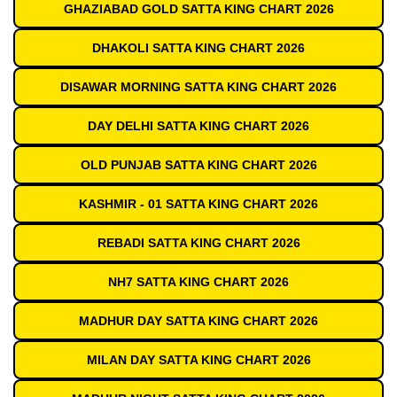
GHAZIABAD GOLD SATTA KING CHART 2026
DHAKOLI SATTA KING CHART 2026
DISAWAR MORNING SATTA KING CHART 2026
DAY DELHI SATTA KING CHART 2026
OLD PUNJAB SATTA KING CHART 2026
KASHMIR - 01 SATTA KING CHART 2026
REBADI SATTA KING CHART 2026
NH7 SATTA KING CHART 2026
MADHUR DAY SATTA KING CHART 2026
MILAN DAY SATTA KING CHART 2026