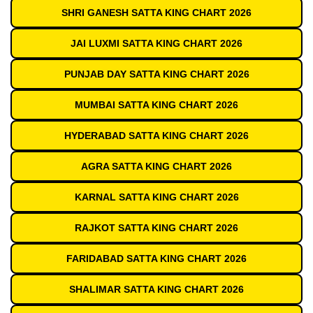
SHRI GANESH SATTA KING CHART 2026
JAI LUXMI SATTA KING CHART 2026
PUNJAB DAY SATTA KING CHART 2026
MUMBAI SATTA KING CHART 2026
HYDERABAD SATTA KING CHART 2026
AGRA SATTA KING CHART 2026
KARNAL SATTA KING CHART 2026
RAJKOT SATTA KING CHART 2026
FARIDABAD SATTA KING CHART 2026
SHALIMAR SATTA KING CHART 2026