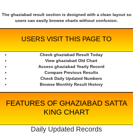
The ghaziabad result section is designed with a clean layout so
users can easily browse charts without confusion.
USERS VISIT THIS PAGE TO
Check ghaziabad Result Today
View ghaziabad Old Chart
Access ghaziabad Yearly Record
Compare Previous Results
Check Daily Updated Numbers
Browse Monthly Result History
FEATURES OF GHAZIABAD SATTA
KING CHART
Daily Updated Records