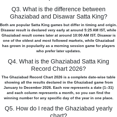
Q3. What is the difference between
Ghaziabad and Disawar Satta King?
Both are popular Satta King games but differ in timing and origin.
Disawar result is declared very early at around 5:25 AM IST, while
Ghaziabad result comes later at around 10:00 AM IST. Disawar is
one of the oldest and most followed markets, while Ghaziabad
has grown in popularity as a morning session game for players
who prefer later updates.
Q4. What is the Ghaziabad Satta King
Record Chart 2026?
The Ghaziabad Record Chart 2026 is a complete date-wise table
showing all the results declared in the Ghaziabad game from
January to December 2026. Each row represents a date (1–31)
and each column represents a month, so you can find the
winning number for any specific day of the year in one place.
Q5. How do I read the Ghaziabad yearly
chart?