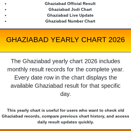
Ghaziabad Official Result
Ghaziabad Jodi Chart
Ghaziabad Live Update
Ghaziabad Number Chart
GHAZIABAD YEARLY CHART 2026
The Ghaziabad yearly chart 2026 includes
monthly result records for the complete year.
Every date row in the chart displays the
available Ghaziabad result for that specific
day.
This yearly chart is useful for users who want to check old
Ghaziabad records, compare previous chart history, and access
daily result updates quickly.