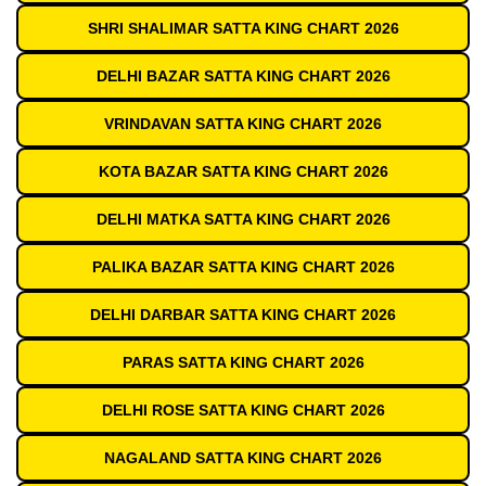
SHRI SHALIMAR SATTA KING CHART 2026
DELHI BAZAR SATTA KING CHART 2026
VRINDAVAN SATTA KING CHART 2026
KOTA BAZAR SATTA KING CHART 2026
DELHI MATKA SATTA KING CHART 2026
PALIKA BAZAR SATTA KING CHART 2026
DELHI DARBAR SATTA KING CHART 2026
PARAS SATTA KING CHART 2026
DELHI ROSE SATTA KING CHART 2026
NAGALAND SATTA KING CHART 2026