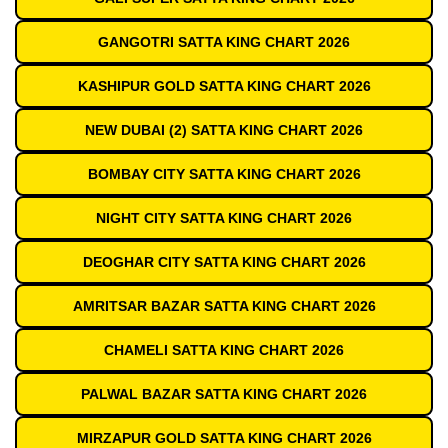
GANGOTRI SATTA KING CHART 2026
KASHIPUR GOLD SATTA KING CHART 2026
NEW DUBAI (2) SATTA KING CHART 2026
BOMBAY CITY SATTA KING CHART 2026
NIGHT CITY SATTA KING CHART 2026
DEOGHAR CITY SATTA KING CHART 2026
AMRITSAR BAZAR SATTA KING CHART 2026
CHAMELI SATTA KING CHART 2026
PALWAL BAZAR SATTA KING CHART 2026
MIRZAPUR GOLD SATTA KING CHART 2026