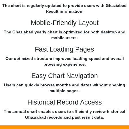
The chart is regularly updated to provide users with Ghaziabad
Result information.
Mobile-Friendly Layout
The Ghaziabad yearly chart is optimized for both desktop and
mobile users.
Fast Loading Pages
Our optimized structure improves loading speed and overall
browsing experience.
Easy Chart Navigation
Users can quickly browse months and dates without opening
multiple pages.
Historical Record Access
The annual chart enables users to efficiently review historical
Ghaziabad records and past result data.