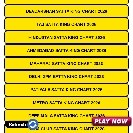
DEVDARSHAN SATTA KING CHART 2026
TAJ SATTA KING CHART 2026
HINDUSTAN SATTA KING CHART 2026
AHMEDABAD SATTA KING CHART 2026
MAHARAJ SATTA KING CHART 2026
DELHI-2PM SATTA KING CHART 2026
PATIYALA SATTA KING CHART 2026
METRO SATTA KING CHART 2026
DEEP MALA SATTA KING CHART 2026
INDIA CLUB SATTA KING CHART 2026