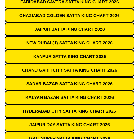
FARIDABAD SAVERA SATTA KING CHART 2026
GHAZIABAD GOLDEN SATTA KING CHART 2026
JAIPUR SATTA KING CHART 2026
NEW DUBAI (1) SATTA KING CHART 2026
KANPUR SATTA KING CHART 2026
CHANDIGARH CITY SATTA KING CHART 2026
SADAR BAZAR SATTA KING CHART 2026
KALYAN BAZAR SATTA KING CHART 2026
HYDERABAD CITY SATTA KING CHART 2026
JAIPUR DAY SATTA KING CHART 2026
GALI SUPER SATTA KING CHART 2026