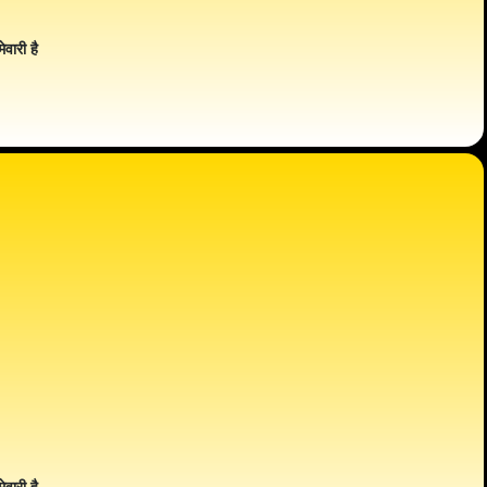
ेवारी है