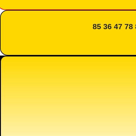
85 36 47 78