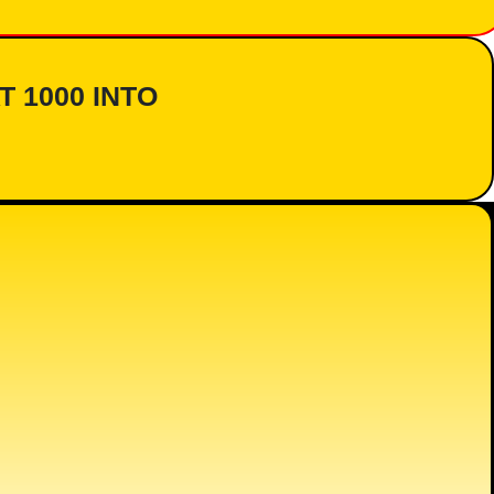
AT 1000 INTO