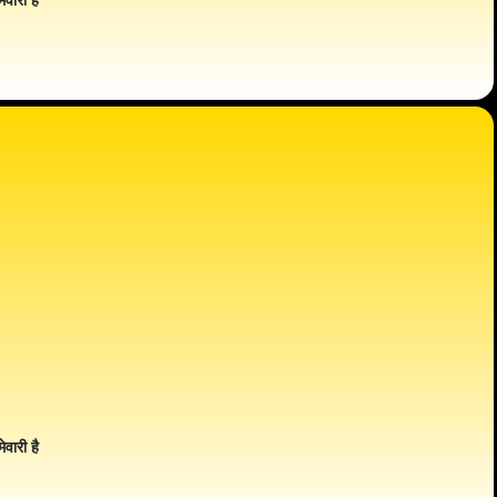
ेवारी है
ेवारी है