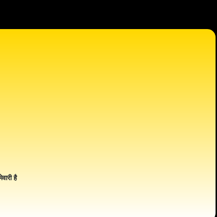
ेवारी है