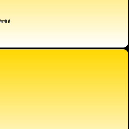
ेवारी है