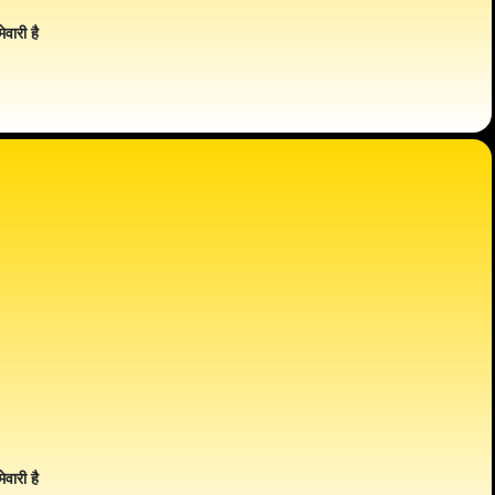
ेवारी है
ेवारी है