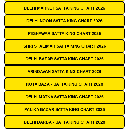
DELHI MARKET SATTA KING CHART 2026
DELHI NOON SATTA KING CHART 2026
PESHAWAR SATTA KING CHART 2026
SHRI SHALIMAR SATTA KING CHART 2026
DELHI BAZAR SATTA KING CHART 2026
VRINDAVAN SATTA KING CHART 2026
KOTA BAZAR SATTA KING CHART 2026
DELHI MATKA SATTA KING CHART 2026
PALIKA BAZAR SATTA KING CHART 2026
DELHI DARBAR SATTA KING CHART 2026