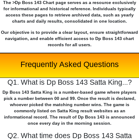
The >Dp Boss 143 Chart page serves as a resource exclusively
for informational and historical reference. Individuals typically
access these pages to retrieve archived data, such as yearly
charts and daily results, consolidated in one location.
Our objective is to provide a clear layout, ensure straightforward
navigation, and enable efficient access to Dp Boss 143 chart
records for all users.
Frequently Asked Questions
Q1. What is Dp Boss 143 Satta King...?
Dp Boss 143 Satta King is a number-based game where players
pick a number between 00 and 99. Once the result is declared,
whoever picked the matching number wins. The game is
commonly listed on Satta King result websites as an
informational record. The result of Dp Boss 143 is announced
once every day in the morning session.
Q2. What time does Dp Boss 143 Satta