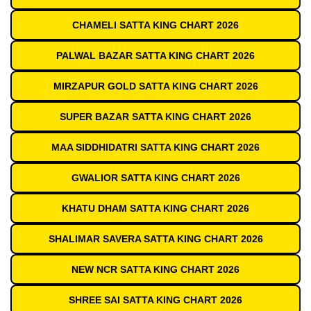
CHAMELI SATTA KING CHART 2026
PALWAL BAZAR SATTA KING CHART 2026
MIRZAPUR GOLD SATTA KING CHART 2026
SUPER BAZAR SATTA KING CHART 2026
MAA SIDDHIDATRI SATTA KING CHART 2026
GWALIOR SATTA KING CHART 2026
KHATU DHAM SATTA KING CHART 2026
SHALIMAR SAVERA SATTA KING CHART 2026
NEW NCR SATTA KING CHART 2026
SHREE SAI SATTA KING CHART 2026