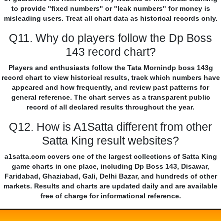
to provide "fixed numbers" or "leak numbers" for money is
misleading users. Treat all chart data as historical records only.
Q11. Why do players follow the Dp Boss
143 record chart?
Players and enthusiasts follow the Tata Mornindp boss 143g
record chart to view historical results, track which numbers have
appeared and how frequently, and review past patterns for
general reference. The chart serves as a transparent public
record of all declared results throughout the year.
Q12. How is A1Satta different from other
Satta King result websites?
a1satta.com covers one of the largest collections of Satta King
game charts in one place, including Dp Boss 143, Disawar,
Faridabad, Ghaziabad, Gali, Delhi Bazar, and hundreds of other
markets. Results and charts are updated daily and are available
free of charge for informational reference.