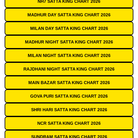
NH7 SATTA KING CHART 2026
MADHUR DAY SATTA KING CHART 2026
MILAN DAY SATTA KING CHART 2026
MADHUR NIGHT SATTA KING CHART 2026
MILAN NIGHT SATTA KING CHART 2026
RAJDHANI NIGHT SATTA KING CHART 2026
MAIN BAZAR SATTA KING CHART 2026
GOVA PURI SATTA KING CHART 2026
SHRI HARI SATTA KING CHART 2026
NCR SATTA KING CHART 2026
SUNDRAM SATTA KING CHART 2026