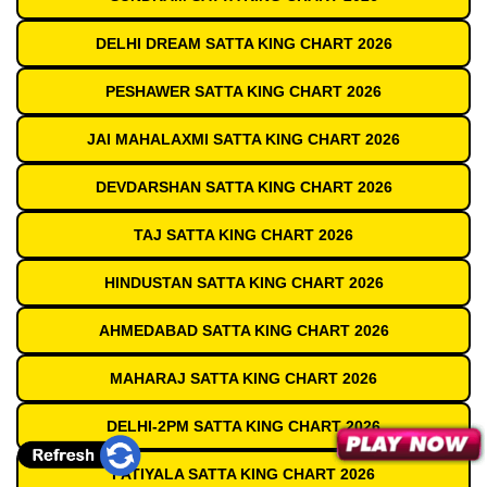
DELHI DREAM SATTA KING CHART 2026
PESHAWER SATTA KING CHART 2026
JAI MAHALAXMI SATTA KING CHART 2026
DEVDARSHAN SATTA KING CHART 2026
TAJ SATTA KING CHART 2026
HINDUSTAN SATTA KING CHART 2026
AHMEDABAD SATTA KING CHART 2026
MAHARAJ SATTA KING CHART 2026
DELHI-2PM SATTA KING CHART 2026
PATIYALA SATTA KING CHART 2026