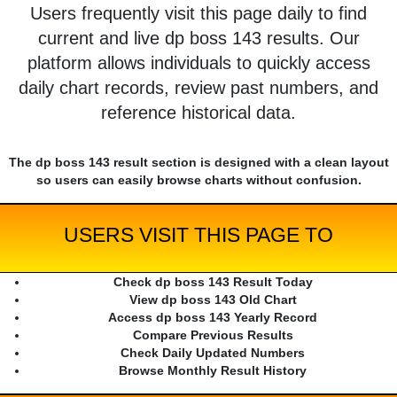
Users frequently visit this page daily to find
current and live dp boss 143 results. Our
platform allows individuals to quickly access
daily chart records, review past numbers, and
reference historical data.
The dp boss 143 result section is designed with a clean layout
so users can easily browse charts without confusion.
USERS VISIT THIS PAGE TO
Check dp boss 143 Result Today
View dp boss 143 Old Chart
Access dp boss 143 Yearly Record
Compare Previous Results
Check Daily Updated Numbers
Browse Monthly Result History