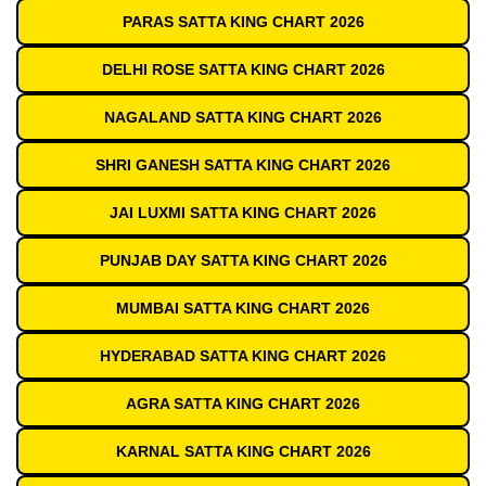
PARAS SATTA KING CHART 2026
DELHI ROSE SATTA KING CHART 2026
NAGALAND SATTA KING CHART 2026
SHRI GANESH SATTA KING CHART 2026
JAI LUXMI SATTA KING CHART 2026
PUNJAB DAY SATTA KING CHART 2026
MUMBAI SATTA KING CHART 2026
HYDERABAD SATTA KING CHART 2026
AGRA SATTA KING CHART 2026
KARNAL SATTA KING CHART 2026