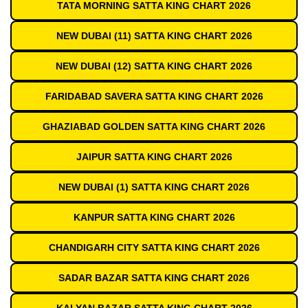
TATA MORNING SATTA KING CHART 2026
NEW DUBAI (11) SATTA KING CHART 2026
NEW DUBAI (12) SATTA KING CHART 2026
FARIDABAD SAVERA SATTA KING CHART 2026
GHAZIABAD GOLDEN SATTA KING CHART 2026
JAIPUR SATTA KING CHART 2026
NEW DUBAI (1) SATTA KING CHART 2026
KANPUR SATTA KING CHART 2026
CHANDIGARH CITY SATTA KING CHART 2026
SADAR BAZAR SATTA KING CHART 2026