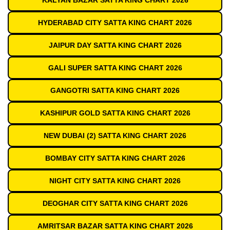
KALYAN BAZAR SATTA KING CHART 2026
HYDERABAD CITY SATTA KING CHART 2026
JAIPUR DAY SATTA KING CHART 2026
GALI SUPER SATTA KING CHART 2026
GANGOTRI SATTA KING CHART 2026
KASHIPUR GOLD SATTA KING CHART 2026
NEW DUBAI (2) SATTA KING CHART 2026
BOMBAY CITY SATTA KING CHART 2026
NIGHT CITY SATTA KING CHART 2026
DEOGHAR CITY SATTA KING CHART 2026
AMRITSAR BAZAR SATTA KING CHART 2026