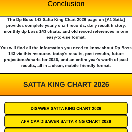
Conclusion
The Dp Boss 143 Satta King Chart 2026 page on [A1 Satta]
provides complete yearly chart records, daily result history,
monthly dp boss 143 charts, and old record references in one
easy-to-use format.
You will find all the information you need to know about Dp Boss
143 via this resource: today's results; past results; future
projections/charts for 2026; and an entire year's worth of past
results, all in a clean, mobile-friendly format.
SATTA KING CHART 2026
DISAWER SATTA KING CHART 2026
AFRICAA DISAWER SATTA KING CHART 2026