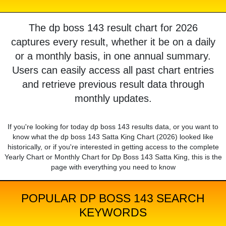
The dp boss 143 result chart for 2026
captures every result, whether it be on a daily
or a monthly basis, in one annual summary.
Users can easily access all past chart entries
and retrieve previous result data through
monthly updates.
If you're looking for today dp boss 143 results data, or you want to
know what the dp boss 143 Satta King Chart (2026) looked like
historically, or if you're interested in getting access to the complete
Yearly Chart or Monthly Chart for Dp Boss 143 Satta King, this is the
page with everything you need to know
POPULAR DP BOSS 143 SEARCH
KEYWORDS