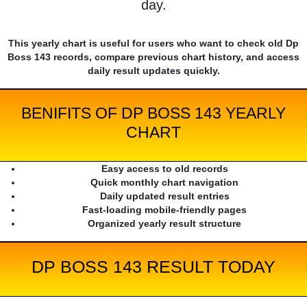
day.
This yearly chart is useful for users who want to check old Dp
Boss 143 records, compare previous chart history, and access
daily result updates quickly.
BENIFITS OF DP BOSS 143 YEARLY
CHART
Easy access to old records
Quick monthly chart navigation
Daily updated result entries
Fast-loading mobile-friendly pages
Organized yearly result structure
DP BOSS 143 RESULT TODAY