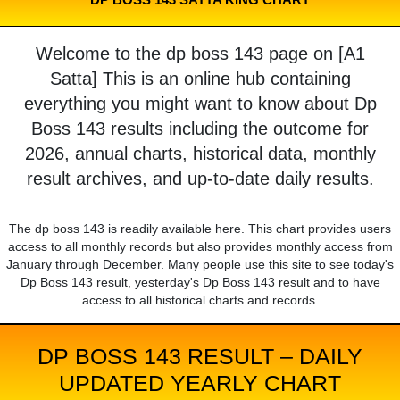
Welcome to the dp boss 143 page on [A1
Satta] This is an online hub containing
everything you might want to know about Dp
Boss 143 results including the outcome for
2026, annual charts, historical data, monthly
result archives, and up-to-date daily results.
The dp boss 143 is readily available here. This chart provides users
access to all monthly records but also provides monthly access from
January through December. Many people use this site to see today's
Dp Boss 143 result, yesterday's Dp Boss 143 result and to have
access to all historical charts and records.
DP BOSS 143 RESULT – DAILY
UPDATED YEARLY CHART