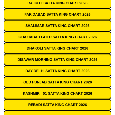
RAJKOT SATTA KING CHART 2026
FARIDABAD SATTA KING CHART 2026
SHALIMAR SATTA KING CHART 2026
GHAZIABAD GOLD SATTA KING CHART 2026
DHAKOLI SATTA KING CHART 2026
DISAWAR MORNING SATTA KING CHART 2026
DAY DELHI SATTA KING CHART 2026
OLD PUNJAB SATTA KING CHART 2026
KASHMIR - 01 SATTA KING CHART 2026
REBADI SATTA KING CHART 2026