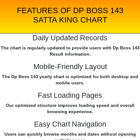
FEATURES OF DP BOSS 143
SATTA KING CHART
Daily Updated Records
The chart is regularly updated to provide users with Dp Boss 143
Result information.
Mobile-Friendly Layout
The Dp Boss 143 yearly chart is optimized for both desktop and
mobile users.
Fast Loading Pages
Our optimized structure improves loading speed and overall
browsing experience.
Easy Chart Navigation
Users can quickly browse months and dates without opening