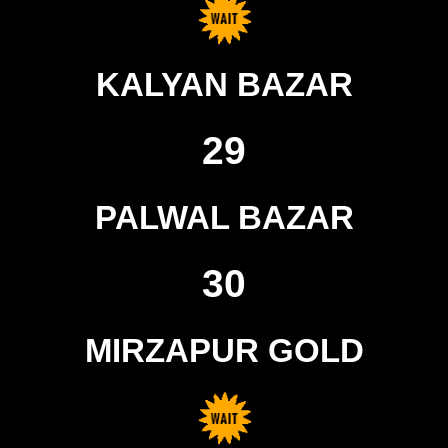
KALYAN BAZAR
29
PALWAL BAZAR
30
MIRZAPUR GOLD