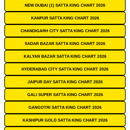
NEW DUBAI (1) SATTA KING CHART 2026
KANPUR SATTA KING CHART 2026
CHANDIGARH CITY SATTA KING CHART 2026
SADAR BAZAR SATTA KING CHART 2026
KALYAN BAZAR SATTA KING CHART 2026
HYDERABAD CITY SATTA KING CHART 2026
JAIPUR DAY SATTA KING CHART 2026
GALI SUPER SATTA KING CHART 2026
GANGOTRI SATTA KING CHART 2026
KASHIPUR GOLD SATTA KING CHART 2026