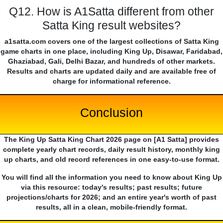
Q12. How is A1Satta different from other
Satta King result websites?
a1satta.com covers one of the largest collections of Satta King
game charts in one place, including King Up, Disawar, Faridabad,
Ghaziabad, Gali, Delhi Bazar, and hundreds of other markets.
Results and charts are updated daily and are available free of
charge for informational reference.
Conclusion
The King Up Satta King Chart 2026 page on [A1 Satta] provides
complete yearly chart records, daily result history, monthly king
up charts, and old record references in one easy-to-use format.
You will find all the information you need to know about King Up
via this resource: today's results; past results; future
projections/charts for 2026; and an entire year's worth of past
results, all in a clean, mobile-friendly format.