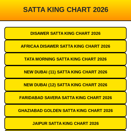
SATTA KING CHART 2026
DISAWER SATTA KING CHART 2026
AFRICAA DISAWER SATTA KING CHART 2026
TATA MORNING SATTA KING CHART 2026
NEW DUBAI (11) SATTA KING CHART 2026
NEW DUBAI (12) SATTA KING CHART 2026
FARIDABAD SAVERA SATTA KING CHART 2026
GHAZIABAD GOLDEN SATTA KING CHART 2026
JAIPUR SATTA KING CHART 2026