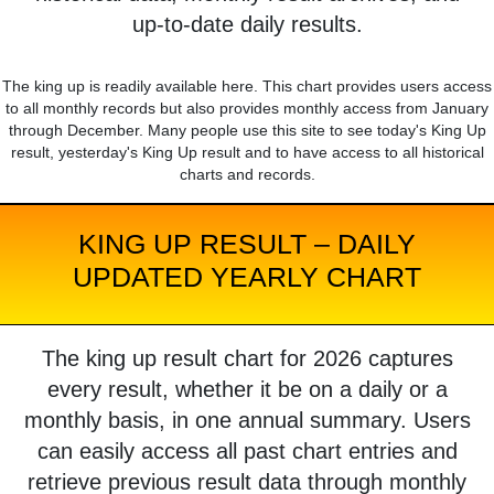
up-to-date daily results.
The king up is readily available here. This chart provides users access
to all monthly records but also provides monthly access from January
through December. Many people use this site to see today's King Up
result, yesterday's King Up result and to have access to all historical
charts and records.
KING UP RESULT – DAILY
UPDATED YEARLY CHART
The king up result chart for 2026 captures
every result, whether it be on a daily or a
monthly basis, in one annual summary. Users
can easily access all past chart entries and
retrieve previous result data through monthly