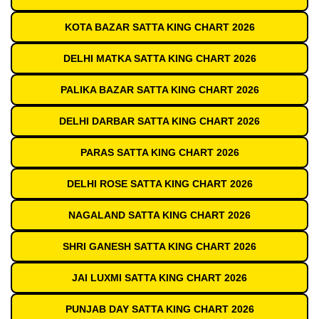
KOTA BAZAR SATTA KING CHART 2026
DELHI MATKA SATTA KING CHART 2026
PALIKA BAZAR SATTA KING CHART 2026
DELHI DARBAR SATTA KING CHART 2026
PARAS SATTA KING CHART 2026
DELHI ROSE SATTA KING CHART 2026
NAGALAND SATTA KING CHART 2026
SHRI GANESH SATTA KING CHART 2026
JAI LUXMI SATTA KING CHART 2026
PUNJAB DAY SATTA KING CHART 2026