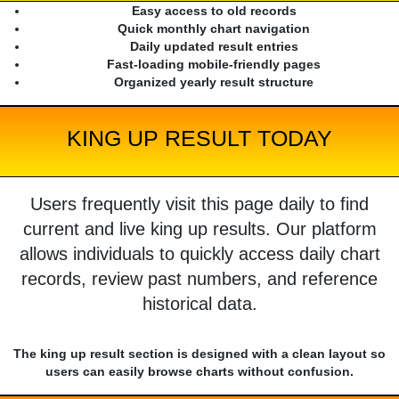
Easy access to old records
Quick monthly chart navigation
Daily updated result entries
Fast-loading mobile-friendly pages
Organized yearly result structure
KING UP RESULT TODAY
Users frequently visit this page daily to find
current and live king up results. Our platform
allows individuals to quickly access daily chart
records, review past numbers, and reference
historical data.
The king up result section is designed with a clean layout so
users can easily browse charts without confusion.