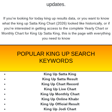
updates.
If you're looking for today king up results data, or you want to know
what the king up Satta King Chart (2026) looked like historically, or if
you're interested in getting access to the complete Yearly Chart or
Monthly Chart for King Up Satta King, this is the page with everything
you need to know
POPULAR KING UP SEARCH
KEYWORDS
King Up Satta King
King Up Satta Result
King Up Chart Record
King Up Live Chart
King Up Monthly Chart
King Up Online Khabr
King Up Official Result
King Up Jodi Chart