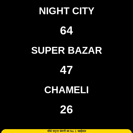
NIGHT CITY
64
SUPER BAZAR
47
CHAMELI
26
सीधे सट्टा कंपनी का No 1 खाईवाल