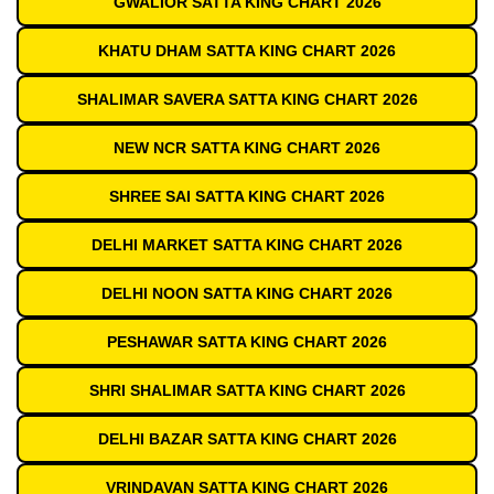
GWALIOR SATTA KING CHART 2026
KHATU DHAM SATTA KING CHART 2026
SHALIMAR SAVERA SATTA KING CHART 2026
NEW NCR SATTA KING CHART 2026
SHREE SAI SATTA KING CHART 2026
DELHI MARKET SATTA KING CHART 2026
DELHI NOON SATTA KING CHART 2026
PESHAWAR SATTA KING CHART 2026
SHRI SHALIMAR SATTA KING CHART 2026
DELHI BAZAR SATTA KING CHART 2026
VRINDAVAN SATTA KING CHART 2026