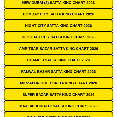
NEW DUBAI (2) SATTA KING CHART 2026
BOMBAY CITY SATTA KING CHART 2026
NIGHT CITY SATTA KING CHART 2026
DEOGHAR CITY SATTA KING CHART 2026
AMRITSAR BAZAR SATTA KING CHART 2026
CHAMELI SATTA KING CHART 2026
PALWAL BAZAR SATTA KING CHART 2026
MIRZAPUR GOLD SATTA KING CHART 2026
SUPER BAZAR SATTA KING CHART 2026
MAA SIDDHIDATRI SATTA KING CHART 2026