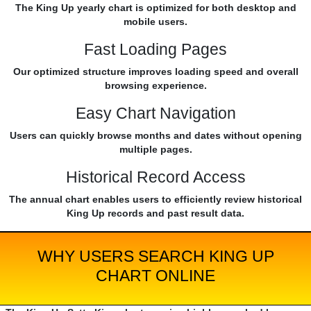
The King Up yearly chart is optimized for both desktop and
mobile users.
Fast Loading Pages
Our optimized structure improves loading speed and overall
browsing experience.
Easy Chart Navigation
Users can quickly browse months and dates without opening
multiple pages.
Historical Record Access
The annual chart enables users to efficiently review historical
King Up records and past result data.
WHY USERS SEARCH KING UP
CHART ONLINE