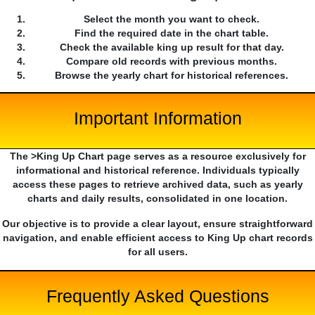
Select the month you want to check.
Find the required date in the chart table.
Check the available king up result for that day.
Compare old records with previous months.
Browse the yearly chart for historical references.
Important Information
The >King Up Chart page serves as a resource exclusively for
informational and historical reference. Individuals typically
access these pages to retrieve archived data, such as yearly
charts and daily results, consolidated in one location.
Our objective is to provide a clear layout, ensure straightforward
navigation, and enable efficient access to King Up chart records
for all users.
Frequently Asked Questions