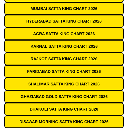
MUMBAI SATTA KING CHART 2026
HYDERABAD SATTA KING CHART 2026
AGRA SATTA KING CHART 2026
KARNAL SATTA KING CHART 2026
RAJKOT SATTA KING CHART 2026
FARIDABAD SATTA KING CHART 2026
SHALIMAR SATTA KING CHART 2026
GHAZIABAD GOLD SATTA KING CHART 2026
DHAKOLI SATTA KING CHART 2026
DISAWAR MORNING SATTA KING CHART 2026