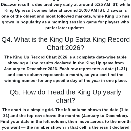
Disawar result is declared very early at around 5:25 AM IST, while
King Up result comes later at around 10:00 AM IST. Disawar is
one of the oldest and most followed markets, while King Up has
grown in popularity as a morning session game for players who
prefer later updates.
Q4. What is the King Up Satta King Record
Chart 2026?
The King Up Record Chart 2026 is a complete date-wise table
showing all the results declared in the King Up game from
January to December 2026. Each row represents a date (1–31)
and each column represents a month, so you can find the
winning number for any specific day of the year in one place.
Q5. How do I read the King Up yearly
chart?
The chart is a simple grid. The left column shows the date (1 to
31) and the top row shows the months (January to December).
Find your date in the left column, then move across to the month
you want — the number shown in that cell is the result declared