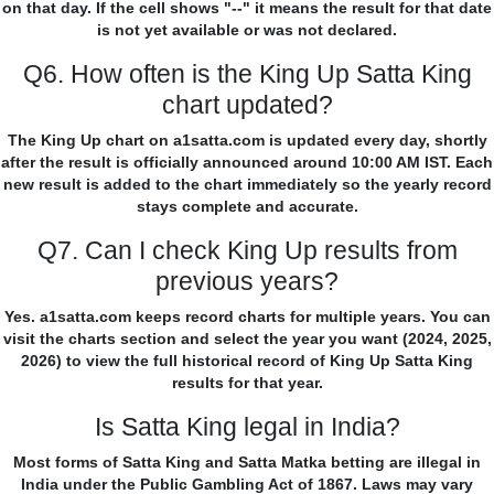
on that day. If the cell shows "--" it means the result for that date
is not yet available or was not declared.
Q6. How often is the King Up Satta King
chart updated?
The King Up chart on a1satta.com is updated every day, shortly
after the result is officially announced around 10:00 AM IST. Each
new result is added to the chart immediately so the yearly record
stays complete and accurate.
Q7. Can I check King Up results from
previous years?
Yes. a1satta.com keeps record charts for multiple years. You can
visit the charts section and select the year you want (2024, 2025,
2026) to view the full historical record of King Up Satta King
results for that year.
Is Satta King legal in India?
Most forms of Satta King and Satta Matka betting are illegal in
India under the Public Gambling Act of 1867. Laws may vary