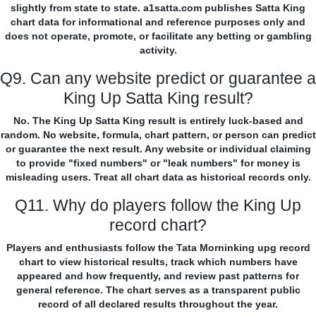
slightly from state to state. a1satta.com publishes Satta King
chart data for informational and reference purposes only and
does not operate, promote, or facilitate any betting or gambling
activity.
Q9. Can any website predict or guarantee a
King Up Satta King result?
No. The King Up Satta King result is entirely luck-based and
random. No website, formula, chart pattern, or person can predict
or guarantee the next result. Any website or individual claiming
to provide "fixed numbers" or "leak numbers" for money is
misleading users. Treat all chart data as historical records only.
Q11. Why do players follow the King Up
record chart?
Players and enthusiasts follow the Tata Morninking upg record
chart to view historical results, track which numbers have
appeared and how frequently, and review past patterns for
general reference. The chart serves as a transparent public
record of all declared results throughout the year.