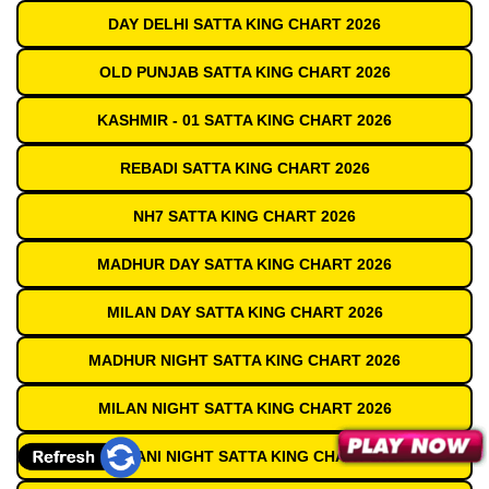
DAY DELHI SATTA KING CHART 2026
OLD PUNJAB SATTA KING CHART 2026
KASHMIR - 01 SATTA KING CHART 2026
REBADI SATTA KING CHART 2026
NH7 SATTA KING CHART 2026
MADHUR DAY SATTA KING CHART 2026
MILAN DAY SATTA KING CHART 2026
MADHUR NIGHT SATTA KING CHART 2026
MILAN NIGHT SATTA KING CHART 2026
RAJDHANI NIGHT SATTA KING CHART 2026