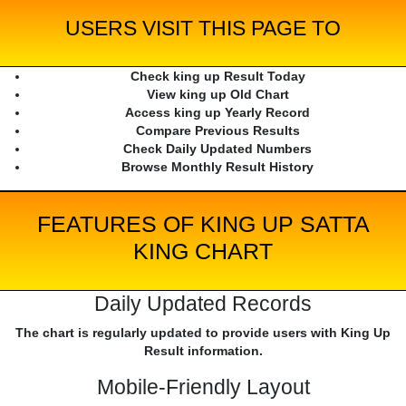
USERS VISIT THIS PAGE TO
Check king up Result Today
View king up Old Chart
Access king up Yearly Record
Compare Previous Results
Check Daily Updated Numbers
Browse Monthly Result History
FEATURES OF KING UP SATTA
KING CHART
Daily Updated Records
The chart is regularly updated to provide users with King Up
Result information.
Mobile-Friendly Layout