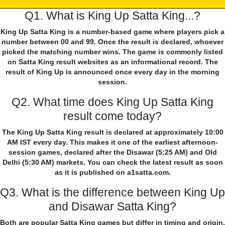
Q1. What is King Up Satta King...?
King Up Satta King is a number-based game where players pick a
number between 00 and 99. Once the result is declared, whoever
picked the matching number wins. The game is commonly listed
on Satta King result websites as an informational record. The
result of King Up is announced once every day in the morning
session.
Q2. What time does King Up Satta King
result come today?
The King Up Satta King result is declared at approximately 10:00
AM IST every day. This makes it one of the earliest afternoon-
session games, declared after the Disawar (5:25 AM) and Old
Delhi (5:30 AM) markets. You can check the latest result as soon
as it is published on a1satta.com.
Q3. What is the difference between King Up
and Disawar Satta King?
Both are popular Satta King games but differ in timing and origin.