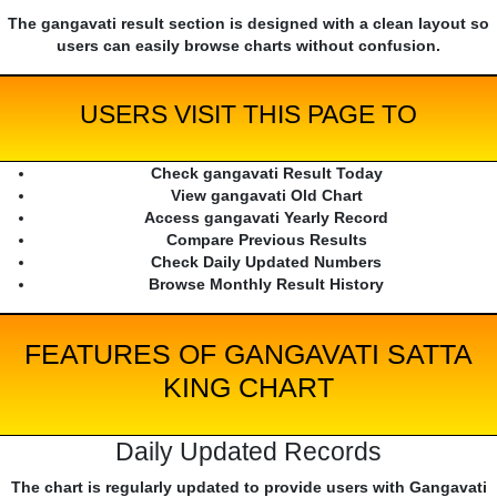
The gangavati result section is designed with a clean layout so
users can easily browse charts without confusion.
USERS VISIT THIS PAGE TO
Check gangavati Result Today
View gangavati Old Chart
Access gangavati Yearly Record
Compare Previous Results
Check Daily Updated Numbers
Browse Monthly Result History
FEATURES OF GANGAVATI SATTA
KING CHART
Daily Updated Records
The chart is regularly updated to provide users with Gangavati