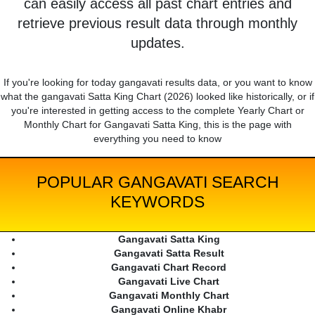
can easily access all past chart entries and
retrieve previous result data through monthly
updates.
If you're looking for today gangavati results data, or you want to know
what the gangavati Satta King Chart (2026) looked like historically, or if
you're interested in getting access to the complete Yearly Chart or
Monthly Chart for Gangavati Satta King, this is the page with
everything you need to know
POPULAR GANGAVATI SEARCH
KEYWORDS
Gangavati Satta King
Gangavati Satta Result
Gangavati Chart Record
Gangavati Live Chart
Gangavati Monthly Chart
Gangavati Online Khabr