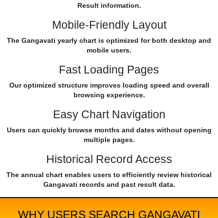
Result information.
Mobile-Friendly Layout
The Gangavati yearly chart is optimized for both desktop and
mobile users.
Fast Loading Pages
Our optimized structure improves loading speed and overall
browsing experience.
Easy Chart Navigation
Users can quickly browse months and dates without opening
multiple pages.
Historical Record Access
The annual chart enables users to efficiently review historical
Gangavati records and past result data.
WHY USERS SEARCH GANGAVATI