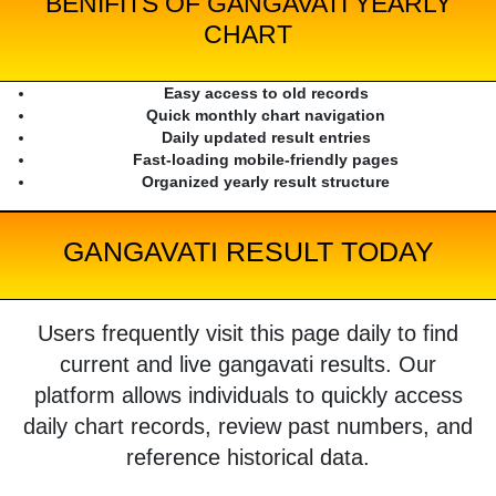
BENIFITS OF GANGAVATI YEARLY
CHART
Easy access to old records
Quick monthly chart navigation
Daily updated result entries
Fast-loading mobile-friendly pages
Organized yearly result structure
GANGAVATI RESULT TODAY
Users frequently visit this page daily to find
current and live gangavati results. Our
platform allows individuals to quickly access
daily chart records, review past numbers, and
reference historical data.