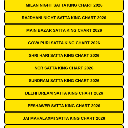
MILAN NIGHT SATTA KING CHART 2026
RAJDHANI NIGHT SATTA KING CHART 2026
MAIN BAZAR SATTA KING CHART 2026
GOVA PURI SATTA KING CHART 2026
SHRI HARI SATTA KING CHART 2026
NCR SATTA KING CHART 2026
SUNDRAM SATTA KING CHART 2026
DELHI DREAM SATTA KING CHART 2026
PESHAWER SATTA KING CHART 2026
JAI MAHALAXMI SATTA KING CHART 2026