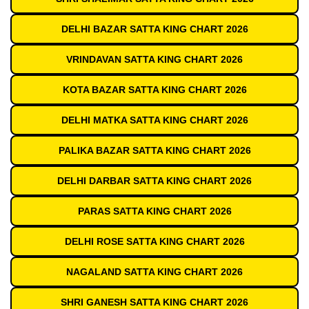
DELHI BAZAR SATTA KING CHART 2026
VRINDAVAN SATTA KING CHART 2026
KOTA BAZAR SATTA KING CHART 2026
DELHI MATKA SATTA KING CHART 2026
PALIKA BAZAR SATTA KING CHART 2026
DELHI DARBAR SATTA KING CHART 2026
PARAS SATTA KING CHART 2026
DELHI ROSE SATTA KING CHART 2026
NAGALAND SATTA KING CHART 2026
SHRI GANESH SATTA KING CHART 2026