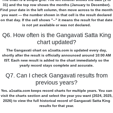
31) and the top row shows the months (January to December).
Find your date in the left column, then move across to the month
you want — the number shown in that cell is the result declared
on that day. If the cell shows "--" it means the result for that date
is not yet available or was not declared.
Q6. How often is the Gangavati Satta King
chart updated?
The Gangavati chart on a1satta.com is updated every day,
shortly after the result is officially announced around 10:00 AM
IST. Each new result is added to the chart immediately so the
yearly record stays complete and accurate.
Q7. Can I check Gangavati results from
previous years?
Yes. a1satta.com keeps record charts for multiple years. You can
visit the charts section and select the year you want (2024, 2025,
2026) to view the full historical record of Gangavati Satta King
results for that year.