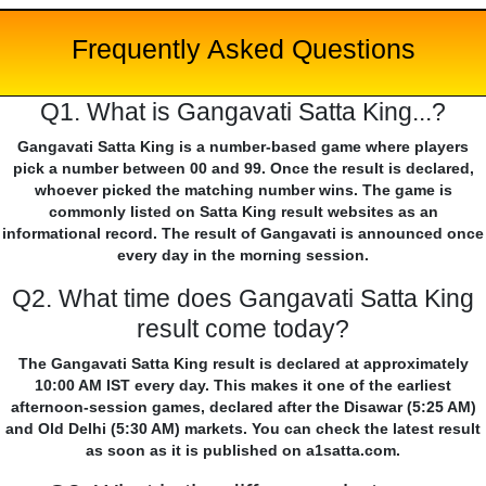
Frequently Asked Questions
Q1. What is Gangavati Satta King...?
Gangavati Satta King is a number-based game where players
pick a number between 00 and 99. Once the result is declared,
whoever picked the matching number wins. The game is
commonly listed on Satta King result websites as an
informational record. The result of Gangavati is announced once
every day in the morning session.
Q2. What time does Gangavati Satta King
result come today?
The Gangavati Satta King result is declared at approximately
10:00 AM IST every day. This makes it one of the earliest
afternoon-session games, declared after the Disawar (5:25 AM)
and Old Delhi (5:30 AM) markets. You can check the latest result
as soon as it is published on a1satta.com.