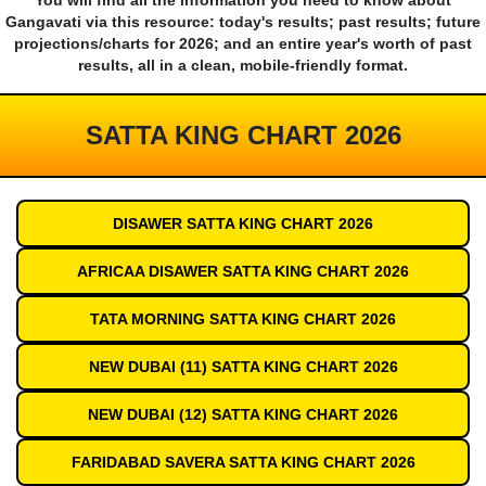
You will find all the information you need to know about
Gangavati via this resource: today's results; past results; future
projections/charts for 2026; and an entire year's worth of past
results, all in a clean, mobile-friendly format.
SATTA KING CHART 2026
DISAWER SATTA KING CHART 2026
AFRICAA DISAWER SATTA KING CHART 2026
TATA MORNING SATTA KING CHART 2026
NEW DUBAI (11) SATTA KING CHART 2026
NEW DUBAI (12) SATTA KING CHART 2026
FARIDABAD SAVERA SATTA KING CHART 2026