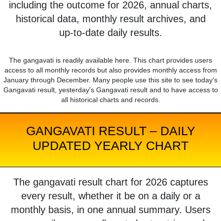
including the outcome for 2026, annual charts,
historical data, monthly result archives, and
up-to-date daily results.
The gangavati is readily available here. This chart provides users
access to all monthly records but also provides monthly access from
January through December. Many people use this site to see today's
Gangavati result, yesterday's Gangavati result and to have access to
all historical charts and records.
GANGAVATI RESULT – DAILY
UPDATED YEARLY CHART
The gangavati result chart for 2026 captures
every result, whether it be on a daily or a
monthly basis, in one annual summary. Users