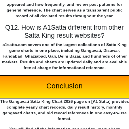
appeared and how frequently, and review past patterns for
general reference. The chart serves as a transparent public
record of all declared results throughout the year.
Q12. How is A1Satta different from other
Satta King result websites?
a1satta.com covers one of the largest collections of Satta King
game charts in one place, including Gangavati, Disawar,
Faridabad, Ghaziabad, Gali, Delhi Bazar, and hundreds of other
markets. Results and charts are updated daily and are available
free of charge for informational reference.
Conclusion
The Gangavati Satta King Chart 2026 page on [A1 Satta] provides
complete yearly chart records, daily result history, monthly
gangavati charts, and old record references in one easy-to-use
format.