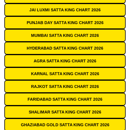
JAI LUXMI SATTA KING CHART 2026
PUNJAB DAY SATTA KING CHART 2026
MUMBAI SATTA KING CHART 2026
HYDERABAD SATTA KING CHART 2026
AGRA SATTA KING CHART 2026
KARNAL SATTA KING CHART 2026
RAJKOT SATTA KING CHART 2026
FARIDABAD SATTA KING CHART 2026
SHALIMAR SATTA KING CHART 2026
GHAZIABAD GOLD SATTA KING CHART 2026