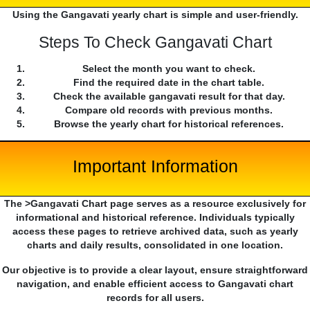
Using the Gangavati yearly chart is simple and user-friendly.
Steps To Check Gangavati Chart
Select the month you want to check.
Find the required date in the chart table.
Check the available gangavati result for that day.
Compare old records with previous months.
Browse the yearly chart for historical references.
Important Information
The >Gangavati Chart page serves as a resource exclusively for
informational and historical reference. Individuals typically
access these pages to retrieve archived data, such as yearly
charts and daily results, consolidated in one location.
Our objective is to provide a clear layout, ensure straightforward
navigation, and enable efficient access to Gangavati chart
records for all users.