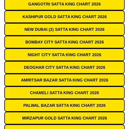
GANGOTRI SATTA KING CHART 2026
KASHIPUR GOLD SATTA KING CHART 2026
NEW DUBAI (2) SATTA KING CHART 2026
BOMBAY CITY SATTA KING CHART 2026
NIGHT CITY SATTA KING CHART 2026
DEOGHAR CITY SATTA KING CHART 2026
AMRITSAR BAZAR SATTA KING CHART 2026
CHAMELI SATTA KING CHART 2026
PALWAL BAZAR SATTA KING CHART 2026
MIRZAPUR GOLD SATTA KING CHART 2026