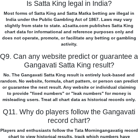
Is Satta King legal in India?
Most forms of Satta King and Satta Matka betting are illegal in
India under the Public Gambling Act of 1867. Laws may vary
slightly from state to state. a1satta.com publishes Satta King
chart data for informational and reference purposes only and
does not operate, promote, or facilitate any betting or gambling
activity.
Q9. Can any website predict or guarantee a
Gangavati Satta King result?
No. The Gangavati Satta King result is entirely luck-based and
random. No website, formula, chart pattern, or person can predict
or guarantee the next result. Any website or individual claiming
to provide "fixed numbers" or "leak numbers" for money is
misleading users. Treat all chart data as historical records only.
Q11. Why do players follow the Gangavati
record chart?
Players and enthusiasts follow the Tata Morningangavatig record
chart to view historical results, track which numbers have