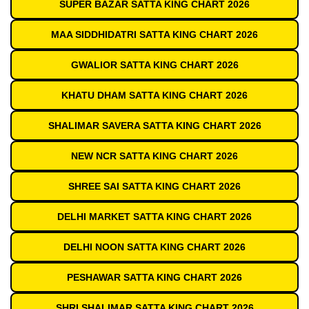
SUPER BAZAR SATTA KING CHART 2026
MAA SIDDHIDATRI SATTA KING CHART 2026
GWALIOR SATTA KING CHART 2026
KHATU DHAM SATTA KING CHART 2026
SHALIMAR SAVERA SATTA KING CHART 2026
NEW NCR SATTA KING CHART 2026
SHREE SAI SATTA KING CHART 2026
DELHI MARKET SATTA KING CHART 2026
DELHI NOON SATTA KING CHART 2026
PESHAWAR SATTA KING CHART 2026
SHRI SHALIMAR SATTA KING CHART 2026