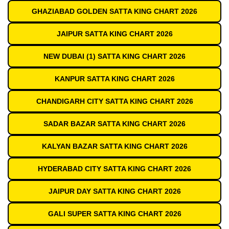
GHAZIABAD GOLDEN SATTA KING CHART 2026
JAIPUR SATTA KING CHART 2026
NEW DUBAI (1) SATTA KING CHART 2026
KANPUR SATTA KING CHART 2026
CHANDIGARH CITY SATTA KING CHART 2026
SADAR BAZAR SATTA KING CHART 2026
KALYAN BAZAR SATTA KING CHART 2026
HYDERABAD CITY SATTA KING CHART 2026
JAIPUR DAY SATTA KING CHART 2026
GALI SUPER SATTA KING CHART 2026