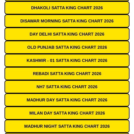
DHAKOLI SATTA KING CHART 2026
DISAWAR MORNING SATTA KING CHART 2026
DAY DELHI SATTA KING CHART 2026
OLD PUNJAB SATTA KING CHART 2026
KASHMIR - 01 SATTA KING CHART 2026
REBADI SATTA KING CHART 2026
NH7 SATTA KING CHART 2026
MADHUR DAY SATTA KING CHART 2026
MILAN DAY SATTA KING CHART 2026
MADHUR NIGHT SATTA KING CHART 2026