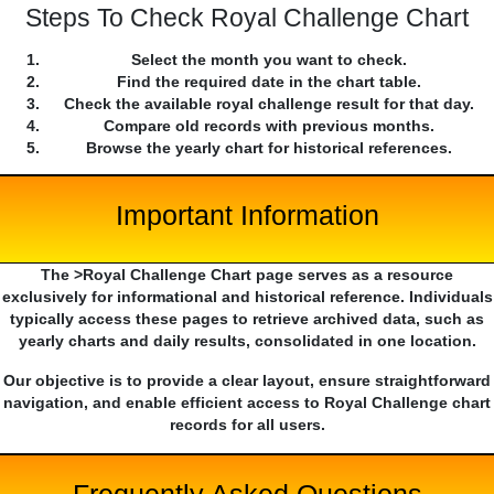
Steps To Check Royal Challenge Chart
Select the month you want to check.
Find the required date in the chart table.
Check the available royal challenge result for that day.
Compare old records with previous months.
Browse the yearly chart for historical references.
Important Information
The >Royal Challenge Chart page serves as a resource
exclusively for informational and historical reference. Individuals
typically access these pages to retrieve archived data, such as
yearly charts and daily results, consolidated in one location.
Our objective is to provide a clear layout, ensure straightforward
navigation, and enable efficient access to Royal Challenge chart
records for all users.