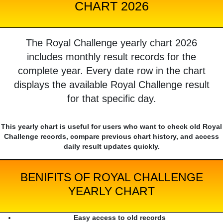
CHART 2026
The Royal Challenge yearly chart 2026
includes monthly result records for the
complete year. Every date row in the chart
displays the available Royal Challenge result
for that specific day.
This yearly chart is useful for users who want to check old Royal
Challenge records, compare previous chart history, and access
daily result updates quickly.
BENIFITS OF ROYAL CHALLENGE
YEARLY CHART
Easy access to old records