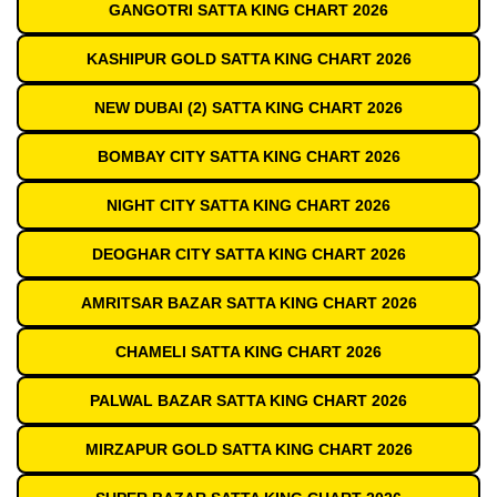
GANGOTRI SATTA KING CHART 2026
KASHIPUR GOLD SATTA KING CHART 2026
NEW DUBAI (2) SATTA KING CHART 2026
BOMBAY CITY SATTA KING CHART 2026
NIGHT CITY SATTA KING CHART 2026
DEOGHAR CITY SATTA KING CHART 2026
AMRITSAR BAZAR SATTA KING CHART 2026
CHAMELI SATTA KING CHART 2026
PALWAL BAZAR SATTA KING CHART 2026
MIRZAPUR GOLD SATTA KING CHART 2026