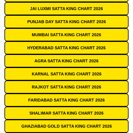
JAI LUXMI SATTA KING CHART 2026
PUNJAB DAY SATTA KING CHART 2026
MUMBAI SATTA KING CHART 2026
HYDERABAD SATTA KING CHART 2026
AGRA SATTA KING CHART 2026
KARNAL SATTA KING CHART 2026
RAJKOT SATTA KING CHART 2026
FARIDABAD SATTA KING CHART 2026
SHALIMAR SATTA KING CHART 2026
GHAZIABAD GOLD SATTA KING CHART 2026