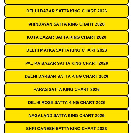
DELHI BAZAR SATTA KING CHART 2026
VRINDAVAN SATTA KING CHART 2026
KOTA BAZAR SATTA KING CHART 2026
DELHI MATKA SATTA KING CHART 2026
PALIKA BAZAR SATTA KING CHART 2026
DELHI DARBAR SATTA KING CHART 2026
PARAS SATTA KING CHART 2026
DELHI ROSE SATTA KING CHART 2026
NAGALAND SATTA KING CHART 2026
SHRI GANESH SATTA KING CHART 2026