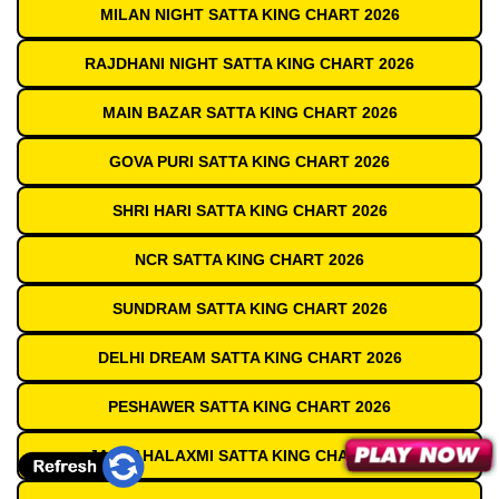
MILAN NIGHT SATTA KING CHART 2026
RAJDHANI NIGHT SATTA KING CHART 2026
MAIN BAZAR SATTA KING CHART 2026
GOVA PURI SATTA KING CHART 2026
SHRI HARI SATTA KING CHART 2026
NCR SATTA KING CHART 2026
SUNDRAM SATTA KING CHART 2026
DELHI DREAM SATTA KING CHART 2026
PESHAWER SATTA KING CHART 2026
JAI MAHALAXMI SATTA KING CHART 2026