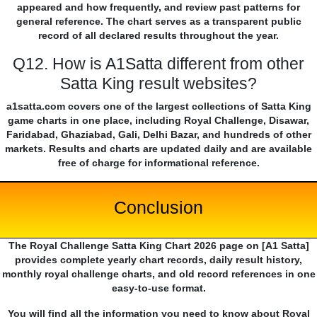
appeared and how frequently, and review past patterns for
general reference. The chart serves as a transparent public
record of all declared results throughout the year.
Q12. How is A1Satta different from other
Satta King result websites?
a1satta.com covers one of the largest collections of Satta King
game charts in one place, including Royal Challenge, Disawar,
Faridabad, Ghaziabad, Gali, Delhi Bazar, and hundreds of other
markets. Results and charts are updated daily and are available
free of charge for informational reference.
Conclusion
The Royal Challenge Satta King Chart 2026 page on [A1 Satta]
provides complete yearly chart records, daily result history,
monthly royal challenge charts, and old record references in one
easy-to-use format.
You will find all the information you need to know about Royal