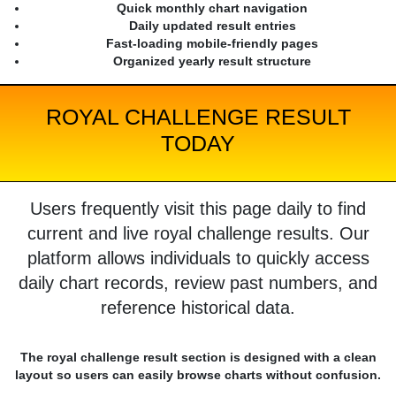
Quick monthly chart navigation
Daily updated result entries
Fast-loading mobile-friendly pages
Organized yearly result structure
ROYAL CHALLENGE RESULT
TODAY
Users frequently visit this page daily to find
current and live royal challenge results. Our
platform allows individuals to quickly access
daily chart records, review past numbers, and
reference historical data.
The royal challenge result section is designed with a clean
layout so users can easily browse charts without confusion.