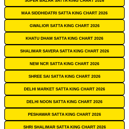
SUPER BAZAR SATTA KING CHART 2026
MAA SIDDHIDATRI SATTA KING CHART 2026
GWALIOR SATTA KING CHART 2026
KHATU DHAM SATTA KING CHART 2026
SHALIMAR SAVERA SATTA KING CHART 2026
NEW NCR SATTA KING CHART 2026
SHREE SAI SATTA KING CHART 2026
DELHI MARKET SATTA KING CHART 2026
DELHI NOON SATTA KING CHART 2026
PESHAWAR SATTA KING CHART 2026
SHRI SHALIMAR SATTA KING CHART 2026