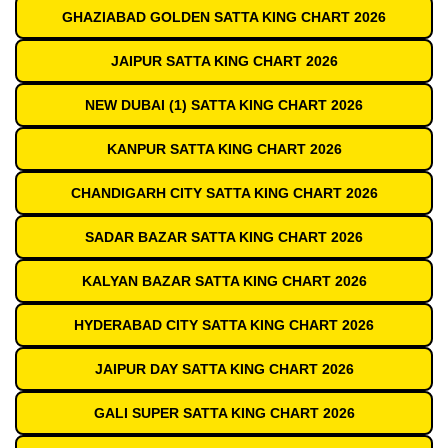
GHAZIABAD GOLDEN SATTA KING CHART 2026
JAIPUR SATTA KING CHART 2026
NEW DUBAI (1) SATTA KING CHART 2026
KANPUR SATTA KING CHART 2026
CHANDIGARH CITY SATTA KING CHART 2026
SADAR BAZAR SATTA KING CHART 2026
KALYAN BAZAR SATTA KING CHART 2026
HYDERABAD CITY SATTA KING CHART 2026
JAIPUR DAY SATTA KING CHART 2026
GALI SUPER SATTA KING CHART 2026