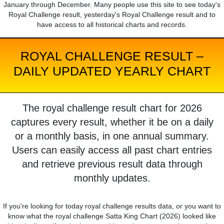
January through December. Many people use this site to see today's
Royal Challenge result, yesterday's Royal Challenge result and to
have access to all historical charts and records.
ROYAL CHALLENGE RESULT –
DAILY UPDATED YEARLY CHART
The royal challenge result chart for 2026
captures every result, whether it be on a daily
or a monthly basis, in one annual summary.
Users can easily access all past chart entries
and retrieve previous result data through
monthly updates.
If you're looking for today royal challenge results data, or you want to
know what the royal challenge Satta King Chart (2026) looked like