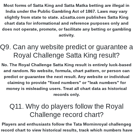
Most forms of Satta King and Satta Matka betting are illegal in
India under the Public Gambling Act of 1867. Laws may vary
slightly from state to state. a1satta.com publishes Satta King
chart data for informational and reference purposes only and
does not operate, promote, or facilitate any betting or gambling
activity.
Q9. Can any website predict or guarantee a
Royal Challenge Satta King result?
No. The Royal Challenge Satta King result is entirely luck-based
and random. No website, formula, chart pattern, or person can
predict or guarantee the next result. Any website or individual
claiming to provide "fixed numbers" or "leak numbers" for
money is misleading users. Treat all chart data as historical
records only.
Q11. Why do players follow the Royal
Challenge record chart?
Players and enthusiasts follow the Tata Morninroyal challengeg
record chart to view historical results, track which numbers have