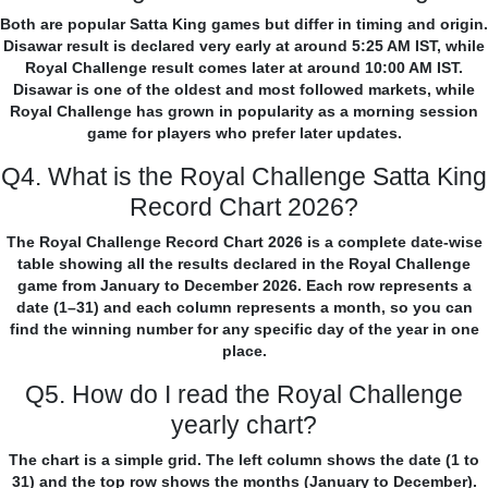
Both are popular Satta King games but differ in timing and origin.
Disawar result is declared very early at around 5:25 AM IST, while
Royal Challenge result comes later at around 10:00 AM IST.
Disawar is one of the oldest and most followed markets, while
Royal Challenge has grown in popularity as a morning session
game for players who prefer later updates.
Q4. What is the Royal Challenge Satta King
Record Chart 2026?
The Royal Challenge Record Chart 2026 is a complete date-wise
table showing all the results declared in the Royal Challenge
game from January to December 2026. Each row represents a
date (1–31) and each column represents a month, so you can
find the winning number for any specific day of the year in one
place.
Q5. How do I read the Royal Challenge
yearly chart?
The chart is a simple grid. The left column shows the date (1 to
31) and the top row shows the months (January to December).