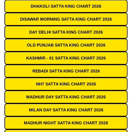
DHAKOLI SATTA KING CHART 2026
DISAWAR MORNING SATTA KING CHART 2026
DAY DELHI SATTA KING CHART 2026
OLD PUNJAB SATTA KING CHART 2026
KASHMIR - 01 SATTA KING CHART 2026
REBADI SATTA KING CHART 2026
NH7 SATTA KING CHART 2026
MADHUR DAY SATTA KING CHART 2026
MILAN DAY SATTA KING CHART 2026
MADHUR NIGHT SATTA KING CHART 2026