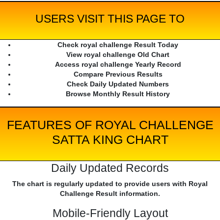
USERS VISIT THIS PAGE TO
Check royal challenge Result Today
View royal challenge Old Chart
Access royal challenge Yearly Record
Compare Previous Results
Check Daily Updated Numbers
Browse Monthly Result History
FEATURES OF ROYAL CHALLENGE
SATTA KING CHART
Daily Updated Records
The chart is regularly updated to provide users with Royal
Challenge Result information.
Mobile-Friendly Layout