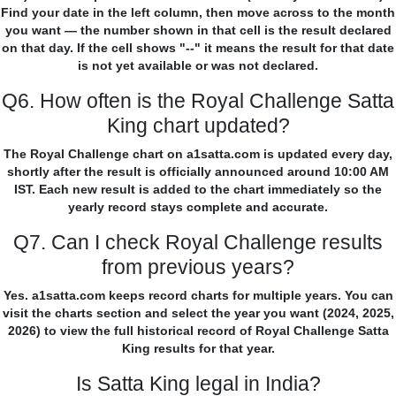
Find your date in the left column, then move across to the month
you want — the number shown in that cell is the result declared
on that day. If the cell shows "--" it means the result for that date
is not yet available or was not declared.
Q6. How often is the Royal Challenge Satta
King chart updated?
The Royal Challenge chart on a1satta.com is updated every day,
shortly after the result is officially announced around 10:00 AM
IST. Each new result is added to the chart immediately so the
yearly record stays complete and accurate.
Q7. Can I check Royal Challenge results
from previous years?
Yes. a1satta.com keeps record charts for multiple years. You can
visit the charts section and select the year you want (2024, 2025,
2026) to view the full historical record of Royal Challenge Satta
King results for that year.
Is Satta King legal in India?