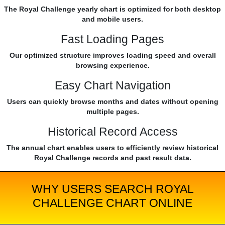
The Royal Challenge yearly chart is optimized for both desktop
and mobile users.
Fast Loading Pages
Our optimized structure improves loading speed and overall
browsing experience.
Easy Chart Navigation
Users can quickly browse months and dates without opening
multiple pages.
Historical Record Access
The annual chart enables users to efficiently review historical
Royal Challenge records and past result data.
WHY USERS SEARCH ROYAL
CHALLENGE CHART ONLINE