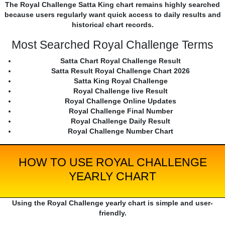
The Royal Challenge Satta King chart remains highly searched
because users regularly want quick access to daily results and
historical chart records.
Most Searched Royal Challenge Terms
Satta Chart Royal Challenge Result
Satta Result Royal Challenge Chart 2026
Satta King Royal Challenge
Royal Challenge live Result
Royal Challenge Online Updates
Royal Challenge Final Number
Royal Challenge Daily Result
Royal Challenge Number Chart
HOW TO USE ROYAL CHALLENGE
YEARLY CHART
Using the Royal Challenge yearly chart is simple and user-
friendly.