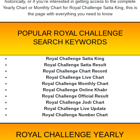
historically, or if you're interested in getting access to the complete
Yearly Chart or Monthly Chart for Royal Challenge Satta King, this is
the page with everything you need to know
POPULAR ROYAL CHALLENGE
SEARCH KEYWORDS
Royal Challenge Satta King
Royal Challenge Satta Result
Royal Challenge Chart Record
Royal Challenge Live Chart
Royal Challenge Monthly Chart
Royal Challenge Online Khabr
Royal Challenge Official Result
Royal Challenge Jodi Chart
Royal Challenge Live Update
Royal Challenge Number Chart
ROYAL CHALLENGE YEARLY