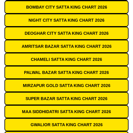
BOMBAY CITY SATTA KING CHART 2026
NIGHT CITY SATTA KING CHART 2026
DEOGHAR CITY SATTA KING CHART 2026
AMRITSAR BAZAR SATTA KING CHART 2026
CHAMELI SATTA KING CHART 2026
PALWAL BAZAR SATTA KING CHART 2026
MIRZAPUR GOLD SATTA KING CHART 2026
SUPER BAZAR SATTA KING CHART 2026
MAA SIDDHIDATRI SATTA KING CHART 2026
GWALIOR SATTA KING CHART 2026