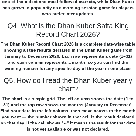
one of the oldest and most followed markets, while Dhan Kuber
has grown in popularity as a morning session game for players
who prefer later updates.
Q4. What is the Dhan Kuber Satta King
Record Chart 2026?
The Dhan Kuber Record Chart 2026 is a complete date-wise table
showing all the results declared in the Dhan Kuber game from
January to December 2026. Each row represents a date (1–31)
and each column represents a month, so you can find the
winning number for any specific day of the year in one place.
Q5. How do I read the Dhan Kuber yearly
chart?
The chart is a simple grid. The left column shows the date (1 to
31) and the top row shows the months (January to December).
Find your date in the left column, then move across to the month
you want — the number shown in that cell is the result declared
on that day. If the cell shows "--" it means the result for that date
is not yet available or was not declared.