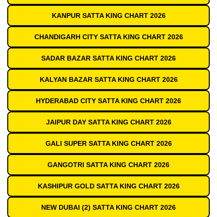
KANPUR SATTA KING CHART 2026
CHANDIGARH CITY SATTA KING CHART 2026
SADAR BAZAR SATTA KING CHART 2026
KALYAN BAZAR SATTA KING CHART 2026
HYDERABAD CITY SATTA KING CHART 2026
JAIPUR DAY SATTA KING CHART 2026
GALI SUPER SATTA KING CHART 2026
GANGOTRI SATTA KING CHART 2026
KASHIPUR GOLD SATTA KING CHART 2026
NEW DUBAI (2) SATTA KING CHART 2026