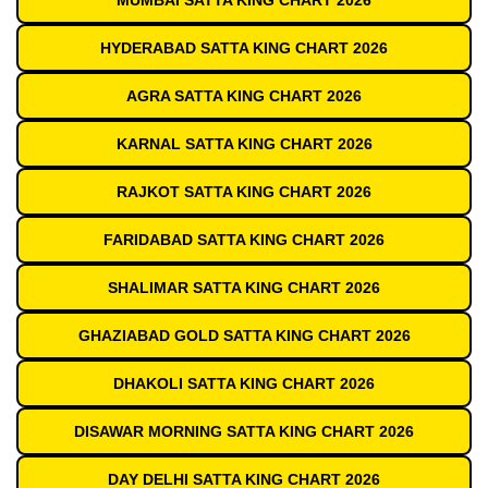
MUMBAI SATTA KING CHART 2026
HYDERABAD SATTA KING CHART 2026
AGRA SATTA KING CHART 2026
KARNAL SATTA KING CHART 2026
RAJKOT SATTA KING CHART 2026
FARIDABAD SATTA KING CHART 2026
SHALIMAR SATTA KING CHART 2026
GHAZIABAD GOLD SATTA KING CHART 2026
DHAKOLI SATTA KING CHART 2026
DISAWAR MORNING SATTA KING CHART 2026
DAY DELHI SATTA KING CHART 2026