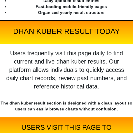
Daily updated result entries
Fast-loading mobile-friendly pages
Organized yearly result structure
DHAN KUBER RESULT TODAY
Users frequently visit this page daily to find
current and live dhan kuber results. Our
platform allows individuals to quickly access
daily chart records, review past numbers, and
reference historical data.
The dhan kuber result section is designed with a clean layout so
users can easily browse charts without confusion.
USERS VISIT THIS PAGE TO