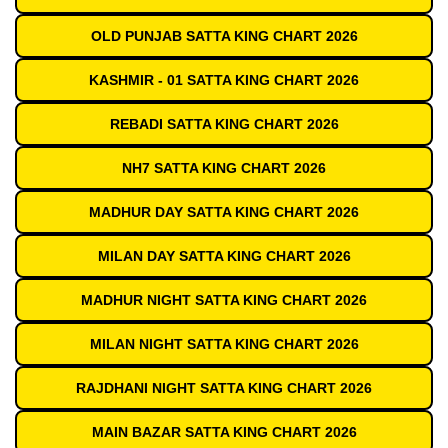
OLD PUNJAB SATTA KING CHART 2026
KASHMIR - 01 SATTA KING CHART 2026
REBADI SATTA KING CHART 2026
NH7 SATTA KING CHART 2026
MADHUR DAY SATTA KING CHART 2026
MILAN DAY SATTA KING CHART 2026
MADHUR NIGHT SATTA KING CHART 2026
MILAN NIGHT SATTA KING CHART 2026
RAJDHANI NIGHT SATTA KING CHART 2026
MAIN BAZAR SATTA KING CHART 2026