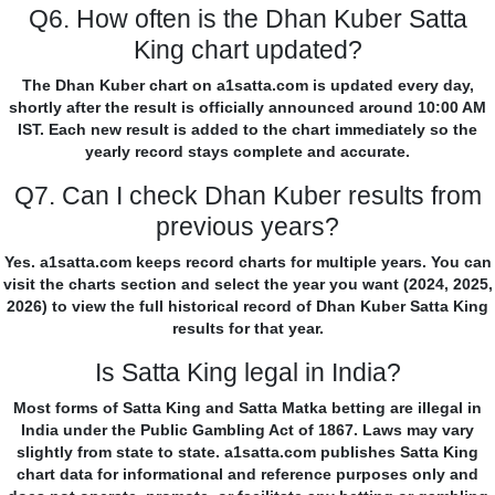
Q6. How often is the Dhan Kuber Satta
King chart updated?
The Dhan Kuber chart on a1satta.com is updated every day,
shortly after the result is officially announced around 10:00 AM
IST. Each new result is added to the chart immediately so the
yearly record stays complete and accurate.
Q7. Can I check Dhan Kuber results from
previous years?
Yes. a1satta.com keeps record charts for multiple years. You can
visit the charts section and select the year you want (2024, 2025,
2026) to view the full historical record of Dhan Kuber Satta King
results for that year.
Is Satta King legal in India?
Most forms of Satta King and Satta Matka betting are illegal in
India under the Public Gambling Act of 1867. Laws may vary
slightly from state to state. a1satta.com publishes Satta King
chart data for informational and reference purposes only and