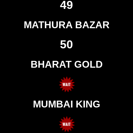
49
MATHURA BAZAR
50
BHARAT GOLD
MUMBAI KING