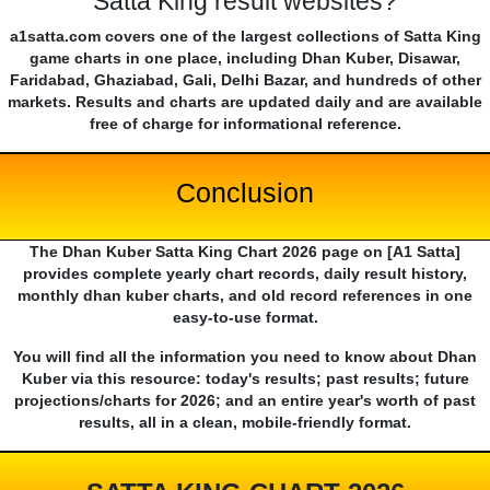
Satta King result websites?
a1satta.com covers one of the largest collections of Satta King
game charts in one place, including Dhan Kuber, Disawar,
Faridabad, Ghaziabad, Gali, Delhi Bazar, and hundreds of other
markets. Results and charts are updated daily and are available
free of charge for informational reference.
Conclusion
The Dhan Kuber Satta King Chart 2026 page on [A1 Satta]
provides complete yearly chart records, daily result history,
monthly dhan kuber charts, and old record references in one
easy-to-use format.
You will find all the information you need to know about Dhan
Kuber via this resource: today's results; past results; future
projections/charts for 2026; and an entire year's worth of past
results, all in a clean, mobile-friendly format.