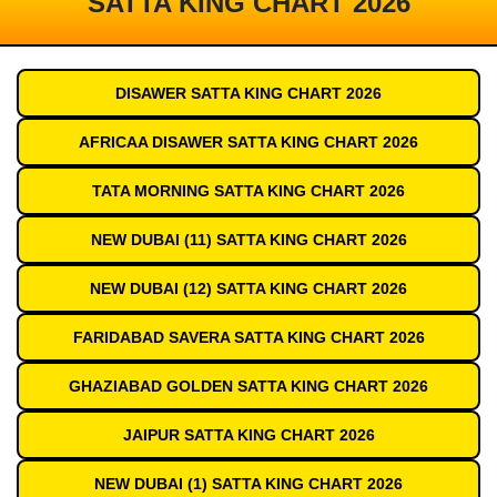
SATTA KING CHART 2026
DISAWER SATTA KING CHART 2026
AFRICAA DISAWER SATTA KING CHART 2026
TATA MORNING SATTA KING CHART 2026
NEW DUBAI (11) SATTA KING CHART 2026
NEW DUBAI (12) SATTA KING CHART 2026
FARIDABAD SAVERA SATTA KING CHART 2026
GHAZIABAD GOLDEN SATTA KING CHART 2026
JAIPUR SATTA KING CHART 2026
NEW DUBAI (1) SATTA KING CHART 2026