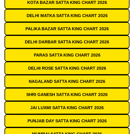
KOTA BAZAR SATTA KING CHART 2026
DELHI MATKA SATTA KING CHART 2026
PALIKA BAZAR SATTA KING CHART 2026
DELHI DARBAR SATTA KING CHART 2026
PARAS SATTA KING CHART 2026
DELHI ROSE SATTA KING CHART 2026
NAGALAND SATTA KING CHART 2026
SHRI GANESH SATTA KING CHART 2026
JAI LUXMI SATTA KING CHART 2026
PUNJAB DAY SATTA KING CHART 2026