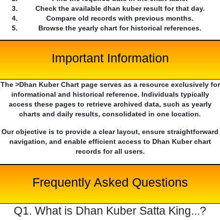
Check the available dhan kuber result for that day.
Compare old records with previous months.
Browse the yearly chart for historical references.
Important Information
The >Dhan Kuber Chart page serves as a resource exclusively for
informational and historical reference. Individuals typically
access these pages to retrieve archived data, such as yearly
charts and daily results, consolidated in one location.
Our objective is to provide a clear layout, ensure straightforward
navigation, and enable efficient access to Dhan Kuber chart
records for all users.
Frequently Asked Questions
Q1. What is Dhan Kuber Satta King...?