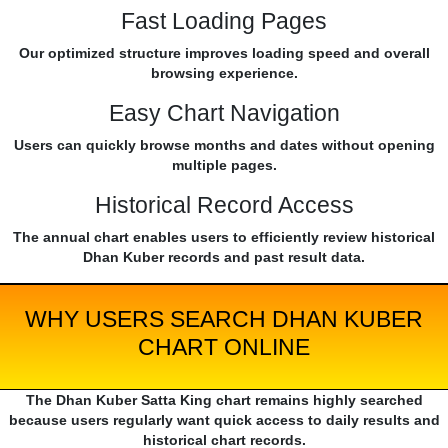
Fast Loading Pages
Our optimized structure improves loading speed and overall
browsing experience.
Easy Chart Navigation
Users can quickly browse months and dates without opening
multiple pages.
Historical Record Access
The annual chart enables users to efficiently review historical
Dhan Kuber records and past result data.
WHY USERS SEARCH DHAN KUBER
CHART ONLINE
The Dhan Kuber Satta King chart remains highly searched
because users regularly want quick access to daily results and
historical chart records.