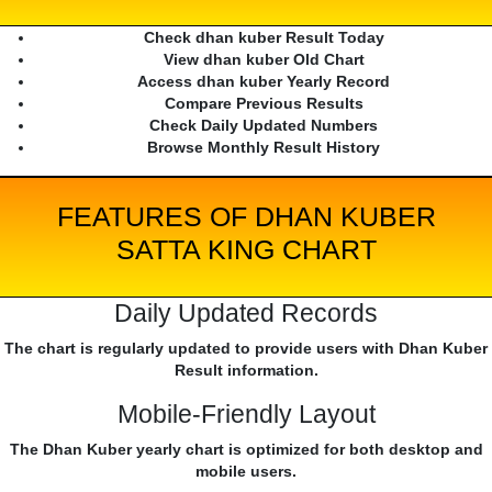
Check dhan kuber Result Today
View dhan kuber Old Chart
Access dhan kuber Yearly Record
Compare Previous Results
Check Daily Updated Numbers
Browse Monthly Result History
FEATURES OF DHAN KUBER
SATTA KING CHART
Daily Updated Records
The chart is regularly updated to provide users with Dhan Kuber
Result information.
Mobile-Friendly Layout
The Dhan Kuber yearly chart is optimized for both desktop and
mobile users.