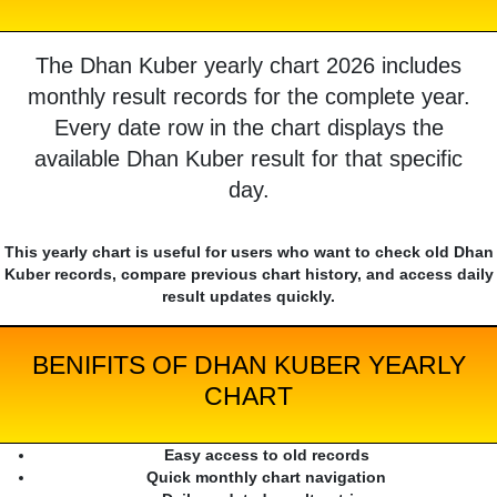
The Dhan Kuber yearly chart 2026 includes
monthly result records for the complete year.
Every date row in the chart displays the
available Dhan Kuber result for that specific
day.
This yearly chart is useful for users who want to check old Dhan
Kuber records, compare previous chart history, and access daily
result updates quickly.
BENIFITS OF DHAN KUBER YEARLY
CHART
Easy access to old records
Quick monthly chart navigation