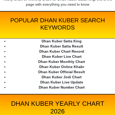
page with everything you need to know
POPULAR DHAN KUBER SEARCH
KEYWORDS
Dhan Kuber Satta King
Dhan Kuber Satta Result
Dhan Kuber Chart Record
Dhan Kuber Live Chart
Dhan Kuber Monthly Chart
Dhan Kuber Online Khabr
Dhan Kuber Official Result
Dhan Kuber Jodi Chart
Dhan Kuber Live Update
Dhan Kuber Number Chart
DHAN KUBER YEARLY CHART
2026