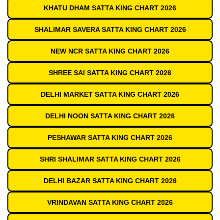
KHATU DHAM SATTA KING CHART 2026
SHALIMAR SAVERA SATTA KING CHART 2026
NEW NCR SATTA KING CHART 2026
SHREE SAI SATTA KING CHART 2026
DELHI MARKET SATTA KING CHART 2026
DELHI NOON SATTA KING CHART 2026
PESHAWAR SATTA KING CHART 2026
SHRI SHALIMAR SATTA KING CHART 2026
DELHI BAZAR SATTA KING CHART 2026
VRINDAVAN SATTA KING CHART 2026