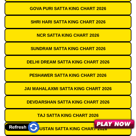
GOVA PURI SATTA KING CHART 2026
SHRI HARI SATTA KING CHART 2026
NCR SATTA KING CHART 2026
SUNDRAM SATTA KING CHART 2026
DELHI DREAM SATTA KING CHART 2026
PESHAWER SATTA KING CHART 2026
JAI MAHALAXMI SATTA KING CHART 2026
DEVDARSHAN SATTA KING CHART 2026
TAJ SATTA KING CHART 2026
HINDUSTAN SATTA KING CHART 2026