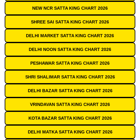
NEW NCR SATTA KING CHART 2026
SHREE SAI SATTA KING CHART 2026
DELHI MARKET SATTA KING CHART 2026
DELHI NOON SATTA KING CHART 2026
PESHAWAR SATTA KING CHART 2026
SHRI SHALIMAR SATTA KING CHART 2026
DELHI BAZAR SATTA KING CHART 2026
VRINDAVAN SATTA KING CHART 2026
KOTA BAZAR SATTA KING CHART 2026
DELHI MATKA SATTA KING CHART 2026