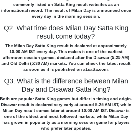
commonly listed on Satta King result websites as an
informational record. The result of Milan Day is announced once
every day in the morning session.
Q2. What time does Milan Day Satta King
result come today?
The Milan Day Satta King result is declared at approximately
10:00 AM IST every day. This makes it one of the earliest
afternoon-session games, declared after the Disawar (5:25 AM)
and Old Delhi (5:30 AM) markets. You can check the latest result
as soon as it is published on a1satta.com.
Q3. What is the difference between Milan
Day and Disawar Satta King?
Both are popular Satta King games but differ in timing and origin.
Disawar result is declared very early at around 5:25 AM IST, while
Milan Day result comes later at around 10:00 AM IST. Disawar is
one of the oldest and most followed markets, while Milan Day
has grown in popularity as a morning session game for players
who prefer later updates.