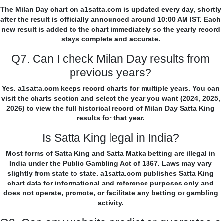
The Milan Day chart on a1satta.com is updated every day, shortly
after the result is officially announced around 10:00 AM IST. Each
new result is added to the chart immediately so the yearly record
stays complete and accurate.
Q7. Can I check Milan Day results from
previous years?
Yes. a1satta.com keeps record charts for multiple years. You can
visit the charts section and select the year you want (2024, 2025,
2026) to view the full historical record of Milan Day Satta King
results for that year.
Is Satta King legal in India?
Most forms of Satta King and Satta Matka betting are illegal in
India under the Public Gambling Act of 1867. Laws may vary
slightly from state to state. a1satta.com publishes Satta King
chart data for informational and reference purposes only and
does not operate, promote, or facilitate any betting or gambling
activity.