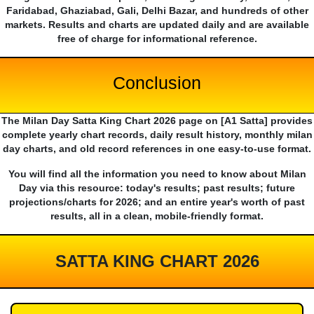
Faridabad, Ghaziabad, Gali, Delhi Bazar, and hundreds of other
markets. Results and charts are updated daily and are available
free of charge for informational reference.
Conclusion
The Milan Day Satta King Chart 2026 page on [A1 Satta] provides
complete yearly chart records, daily result history, monthly milan
day charts, and old record references in one easy-to-use format.
You will find all the information you need to know about Milan
Day via this resource: today's results; past results; future
projections/charts for 2026; and an entire year's worth of past
results, all in a clean, mobile-friendly format.
SATTA KING CHART 2026