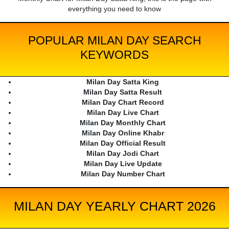
everything you need to know
POPULAR MILAN DAY SEARCH
KEYWORDS
Milan Day Satta King
Milan Day Satta Result
Milan Day Chart Record
Milan Day Live Chart
Milan Day Monthly Chart
Milan Day Online Khabr
Milan Day Official Result
Milan Day Jodi Chart
Milan Day Live Update
Milan Day Number Chart
MILAN DAY YEARLY CHART 2026