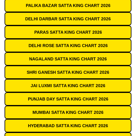
PALIKA BAZAR SATTA KING CHART 2026
DELHI DARBAR SATTA KING CHART 2026
PARAS SATTA KING CHART 2026
DELHI ROSE SATTA KING CHART 2026
NAGALAND SATTA KING CHART 2026
SHRI GANESH SATTA KING CHART 2026
JAI LUXMI SATTA KING CHART 2026
PUNJAB DAY SATTA KING CHART 2026
MUMBAI SATTA KING CHART 2026
HYDERABAD SATTA KING CHART 2026