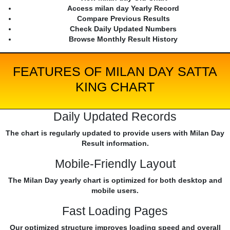
Access milan day Yearly Record
Compare Previous Results
Check Daily Updated Numbers
Browse Monthly Result History
FEATURES OF MILAN DAY SATTA
KING CHART
Daily Updated Records
The chart is regularly updated to provide users with Milan Day
Result information.
Mobile-Friendly Layout
The Milan Day yearly chart is optimized for both desktop and
mobile users.
Fast Loading Pages
Our optimized structure improves loading speed and overall