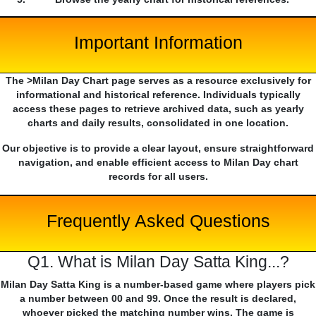
Important Information
The >Milan Day Chart page serves as a resource exclusively for
informational and historical reference. Individuals typically
access these pages to retrieve archived data, such as yearly
charts and daily results, consolidated in one location.
Our objective is to provide a clear layout, ensure straightforward
navigation, and enable efficient access to Milan Day chart
records for all users.
Frequently Asked Questions
Q1. What is Milan Day Satta King...?
Milan Day Satta King is a number-based game where players pick
a number between 00 and 99. Once the result is declared,
whoever picked the matching number wins. The game is