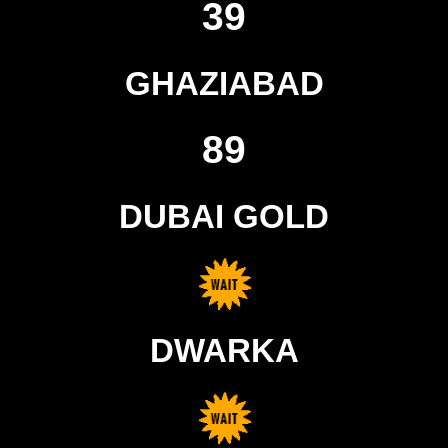
39
GHAZIABAD
89
DUBAI GOLD
DWARKA