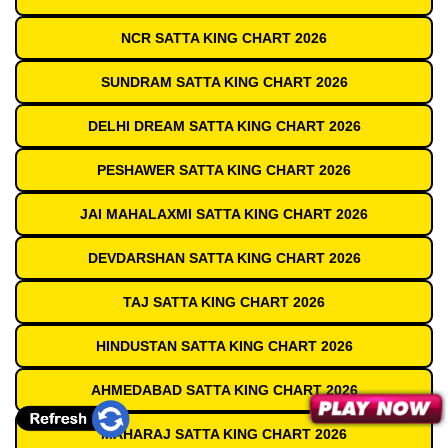
NCR SATTA KING CHART 2026
SUNDRAM SATTA KING CHART 2026
DELHI DREAM SATTA KING CHART 2026
PESHAWER SATTA KING CHART 2026
JAI MAHALAXMI SATTA KING CHART 2026
DEVDARSHAN SATTA KING CHART 2026
TAJ SATTA KING CHART 2026
HINDUSTAN SATTA KING CHART 2026
AHMEDABAD SATTA KING CHART 2026
MAHARAJ SATTA KING CHART 2026