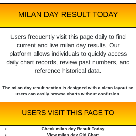
MILAN DAY RESULT TODAY
Users frequently visit this page daily to find
current and live milan day results. Our
platform allows individuals to quickly access
daily chart records, review past numbers, and
reference historical data.
The milan day result section is designed with a clean layout so
users can easily browse charts without confusion.
USERS VISIT THIS PAGE TO
Check milan day Result Today
View milan day Old Chart