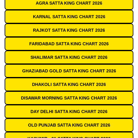
AGRA SATTA KING CHART 2026
KARNAL SATTA KING CHART 2026
RAJKOT SATTA KING CHART 2026
FARIDABAD SATTA KING CHART 2026
SHALIMAR SATTA KING CHART 2026
GHAZIABAD GOLD SATTA KING CHART 2026
DHAKOLI SATTA KING CHART 2026
DISAWAR MORNING SATTA KING CHART 2026
DAY DELHI SATTA KING CHART 2026
OLD PUNJAB SATTA KING CHART 2026