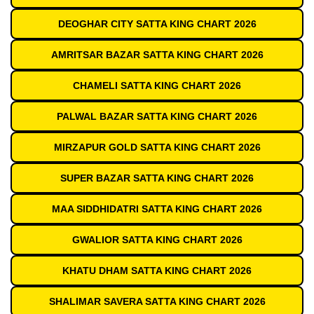
DEOGHAR CITY SATTA KING CHART 2026
AMRITSAR BAZAR SATTA KING CHART 2026
CHAMELI SATTA KING CHART 2026
PALWAL BAZAR SATTA KING CHART 2026
MIRZAPUR GOLD SATTA KING CHART 2026
SUPER BAZAR SATTA KING CHART 2026
MAA SIDDHIDATRI SATTA KING CHART 2026
GWALIOR SATTA KING CHART 2026
KHATU DHAM SATTA KING CHART 2026
SHALIMAR SAVERA SATTA KING CHART 2026