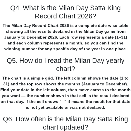
Q4. What is the Milan Day Satta King
Record Chart 2026?
The Milan Day Record Chart 2026 is a complete date-wise table
showing all the results declared in the Milan Day game from
January to December 2026. Each row represents a date (1–31)
and each column represents a month, so you can find the
winning number for any specific day of the year in one place.
Q5. How do I read the Milan Day yearly
chart?
The chart is a simple grid. The left column shows the date (1 to
31) and the top row shows the months (January to December).
Find your date in the left column, then move across to the month
you want — the number shown in that cell is the result declared
on that day. If the cell shows "--" it means the result for that date
is not yet available or was not declared.
Q6. How often is the Milan Day Satta King
chart updated?