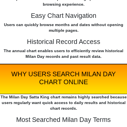
browsing experience.
Easy Chart Navigation
Users can quickly browse months and dates without opening
multiple pages.
Historical Record Access
The annual chart enables users to efficiently review historical
Milan Day records and past result data.
WHY USERS SEARCH MILAN DAY
CHART ONLINE
The Milan Day Satta King chart remains highly searched because
users regularly want quick access to daily results and historical
chart records.
Most Searched Milan Day Terms