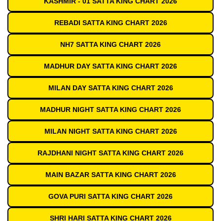
KASHMIR - 01 SATTA KING CHART 2026
REBADI SATTA KING CHART 2026
NH7 SATTA KING CHART 2026
MADHUR DAY SATTA KING CHART 2026
MILAN DAY SATTA KING CHART 2026
MADHUR NIGHT SATTA KING CHART 2026
MILAN NIGHT SATTA KING CHART 2026
RAJDHANI NIGHT SATTA KING CHART 2026
MAIN BAZAR SATTA KING CHART 2026
GOVA PURI SATTA KING CHART 2026
SHRI HARI SATTA KING CHART 2026