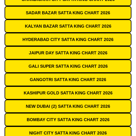
SADAR BAZAR SATTA KING CHART 2026
KALYAN BAZAR SATTA KING CHART 2026
HYDERABAD CITY SATTA KING CHART 2026
JAIPUR DAY SATTA KING CHART 2026
GALI SUPER SATTA KING CHART 2026
GANGOTRI SATTA KING CHART 2026
KASHIPUR GOLD SATTA KING CHART 2026
NEW DUBAI (2) SATTA KING CHART 2026
BOMBAY CITY SATTA KING CHART 2026
NIGHT CITY SATTA KING CHART 2026