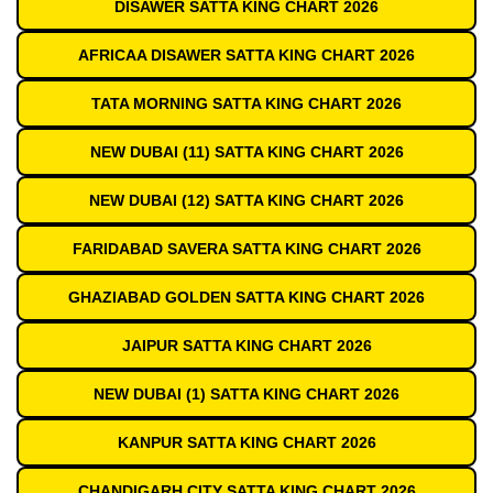
DISAWER SATTA KING CHART 2026
AFRICAA DISAWER SATTA KING CHART 2026
TATA MORNING SATTA KING CHART 2026
NEW DUBAI (11) SATTA KING CHART 2026
NEW DUBAI (12) SATTA KING CHART 2026
FARIDABAD SAVERA SATTA KING CHART 2026
GHAZIABAD GOLDEN SATTA KING CHART 2026
JAIPUR SATTA KING CHART 2026
NEW DUBAI (1) SATTA KING CHART 2026
KANPUR SATTA KING CHART 2026
CHANDIGARH CITY SATTA KING CHART 2026