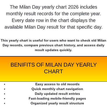
The Milan Day yearly chart 2026 includes
monthly result records for the complete year.
Every date row in the chart displays the
available Milan Day result for that specific day.
This yearly chart is useful for users who want to check old Milan
Day records, compare previous chart history, and access daily
result updates quickly.
BENIFITS OF MILAN DAY YEARLY
CHART
Easy access to old records
Quick monthly chart navigation
Daily updated result entries
Fast-loading mobile-friendly pages
Organized yearly result structure