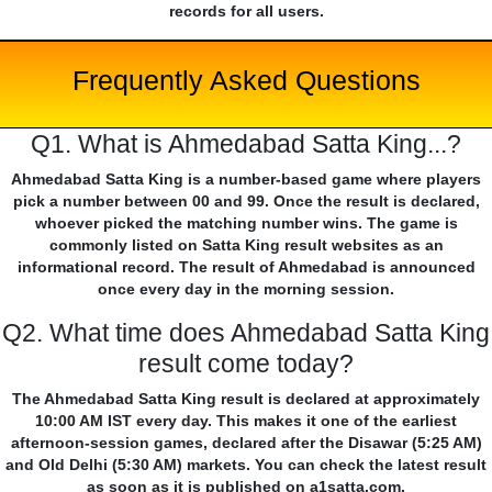
records for all users.
Frequently Asked Questions
Q1. What is Ahmedabad Satta King...?
Ahmedabad Satta King is a number-based game where players
pick a number between 00 and 99. Once the result is declared,
whoever picked the matching number wins. The game is
commonly listed on Satta King result websites as an
informational record. The result of Ahmedabad is announced
once every day in the morning session.
Q2. What time does Ahmedabad Satta King
result come today?
The Ahmedabad Satta King result is declared at approximately
10:00 AM IST every day. This makes it one of the earliest
afternoon-session games, declared after the Disawar (5:25 AM)
and Old Delhi (5:30 AM) markets. You can check the latest result
as soon as it is published on a1satta.com.