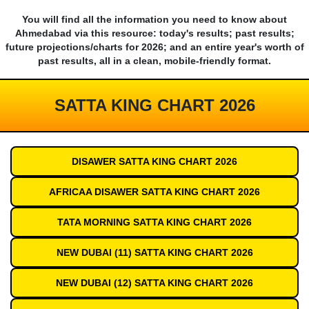
You will find all the information you need to know about
Ahmedabad via this resource: today's results; past results;
future projections/charts for 2026; and an entire year's worth of
past results, all in a clean, mobile-friendly format.
SATTA KING CHART 2026
DISAWER SATTA KING CHART 2026
AFRICAA DISAWER SATTA KING CHART 2026
TATA MORNING SATTA KING CHART 2026
NEW DUBAI (11) SATTA KING CHART 2026
NEW DUBAI (12) SATTA KING CHART 2026