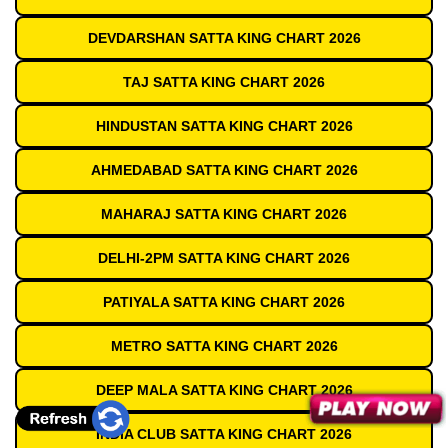
DEVDARSHAN SATTA KING CHART 2026
TAJ SATTA KING CHART 2026
HINDUSTAN SATTA KING CHART 2026
AHMEDABAD SATTA KING CHART 2026
MAHARAJ SATTA KING CHART 2026
DELHI-2PM SATTA KING CHART 2026
PATIYALA SATTA KING CHART 2026
METRO SATTA KING CHART 2026
DEEP MALA SATTA KING CHART 2026
INDIA CLUB SATTA KING CHART 2026