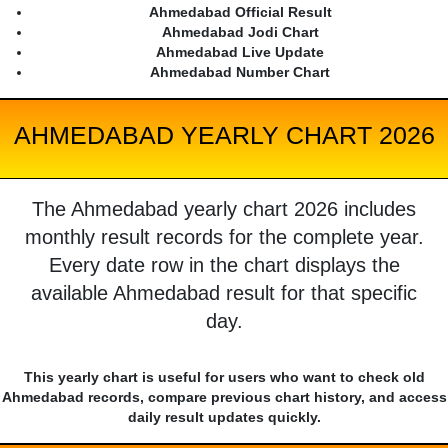
Ahmedabad Official Result
Ahmedabad Jodi Chart
Ahmedabad Live Update
Ahmedabad Number Chart
AHMEDABAD YEARLY CHART 2026
The Ahmedabad yearly chart 2026 includes
monthly result records for the complete year.
Every date row in the chart displays the
available Ahmedabad result for that specific
day.
This yearly chart is useful for users who want to check old
Ahmedabad records, compare previous chart history, and access
daily result updates quickly.