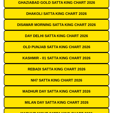
GHAZIABAD GOLD SATTA KING CHART 2026
DHAKOLI SATTA KING CHART 2026
DISAWAR MORNING SATTA KING CHART 2026
DAY DELHI SATTA KING CHART 2026
OLD PUNJAB SATTA KING CHART 2026
KASHMIR - 01 SATTA KING CHART 2026
REBADI SATTA KING CHART 2026
NH7 SATTA KING CHART 2026
MADHUR DAY SATTA KING CHART 2026
MILAN DAY SATTA KING CHART 2026