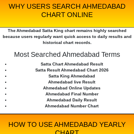
WHY USERS SEARCH AHMEDABAD
CHART ONLINE
The Ahmedabad Satta King chart remains highly searched
because users regularly want quick access to daily results and
historical chart records.
Most Searched Ahmedabad Terms
Satta Chart Ahmedabad Result
Satta Result Ahmedabad Chart 2026
Satta King Ahmedabad
Ahmedabad live Result
Ahmedabad Online Updates
Ahmedabad Final Number
Ahmedabad Daily Result
Ahmedabad Number Chart
HOW TO USE AHMEDABAD YEARLY
CHART