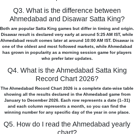
Q3. What is the difference between
Ahmedabad and Disawar Satta King?
Both are popular Satta King games but differ in timing and origin.
Disawar result is declared very early at around 5:25 AM IST, while
Ahmedabad result comes later at around 10:00 AM IST. Disawar is
one of the oldest and most followed markets, while Ahmedabad
has grown in popularity as a morning session game for players
who prefer later updates.
Q4. What is the Ahmedabad Satta King
Record Chart 2026?
The Ahmedabad Record Chart 2026 is a complete date-wise table
showing all the results declared in the Ahmedabad game from
January to December 2026. Each row represents a date (1–31)
and each column represents a month, so you can find the
winning number for any specific day of the year in one place.
Q5. How do I read the Ahmedabad yearly
chart?