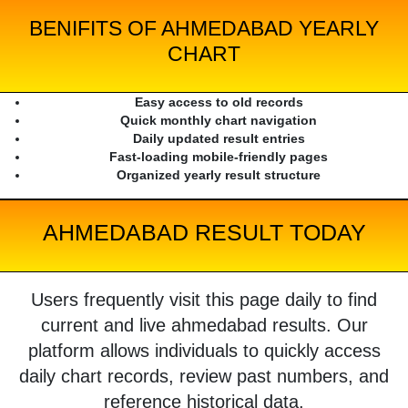
BENIFITS OF AHMEDABAD YEARLY
CHART
Easy access to old records
Quick monthly chart navigation
Daily updated result entries
Fast-loading mobile-friendly pages
Organized yearly result structure
AHMEDABAD RESULT TODAY
Users frequently visit this page daily to find
current and live ahmedabad results. Our
platform allows individuals to quickly access
daily chart records, review past numbers, and
reference historical data.