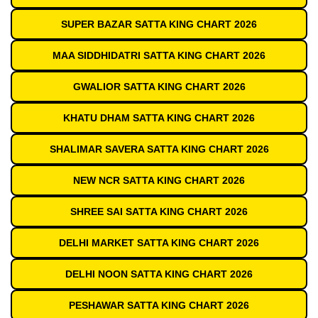
SUPER BAZAR SATTA KING CHART 2026
MAA SIDDHIDATRI SATTA KING CHART 2026
GWALIOR SATTA KING CHART 2026
KHATU DHAM SATTA KING CHART 2026
SHALIMAR SAVERA SATTA KING CHART 2026
NEW NCR SATTA KING CHART 2026
SHREE SAI SATTA KING CHART 2026
DELHI MARKET SATTA KING CHART 2026
DELHI NOON SATTA KING CHART 2026
PESHAWAR SATTA KING CHART 2026