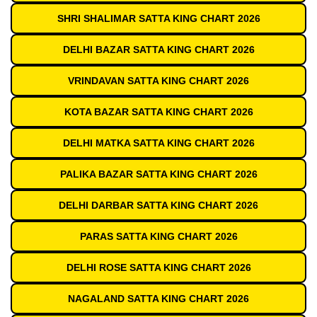
SHRI SHALIMAR SATTA KING CHART 2026
DELHI BAZAR SATTA KING CHART 2026
VRINDAVAN SATTA KING CHART 2026
KOTA BAZAR SATTA KING CHART 2026
DELHI MATKA SATTA KING CHART 2026
PALIKA BAZAR SATTA KING CHART 2026
DELHI DARBAR SATTA KING CHART 2026
PARAS SATTA KING CHART 2026
DELHI ROSE SATTA KING CHART 2026
NAGALAND SATTA KING CHART 2026