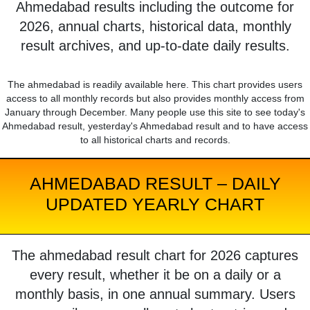
Ahmedabad results including the outcome for
2026, annual charts, historical data, monthly
result archives, and up-to-date daily results.
The ahmedabad is readily available here. This chart provides users
access to all monthly records but also provides monthly access from
January through December. Many people use this site to see today's
Ahmedabad result, yesterday's Ahmedabad result and to have access
to all historical charts and records.
AHMEDABAD RESULT – DAILY
UPDATED YEARLY CHART
The ahmedabad result chart for 2026 captures
every result, whether it be on a daily or a
monthly basis, in one annual summary. Users