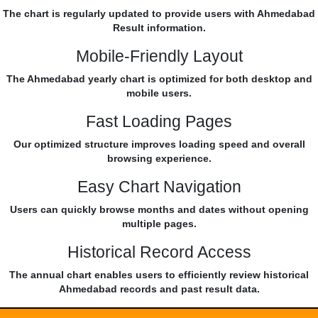
The chart is regularly updated to provide users with Ahmedabad
Result information.
Mobile-Friendly Layout
The Ahmedabad yearly chart is optimized for both desktop and
mobile users.
Fast Loading Pages
Our optimized structure improves loading speed and overall
browsing experience.
Easy Chart Navigation
Users can quickly browse months and dates without opening
multiple pages.
Historical Record Access
The annual chart enables users to efficiently review historical
Ahmedabad records and past result data.