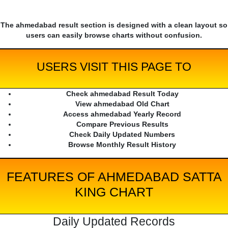
The ahmedabad result section is designed with a clean layout so
users can easily browse charts without confusion.
USERS VISIT THIS PAGE TO
Check ahmedabad Result Today
View ahmedabad Old Chart
Access ahmedabad Yearly Record
Compare Previous Results
Check Daily Updated Numbers
Browse Monthly Result History
FEATURES OF AHMEDABAD SATTA
KING CHART
Daily Updated Records