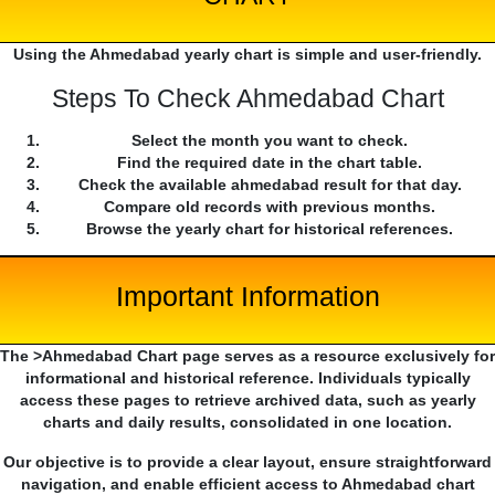
Using the Ahmedabad yearly chart is simple and user-friendly.
Steps To Check Ahmedabad Chart
Select the month you want to check.
Find the required date in the chart table.
Check the available ahmedabad result for that day.
Compare old records with previous months.
Browse the yearly chart for historical references.
Important Information
The >Ahmedabad Chart page serves as a resource exclusively for
informational and historical reference. Individuals typically
access these pages to retrieve archived data, such as yearly
charts and daily results, consolidated in one location.
Our objective is to provide a clear layout, ensure straightforward
navigation, and enable efficient access to Ahmedabad chart