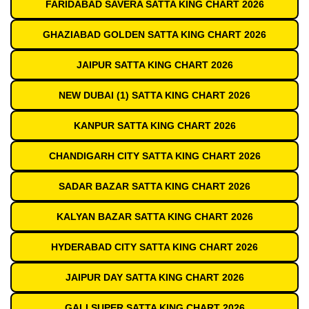
FARIDABAD SAVERA SATTA KING CHART 2026
GHAZIABAD GOLDEN SATTA KING CHART 2026
JAIPUR SATTA KING CHART 2026
NEW DUBAI (1) SATTA KING CHART 2026
KANPUR SATTA KING CHART 2026
CHANDIGARH CITY SATTA KING CHART 2026
SADAR BAZAR SATTA KING CHART 2026
KALYAN BAZAR SATTA KING CHART 2026
HYDERABAD CITY SATTA KING CHART 2026
JAIPUR DAY SATTA KING CHART 2026
GALI SUPER SATTA KING CHART 2026