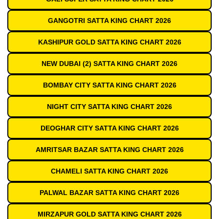
GANGOTRI SATTA KING CHART 2026
KASHIPUR GOLD SATTA KING CHART 2026
NEW DUBAI (2) SATTA KING CHART 2026
BOMBAY CITY SATTA KING CHART 2026
NIGHT CITY SATTA KING CHART 2026
DEOGHAR CITY SATTA KING CHART 2026
AMRITSAR BAZAR SATTA KING CHART 2026
CHAMELI SATTA KING CHART 2026
PALWAL BAZAR SATTA KING CHART 2026
MIRZAPUR GOLD SATTA KING CHART 2026