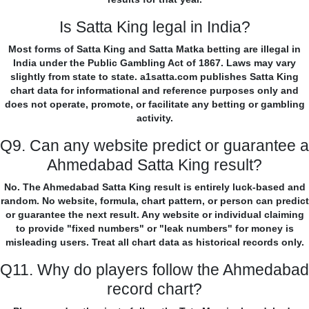
Is Satta King legal in India?
Most forms of Satta King and Satta Matka betting are illegal in
India under the Public Gambling Act of 1867. Laws may vary
slightly from state to state. a1satta.com publishes Satta King
chart data for informational and reference purposes only and
does not operate, promote, or facilitate any betting or gambling
activity.
Q9. Can any website predict or guarantee a
Ahmedabad Satta King result?
No. The Ahmedabad Satta King result is entirely luck-based and
random. No website, formula, chart pattern, or person can predict
or guarantee the next result. Any website or individual claiming
to provide "fixed numbers" or "leak numbers" for money is
misleading users. Treat all chart data as historical records only.
Q11. Why do players follow the Ahmedabad
record chart?