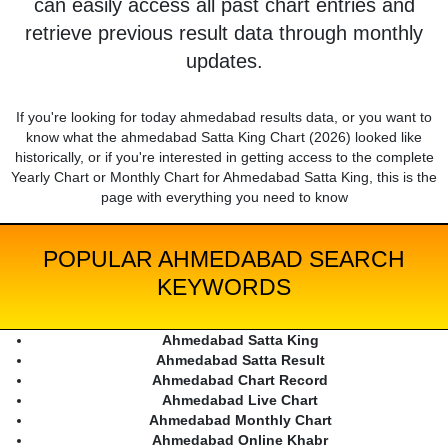
can easily access all past chart entries and
retrieve previous result data through monthly
updates.
If you're looking for today ahmedabad results data, or you want to
know what the ahmedabad Satta King Chart (2026) looked like
historically, or if you're interested in getting access to the complete
Yearly Chart or Monthly Chart for Ahmedabad Satta King, this is the
page with everything you need to know
POPULAR AHMEDABAD SEARCH
KEYWORDS
Ahmedabad Satta King
Ahmedabad Satta Result
Ahmedabad Chart Record
Ahmedabad Live Chart
Ahmedabad Monthly Chart
Ahmedabad Online Khabr