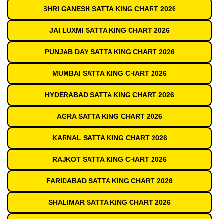
SHRI GANESH SATTA KING CHART 2026
JAI LUXMI SATTA KING CHART 2026
PUNJAB DAY SATTA KING CHART 2026
MUMBAI SATTA KING CHART 2026
HYDERABAD SATTA KING CHART 2026
AGRA SATTA KING CHART 2026
KARNAL SATTA KING CHART 2026
RAJKOT SATTA KING CHART 2026
FARIDABAD SATTA KING CHART 2026
SHALIMAR SATTA KING CHART 2026