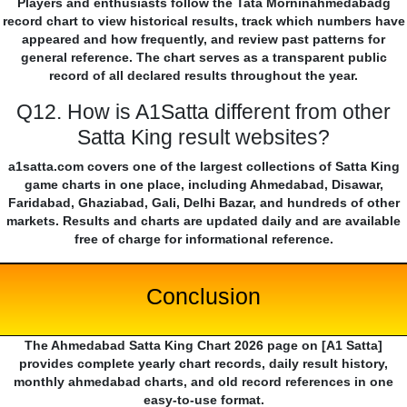
Players and enthusiasts follow the Tata Morninahmedabadg
record chart to view historical results, track which numbers have
appeared and how frequently, and review past patterns for
general reference. The chart serves as a transparent public
record of all declared results throughout the year.
Q12. How is A1Satta different from other
Satta King result websites?
a1satta.com covers one of the largest collections of Satta King
game charts in one place, including Ahmedabad, Disawar,
Faridabad, Ghaziabad, Gali, Delhi Bazar, and hundreds of other
markets. Results and charts are updated daily and are available
free of charge for informational reference.
Conclusion
The Ahmedabad Satta King Chart 2026 page on [A1 Satta]
provides complete yearly chart records, daily result history,
monthly ahmedabad charts, and old record references in one
easy-to-use format.