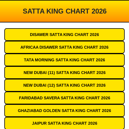
SATTA KING CHART 2026
DISAWER SATTA KING CHART 2026
AFRICAA DISAWER SATTA KING CHART 2026
TATA MORNING SATTA KING CHART 2026
NEW DUBAI (11) SATTA KING CHART 2026
NEW DUBAI (12) SATTA KING CHART 2026
FARIDABAD SAVERA SATTA KING CHART 2026
GHAZIABAD GOLDEN SATTA KING CHART 2026
JAIPUR SATTA KING CHART 2026