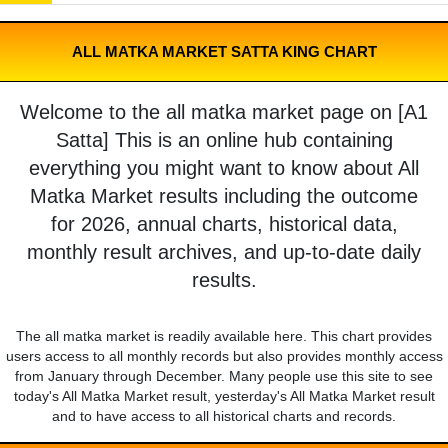
ALL MATKA MARKET SATTA KING CHART
Welcome to the all matka market page on [A1
Satta] This is an online hub containing
everything you might want to know about All
Matka Market results including the outcome
for 2026, annual charts, historical data,
monthly result archives, and up-to-date daily
results.
The all matka market is readily available here. This chart provides
users access to all monthly records but also provides monthly access
from January through December. Many people use this site to see
today's All Matka Market result, yesterday's All Matka Market result
and to have access to all historical charts and records.