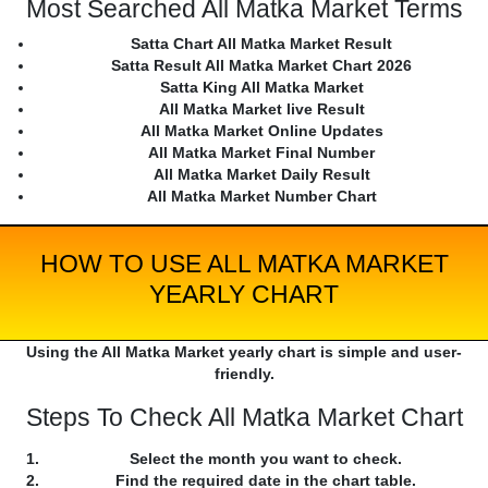
Most Searched All Matka Market Terms
Satta Chart All Matka Market Result
Satta Result All Matka Market Chart 2026
Satta King All Matka Market
All Matka Market live Result
All Matka Market Online Updates
All Matka Market Final Number
All Matka Market Daily Result
All Matka Market Number Chart
HOW TO USE ALL MATKA MARKET
YEARLY CHART
Using the All Matka Market yearly chart is simple and user-
friendly.
Steps To Check All Matka Market Chart
Select the month you want to check.
Find the required date in the chart table.