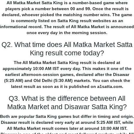
All Matka Market Satta King is a number-based game where
players pick a number between 00 and 99. Once the result is
declared, whoever picked the matching number wins. The game
is commonly listed on Satta King result websites as an
informational record. The result of All Matka Market is announced
once every day in the morning session.
Q2. What time does All Matka Market Satta
King result come today?
The All Matka Market Satta King result is declared at
approximately 10:00 AM IST every day. This makes it one of the
earliest afternoon-session games, declared after the Disawar
(5:25 AM) and Old Delhi (5:30 AM) markets. You can check the
latest result as soon as it is published on a1satta.com.
Q3. What is the difference between All
Matka Market and Disawar Satta King?
Both are popular Satta King games but differ in timing and origin.
Disawar result is declared very early at around 5:25 AM IST, while
All Matka Market result comes later at around 10:00 AM IST.