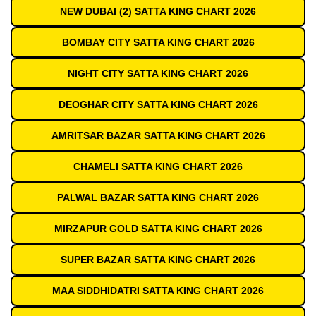
NEW DUBAI (2) SATTA KING CHART 2026
BOMBAY CITY SATTA KING CHART 2026
NIGHT CITY SATTA KING CHART 2026
DEOGHAR CITY SATTA KING CHART 2026
AMRITSAR BAZAR SATTA KING CHART 2026
CHAMELI SATTA KING CHART 2026
PALWAL BAZAR SATTA KING CHART 2026
MIRZAPUR GOLD SATTA KING CHART 2026
SUPER BAZAR SATTA KING CHART 2026
MAA SIDDHIDATRI SATTA KING CHART 2026