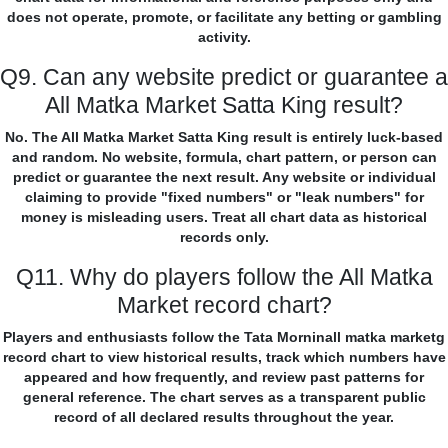
does not operate, promote, or facilitate any betting or gambling
activity.
Q9. Can any website predict or guarantee a
All Matka Market Satta King result?
No. The All Matka Market Satta King result is entirely luck-based
and random. No website, formula, chart pattern, or person can
predict or guarantee the next result. Any website or individual
claiming to provide "fixed numbers" or "leak numbers" for
money is misleading users. Treat all chart data as historical
records only.
Q11. Why do players follow the All Matka
Market record chart?
Players and enthusiasts follow the Tata Morninall matka marketg
record chart to view historical results, track which numbers have
appeared and how frequently, and review past patterns for
general reference. The chart serves as a transparent public
record of all declared results throughout the year.