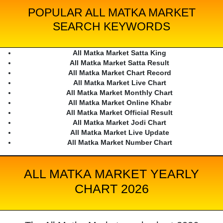
POPULAR ALL MATKA MARKET
SEARCH KEYWORDS
All Matka Market Satta King
All Matka Market Satta Result
All Matka Market Chart Record
All Matka Market Live Chart
All Matka Market Monthly Chart
All Matka Market Online Khabr
All Matka Market Official Result
All Matka Market Jodi Chart
All Matka Market Live Update
All Matka Market Number Chart
ALL MATKA MARKET YEARLY
CHART 2026