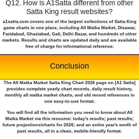
Q12. How is A1Satta different from other
Satta King result websites?
a1satta.com covers one of the largest collections of Satta King
game charts in one place, including All Matka Market, Disawar,
Faridabad, Ghaziabad, Gali, Delhi Bazar, and hundreds of other
markets. Results and charts are updated daily and are available
free of charge for informational reference.
Conclusion
The All Matka Market Satta King Chart 2026 page on [A1 Satta]
provides complete yearly chart records, daily result history,
monthly all matka market charts, and old record references in
one easy-to-use format.
You will find all the information you need to know about All
Matka Market via this resource: today's results; past results;
future projections/charts for 2026; and an entire year's worth of
past results, all in a clean, mobile-friendly format.