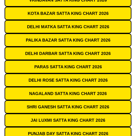
VRINDAVAN SATTA KING CHART 2026
KOTA BAZAR SATTA KING CHART 2026
DELHI MATKA SATTA KING CHART 2026
PALIKA BAZAR SATTA KING CHART 2026
DELHI DARBAR SATTA KING CHART 2026
PARAS SATTA KING CHART 2026
DELHI ROSE SATTA KING CHART 2026
NAGALAND SATTA KING CHART 2026
SHRI GANESH SATTA KING CHART 2026
JAI LUXMI SATTA KING CHART 2026
PUNJAB DAY SATTA KING CHART 2026