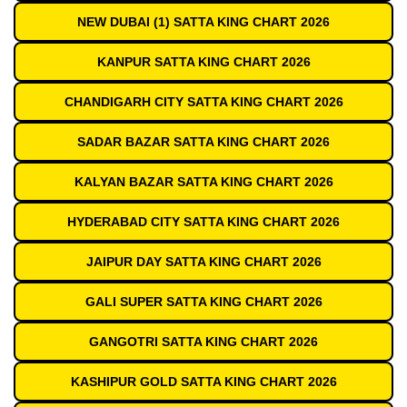
NEW DUBAI (1) SATTA KING CHART 2026
KANPUR SATTA KING CHART 2026
CHANDIGARH CITY SATTA KING CHART 2026
SADAR BAZAR SATTA KING CHART 2026
KALYAN BAZAR SATTA KING CHART 2026
HYDERABAD CITY SATTA KING CHART 2026
JAIPUR DAY SATTA KING CHART 2026
GALI SUPER SATTA KING CHART 2026
GANGOTRI SATTA KING CHART 2026
KASHIPUR GOLD SATTA KING CHART 2026