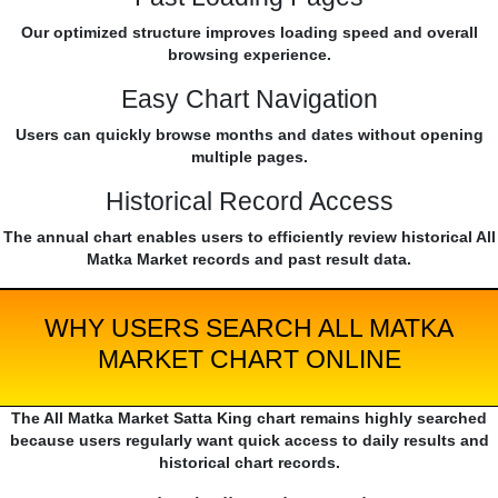
Our optimized structure improves loading speed and overall
browsing experience.
Easy Chart Navigation
Users can quickly browse months and dates without opening
multiple pages.
Historical Record Access
The annual chart enables users to efficiently review historical All
Matka Market records and past result data.
WHY USERS SEARCH ALL MATKA
MARKET CHART ONLINE
The All Matka Market Satta King chart remains highly searched
because users regularly want quick access to daily results and
historical chart records.