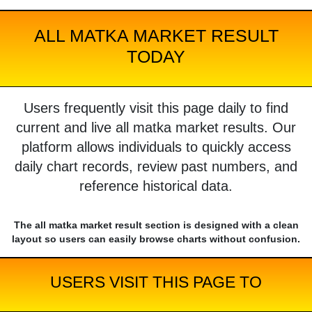
ALL MATKA MARKET RESULT
TODAY
Users frequently visit this page daily to find
current and live all matka market results. Our
platform allows individuals to quickly access
daily chart records, review past numbers, and
reference historical data.
The all matka market result section is designed with a clean
layout so users can easily browse charts without confusion.
USERS VISIT THIS PAGE TO