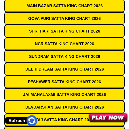
MAIN BAZAR SATTA KING CHART 2026
GOVA PURI SATTA KING CHART 2026
SHRI HARI SATTA KING CHART 2026
NCR SATTA KING CHART 2026
SUNDRAM SATTA KING CHART 2026
DELHI DREAM SATTA KING CHART 2026
PESHAWER SATTA KING CHART 2026
JAI MAHALAXMI SATTA KING CHART 2026
DEVDARSHAN SATTA KING CHART 2026
TAJ SATTA KING CHART 2026