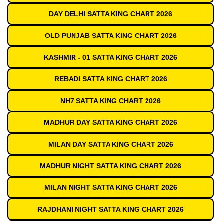
DAY DELHI SATTA KING CHART 2026
OLD PUNJAB SATTA KING CHART 2026
KASHMIR - 01 SATTA KING CHART 2026
REBADI SATTA KING CHART 2026
NH7 SATTA KING CHART 2026
MADHUR DAY SATTA KING CHART 2026
MILAN DAY SATTA KING CHART 2026
MADHUR NIGHT SATTA KING CHART 2026
MILAN NIGHT SATTA KING CHART 2026
RAJDHANI NIGHT SATTA KING CHART 2026