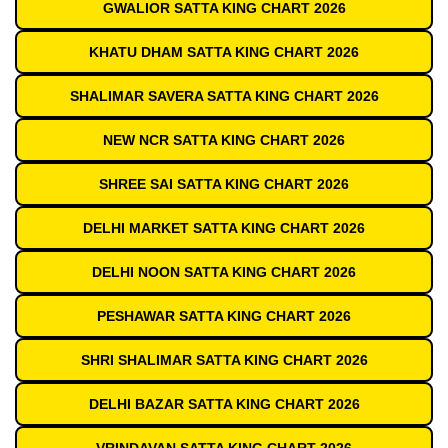
GWALIOR SATTA KING CHART 2026
KHATU DHAM SATTA KING CHART 2026
SHALIMAR SAVERA SATTA KING CHART 2026
NEW NCR SATTA KING CHART 2026
SHREE SAI SATTA KING CHART 2026
DELHI MARKET SATTA KING CHART 2026
DELHI NOON SATTA KING CHART 2026
PESHAWAR SATTA KING CHART 2026
SHRI SHALIMAR SATTA KING CHART 2026
DELHI BAZAR SATTA KING CHART 2026