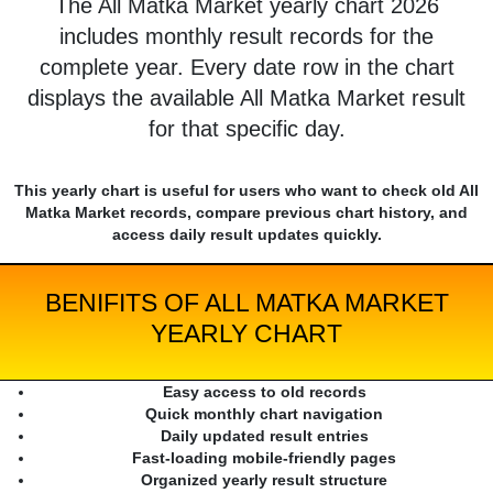
The All Matka Market yearly chart 2026
includes monthly result records for the
complete year. Every date row in the chart
displays the available All Matka Market result
for that specific day.
This yearly chart is useful for users who want to check old All
Matka Market records, compare previous chart history, and
access daily result updates quickly.
BENIFITS OF ALL MATKA MARKET
YEARLY CHART
Easy access to old records
Quick monthly chart navigation
Daily updated result entries
Fast-loading mobile-friendly pages
Organized yearly result structure