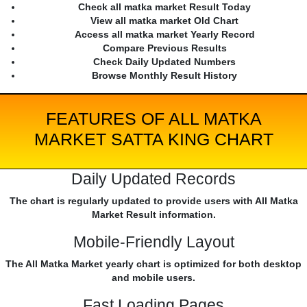
Check all matka market Result Today
View all matka market Old Chart
Access all matka market Yearly Record
Compare Previous Results
Check Daily Updated Numbers
Browse Monthly Result History
FEATURES OF ALL MATKA
MARKET SATTA KING CHART
Daily Updated Records
The chart is regularly updated to provide users with All Matka
Market Result information.
Mobile-Friendly Layout
The All Matka Market yearly chart is optimized for both desktop
and mobile users.
Fast Loading Pages