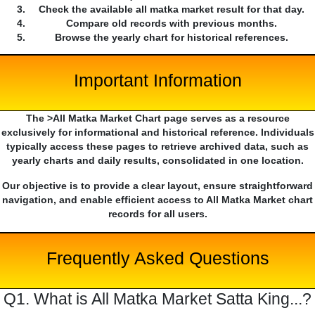
Check the available all matka market result for that day.
Compare old records with previous months.
Browse the yearly chart for historical references.
Important Information
The >All Matka Market Chart page serves as a resource
exclusively for informational and historical reference. Individuals
typically access these pages to retrieve archived data, such as
yearly charts and daily results, consolidated in one location.
Our objective is to provide a clear layout, ensure straightforward
navigation, and enable efficient access to All Matka Market chart
records for all users.
Frequently Asked Questions
Q1. What is All Matka Market Satta King...?