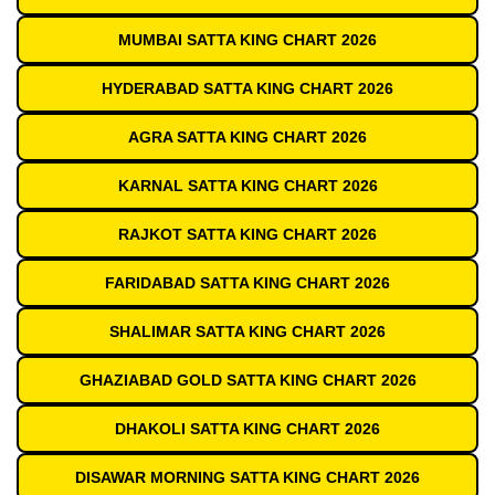
MUMBAI SATTA KING CHART 2026
HYDERABAD SATTA KING CHART 2026
AGRA SATTA KING CHART 2026
KARNAL SATTA KING CHART 2026
RAJKOT SATTA KING CHART 2026
FARIDABAD SATTA KING CHART 2026
SHALIMAR SATTA KING CHART 2026
GHAZIABAD GOLD SATTA KING CHART 2026
DHAKOLI SATTA KING CHART 2026
DISAWAR MORNING SATTA KING CHART 2026