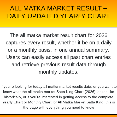
ALL MATKA MARKET RESULT –
DAILY UPDATED YEARLY CHART
The all matka market result chart for 2026
captures every result, whether it be on a daily
or a monthly basis, in one annual summary.
Users can easily access all past chart entries
and retrieve previous result data through
monthly updates.
If you're looking for today all matka market results data, or you want to
know what the all matka market Satta King Chart (2026) looked like
historically, or if you're interested in getting access to the complete
Yearly Chart or Monthly Chart for All Matka Market Satta King, this is
the page with everything you need to know