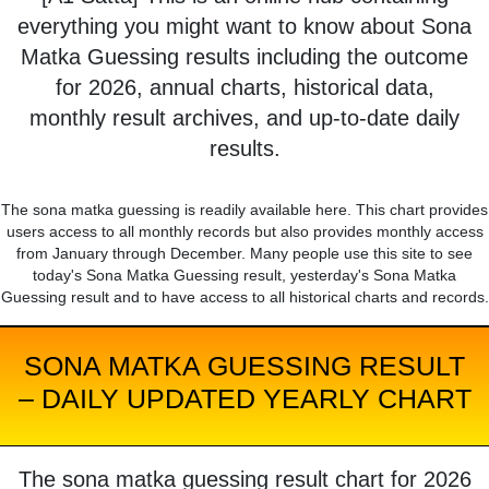
everything you might want to know about Sona
Matka Guessing results including the outcome
for 2026, annual charts, historical data,
monthly result archives, and up-to-date daily
results.
The sona matka guessing is readily available here. This chart provides
users access to all monthly records but also provides monthly access
from January through December. Many people use this site to see
today's Sona Matka Guessing result, yesterday's Sona Matka
Guessing result and to have access to all historical charts and records.
SONA MATKA GUESSING RESULT
– DAILY UPDATED YEARLY CHART
The sona matka guessing result chart for 2026