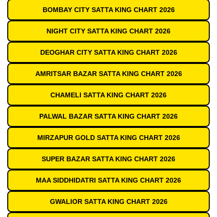
BOMBAY CITY SATTA KING CHART 2026
NIGHT CITY SATTA KING CHART 2026
DEOGHAR CITY SATTA KING CHART 2026
AMRITSAR BAZAR SATTA KING CHART 2026
CHAMELI SATTA KING CHART 2026
PALWAL BAZAR SATTA KING CHART 2026
MIRZAPUR GOLD SATTA KING CHART 2026
SUPER BAZAR SATTA KING CHART 2026
MAA SIDDHIDATRI SATTA KING CHART 2026
GWALIOR SATTA KING CHART 2026