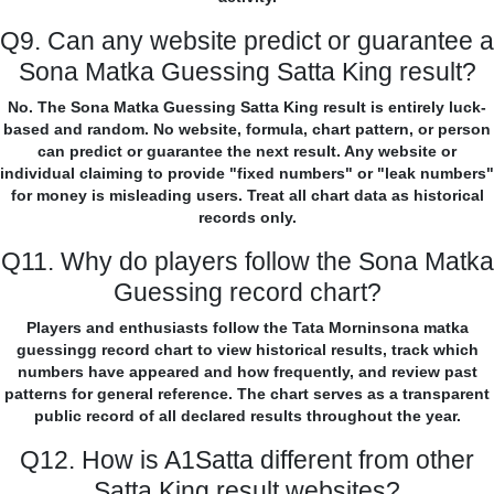
Q9. Can any website predict or guarantee a
Sona Matka Guessing Satta King result?
No. The Sona Matka Guessing Satta King result is entirely luck-
based and random. No website, formula, chart pattern, or person
can predict or guarantee the next result. Any website or
individual claiming to provide "fixed numbers" or "leak numbers"
for money is misleading users. Treat all chart data as historical
records only.
Q11. Why do players follow the Sona Matka
Guessing record chart?
Players and enthusiasts follow the Tata Morninsona matka
guessingg record chart to view historical results, track which
numbers have appeared and how frequently, and review past
patterns for general reference. The chart serves as a transparent
public record of all declared results throughout the year.
Q12. How is A1Satta different from other
Satta King result websites?