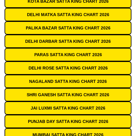
KOTA BAZAR SATTA KING CHART 2026
DELHI MATKA SATTA KING CHART 2026
PALIKA BAZAR SATTA KING CHART 2026
DELHI DARBAR SATTA KING CHART 2026
PARAS SATTA KING CHART 2026
DELHI ROSE SATTA KING CHART 2026
NAGALAND SATTA KING CHART 2026
SHRI GANESH SATTA KING CHART 2026
JAI LUXMI SATTA KING CHART 2026
PUNJAB DAY SATTA KING CHART 2026
MUMBAI SATTA KING CHART 2026