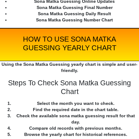
Sona Matka Guessing Online Updates
Sona Matka Guessing Final Number
Sona Matka Guessing Daily Result
Sona Matka Guessing Number Chart
HOW TO USE SONA MATKA
GUESSING YEARLY CHART
Using the Sona Matka Guessing yearly chart is simple and user-
friendly.
Steps To Check Sona Matka Guessing
Chart
Select the month you want to check.
Find the required date in the chart table.
Check the available sona matka guessing result for that
day.
Compare old records with previous months.
Browse the yearly chart for historical references.