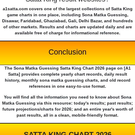
a1satta.com covers one of the largest collections of Satta King
game charts in one place, including Sona Matka Guessing,
Disawar, Faridabad, Ghaziabad, Gali, Delhi Bazar, and hundreds
of other markets. Results and charts are updated daily and are
available free of charge for informational reference.
Conclusion
The Sona Matka Guessing Satta King Chart 2026 page on [A1
Satta] provides complete yearly chart records, daily result
history, monthly sona matka guessing charts, and old record
references in one easy-to-use format.
You will find all the information you need to know about Sona
Matka Guessing via this resource: today's results; past results;
future projections/charts for 2026; and an entire year's worth of
past results, all in a clean, mobile-friendly format.
SATTA KING CHART 2026