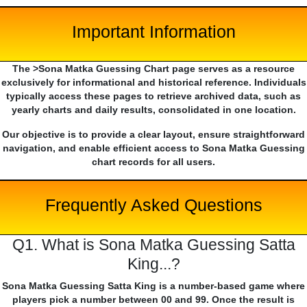
Important Information
The >Sona Matka Guessing Chart page serves as a resource
exclusively for informational and historical reference. Individuals
typically access these pages to retrieve archived data, such as
yearly charts and daily results, consolidated in one location.
Our objective is to provide a clear layout, ensure straightforward
navigation, and enable efficient access to Sona Matka Guessing
chart records for all users.
Frequently Asked Questions
Q1. What is Sona Matka Guessing Satta
King...?
Sona Matka Guessing Satta King is a number-based game where
players pick a number between 00 and 99. Once the result is