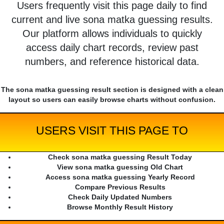
Users frequently visit this page daily to find
current and live sona matka guessing results.
Our platform allows individuals to quickly
access daily chart records, review past
numbers, and reference historical data.
The sona matka guessing result section is designed with a clean
layout so users can easily browse charts without confusion.
USERS VISIT THIS PAGE TO
Check sona matka guessing Result Today
View sona matka guessing Old Chart
Access sona matka guessing Yearly Record
Compare Previous Results
Check Daily Updated Numbers
Browse Monthly Result History