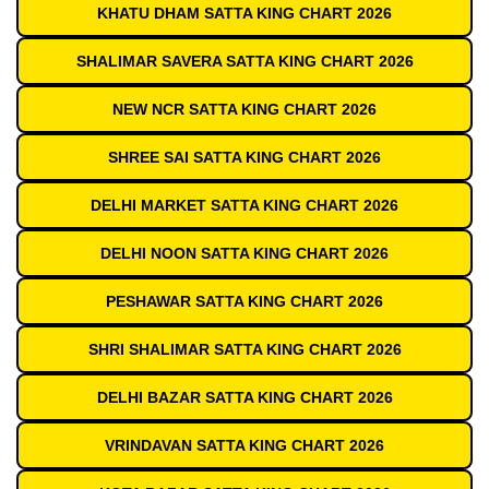
KHATU DHAM SATTA KING CHART 2026
SHALIMAR SAVERA SATTA KING CHART 2026
NEW NCR SATTA KING CHART 2026
SHREE SAI SATTA KING CHART 2026
DELHI MARKET SATTA KING CHART 2026
DELHI NOON SATTA KING CHART 2026
PESHAWAR SATTA KING CHART 2026
SHRI SHALIMAR SATTA KING CHART 2026
DELHI BAZAR SATTA KING CHART 2026
VRINDAVAN SATTA KING CHART 2026