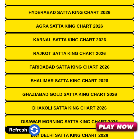
HYDERABAD SATTA KING CHART 2026
AGRA SATTA KING CHART 2026
KARNAL SATTA KING CHART 2026
RAJKOT SATTA KING CHART 2026
FARIDABAD SATTA KING CHART 2026
SHALIMAR SATTA KING CHART 2026
GHAZIABAD GOLD SATTA KING CHART 2026
DHAKOLI SATTA KING CHART 2026
DISAWAR MORNING SATTA KING CHART 2026
DAY DELHI SATTA KING CHART 2026