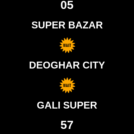
05
SUPER BAZAR
DEOGHAR CITY
GALI SUPER
57