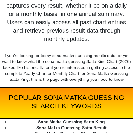
captures every result, whether it be on a daily
or a monthly basis, in one annual summary.
Users can easily access all past chart entries
and retrieve previous result data through
monthly updates.
If you're looking for today sona matka guessing results data, or you
want to know what the sona matka guessing Satta King Chart (2026)
looked like historically, or if you're interested in getting access to the
complete Yearly Chart or Monthly Chart for Sona Matka Guessing
Satta King, this is the page with everything you need to know
POPULAR SONA MATKA GUESSING
SEARCH KEYWORDS
Sona Matka Guessing Satta King
Sona Matka Guessing Satta Result