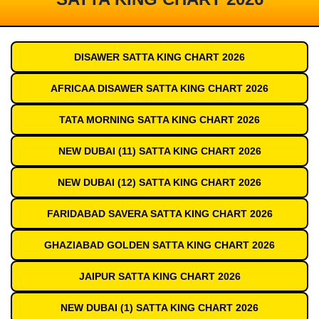
DISAWER SATTA KING CHART 2026
AFRICAA DISAWER SATTA KING CHART 2026
TATA MORNING SATTA KING CHART 2026
NEW DUBAI (11) SATTA KING CHART 2026
NEW DUBAI (12) SATTA KING CHART 2026
FARIDABAD SAVERA SATTA KING CHART 2026
GHAZIABAD GOLDEN SATTA KING CHART 2026
JAIPUR SATTA KING CHART 2026
NEW DUBAI (1) SATTA KING CHART 2026