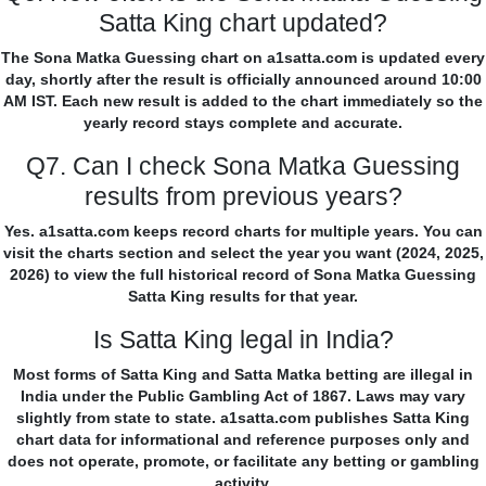
Satta King chart updated?
The Sona Matka Guessing chart on a1satta.com is updated every
day, shortly after the result is officially announced around 10:00
AM IST. Each new result is added to the chart immediately so the
yearly record stays complete and accurate.
Q7. Can I check Sona Matka Guessing
results from previous years?
Yes. a1satta.com keeps record charts for multiple years. You can
visit the charts section and select the year you want (2024, 2025,
2026) to view the full historical record of Sona Matka Guessing
Satta King results for that year.
Is Satta King legal in India?
Most forms of Satta King and Satta Matka betting are illegal in
India under the Public Gambling Act of 1867. Laws may vary
slightly from state to state. a1satta.com publishes Satta King
chart data for informational and reference purposes only and
does not operate, promote, or facilitate any betting or gambling
activity.