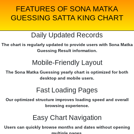
FEATURES OF SONA MATKA
GUESSING SATTA KING CHART
Daily Updated Records
The chart is regularly updated to provide users with Sona Matka
Guessing Result information.
Mobile-Friendly Layout
The Sona Matka Guessing yearly chart is optimized for both
desktop and mobile users.
Fast Loading Pages
Our optimized structure improves loading speed and overall
browsing experience.
Easy Chart Navigation
Users can quickly browse months and dates without opening
multiple pages.