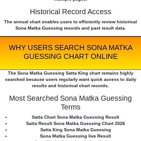
Historical Record Access
The annual chart enables users to efficiently review historical
Sona Matka Guessing records and past result data.
WHY USERS SEARCH SONA MATKA
GUESSING CHART ONLINE
The Sona Matka Guessing Satta King chart remains highly
searched because users regularly want quick access to daily
results and historical chart records.
Most Searched Sona Matka Guessing
Terms
Satta Chart Sona Matka Guessing Result
Satta Result Sona Matka Guessing Chart 2026
Satta King Sona Matka Guessing
Sona Matka Guessing live Result