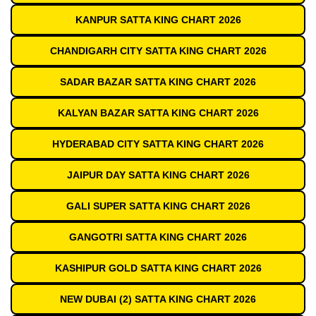
KANPUR SATTA KING CHART 2026
CHANDIGARH CITY SATTA KING CHART 2026
SADAR BAZAR SATTA KING CHART 2026
KALYAN BAZAR SATTA KING CHART 2026
HYDERABAD CITY SATTA KING CHART 2026
JAIPUR DAY SATTA KING CHART 2026
GALI SUPER SATTA KING CHART 2026
GANGOTRI SATTA KING CHART 2026
KASHIPUR GOLD SATTA KING CHART 2026
NEW DUBAI (2) SATTA KING CHART 2026