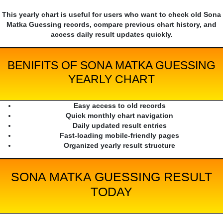
This yearly chart is useful for users who want to check old Sona
Matka Guessing records, compare previous chart history, and
access daily result updates quickly.
BENIFITS OF SONA MATKA GUESSING
YEARLY CHART
Easy access to old records
Quick monthly chart navigation
Daily updated result entries
Fast-loading mobile-friendly pages
Organized yearly result structure
SONA MATKA GUESSING RESULT
TODAY