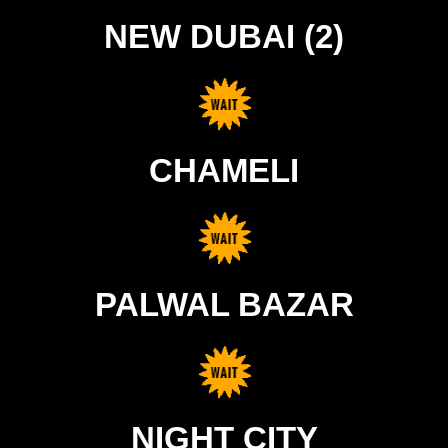
NEW DUBAI (2)
CHAMELI
PALWAL BAZAR
NIGHT CITY