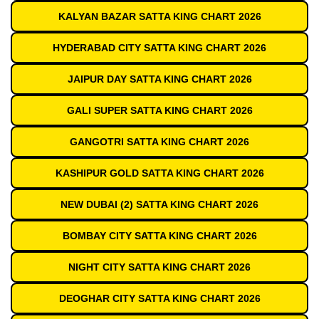
KALYAN BAZAR SATTA KING CHART 2026
HYDERABAD CITY SATTA KING CHART 2026
JAIPUR DAY SATTA KING CHART 2026
GALI SUPER SATTA KING CHART 2026
GANGOTRI SATTA KING CHART 2026
KASHIPUR GOLD SATTA KING CHART 2026
NEW DUBAI (2) SATTA KING CHART 2026
BOMBAY CITY SATTA KING CHART 2026
NIGHT CITY SATTA KING CHART 2026
DEOGHAR CITY SATTA KING CHART 2026