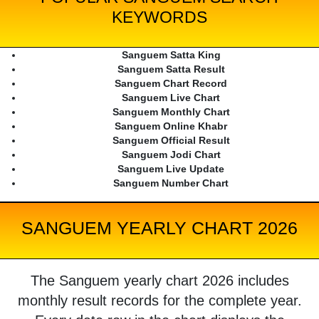
KEYWORDS
Sanguem Satta King
Sanguem Satta Result
Sanguem Chart Record
Sanguem Live Chart
Sanguem Monthly Chart
Sanguem Online Khabr
Sanguem Official Result
Sanguem Jodi Chart
Sanguem Live Update
Sanguem Number Chart
SANGUEM YEARLY CHART 2026
The Sanguem yearly chart 2026 includes
monthly result records for the complete year.