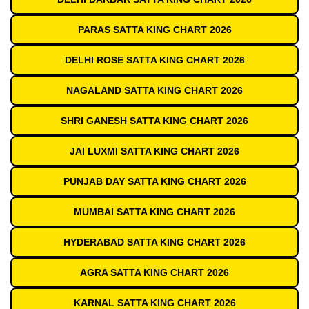
PARAS SATTA KING CHART 2026
DELHI ROSE SATTA KING CHART 2026
NAGALAND SATTA KING CHART 2026
SHRI GANESH SATTA KING CHART 2026
JAI LUXMI SATTA KING CHART 2026
PUNJAB DAY SATTA KING CHART 2026
MUMBAI SATTA KING CHART 2026
HYDERABAD SATTA KING CHART 2026
AGRA SATTA KING CHART 2026
KARNAL SATTA KING CHART 2026