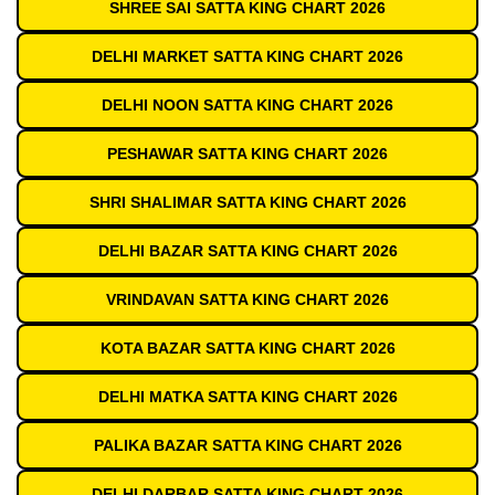
SHREE SAI SATTA KING CHART 2026
DELHI MARKET SATTA KING CHART 2026
DELHI NOON SATTA KING CHART 2026
PESHAWAR SATTA KING CHART 2026
SHRI SHALIMAR SATTA KING CHART 2026
DELHI BAZAR SATTA KING CHART 2026
VRINDAVAN SATTA KING CHART 2026
KOTA BAZAR SATTA KING CHART 2026
DELHI MATKA SATTA KING CHART 2026
PALIKA BAZAR SATTA KING CHART 2026
DELHI DARBAR SATTA KING CHART 2026