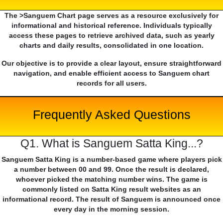
The >Sanguem Chart page serves as a resource exclusively for
informational and historical reference. Individuals typically
access these pages to retrieve archived data, such as yearly
charts and daily results, consolidated in one location.
Our objective is to provide a clear layout, ensure straightforward
navigation, and enable efficient access to Sanguem chart
records for all users.
Frequently Asked Questions
Q1. What is Sanguem Satta King...?
Sanguem Satta King is a number-based game where players pick
a number between 00 and 99. Once the result is declared,
whoever picked the matching number wins. The game is
commonly listed on Satta King result websites as an
informational record. The result of Sanguem is announced once
every day in the morning session.