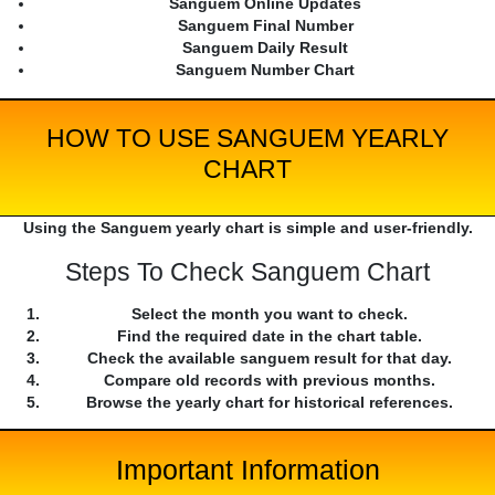
Sanguem Online Updates
Sanguem Final Number
Sanguem Daily Result
Sanguem Number Chart
HOW TO USE SANGUEM YEARLY
CHART
Using the Sanguem yearly chart is simple and user-friendly.
Steps To Check Sanguem Chart
Select the month you want to check.
Find the required date in the chart table.
Check the available sanguem result for that day.
Compare old records with previous months.
Browse the yearly chart for historical references.
Important Information