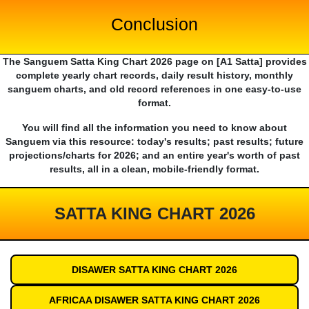
Conclusion
The Sanguem Satta King Chart 2026 page on [A1 Satta] provides
complete yearly chart records, daily result history, monthly
sanguem charts, and old record references in one easy-to-use
format.
You will find all the information you need to know about
Sanguem via this resource: today's results; past results; future
projections/charts for 2026; and an entire year's worth of past
results, all in a clean, mobile-friendly format.
SATTA KING CHART 2026
DISAWER SATTA KING CHART 2026
AFRICAA DISAWER SATTA KING CHART 2026