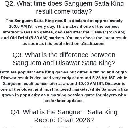
Q2. What time does Sanguem Satta King
result come today?
The Sanguem Satta King result is declared at approximately
10:00 AM IST every day. This makes it one of the earliest
afternoon-session games, declared after the Disawar (5:25 AM)
and Old Delhi (5:30 AM) markets. You can check the latest result
as soon as it is published on a1satta.com.
Q3. What is the difference between
Sanguem and Disawar Satta King?
Both are popular Satta King games but differ in timing and origin.
Disawar result is declared very early at around 5:25 AM IST, while
Sanguem result comes later at around 10:00 AM IST. Disawar is
one of the oldest and most followed markets, while Sanguem has
grown in popularity as a morning session game for players who
prefer later updates.
Q4. What is the Sanguem Satta King
Record Chart 2026?