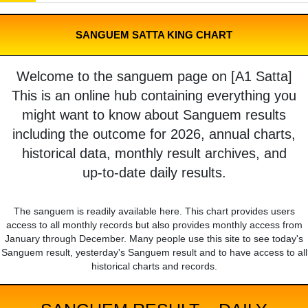
SANGUEM SATTA KING CHART
Welcome to the sanguem page on [A1 Satta]
This is an online hub containing everything you
might want to know about Sanguem results
including the outcome for 2026, annual charts,
historical data, monthly result archives, and
up-to-date daily results.
The sanguem is readily available here. This chart provides users
access to all monthly records but also provides monthly access from
January through December. Many people use this site to see today's
Sanguem result, yesterday's Sanguem result and to have access to all
historical charts and records.