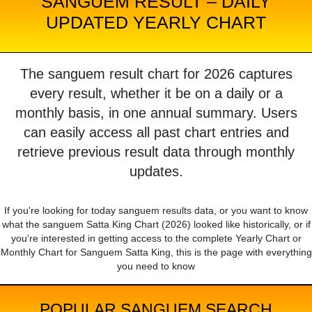
SANGUEM RESULT – DAILY
UPDATED YEARLY CHART
The sanguem result chart for 2026 captures
every result, whether it be on a daily or a
monthly basis, in one annual summary. Users
can easily access all past chart entries and
retrieve previous result data through monthly
updates.
If you're looking for today sanguem results data, or you want to know
what the sanguem Satta King Chart (2026) looked like historically, or if
you're interested in getting access to the complete Yearly Chart or
Monthly Chart for Sanguem Satta King, this is the page with everything
you need to know
POPULAR SANGUEM SEARCH