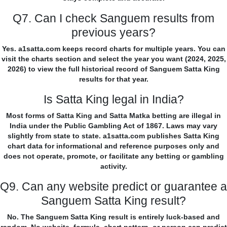
Q7. Can I check Sanguem results from
previous years?
Yes. a1satta.com keeps record charts for multiple years. You can
visit the charts section and select the year you want (2024, 2025,
2026) to view the full historical record of Sanguem Satta King
results for that year.
Is Satta King legal in India?
Most forms of Satta King and Satta Matka betting are illegal in
India under the Public Gambling Act of 1867. Laws may vary
slightly from state to state. a1satta.com publishes Satta King
chart data for informational and reference purposes only and
does not operate, promote, or facilitate any betting or gambling
activity.
Q9. Can any website predict or guarantee a
Sanguem Satta King result?
No. The Sanguem Satta King result is entirely luck-based and