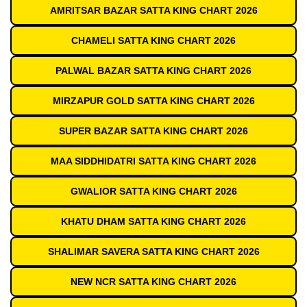
AMRITSAR BAZAR SATTA KING CHART 2026
CHAMELI SATTA KING CHART 2026
PALWAL BAZAR SATTA KING CHART 2026
MIRZAPUR GOLD SATTA KING CHART 2026
SUPER BAZAR SATTA KING CHART 2026
MAA SIDDHIDATRI SATTA KING CHART 2026
GWALIOR SATTA KING CHART 2026
KHATU DHAM SATTA KING CHART 2026
SHALIMAR SAVERA SATTA KING CHART 2026
NEW NCR SATTA KING CHART 2026