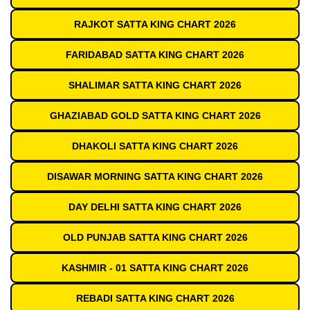
RAJKOT SATTA KING CHART 2026
FARIDABAD SATTA KING CHART 2026
SHALIMAR SATTA KING CHART 2026
GHAZIABAD GOLD SATTA KING CHART 2026
DHAKOLI SATTA KING CHART 2026
DISAWAR MORNING SATTA KING CHART 2026
DAY DELHI SATTA KING CHART 2026
OLD PUNJAB SATTA KING CHART 2026
KASHMIR - 01 SATTA KING CHART 2026
REBADI SATTA KING CHART 2026