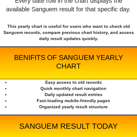
Every date row in the chart displays the
available Sanguem result for that specific day.
This yearly chart is useful for users who want to check old
Sanguem records, compare previous chart history, and access
daily result updates quickly.
BENIFITS OF SANGUEM YEARLY
CHART
Easy access to old records
Quick monthly chart navigation
Daily updated result entries
Fast-loading mobile-friendly pages
Organized yearly result structure
SANGUEM RESULT TODAY