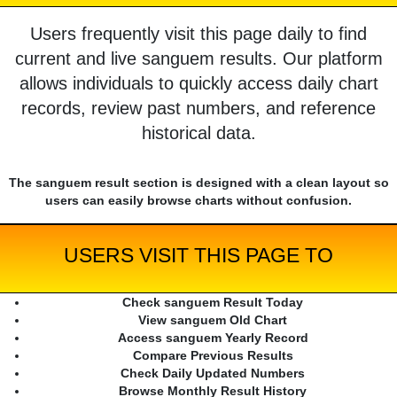
Users frequently visit this page daily to find
current and live sanguem results. Our platform
allows individuals to quickly access daily chart
records, review past numbers, and reference
historical data.
The sanguem result section is designed with a clean layout so
users can easily browse charts without confusion.
USERS VISIT THIS PAGE TO
Check sanguem Result Today
View sanguem Old Chart
Access sanguem Yearly Record
Compare Previous Results
Check Daily Updated Numbers
Browse Monthly Result History