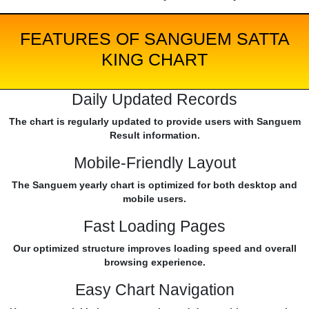
FEATURES OF SANGUEM SATTA
KING CHART
Daily Updated Records
The chart is regularly updated to provide users with Sanguem
Result information.
Mobile-Friendly Layout
The Sanguem yearly chart is optimized for both desktop and
mobile users.
Fast Loading Pages
Our optimized structure improves loading speed and overall
browsing experience.
Easy Chart Navigation