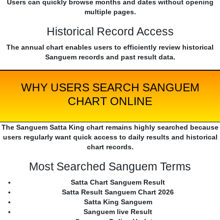
Users can quickly browse months and dates without opening
multiple pages.
Historical Record Access
The annual chart enables users to efficiently review historical
Sanguem records and past result data.
WHY USERS SEARCH SANGUEM
CHART ONLINE
The Sanguem Satta King chart remains highly searched because
users regularly want quick access to daily results and historical
chart records.
Most Searched Sanguem Terms
Satta Chart Sanguem Result
Satta Result Sanguem Chart 2026
Satta King Sanguem
Sanguem live Result