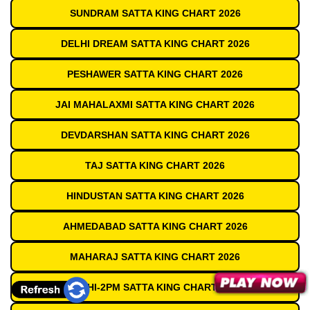
SUNDRAM SATTA KING CHART 2026
DELHI DREAM SATTA KING CHART 2026
PESHAWER SATTA KING CHART 2026
JAI MAHALAXMI SATTA KING CHART 2026
DEVDARSHAN SATTA KING CHART 2026
TAJ SATTA KING CHART 2026
HINDUSTAN SATTA KING CHART 2026
AHMEDABAD SATTA KING CHART 2026
MAHARAJ SATTA KING CHART 2026
DELHI-2PM SATTA KING CHART 2026