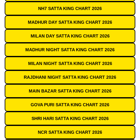
NH7 SATTA KING CHART 2026
MADHUR DAY SATTA KING CHART 2026
MILAN DAY SATTA KING CHART 2026
MADHUR NIGHT SATTA KING CHART 2026
MILAN NIGHT SATTA KING CHART 2026
RAJDHANI NIGHT SATTA KING CHART 2026
MAIN BAZAR SATTA KING CHART 2026
GOVA PURI SATTA KING CHART 2026
SHRI HARI SATTA KING CHART 2026
NCR SATTA KING CHART 2026