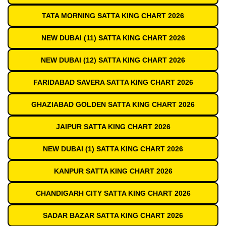
TATA MORNING SATTA KING CHART 2026
NEW DUBAI (11) SATTA KING CHART 2026
NEW DUBAI (12) SATTA KING CHART 2026
FARIDABAD SAVERA SATTA KING CHART 2026
GHAZIABAD GOLDEN SATTA KING CHART 2026
JAIPUR SATTA KING CHART 2026
NEW DUBAI (1) SATTA KING CHART 2026
KANPUR SATTA KING CHART 2026
CHANDIGARH CITY SATTA KING CHART 2026
SADAR BAZAR SATTA KING CHART 2026