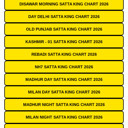
DISAWAR MORNING SATTA KING CHART 2026
DAY DELHI SATTA KING CHART 2026
OLD PUNJAB SATTA KING CHART 2026
KASHMIR - 01 SATTA KING CHART 2026
REBADI SATTA KING CHART 2026
NH7 SATTA KING CHART 2026
MADHUR DAY SATTA KING CHART 2026
MILAN DAY SATTA KING CHART 2026
MADHUR NIGHT SATTA KING CHART 2026
MILAN NIGHT SATTA KING CHART 2026