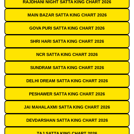
RAJDHANI NIGHT SATTA KING CHART 2026
MAIN BAZAR SATTA KING CHART 2026
GOVA PURI SATTA KING CHART 2026
SHRI HARI SATTA KING CHART 2026
NCR SATTA KING CHART 2026
SUNDRAM SATTA KING CHART 2026
DELHI DREAM SATTA KING CHART 2026
PESHAWER SATTA KING CHART 2026
JAI MAHALAXMI SATTA KING CHART 2026
DEVDARSHAN SATTA KING CHART 2026
TAJ SATTA KING CHART 2026