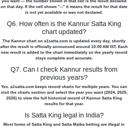
you want — the number shown in that cell is the result declared
on that day. If the cell shows "--" it means the result for that date
is not yet available or was not declared.
Q6. How often is the Kannur Satta King
chart updated?
The Kannur chart on a1satta.com is updated every day, shortly
after the result is officially announced around 10:00 AM IST. Each
new result is added to the chart immediately so the yearly record
stays complete and accurate.
Q7. Can I check Kannur results from
previous years?
Yes. a1satta.com keeps record charts for multiple years. You can
visit the charts section and select the year you want (2024, 2025,
2026) to view the full historical record of Kannur Satta King
results for that year.
Is Satta King legal in India?
Most forms of Satta King and Satta Matka betting are illegal in