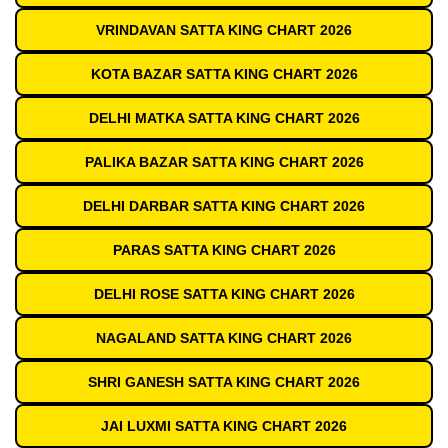
VRINDAVAN SATTA KING CHART 2026
KOTA BAZAR SATTA KING CHART 2026
DELHI MATKA SATTA KING CHART 2026
PALIKA BAZAR SATTA KING CHART 2026
DELHI DARBAR SATTA KING CHART 2026
PARAS SATTA KING CHART 2026
DELHI ROSE SATTA KING CHART 2026
NAGALAND SATTA KING CHART 2026
SHRI GANESH SATTA KING CHART 2026
JAI LUXMI SATTA KING CHART 2026