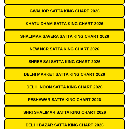
GWALIOR SATTA KING CHART 2026
KHATU DHAM SATTA KING CHART 2026
SHALIMAR SAVERA SATTA KING CHART 2026
NEW NCR SATTA KING CHART 2026
SHREE SAI SATTA KING CHART 2026
DELHI MARKET SATTA KING CHART 2026
DELHI NOON SATTA KING CHART 2026
PESHAWAR SATTA KING CHART 2026
SHRI SHALIMAR SATTA KING CHART 2026
DELHI BAZAR SATTA KING CHART 2026