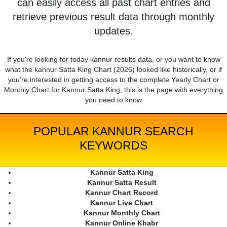
can easily access all past chart entries and
retrieve previous result data through monthly
updates.
If you're looking for today kannur results data, or you want to know
what the kannur Satta King Chart (2026) looked like historically, or if
you're interested in getting access to the complete Yearly Chart or
Monthly Chart for Kannur Satta King, this is the page with everything
you need to know
POPULAR KANNUR SEARCH
KEYWORDS
Kannur Satta King
Kannur Satta Result
Kannur Chart Record
Kannur Live Chart
Kannur Monthly Chart
Kannur Online Khabr