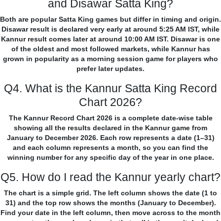
and Disawar Satta King?
Both are popular Satta King games but differ in timing and origin.
Disawar result is declared very early at around 5:25 AM IST, while
Kannur result comes later at around 10:00 AM IST. Disawar is one
of the oldest and most followed markets, while Kannur has
grown in popularity as a morning session game for players who
prefer later updates.
Q4. What is the Kannur Satta King Record
Chart 2026?
The Kannur Record Chart 2026 is a complete date-wise table
showing all the results declared in the Kannur game from
January to December 2026. Each row represents a date (1–31)
and each column represents a month, so you can find the
winning number for any specific day of the year in one place.
Q5. How do I read the Kannur yearly chart?
The chart is a simple grid. The left column shows the date (1 to
31) and the top row shows the months (January to December).
Find your date in the left column, then move across to the month