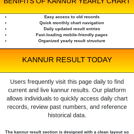
BENIFITS OF KANNUR YEARLY CHART
Easy access to old records
Quick monthly chart navigation
Daily updated result entries
Fast-loading mobile-friendly pages
Organized yearly result structure
KANNUR RESULT TODAY
Users frequently visit this page daily to find
current and live kannur results. Our platform
allows individuals to quickly access daily chart
records, review past numbers, and reference
historical data.
The kannur result section is designed with a clean layout so