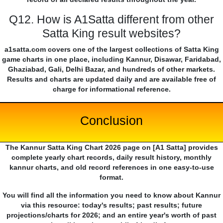
Q12. How is A1Satta different from other
Satta King result websites?
a1satta.com covers one of the largest collections of Satta King
game charts in one place, including Kannur, Disawar, Faridabad,
Ghaziabad, Gali, Delhi Bazar, and hundreds of other markets.
Results and charts are updated daily and are available free of
charge for informational reference.
Conclusion
The Kannur Satta King Chart 2026 page on [A1 Satta] provides
complete yearly chart records, daily result history, monthly
kannur charts, and old record references in one easy-to-use
format.
You will find all the information you need to know about Kannur
via this resource: today's results; past results; future
projections/charts for 2026; and an entire year's worth of past