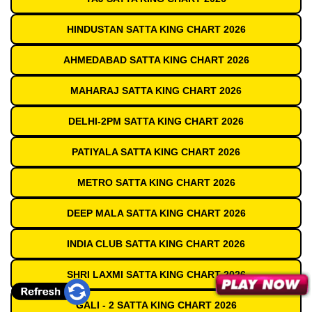
HINDUSTAN SATTA KING CHART 2026
AHMEDABAD SATTA KING CHART 2026
MAHARAJ SATTA KING CHART 2026
DELHI-2PM SATTA KING CHART 2026
PATIYALA SATTA KING CHART 2026
METRO SATTA KING CHART 2026
DEEP MALA SATTA KING CHART 2026
INDIA CLUB SATTA KING CHART 2026
SHRI LAXMI SATTA KING CHART 2026
GALI - 2 SATTA KING CHART 2026