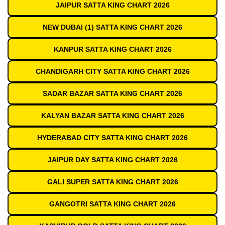
JAIPUR SATTA KING CHART 2026
NEW DUBAI (1) SATTA KING CHART 2026
KANPUR SATTA KING CHART 2026
CHANDIGARH CITY SATTA KING CHART 2026
SADAR BAZAR SATTA KING CHART 2026
KALYAN BAZAR SATTA KING CHART 2026
HYDERABAD CITY SATTA KING CHART 2026
JAIPUR DAY SATTA KING CHART 2026
GALI SUPER SATTA KING CHART 2026
GANGOTRI SATTA KING CHART 2026