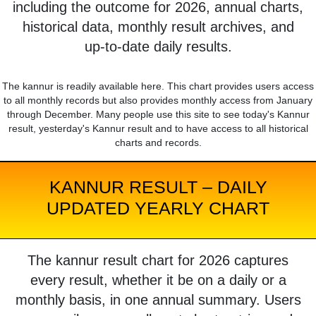
including the outcome for 2026, annual charts,
historical data, monthly result archives, and
up-to-date daily results.
The kannur is readily available here. This chart provides users access
to all monthly records but also provides monthly access from January
through December. Many people use this site to see today's Kannur
result, yesterday's Kannur result and to have access to all historical
charts and records.
KANNUR RESULT – DAILY
UPDATED YEARLY CHART
The kannur result chart for 2026 captures
every result, whether it be on a daily or a
monthly basis, in one annual summary. Users