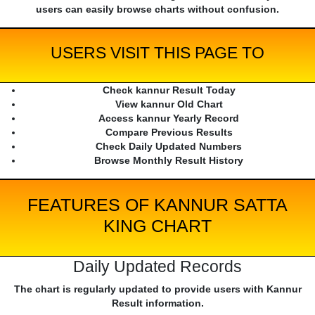
users can easily browse charts without confusion.
USERS VISIT THIS PAGE TO
Check kannur Result Today
View kannur Old Chart
Access kannur Yearly Record
Compare Previous Results
Check Daily Updated Numbers
Browse Monthly Result History
FEATURES OF KANNUR SATTA
KING CHART
Daily Updated Records
The chart is regularly updated to provide users with Kannur
Result information.