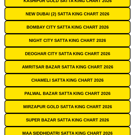
KASHIPUR GOLD SATTA KING CHART 2026
NEW DUBAI (2) SATTA KING CHART 2026
BOMBAY CITY SATTA KING CHART 2026
NIGHT CITY SATTA KING CHART 2026
DEOGHAR CITY SATTA KING CHART 2026
AMRITSAR BAZAR SATTA KING CHART 2026
CHAMELI SATTA KING CHART 2026
PALWAL BAZAR SATTA KING CHART 2026
MIRZAPUR GOLD SATTA KING CHART 2026
SUPER BAZAR SATTA KING CHART 2026
MAA SIDDHIDATRI SATTA KING CHART 2026