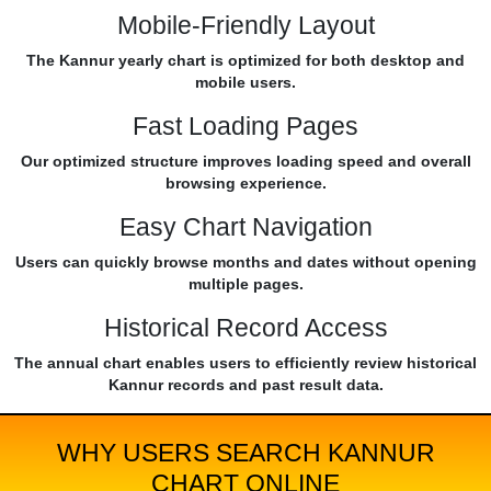
Mobile-Friendly Layout
The Kannur yearly chart is optimized for both desktop and
mobile users.
Fast Loading Pages
Our optimized structure improves loading speed and overall
browsing experience.
Easy Chart Navigation
Users can quickly browse months and dates without opening
multiple pages.
Historical Record Access
The annual chart enables users to efficiently review historical
Kannur records and past result data.
WHY USERS SEARCH KANNUR
CHART ONLINE