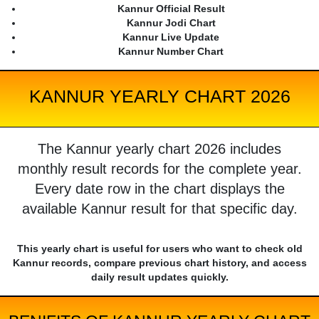
Kannur Official Result
Kannur Jodi Chart
Kannur Live Update
Kannur Number Chart
KANNUR YEARLY CHART 2026
The Kannur yearly chart 2026 includes
monthly result records for the complete year.
Every date row in the chart displays the
available Kannur result for that specific day.
This yearly chart is useful for users who want to check old
Kannur records, compare previous chart history, and access
daily result updates quickly.