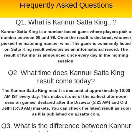
Frequently Asked Questions
Q1. What is Kannur Satta King...?
Kannur Satta King is a number-based game where players pick a
number between 00 and 99. Once the result is declared, whoever
picked the matching number wins. The game is commonly listed
on Satta King result websites as an informational record. The
result of Kannur is announced once every day in the morning
session.
Q2. What time does Kannur Satta King
result come today?
The Kannur Satta King result is declared at approximately 10:00
AM IST every day. This makes it one of the earliest afternoon-
session games, declared after the Disawar (5:25 AM) and Old
Delhi (5:30 AM) markets. You can check the latest result as soon
as it is published on a1satta.com.
Q3. What is the difference between Kannur