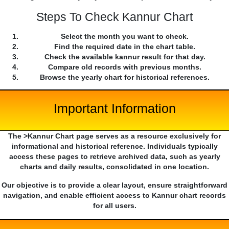
Steps To Check Kannur Chart
Select the month you want to check.
Find the required date in the chart table.
Check the available kannur result for that day.
Compare old records with previous months.
Browse the yearly chart for historical references.
Important Information
The >Kannur Chart page serves as a resource exclusively for
informational and historical reference. Individuals typically
access these pages to retrieve archived data, such as yearly
charts and daily results, consolidated in one location.
Our objective is to provide a clear layout, ensure straightforward
navigation, and enable efficient access to Kannur chart records
for all users.