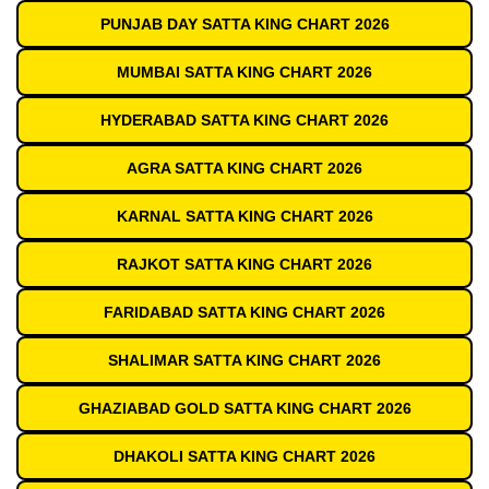
PUNJAB DAY SATTA KING CHART 2026
MUMBAI SATTA KING CHART 2026
HYDERABAD SATTA KING CHART 2026
AGRA SATTA KING CHART 2026
KARNAL SATTA KING CHART 2026
RAJKOT SATTA KING CHART 2026
FARIDABAD SATTA KING CHART 2026
SHALIMAR SATTA KING CHART 2026
GHAZIABAD GOLD SATTA KING CHART 2026
DHAKOLI SATTA KING CHART 2026