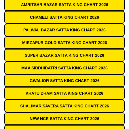
AMRITSAR BAZAR SATTA KING CHART 2026
CHAMELI SATTA KING CHART 2026
PALWAL BAZAR SATTA KING CHART 2026
MIRZAPUR GOLD SATTA KING CHART 2026
SUPER BAZAR SATTA KING CHART 2026
MAA SIDDHIDATRI SATTA KING CHART 2026
GWALIOR SATTA KING CHART 2026
KHATU DHAM SATTA KING CHART 2026
SHALIMAR SAVERA SATTA KING CHART 2026
NEW NCR SATTA KING CHART 2026