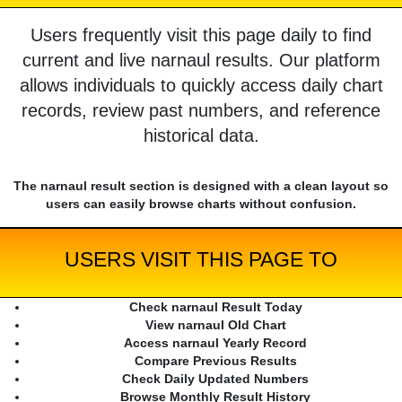
Users frequently visit this page daily to find
current and live narnaul results. Our platform
allows individuals to quickly access daily chart
records, review past numbers, and reference
historical data.
The narnaul result section is designed with a clean layout so
users can easily browse charts without confusion.
USERS VISIT THIS PAGE TO
Check narnaul Result Today
View narnaul Old Chart
Access narnaul Yearly Record
Compare Previous Results
Check Daily Updated Numbers
Browse Monthly Result History