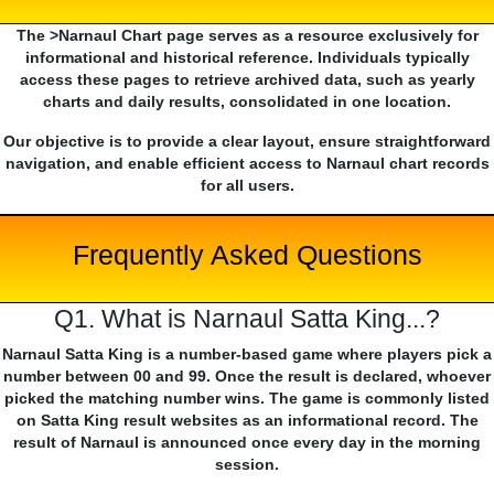
The >Narnaul Chart page serves as a resource exclusively for
informational and historical reference. Individuals typically
access these pages to retrieve archived data, such as yearly
charts and daily results, consolidated in one location.
Our objective is to provide a clear layout, ensure straightforward
navigation, and enable efficient access to Narnaul chart records
for all users.
Frequently Asked Questions
Q1. What is Narnaul Satta King...?
Narnaul Satta King is a number-based game where players pick a
number between 00 and 99. Once the result is declared, whoever
picked the matching number wins. The game is commonly listed
on Satta King result websites as an informational record. The
result of Narnaul is announced once every day in the morning
session.