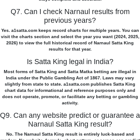
Q7. Can I check Narnaul results from
previous years?
Yes. a1satta.com keeps record charts for multiple years. You can
visit the charts section and select the year you want (2024, 2025,
2026) to view the full historical record of Narnaul Satta King
results for that year.
Is Satta King legal in India?
Most forms of Satta King and Satta Matka betting are illegal in
India under the Public Gambling Act of 1867. Laws may vary
slightly from state to state. a1satta.com publishes Satta King
chart data for informational and reference purposes only and
does not operate, promote, or facilitate any betting or gambling
activity.
Q9. Can any website predict or guarantee a
Narnaul Satta King result?
No. The Narnaul Satta King result is entirely luck-based and