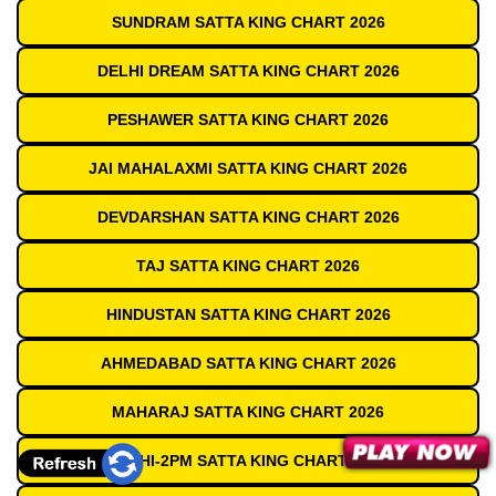
SUNDRAM SATTA KING CHART 2026
DELHI DREAM SATTA KING CHART 2026
PESHAWER SATTA KING CHART 2026
JAI MAHALAXMI SATTA KING CHART 2026
DEVDARSHAN SATTA KING CHART 2026
TAJ SATTA KING CHART 2026
HINDUSTAN SATTA KING CHART 2026
AHMEDABAD SATTA KING CHART 2026
MAHARAJ SATTA KING CHART 2026
DELHI-2PM SATTA KING CHART 2026