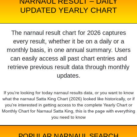
NARNAUL RESULT – DAILY
UPDATED YEARLY CHART
The narnaul result chart for 2026 captures
every result, whether it be on a daily or a
monthly basis, in one annual summary. Users
can easily access all past chart entries and
retrieve previous result data through monthly
updates.
If you're looking for today narnaul results data, or you want to know
what the narnaul Satta King Chart (2026) looked like historically, or if
you're interested in getting access to the complete Yearly Chart or
Monthly Chart for Narnaul Satta King, this is the page with everything
you need to know
POPULAR NARNAUL SEARCH