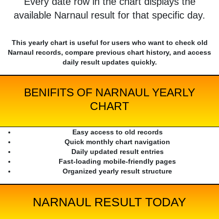
Every date row in the chart displays the
available Narnaul result for that specific day.
This yearly chart is useful for users who want to check old
Narnaul records, compare previous chart history, and access
daily result updates quickly.
BENIFITS OF NARNAUL YEARLY
CHART
Easy access to old records
Quick monthly chart navigation
Daily updated result entries
Fast-loading mobile-friendly pages
Organized yearly result structure
NARNAUL RESULT TODAY