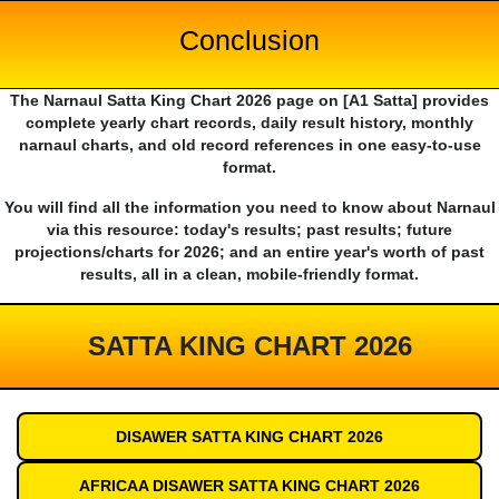
Conclusion
The Narnaul Satta King Chart 2026 page on [A1 Satta] provides
complete yearly chart records, daily result history, monthly
narnaul charts, and old record references in one easy-to-use
format.
You will find all the information you need to know about Narnaul
via this resource: today's results; past results; future
projections/charts for 2026; and an entire year's worth of past
results, all in a clean, mobile-friendly format.
SATTA KING CHART 2026
DISAWER SATTA KING CHART 2026
AFRICAA DISAWER SATTA KING CHART 2026