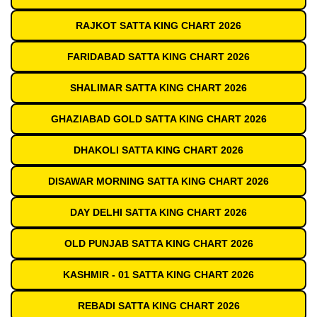
RAJKOT SATTA KING CHART 2026
FARIDABAD SATTA KING CHART 2026
SHALIMAR SATTA KING CHART 2026
GHAZIABAD GOLD SATTA KING CHART 2026
DHAKOLI SATTA KING CHART 2026
DISAWAR MORNING SATTA KING CHART 2026
DAY DELHI SATTA KING CHART 2026
OLD PUNJAB SATTA KING CHART 2026
KASHMIR - 01 SATTA KING CHART 2026
REBADI SATTA KING CHART 2026