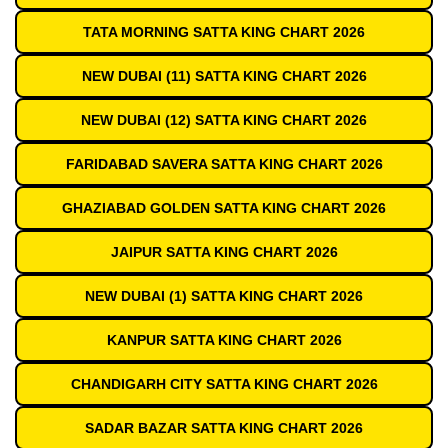
TATA MORNING SATTA KING CHART 2026
NEW DUBAI (11) SATTA KING CHART 2026
NEW DUBAI (12) SATTA KING CHART 2026
FARIDABAD SAVERA SATTA KING CHART 2026
GHAZIABAD GOLDEN SATTA KING CHART 2026
JAIPUR SATTA KING CHART 2026
NEW DUBAI (1) SATTA KING CHART 2026
KANPUR SATTA KING CHART 2026
CHANDIGARH CITY SATTA KING CHART 2026
SADAR BAZAR SATTA KING CHART 2026