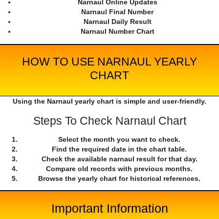
Narnaul Online Updates
Narnaul Final Number
Narnaul Daily Result
Narnaul Number Chart
HOW TO USE NARNAUL YEARLY
CHART
Using the Narnaul yearly chart is simple and user-friendly.
Steps To Check Narnaul Chart
Select the month you want to check.
Find the required date in the chart table.
Check the available narnaul result for that day.
Compare old records with previous months.
Browse the yearly chart for historical references.
Important Information