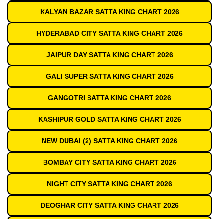
KALYAN BAZAR SATTA KING CHART 2026
HYDERABAD CITY SATTA KING CHART 2026
JAIPUR DAY SATTA KING CHART 2026
GALI SUPER SATTA KING CHART 2026
GANGOTRI SATTA KING CHART 2026
KASHIPUR GOLD SATTA KING CHART 2026
NEW DUBAI (2) SATTA KING CHART 2026
BOMBAY CITY SATTA KING CHART 2026
NIGHT CITY SATTA KING CHART 2026
DEOGHAR CITY SATTA KING CHART 2026