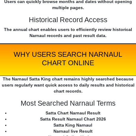
Users can quickly browse months and dates without opening
multiple pages.
Historical Record Access
The annual chart enables users to efficiently review historical
Narnaul records and past result data.
WHY USERS SEARCH NARNAUL
CHART ONLINE
The Narnaul Satta King chart remains highly searched because
users regularly want quick access to daily results and historical
chart records.
Most Searched Narnaul Terms
Satta Chart Narnaul Result
Satta Result Narnaul Chart 2026
Satta King Narnaul
Narnaul live Result