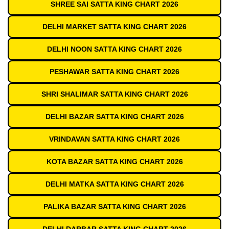
SHREE SAI SATTA KING CHART 2026
DELHI MARKET SATTA KING CHART 2026
DELHI NOON SATTA KING CHART 2026
PESHAWAR SATTA KING CHART 2026
SHRI SHALIMAR SATTA KING CHART 2026
DELHI BAZAR SATTA KING CHART 2026
VRINDAVAN SATTA KING CHART 2026
KOTA BAZAR SATTA KING CHART 2026
DELHI MATKA SATTA KING CHART 2026
PALIKA BAZAR SATTA KING CHART 2026