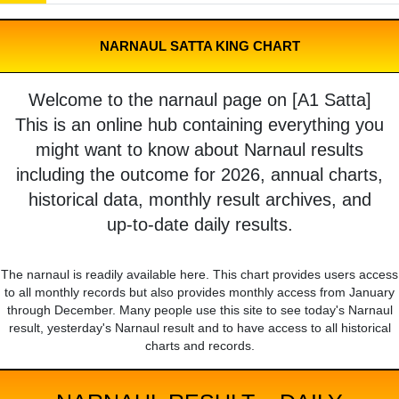
NARNAUL SATTA KING CHART
Welcome to the narnaul page on [A1 Satta]
This is an online hub containing everything you
might want to know about Narnaul results
including the outcome for 2026, annual charts,
historical data, monthly result archives, and
up-to-date daily results.
The narnaul is readily available here. This chart provides users access
to all monthly records but also provides monthly access from January
through December. Many people use this site to see today's Narnaul
result, yesterday's Narnaul result and to have access to all historical
charts and records.