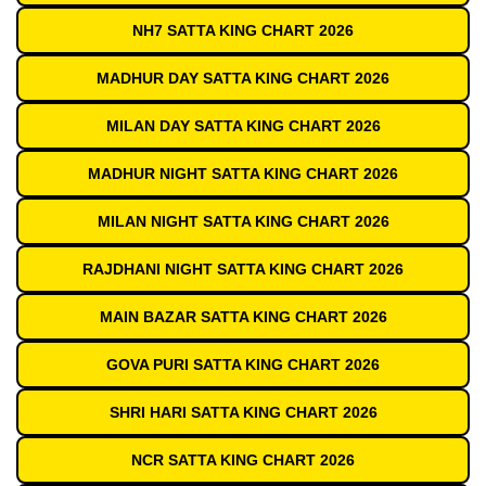
NH7 SATTA KING CHART 2026
MADHUR DAY SATTA KING CHART 2026
MILAN DAY SATTA KING CHART 2026
MADHUR NIGHT SATTA KING CHART 2026
MILAN NIGHT SATTA KING CHART 2026
RAJDHANI NIGHT SATTA KING CHART 2026
MAIN BAZAR SATTA KING CHART 2026
GOVA PURI SATTA KING CHART 2026
SHRI HARI SATTA KING CHART 2026
NCR SATTA KING CHART 2026