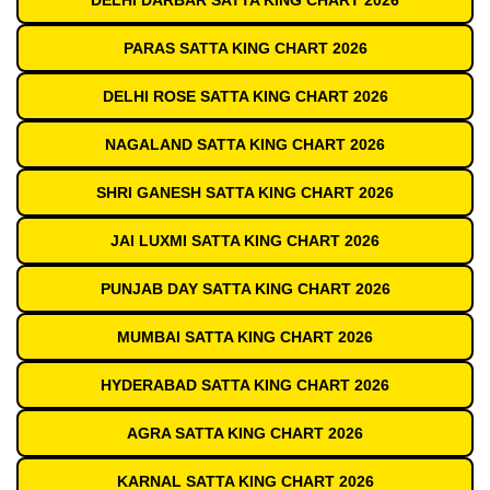
DELHI DARBAR SATTA KING CHART 2026
PARAS SATTA KING CHART 2026
DELHI ROSE SATTA KING CHART 2026
NAGALAND SATTA KING CHART 2026
SHRI GANESH SATTA KING CHART 2026
JAI LUXMI SATTA KING CHART 2026
PUNJAB DAY SATTA KING CHART 2026
MUMBAI SATTA KING CHART 2026
HYDERABAD SATTA KING CHART 2026
AGRA SATTA KING CHART 2026
KARNAL SATTA KING CHART 2026