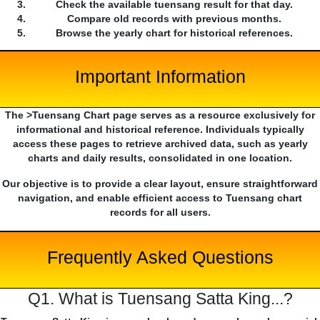
Check the available tuensang result for that day.
Compare old records with previous months.
Browse the yearly chart for historical references.
Important Information
The >Tuensang Chart page serves as a resource exclusively for
informational and historical reference. Individuals typically
access these pages to retrieve archived data, such as yearly
charts and daily results, consolidated in one location.
Our objective is to provide a clear layout, ensure straightforward
navigation, and enable efficient access to Tuensang chart
records for all users.
Frequently Asked Questions
Q1. What is Tuensang Satta King...?