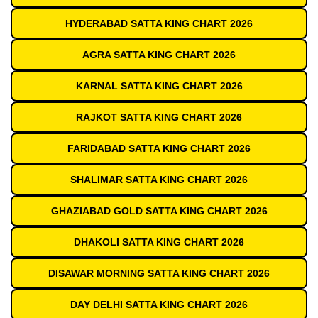
HYDERABAD SATTA KING CHART 2026
AGRA SATTA KING CHART 2026
KARNAL SATTA KING CHART 2026
RAJKOT SATTA KING CHART 2026
FARIDABAD SATTA KING CHART 2026
SHALIMAR SATTA KING CHART 2026
GHAZIABAD GOLD SATTA KING CHART 2026
DHAKOLI SATTA KING CHART 2026
DISAWAR MORNING SATTA KING CHART 2026
DAY DELHI SATTA KING CHART 2026