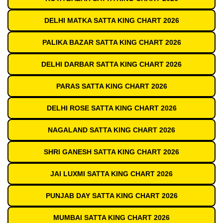
DELHI MATKA SATTA KING CHART 2026
PALIKA BAZAR SATTA KING CHART 2026
DELHI DARBAR SATTA KING CHART 2026
PARAS SATTA KING CHART 2026
DELHI ROSE SATTA KING CHART 2026
NAGALAND SATTA KING CHART 2026
SHRI GANESH SATTA KING CHART 2026
JAI LUXMI SATTA KING CHART 2026
PUNJAB DAY SATTA KING CHART 2026
MUMBAI SATTA KING CHART 2026