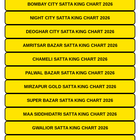
BOMBAY CITY SATTA KING CHART 2026
NIGHT CITY SATTA KING CHART 2026
DEOGHAR CITY SATTA KING CHART 2026
AMRITSAR BAZAR SATTA KING CHART 2026
CHAMELI SATTA KING CHART 2026
PALWAL BAZAR SATTA KING CHART 2026
MIRZAPUR GOLD SATTA KING CHART 2026
SUPER BAZAR SATTA KING CHART 2026
MAA SIDDHIDATRI SATTA KING CHART 2026
GWALIOR SATTA KING CHART 2026