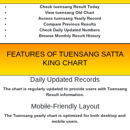
Check tuensang Result Today
View tuensang Old Chart
Access tuensang Yearly Record
Compare Previous Results
Check Daily Updated Numbers
Browse Monthly Result History
FEATURES OF TUENSANG SATTA
KING CHART
Daily Updated Records
The chart is regularly updated to provide users with Tuensang
Result information.
Mobile-Friendly Layout
The Tuensang yearly chart is optimized for both desktop and
mobile users.