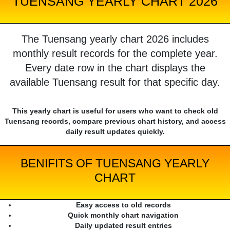
TUENSANG YEARLY CHART 2026
The Tuensang yearly chart 2026 includes
monthly result records for the complete year.
Every date row in the chart displays the
available Tuensang result for that specific day.
This yearly chart is useful for users who want to check old
Tuensang records, compare previous chart history, and access
daily result updates quickly.
BENIFITS OF TUENSANG YEARLY
CHART
Easy access to old records
Quick monthly chart navigation
Daily updated result entries