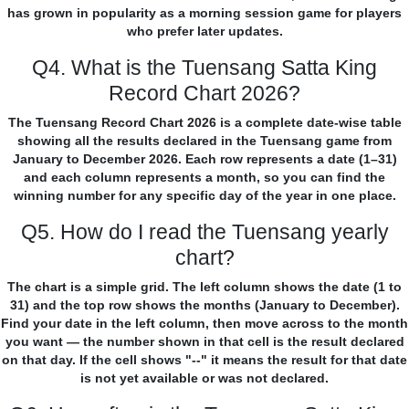
has grown in popularity as a morning session game for players
who prefer later updates.
Q4. What is the Tuensang Satta King
Record Chart 2026?
The Tuensang Record Chart 2026 is a complete date-wise table
showing all the results declared in the Tuensang game from
January to December 2026. Each row represents a date (1–31)
and each column represents a month, so you can find the
winning number for any specific day of the year in one place.
Q5. How do I read the Tuensang yearly
chart?
The chart is a simple grid. The left column shows the date (1 to
31) and the top row shows the months (January to December).
Find your date in the left column, then move across to the month
you want — the number shown in that cell is the result declared
on that day. If the cell shows "--" it means the result for that date
is not yet available or was not declared.