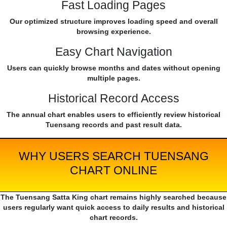
Fast Loading Pages
Our optimized structure improves loading speed and overall
browsing experience.
Easy Chart Navigation
Users can quickly browse months and dates without opening
multiple pages.
Historical Record Access
The annual chart enables users to efficiently review historical
Tuensang records and past result data.
WHY USERS SEARCH TUENSANG
CHART ONLINE
The Tuensang Satta King chart remains highly searched because
users regularly want quick access to daily results and historical
chart records.