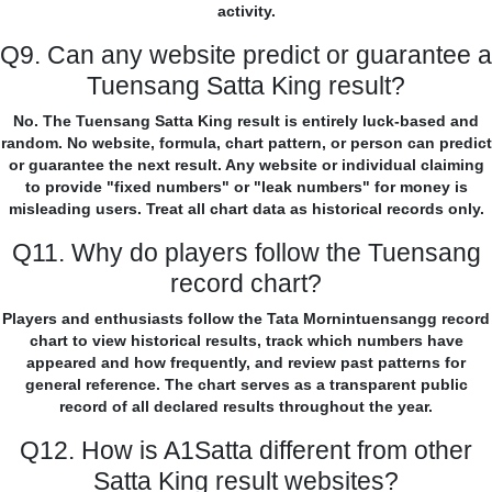
activity.
Q9. Can any website predict or guarantee a
Tuensang Satta King result?
No. The Tuensang Satta King result is entirely luck-based and
random. No website, formula, chart pattern, or person can predict
or guarantee the next result. Any website or individual claiming
to provide "fixed numbers" or "leak numbers" for money is
misleading users. Treat all chart data as historical records only.
Q11. Why do players follow the Tuensang
record chart?
Players and enthusiasts follow the Tata Mornintuensangg record
chart to view historical results, track which numbers have
appeared and how frequently, and review past patterns for
general reference. The chart serves as a transparent public
record of all declared results throughout the year.
Q12. How is A1Satta different from other
Satta King result websites?