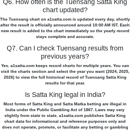
Q6. How often is the Tuensang Satta King
chart updated?
The Tuensang chart on a1satta.com is updated every day, shortly
after the result is officially announced around 10:00 AM IST. Each
new result is added to the chart immediately so the yearly record
stays complete and accurate.
Q7. Can I check Tuensang results from
previous years?
Yes. a1satta.com keeps record charts for multiple years. You can
visit the charts section and select the year you want (2024, 2025,
2026) to view the full historical record of Tuensang Satta King
results for that year.
Is Satta King legal in India?
Most forms of Satta King and Satta Matka betting are illegal in
India under the Public Gambling Act of 1867. Laws may vary
slightly from state to state. a1satta.com publishes Satta King
chart data for informational and reference purposes only and
does not operate, promote, or facilitate any betting or gambling