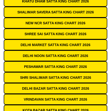
KHATU DHAM SATTA KING CHART 2026
SHALIMAR SAVERA SATTA KING CHART 2026
NEW NCR SATTA KING CHART 2026
SHREE SAI SATTA KING CHART 2026
DELHI MARKET SATTA KING CHART 2026
DELHI NOON SATTA KING CHART 2026
PESHAWAR SATTA KING CHART 2026
SHRI SHALIMAR SATTA KING CHART 2026
DELHI BAZAR SATTA KING CHART 2026
VRINDAVAN SATTA KING CHART 2026
KOTA BAZAR SATTA KING CHART 2026