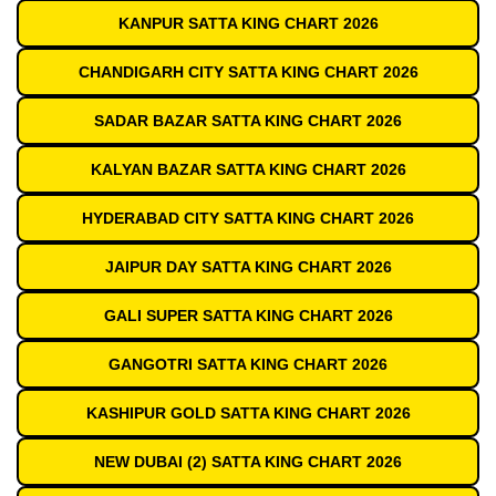
KANPUR SATTA KING CHART 2026
CHANDIGARH CITY SATTA KING CHART 2026
SADAR BAZAR SATTA KING CHART 2026
KALYAN BAZAR SATTA KING CHART 2026
HYDERABAD CITY SATTA KING CHART 2026
JAIPUR DAY SATTA KING CHART 2026
GALI SUPER SATTA KING CHART 2026
GANGOTRI SATTA KING CHART 2026
KASHIPUR GOLD SATTA KING CHART 2026
NEW DUBAI (2) SATTA KING CHART 2026