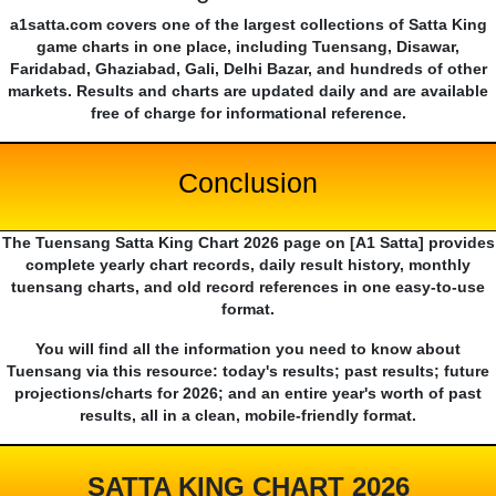
a1satta.com covers one of the largest collections of Satta King
game charts in one place, including Tuensang, Disawar,
Faridabad, Ghaziabad, Gali, Delhi Bazar, and hundreds of other
markets. Results and charts are updated daily and are available
free of charge for informational reference.
Conclusion
The Tuensang Satta King Chart 2026 page on [A1 Satta] provides
complete yearly chart records, daily result history, monthly
tuensang charts, and old record references in one easy-to-use
format.
You will find all the information you need to know about
Tuensang via this resource: today's results; past results; future
projections/charts for 2026; and an entire year's worth of past
results, all in a clean, mobile-friendly format.
SATTA KING CHART 2026