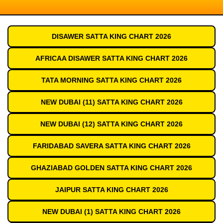
DISAWER SATTA KING CHART 2026
AFRICAA DISAWER SATTA KING CHART 2026
TATA MORNING SATTA KING CHART 2026
NEW DUBAI (11) SATTA KING CHART 2026
NEW DUBAI (12) SATTA KING CHART 2026
FARIDABAD SAVERA SATTA KING CHART 2026
GHAZIABAD GOLDEN SATTA KING CHART 2026
JAIPUR SATTA KING CHART 2026
NEW DUBAI (1) SATTA KING CHART 2026