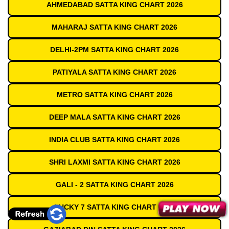
AHMEDABAD SATTA KING CHART 2026
MAHARAJ SATTA KING CHART 2026
DELHI-2PM SATTA KING CHART 2026
PATIYALA SATTA KING CHART 2026
METRO SATTA KING CHART 2026
DEEP MALA SATTA KING CHART 2026
INDIA CLUB SATTA KING CHART 2026
SHRI LAXMI SATTA KING CHART 2026
GALI - 2 SATTA KING CHART 2026
LUCKY 7 SATTA KING CHART 2026