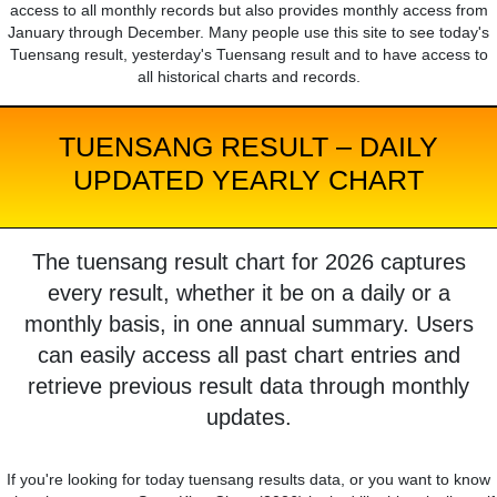
access to all monthly records but also provides monthly access from
January through December. Many people use this site to see today's
Tuensang result, yesterday's Tuensang result and to have access to
all historical charts and records.
TUENSANG RESULT – DAILY
UPDATED YEARLY CHART
The tuensang result chart for 2026 captures
every result, whether it be on a daily or a
monthly basis, in one annual summary. Users
can easily access all past chart entries and
retrieve previous result data through monthly
updates.
If you're looking for today tuensang results data, or you want to know