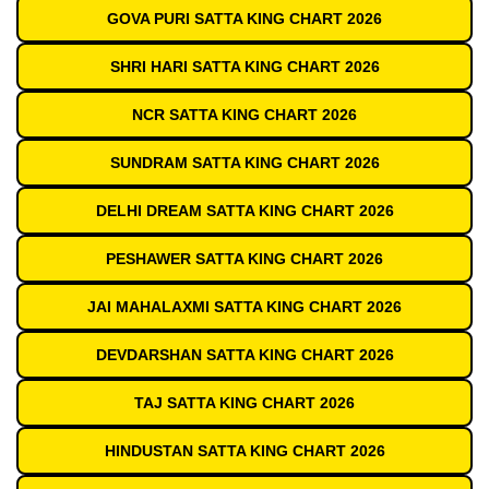
GOVA PURI SATTA KING CHART 2026
SHRI HARI SATTA KING CHART 2026
NCR SATTA KING CHART 2026
SUNDRAM SATTA KING CHART 2026
DELHI DREAM SATTA KING CHART 2026
PESHAWER SATTA KING CHART 2026
JAI MAHALAXMI SATTA KING CHART 2026
DEVDARSHAN SATTA KING CHART 2026
TAJ SATTA KING CHART 2026
HINDUSTAN SATTA KING CHART 2026