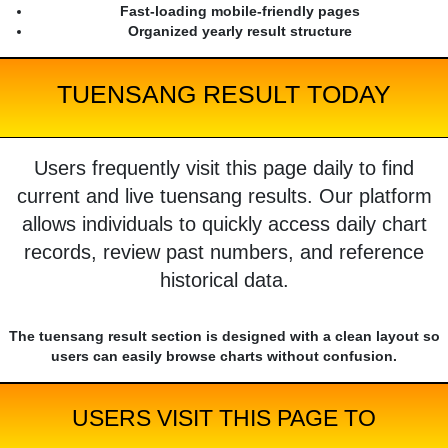
Fast-loading mobile-friendly pages
Organized yearly result structure
TUENSANG RESULT TODAY
Users frequently visit this page daily to find
current and live tuensang results. Our platform
allows individuals to quickly access daily chart
records, review past numbers, and reference
historical data.
The tuensang result section is designed with a clean layout so
users can easily browse charts without confusion.
USERS VISIT THIS PAGE TO