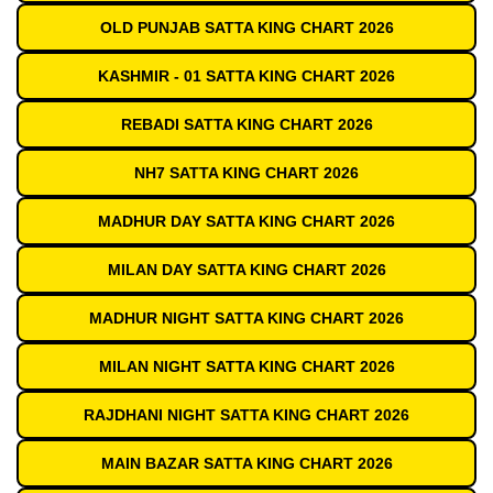
OLD PUNJAB SATTA KING CHART 2026
KASHMIR - 01 SATTA KING CHART 2026
REBADI SATTA KING CHART 2026
NH7 SATTA KING CHART 2026
MADHUR DAY SATTA KING CHART 2026
MILAN DAY SATTA KING CHART 2026
MADHUR NIGHT SATTA KING CHART 2026
MILAN NIGHT SATTA KING CHART 2026
RAJDHANI NIGHT SATTA KING CHART 2026
MAIN BAZAR SATTA KING CHART 2026