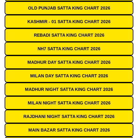
OLD PUNJAB SATTA KING CHART 2026
KASHMIR - 01 SATTA KING CHART 2026
REBADI SATTA KING CHART 2026
NH7 SATTA KING CHART 2026
MADHUR DAY SATTA KING CHART 2026
MILAN DAY SATTA KING CHART 2026
MADHUR NIGHT SATTA KING CHART 2026
MILAN NIGHT SATTA KING CHART 2026
RAJDHANI NIGHT SATTA KING CHART 2026
MAIN BAZAR SATTA KING CHART 2026