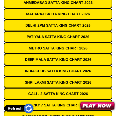
AHMEDABAD SATTA KING CHART 2026
MAHARAJ SATTA KING CHART 2026
DELHI-2PM SATTA KING CHART 2026
PATIYALA SATTA KING CHART 2026
METRO SATTA KING CHART 2026
DEEP MALA SATTA KING CHART 2026
INDIA CLUB SATTA KING CHART 2026
SHRI LAXMI SATTA KING CHART 2026
GALI - 2 SATTA KING CHART 2026
LUCKY 7 SATTA KING CHART 2026