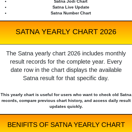
Satna Jodi Chart
Satna Live Update
Satna Number Chart
SATNA YEARLY CHART 2026
The Satna yearly chart 2026 includes monthly
result records for the complete year. Every
date row in the chart displays the available
Satna result for that specific day.
This yearly chart is useful for users who want to check old Satna
records, compare previous chart history, and access daily result
updates quickly.
BENIFITS OF SATNA YEARLY CHART