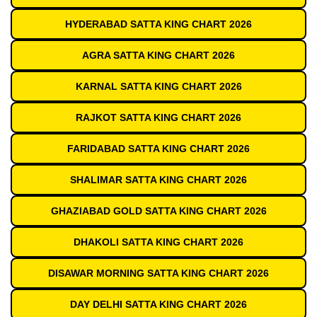
HYDERABAD SATTA KING CHART 2026
AGRA SATTA KING CHART 2026
KARNAL SATTA KING CHART 2026
RAJKOT SATTA KING CHART 2026
FARIDABAD SATTA KING CHART 2026
SHALIMAR SATTA KING CHART 2026
GHAZIABAD GOLD SATTA KING CHART 2026
DHAKOLI SATTA KING CHART 2026
DISAWAR MORNING SATTA KING CHART 2026
DAY DELHI SATTA KING CHART 2026