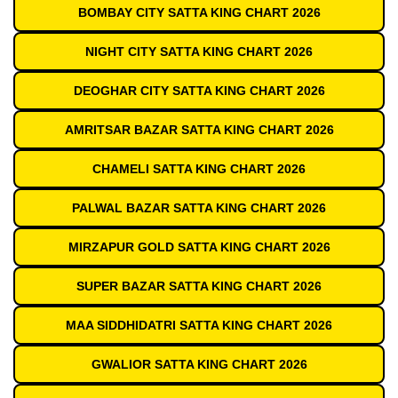
BOMBAY CITY SATTA KING CHART 2026
NIGHT CITY SATTA KING CHART 2026
DEOGHAR CITY SATTA KING CHART 2026
AMRITSAR BAZAR SATTA KING CHART 2026
CHAMELI SATTA KING CHART 2026
PALWAL BAZAR SATTA KING CHART 2026
MIRZAPUR GOLD SATTA KING CHART 2026
SUPER BAZAR SATTA KING CHART 2026
MAA SIDDHIDATRI SATTA KING CHART 2026
GWALIOR SATTA KING CHART 2026