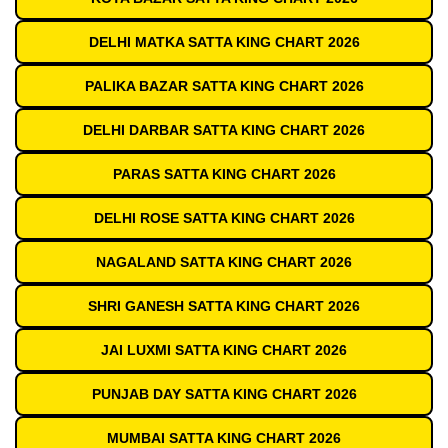
DELHI MATKA SATTA KING CHART 2026
PALIKA BAZAR SATTA KING CHART 2026
DELHI DARBAR SATTA KING CHART 2026
PARAS SATTA KING CHART 2026
DELHI ROSE SATTA KING CHART 2026
NAGALAND SATTA KING CHART 2026
SHRI GANESH SATTA KING CHART 2026
JAI LUXMI SATTA KING CHART 2026
PUNJAB DAY SATTA KING CHART 2026
MUMBAI SATTA KING CHART 2026