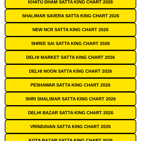
KHATU DHAM SATTA KING CHART 2026
SHALIMAR SAVERA SATTA KING CHART 2026
NEW NCR SATTA KING CHART 2026
SHREE SAI SATTA KING CHART 2026
DELHI MARKET SATTA KING CHART 2026
DELHI NOON SATTA KING CHART 2026
PESHAWAR SATTA KING CHART 2026
SHRI SHALIMAR SATTA KING CHART 2026
DELHI BAZAR SATTA KING CHART 2026
VRINDAVAN SATTA KING CHART 2026
KOTA BAZAR SATTA KING CHART 2026