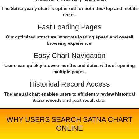
The Satna yearly chart is optimized for both desktop and mobile
users.
Fast Loading Pages
Our optimized structure improves loading speed and overall
browsing experience.
Easy Chart Navigation
Users can quickly browse months and dates without opening
multiple pages.
Historical Record Access
The annual chart enables users to efficiently review historical
Satna records and past result data.
WHY USERS SEARCH SATNA CHART
ONLINE