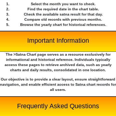
Select the month you want to check.
Find the required date in the chart table.
Check the available satna result for that day.
Compare old records with previous months.
Browse the yearly chart for historical references.
Important Information
The >Satna Chart page serves as a resource exclusively for
informational and historical reference. Individuals typically
access these pages to retrieve archived data, such as yearly
charts and daily results, consolidated in one location.
Our objective is to provide a clear layout, ensure straightforward
navigation, and enable efficient access to Satna chart records for
all users.
Frequently Asked Questions