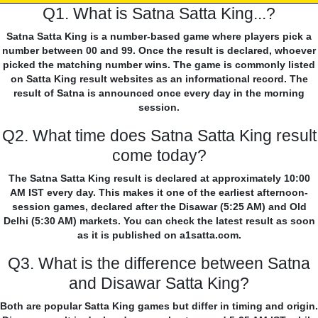
Q1. What is Satna Satta King...?
Satna Satta King is a number-based game where players pick a
number between 00 and 99. Once the result is declared, whoever
picked the matching number wins. The game is commonly listed
on Satta King result websites as an informational record. The
result of Satna is announced once every day in the morning
session.
Q2. What time does Satna Satta King result
come today?
The Satna Satta King result is declared at approximately 10:00
AM IST every day. This makes it one of the earliest afternoon-
session games, declared after the Disawar (5:25 AM) and Old
Delhi (5:30 AM) markets. You can check the latest result as soon
as it is published on a1satta.com.
Q3. What is the difference between Satna
and Disawar Satta King?
Both are popular Satta King games but differ in timing and origin.