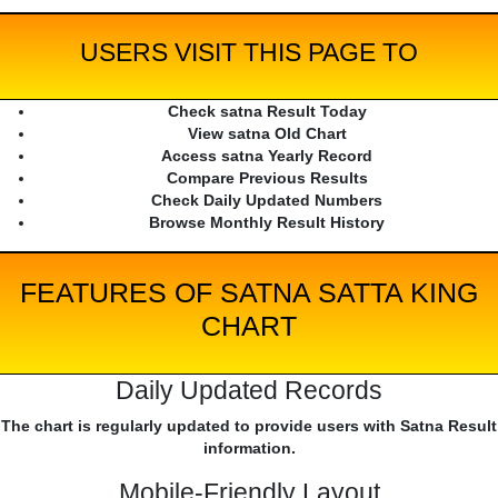
USERS VISIT THIS PAGE TO
Check satna Result Today
View satna Old Chart
Access satna Yearly Record
Compare Previous Results
Check Daily Updated Numbers
Browse Monthly Result History
FEATURES OF SATNA SATTA KING
CHART
Daily Updated Records
The chart is regularly updated to provide users with Satna Result
information.
Mobile-Friendly Layout