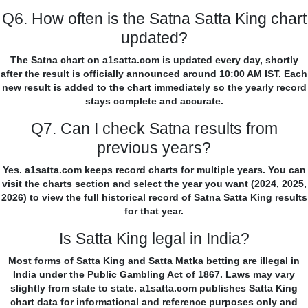
Q6. How often is the Satna Satta King chart
updated?
The Satna chart on a1satta.com is updated every day, shortly
after the result is officially announced around 10:00 AM IST. Each
new result is added to the chart immediately so the yearly record
stays complete and accurate.
Q7. Can I check Satna results from
previous years?
Yes. a1satta.com keeps record charts for multiple years. You can
visit the charts section and select the year you want (2024, 2025,
2026) to view the full historical record of Satna Satta King results
for that year.
Is Satta King legal in India?
Most forms of Satta King and Satta Matka betting are illegal in
India under the Public Gambling Act of 1867. Laws may vary
slightly from state to state. a1satta.com publishes Satta King
chart data for informational and reference purposes only and