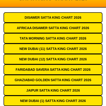
DISAWER SATTA KING CHART 2026
AFRICAA DISAWER SATTA KING CHART 2026
TATA MORNING SATTA KING CHART 2026
NEW DUBAI (11) SATTA KING CHART 2026
NEW DUBAI (12) SATTA KING CHART 2026
FARIDABAD SAVERA SATTA KING CHART 2026
GHAZIABAD GOLDEN SATTA KING CHART 2026
JAIPUR SATTA KING CHART 2026
NEW DUBAI (1) SATTA KING CHART 2026