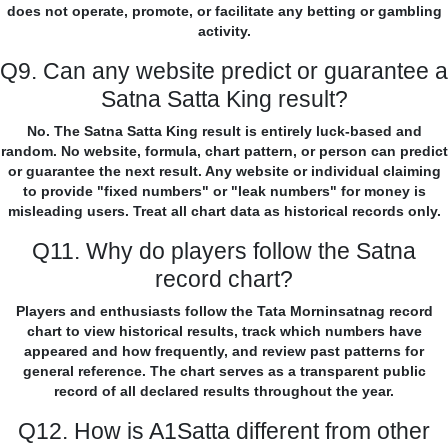
does not operate, promote, or facilitate any betting or gambling
activity.
Q9. Can any website predict or guarantee a
Satna Satta King result?
No. The Satna Satta King result is entirely luck-based and
random. No website, formula, chart pattern, or person can predict
or guarantee the next result. Any website or individual claiming
to provide "fixed numbers" or "leak numbers" for money is
misleading users. Treat all chart data as historical records only.
Q11. Why do players follow the Satna
record chart?
Players and enthusiasts follow the Tata Morninsatnag record
chart to view historical results, track which numbers have
appeared and how frequently, and review past patterns for
general reference. The chart serves as a transparent public
record of all declared results throughout the year.
Q12. How is A1Satta different from other