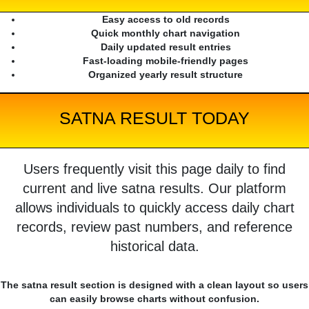
Easy access to old records
Quick monthly chart navigation
Daily updated result entries
Fast-loading mobile-friendly pages
Organized yearly result structure
SATNA RESULT TODAY
Users frequently visit this page daily to find
current and live satna results. Our platform
allows individuals to quickly access daily chart
records, review past numbers, and reference
historical data.
The satna result section is designed with a clean layout so users
can easily browse charts without confusion.