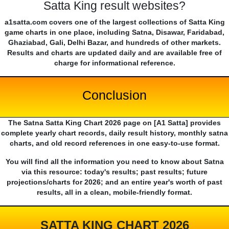
Satta King result websites?
a1satta.com covers one of the largest collections of Satta King
game charts in one place, including Satna, Disawar, Faridabad,
Ghaziabad, Gali, Delhi Bazar, and hundreds of other markets.
Results and charts are updated daily and are available free of
charge for informational reference.
Conclusion
The Satna Satta King Chart 2026 page on [A1 Satta] provides
complete yearly chart records, daily result history, monthly satna
charts, and old record references in one easy-to-use format.
You will find all the information you need to know about Satna
via this resource: today's results; past results; future
projections/charts for 2026; and an entire year's worth of past
results, all in a clean, mobile-friendly format.
SATTA KING CHART 2026