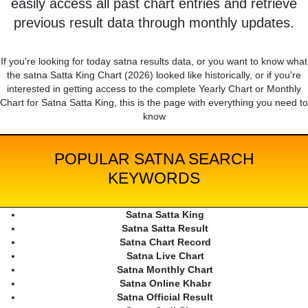
easily access all past chart entries and retrieve
previous result data through monthly updates.
If you're looking for today satna results data, or you want to know what
the satna Satta King Chart (2026) looked like historically, or if you're
interested in getting access to the complete Yearly Chart or Monthly
Chart for Satna Satta King, this is the page with everything you need to
know
POPULAR SATNA SEARCH
KEYWORDS
Satna Satta King
Satna Satta Result
Satna Chart Record
Satna Live Chart
Satna Monthly Chart
Satna Online Khabr
Satna Official Result