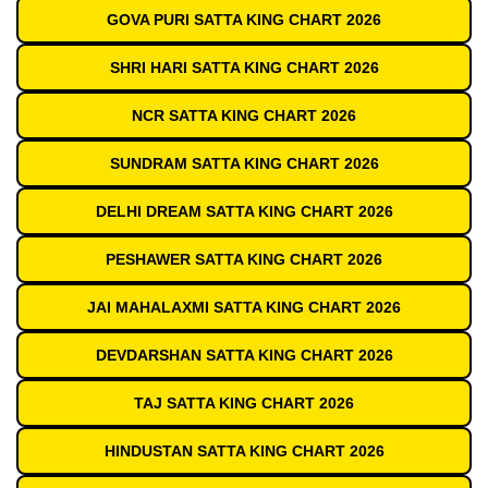
GOVA PURI SATTA KING CHART 2026
SHRI HARI SATTA KING CHART 2026
NCR SATTA KING CHART 2026
SUNDRAM SATTA KING CHART 2026
DELHI DREAM SATTA KING CHART 2026
PESHAWER SATTA KING CHART 2026
JAI MAHALAXMI SATTA KING CHART 2026
DEVDARSHAN SATTA KING CHART 2026
TAJ SATTA KING CHART 2026
HINDUSTAN SATTA KING CHART 2026