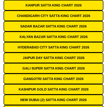
KANPUR SATTA KING CHART 2026
CHANDIGARH CITY SATTA KING CHART 2026
SADAR BAZAR SATTA KING CHART 2026
KALYAN BAZAR SATTA KING CHART 2026
HYDERABAD CITY SATTA KING CHART 2026
JAIPUR DAY SATTA KING CHART 2026
GALI SUPER SATTA KING CHART 2026
GANGOTRI SATTA KING CHART 2026
KASHIPUR GOLD SATTA KING CHART 2026
NEW DUBAI (2) SATTA KING CHART 2026