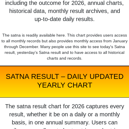
including the outcome for 2026, annual charts,
historical data, monthly result archives, and
up-to-date daily results.
The satna is readily available here. This chart provides users access
to all monthly records but also provides monthly access from January
through December. Many people use this site to see today's Satna
result, yesterday's Satna result and to have access to all historical
charts and records.
SATNA RESULT – DAILY UPDATED
YEARLY CHART
The satna result chart for 2026 captures every
result, whether it be on a daily or a monthly
basis, in one annual summary. Users can