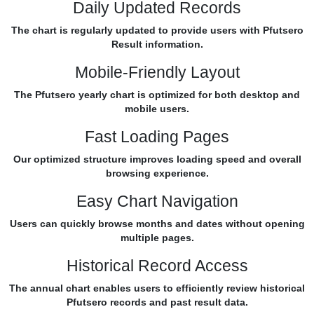
Daily Updated Records
The chart is regularly updated to provide users with Pfutsero
Result information.
Mobile-Friendly Layout
The Pfutsero yearly chart is optimized for both desktop and
mobile users.
Fast Loading Pages
Our optimized structure improves loading speed and overall
browsing experience.
Easy Chart Navigation
Users can quickly browse months and dates without opening
multiple pages.
Historical Record Access
The annual chart enables users to efficiently review historical
Pfutsero records and past result data.