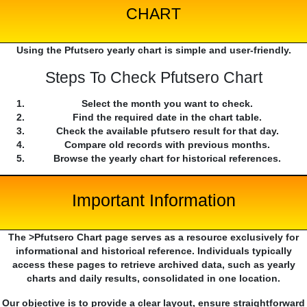
CHART
Using the Pfutsero yearly chart is simple and user-friendly.
Steps To Check Pfutsero Chart
Select the month you want to check.
Find the required date in the chart table.
Check the available pfutsero result for that day.
Compare old records with previous months.
Browse the yearly chart for historical references.
Important Information
The >Pfutsero Chart page serves as a resource exclusively for
informational and historical reference. Individuals typically
access these pages to retrieve archived data, such as yearly
charts and daily results, consolidated in one location.
Our objective is to provide a clear layout, ensure straightforward