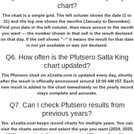
chart?
The chart is a simple grid. The left column shows the date (1 to
31) and the top row shows the months (January to December).
Find your date in the left column, then move across to the month
you want — the number shown in that cell is the result declared
on that day. If the cell shows "--" it means the result for that date
is not yet available or was not declared.
Q6. How often is the Pfutsero Satta King
chart updated?
The Pfutsero chart on a1satta.com is updated every day, shortly
after the result is officially announced around 10:00 AM IST. Each
new result is added to the chart immediately so the yearly record
stays complete and accurate.
Q7. Can I check Pfutsero results from
previous years?
Yes. a1satta.com keeps record charts for multiple years. You can
visit the charts section and select the year you want (2024, 2025,