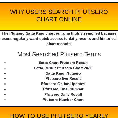
WHY USERS SEARCH PFUTSERO
CHART ONLINE
The Pfutsero Satta King chart remains highly searched because
users regularly want quick access to daily results and historical
chart records.
Most Searched Pfutsero Terms
Satta Chart Pfutsero Result
Satta Result Pfutsero Chart 2026
Satta King Pfutsero
Pfutsero live Result
Pfutsero Online Updates
Pfutsero Final Number
Pfutsero Daily Result
Pfutsero Number Chart
HOW TO USE PFUTSERO YEARLY