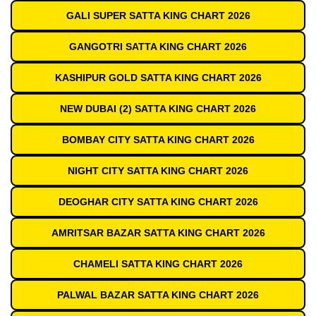
GALI SUPER SATTA KING CHART 2026
GANGOTRI SATTA KING CHART 2026
KASHIPUR GOLD SATTA KING CHART 2026
NEW DUBAI (2) SATTA KING CHART 2026
BOMBAY CITY SATTA KING CHART 2026
NIGHT CITY SATTA KING CHART 2026
DEOGHAR CITY SATTA KING CHART 2026
AMRITSAR BAZAR SATTA KING CHART 2026
CHAMELI SATTA KING CHART 2026
PALWAL BAZAR SATTA KING CHART 2026