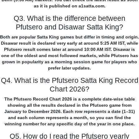
as it is published on a1satta.com.
Q3. What is the difference between
Pfutsero and Disawar Satta King?
Both are popular Satta King games but differ in timing and origin.
Disawar result is declared very early at around 5:25 AM IST, while
Pfutsero result comes later at around 10:00 AM IST. Disawar is
one of the oldest and most followed markets, while Pfutsero has
grown in popularity as a morning session game for players who
prefer later updates.
Q4. What is the Pfutsero Satta King Record
Chart 2026?
The Pfutsero Record Chart 2026 is a complete date-wise table
showing all the results declared in the Pfutsero game from
January to December 2026. Each row represents a date (1–31)
and each column represents a month, so you can find the
winning number for any specific day of the year in one place.
Q5. How do I read the Pfutsero yearly