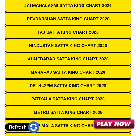
JAI MAHALAXMI SATTA KING CHART 2026
DEVDARSHAN SATTA KING CHART 2026
TAJ SATTA KING CHART 2026
HINDUSTAN SATTA KING CHART 2026
AHMEDABAD SATTA KING CHART 2026
MAHARAJ SATTA KING CHART 2026
DELHI-2PM SATTA KING CHART 2026
PATIYALA SATTA KING CHART 2026
METRO SATTA KING CHART 2026
DEEP MALA SATTA KING CHART 2026