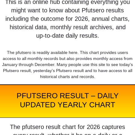
This is an online hub containing everything you
might want to know about Pfutsero results
including the outcome for 2026, annual charts,
historical data, monthly result archives, and
up-to-date daily results.
The pfutsero is readily available here. This chart provides users
access to all monthly records but also provides monthly access from
January through December. Many people use this site to see today's
Pfutsero result, yesterday's Pfutsero result and to have access to all
historical charts and records.
PFUTSERO RESULT – DAILY
UPDATED YEARLY CHART
The pfutsero result chart for 2026 captures