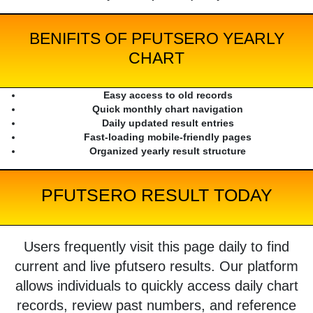
BENIFITS OF PFUTSERO YEARLY
CHART
Easy access to old records
Quick monthly chart navigation
Daily updated result entries
Fast-loading mobile-friendly pages
Organized yearly result structure
PFUTSERO RESULT TODAY
Users frequently visit this page daily to find
current and live pfutsero results. Our platform
allows individuals to quickly access daily chart
records, review past numbers, and reference