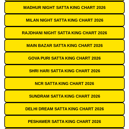
MADHUR NIGHT SATTA KING CHART 2026
MILAN NIGHT SATTA KING CHART 2026
RAJDHANI NIGHT SATTA KING CHART 2026
MAIN BAZAR SATTA KING CHART 2026
GOVA PURI SATTA KING CHART 2026
SHRI HARI SATTA KING CHART 2026
NCR SATTA KING CHART 2026
SUNDRAM SATTA KING CHART 2026
DELHI DREAM SATTA KING CHART 2026
PESHAWER SATTA KING CHART 2026