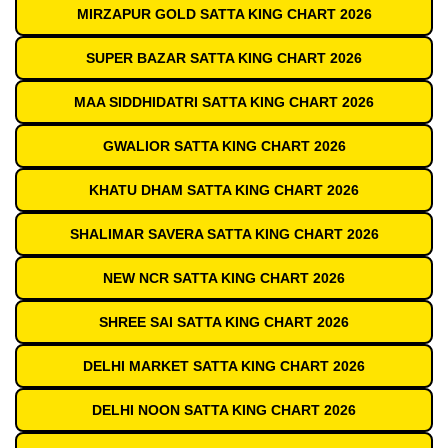
MIRZAPUR GOLD SATTA KING CHART 2026
SUPER BAZAR SATTA KING CHART 2026
MAA SIDDHIDATRI SATTA KING CHART 2026
GWALIOR SATTA KING CHART 2026
KHATU DHAM SATTA KING CHART 2026
SHALIMAR SAVERA SATTA KING CHART 2026
NEW NCR SATTA KING CHART 2026
SHREE SAI SATTA KING CHART 2026
DELHI MARKET SATTA KING CHART 2026
DELHI NOON SATTA KING CHART 2026