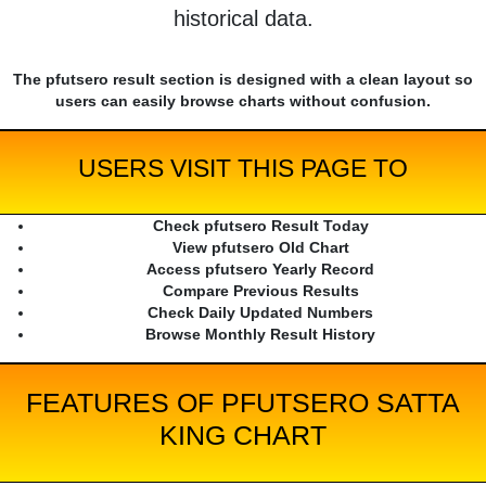
historical data.
The pfutsero result section is designed with a clean layout so
users can easily browse charts without confusion.
USERS VISIT THIS PAGE TO
Check pfutsero Result Today
View pfutsero Old Chart
Access pfutsero Yearly Record
Compare Previous Results
Check Daily Updated Numbers
Browse Monthly Result History
FEATURES OF PFUTSERO SATTA
KING CHART