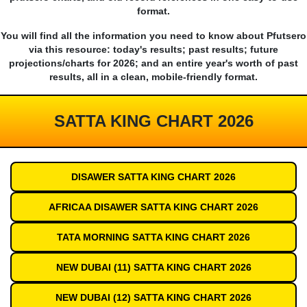
format.
You will find all the information you need to know about Pfutsero
via this resource: today's results; past results; future
projections/charts for 2026; and an entire year's worth of past
results, all in a clean, mobile-friendly format.
SATTA KING CHART 2026
DISAWER SATTA KING CHART 2026
AFRICAA DISAWER SATTA KING CHART 2026
TATA MORNING SATTA KING CHART 2026
NEW DUBAI (11) SATTA KING CHART 2026
NEW DUBAI (12) SATTA KING CHART 2026