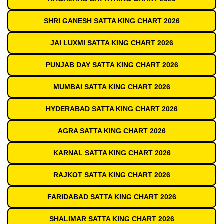
SHRI GANESH SATTA KING CHART 2026
JAI LUXMI SATTA KING CHART 2026
PUNJAB DAY SATTA KING CHART 2026
MUMBAI SATTA KING CHART 2026
HYDERABAD SATTA KING CHART 2026
AGRA SATTA KING CHART 2026
KARNAL SATTA KING CHART 2026
RAJKOT SATTA KING CHART 2026
FARIDABAD SATTA KING CHART 2026
SHALIMAR SATTA KING CHART 2026