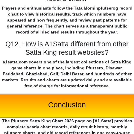
Players and enthusiasts follow the Tata Morninpfutserog record
chart to view historical results, track which numbers have
appeared and how frequently, and review past patterns for
general reference. The chart serves as a transparent public
record of all declared results throughout the year.
Q12. How is A1Satta different from other
Satta King result websites?
a1satta.com covers one of the largest collections of Satta King
game charts in one place, including Pfutsero, Disawar,
Faridabad, Ghaziabad, Gali, Delhi Bazar, and hundreds of other
markets. Results and charts are updated daily and are available
free of charge for informational reference.
Conclusion
The Pfutsero Satta King Chart 2026 page on [A1 Satta] provides
complete yearly chart records, daily result history, monthly
pfutsero charts, and old record references in one easy-to-use