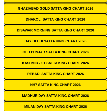
GHAZIABAD GOLD SATTA KING CHART 2026
DHAKOLI SATTA KING CHART 2026
DISAWAR MORNING SATTA KING CHART 2026
DAY DELHI SATTA KING CHART 2026
OLD PUNJAB SATTA KING CHART 2026
KASHMIR - 01 SATTA KING CHART 2026
REBADI SATTA KING CHART 2026
NH7 SATTA KING CHART 2026
MADHUR DAY SATTA KING CHART 2026
MILAN DAY SATTA KING CHART 2026