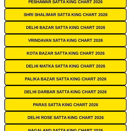
PESHAWAR SATTA KING CHART 2026
SHRI SHALIMAR SATTA KING CHART 2026
DELHI BAZAR SATTA KING CHART 2026
VRINDAVAN SATTA KING CHART 2026
KOTA BAZAR SATTA KING CHART 2026
DELHI MATKA SATTA KING CHART 2026
PALIKA BAZAR SATTA KING CHART 2026
DELHI DARBAR SATTA KING CHART 2026
PARAS SATTA KING CHART 2026
DELHI ROSE SATTA KING CHART 2026
NAGALAND SATTA KING CHART 2026