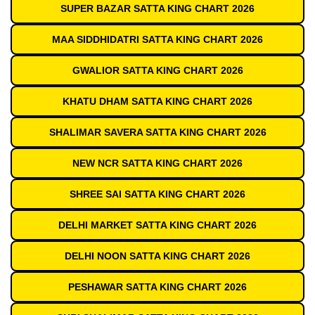
SUPER BAZAR SATTA KING CHART 2026
MAA SIDDHIDATRI SATTA KING CHART 2026
GWALIOR SATTA KING CHART 2026
KHATU DHAM SATTA KING CHART 2026
SHALIMAR SAVERA SATTA KING CHART 2026
NEW NCR SATTA KING CHART 2026
SHREE SAI SATTA KING CHART 2026
DELHI MARKET SATTA KING CHART 2026
DELHI NOON SATTA KING CHART 2026
PESHAWAR SATTA KING CHART 2026