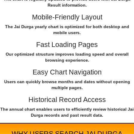
Result information.
Mobile-Friendly Layout
The Jai Durga yearly chart is optimized for both desktop and
mobile users.
Fast Loading Pages
Our optimized structure improves loading speed and overall
browsing experience.
Easy Chart Navigation
Users can quickly browse months and dates without opening
multiple pages.
Historical Record Access
The annual chart enables users to efficiently review historical Jai
Durga records and past result data.
WHY USERS SEARCH JAI DURGA