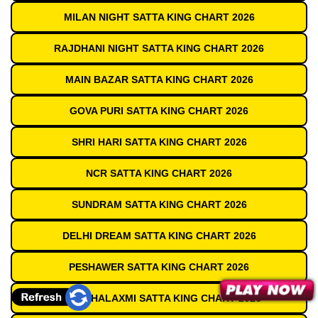
MILAN NIGHT SATTA KING CHART 2026
RAJDHANI NIGHT SATTA KING CHART 2026
MAIN BAZAR SATTA KING CHART 2026
GOVA PURI SATTA KING CHART 2026
SHRI HARI SATTA KING CHART 2026
NCR SATTA KING CHART 2026
SUNDRAM SATTA KING CHART 2026
DELHI DREAM SATTA KING CHART 2026
PESHAWER SATTA KING CHART 2026
JAI MAHALAXMI SATTA KING CHART 2026