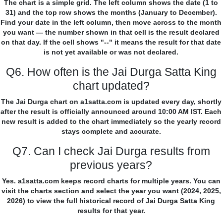
The chart is a simple grid. The left column shows the date (1 to
31) and the top row shows the months (January to December).
Find your date in the left column, then move across to the month
you want — the number shown in that cell is the result declared
on that day. If the cell shows "--" it means the result for that date
is not yet available or was not declared.
Q6. How often is the Jai Durga Satta King
chart updated?
The Jai Durga chart on a1satta.com is updated every day, shortly
after the result is officially announced around 10:00 AM IST. Each
new result is added to the chart immediately so the yearly record
stays complete and accurate.
Q7. Can I check Jai Durga results from
previous years?
Yes. a1satta.com keeps record charts for multiple years. You can
visit the charts section and select the year you want (2024, 2025,
2026) to view the full historical record of Jai Durga Satta King
results for that year.