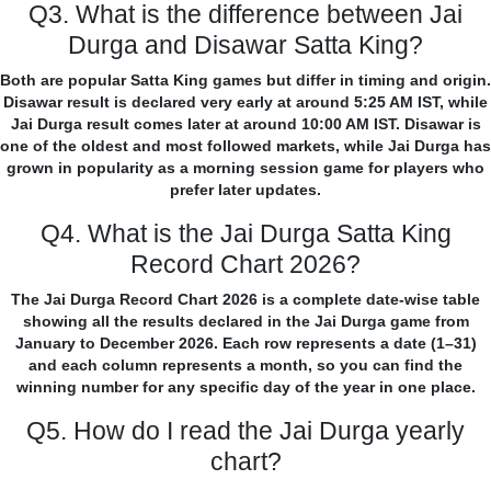
Q3. What is the difference between Jai
Durga and Disawar Satta King?
Both are popular Satta King games but differ in timing and origin.
Disawar result is declared very early at around 5:25 AM IST, while
Jai Durga result comes later at around 10:00 AM IST. Disawar is
one of the oldest and most followed markets, while Jai Durga has
grown in popularity as a morning session game for players who
prefer later updates.
Q4. What is the Jai Durga Satta King
Record Chart 2026?
The Jai Durga Record Chart 2026 is a complete date-wise table
showing all the results declared in the Jai Durga game from
January to December 2026. Each row represents a date (1–31)
and each column represents a month, so you can find the
winning number for any specific day of the year in one place.
Q5. How do I read the Jai Durga yearly
chart?