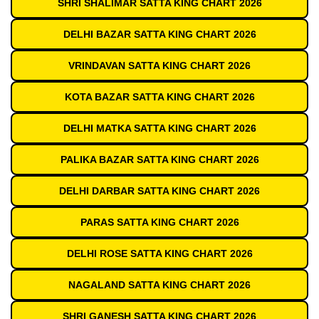
SHRI SHALIMAR SATTA KING CHART 2026
DELHI BAZAR SATTA KING CHART 2026
VRINDAVAN SATTA KING CHART 2026
KOTA BAZAR SATTA KING CHART 2026
DELHI MATKA SATTA KING CHART 2026
PALIKA BAZAR SATTA KING CHART 2026
DELHI DARBAR SATTA KING CHART 2026
PARAS SATTA KING CHART 2026
DELHI ROSE SATTA KING CHART 2026
NAGALAND SATTA KING CHART 2026
SHRI GANESH SATTA KING CHART 2026