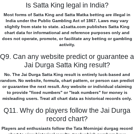
Is Satta King legal in India?
Most forms of Satta King and Satta Matka betting are illegal in
India under the Public Gambling Act of 1867. Laws may vary
slightly from state to state. a1satta.com publishes Satta King
chart data for informational and reference purposes only and
does not operate, promote, or facilitate any betting or gambling
activity.
Q9. Can any website predict or guarantee a
Jai Durga Satta King result?
No. The Jai Durga Satta King result is entirely luck-based and
random. No website, formula, chart pattern, or person can predict
or guarantee the next result. Any website or individual claiming
to provide "fixed numbers" or "leak numbers" for money is
misleading users. Treat all chart data as historical records only.
Q11. Why do players follow the Jai Durga
record chart?
Players and enthusiasts follow the Tata Morninjai durgag record