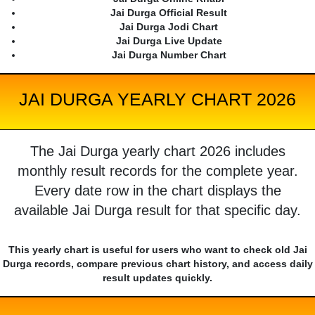
Jai Durga Official Result
Jai Durga Jodi Chart
Jai Durga Live Update
Jai Durga Number Chart
JAI DURGA YEARLY CHART 2026
The Jai Durga yearly chart 2026 includes
monthly result records for the complete year.
Every date row in the chart displays the
available Jai Durga result for that specific day.
This yearly chart is useful for users who want to check old Jai
Durga records, compare previous chart history, and access daily
result updates quickly.