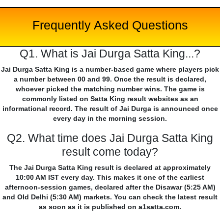
Frequently Asked Questions
Q1. What is Jai Durga Satta King...?
Jai Durga Satta King is a number-based game where players pick
a number between 00 and 99. Once the result is declared,
whoever picked the matching number wins. The game is
commonly listed on Satta King result websites as an
informational record. The result of Jai Durga is announced once
every day in the morning session.
Q2. What time does Jai Durga Satta King
result come today?
The Jai Durga Satta King result is declared at approximately
10:00 AM IST every day. This makes it one of the earliest
afternoon-session games, declared after the Disawar (5:25 AM)
and Old Delhi (5:30 AM) markets. You can check the latest result
as soon as it is published on a1satta.com.