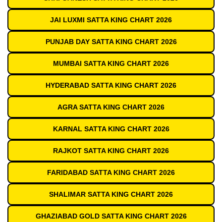
JAI LUXMI SATTA KING CHART 2026
PUNJAB DAY SATTA KING CHART 2026
MUMBAI SATTA KING CHART 2026
HYDERABAD SATTA KING CHART 2026
AGRA SATTA KING CHART 2026
KARNAL SATTA KING CHART 2026
RAJKOT SATTA KING CHART 2026
FARIDABAD SATTA KING CHART 2026
SHALIMAR SATTA KING CHART 2026
GHAZIABAD GOLD SATTA KING CHART 2026