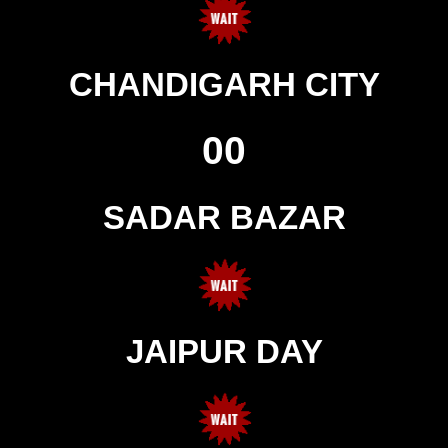
CHANDIGARH CITY
00
SADAR BAZAR
JAIPUR DAY