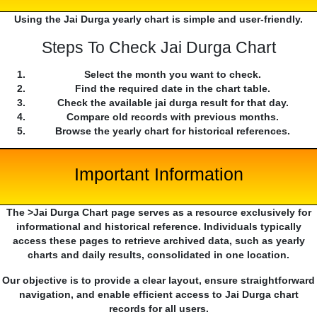
Using the Jai Durga yearly chart is simple and user-friendly.
Steps To Check Jai Durga Chart
Select the month you want to check.
Find the required date in the chart table.
Check the available jai durga result for that day.
Compare old records with previous months.
Browse the yearly chart for historical references.
Important Information
The >Jai Durga Chart page serves as a resource exclusively for
informational and historical reference. Individuals typically
access these pages to retrieve archived data, such as yearly
charts and daily results, consolidated in one location.
Our objective is to provide a clear layout, ensure straightforward
navigation, and enable efficient access to Jai Durga chart
records for all users.