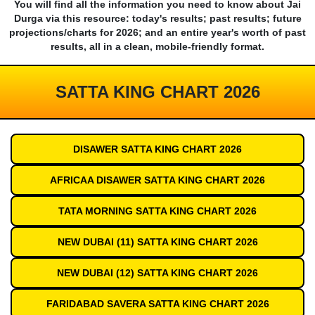
You will find all the information you need to know about Jai
Durga via this resource: today's results; past results; future
projections/charts for 2026; and an entire year's worth of past
results, all in a clean, mobile-friendly format.
SATTA KING CHART 2026
DISAWER SATTA KING CHART 2026
AFRICAA DISAWER SATTA KING CHART 2026
TATA MORNING SATTA KING CHART 2026
NEW DUBAI (11) SATTA KING CHART 2026
NEW DUBAI (12) SATTA KING CHART 2026
FARIDABAD SAVERA SATTA KING CHART 2026