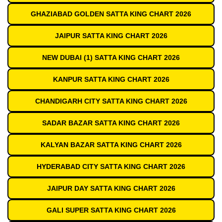
GHAZIABAD GOLDEN SATTA KING CHART 2026
JAIPUR SATTA KING CHART 2026
NEW DUBAI (1) SATTA KING CHART 2026
KANPUR SATTA KING CHART 2026
CHANDIGARH CITY SATTA KING CHART 2026
SADAR BAZAR SATTA KING CHART 2026
KALYAN BAZAR SATTA KING CHART 2026
HYDERABAD CITY SATTA KING CHART 2026
JAIPUR DAY SATTA KING CHART 2026
GALI SUPER SATTA KING CHART 2026