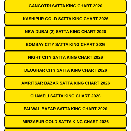
GANGOTRI SATTA KING CHART 2026
KASHIPUR GOLD SATTA KING CHART 2026
NEW DUBAI (2) SATTA KING CHART 2026
BOMBAY CITY SATTA KING CHART 2026
NIGHT CITY SATTA KING CHART 2026
DEOGHAR CITY SATTA KING CHART 2026
AMRITSAR BAZAR SATTA KING CHART 2026
CHAMELI SATTA KING CHART 2026
PALWAL BAZAR SATTA KING CHART 2026
MIRZAPUR GOLD SATTA KING CHART 2026