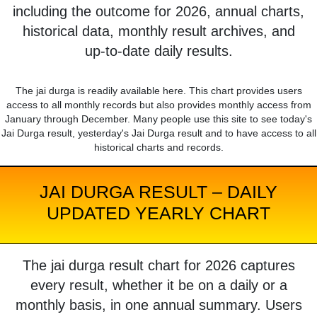
including the outcome for 2026, annual charts,
historical data, monthly result archives, and
up-to-date daily results.
The jai durga is readily available here. This chart provides users
access to all monthly records but also provides monthly access from
January through December. Many people use this site to see today's
Jai Durga result, yesterday's Jai Durga result and to have access to all
historical charts and records.
JAI DURGA RESULT – DAILY
UPDATED YEARLY CHART
The jai durga result chart for 2026 captures
every result, whether it be on a daily or a
monthly basis, in one annual summary. Users