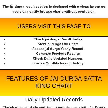
The jai durga result section is designed with a clean layout so
users can easily browse charts without confusion.
USERS VISIT THIS PAGE TO
Check jai durga Result Today
View jai durga Old Chart
Access jai durga Yearly Record
Compare Previous Results
Check Daily Updated Numbers
Browse Monthly Result History
FEATURES OF JAI DURGA SATTA
KING CHART
Daily Updated Records
The chart is regularly updated to provide users with Jai Durga