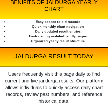
BENIFITS OF JAI DURGA YEARLY
CHART
Easy access to old records
Quick monthly chart navigation
Daily updated result entries
Fast-loading mobile-friendly pages
Organized yearly result structure
JAI DURGA RESULT TODAY
Users frequently visit this page daily to find
current and live jai durga results. Our platform
allows individuals to quickly access daily chart
records, review past numbers, and reference
historical data.