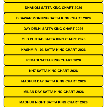
DHAKOLI SATTA KING CHART 2026
DISAWAR MORNING SATTA KING CHART 2026
DAY DELHI SATTA KING CHART 2026
OLD PUNJAB SATTA KING CHART 2026
KASHMIR - 01 SATTA KING CHART 2026
REBADI SATTA KING CHART 2026
NH7 SATTA KING CHART 2026
MADHUR DAY SATTA KING CHART 2026
MILAN DAY SATTA KING CHART 2026
MADHUR NIGHT SATTA KING CHART 2026