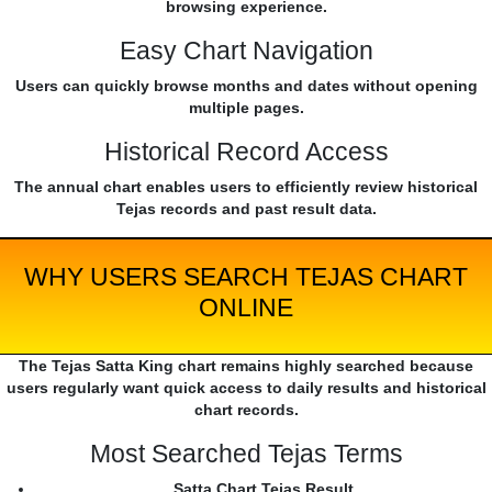
browsing experience.
Easy Chart Navigation
Users can quickly browse months and dates without opening
multiple pages.
Historical Record Access
The annual chart enables users to efficiently review historical
Tejas records and past result data.
WHY USERS SEARCH TEJAS CHART
ONLINE
The Tejas Satta King chart remains highly searched because
users regularly want quick access to daily results and historical
chart records.
Most Searched Tejas Terms
Satta Chart Tejas Result