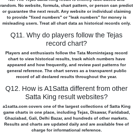
random. No website, formula, chart pattern, or person can predict
or guarantee the next result. Any website or individual claiming
to provide "fixed numbers" or "leak numbers" for money is
misleading users. Treat all chart data as historical records only.
Q11. Why do players follow the Tejas
record chart?
Players and enthusiasts follow the Tata Mornintejasg record
chart to view historical results, track which numbers have
appeared and how frequently, and review past patterns for
general reference. The chart serves as a transparent public
record of all declared results throughout the year.
Q12. How is A1Satta different from other
Satta King result websites?
a1satta.com covers one of the largest collections of Satta King
game charts in one place, including Tejas, Disawar, Faridabad,
Ghaziabad, Gali, Delhi Bazar, and hundreds of other markets.
Results and charts are updated daily and are available free of
charge for informational reference.