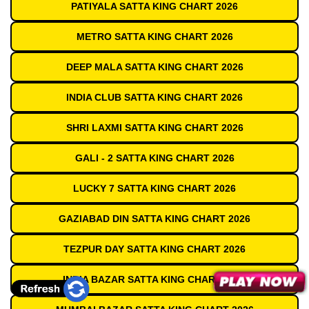
PATIYALA SATTA KING CHART 2026
METRO SATTA KING CHART 2026
DEEP MALA SATTA KING CHART 2026
INDIA CLUB SATTA KING CHART 2026
SHRI LAXMI SATTA KING CHART 2026
GALI - 2 SATTA KING CHART 2026
LUCKY 7 SATTA KING CHART 2026
GAZIABAD DIN SATTA KING CHART 2026
TEZPUR DAY SATTA KING CHART 2026
INDIA BAZAR SATTA KING CHART 2026