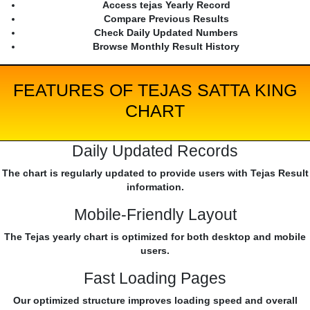
Access tejas Yearly Record
Compare Previous Results
Check Daily Updated Numbers
Browse Monthly Result History
FEATURES OF TEJAS SATTA KING
CHART
Daily Updated Records
The chart is regularly updated to provide users with Tejas Result
information.
Mobile-Friendly Layout
The Tejas yearly chart is optimized for both desktop and mobile
users.
Fast Loading Pages
Our optimized structure improves loading speed and overall