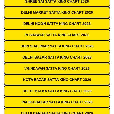
SHREE SAI SATTA KING CHART 2026
DELHI MARKET SATTA KING CHART 2026
DELHI NOON SATTA KING CHART 2026
PESHAWAR SATTA KING CHART 2026
SHRI SHALIMAR SATTA KING CHART 2026
DELHI BAZAR SATTA KING CHART 2026
VRINDAVAN SATTA KING CHART 2026
KOTA BAZAR SATTA KING CHART 2026
DELHI MATKA SATTA KING CHART 2026
PALIKA BAZAR SATTA KING CHART 2026
DELHI DARBAR SATTA KING CHART 2026