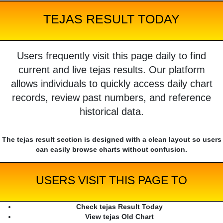
TEJAS RESULT TODAY
Users frequently visit this page daily to find
current and live tejas results. Our platform
allows individuals to quickly access daily chart
records, review past numbers, and reference
historical data.
The tejas result section is designed with a clean layout so users
can easily browse charts without confusion.
USERS VISIT THIS PAGE TO
Check tejas Result Today
View tejas Old Chart