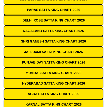
PARAS SATTA KING CHART 2026
DELHI ROSE SATTA KING CHART 2026
NAGALAND SATTA KING CHART 2026
SHRI GANESH SATTA KING CHART 2026
JAI LUXMI SATTA KING CHART 2026
PUNJAB DAY SATTA KING CHART 2026
MUMBAI SATTA KING CHART 2026
HYDERABAD SATTA KING CHART 2026
AGRA SATTA KING CHART 2026
KARNAL SATTA KING CHART 2026