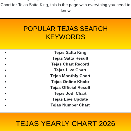
Chart for Tejas Satta King, this is the page with everything you need to
know
POPULAR TEJAS SEARCH
KEYWORDS
Tejas Satta King
Tejas Satta Result
Tejas Chart Record
Tejas Live Chart
Tejas Monthly Chart
Tejas Online Khabr
Tejas Official Result
Tejas Jodi Chart
Tejas Live Update
Tejas Number Chart
TEJAS YEARLY CHART 2026