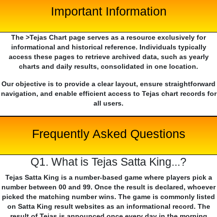
Important Information
The >Tejas Chart page serves as a resource exclusively for
informational and historical reference. Individuals typically
access these pages to retrieve archived data, such as yearly
charts and daily results, consolidated in one location.
Our objective is to provide a clear layout, ensure straightforward
navigation, and enable efficient access to Tejas chart records for
all users.
Frequently Asked Questions
Q1. What is Tejas Satta King...?
Tejas Satta King is a number-based game where players pick a
number between 00 and 99. Once the result is declared, whoever
picked the matching number wins. The game is commonly listed
on Satta King result websites as an informational record. The
result of Tejas is announced once every day in the morning