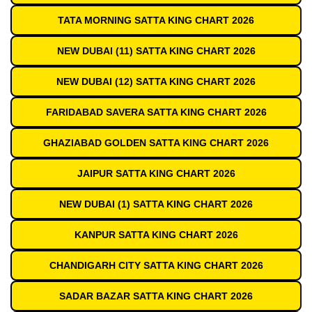
TATA MORNING SATTA KING CHART 2026
NEW DUBAI (11) SATTA KING CHART 2026
NEW DUBAI (12) SATTA KING CHART 2026
FARIDABAD SAVERA SATTA KING CHART 2026
GHAZIABAD GOLDEN SATTA KING CHART 2026
JAIPUR SATTA KING CHART 2026
NEW DUBAI (1) SATTA KING CHART 2026
KANPUR SATTA KING CHART 2026
CHANDIGARH CITY SATTA KING CHART 2026
SADAR BAZAR SATTA KING CHART 2026