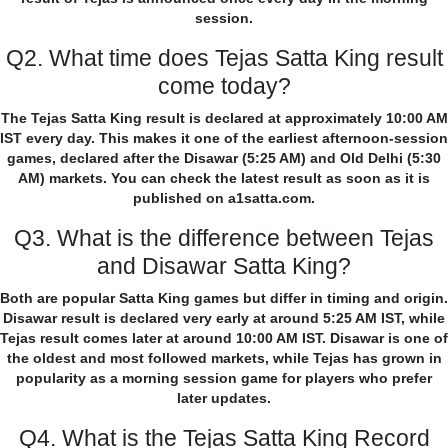
session.
Q2. What time does Tejas Satta King result
come today?
The Tejas Satta King result is declared at approximately 10:00 AM
IST every day. This makes it one of the earliest afternoon-session
games, declared after the Disawar (5:25 AM) and Old Delhi (5:30
AM) markets. You can check the latest result as soon as it is
published on a1satta.com.
Q3. What is the difference between Tejas
and Disawar Satta King?
Both are popular Satta King games but differ in timing and origin.
Disawar result is declared very early at around 5:25 AM IST, while
Tejas result comes later at around 10:00 AM IST. Disawar is one of
the oldest and most followed markets, while Tejas has grown in
popularity as a morning session game for players who prefer
later updates.
Q4. What is the Tejas Satta King Record