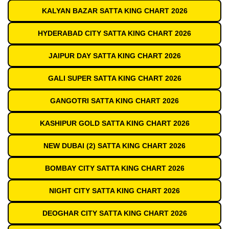
KALYAN BAZAR SATTA KING CHART 2026
HYDERABAD CITY SATTA KING CHART 2026
JAIPUR DAY SATTA KING CHART 2026
GALI SUPER SATTA KING CHART 2026
GANGOTRI SATTA KING CHART 2026
KASHIPUR GOLD SATTA KING CHART 2026
NEW DUBAI (2) SATTA KING CHART 2026
BOMBAY CITY SATTA KING CHART 2026
NIGHT CITY SATTA KING CHART 2026
DEOGHAR CITY SATTA KING CHART 2026