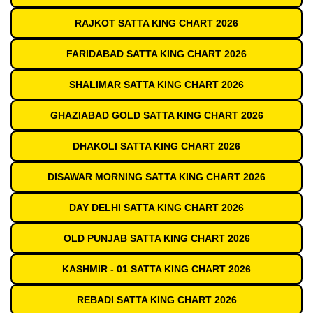
RAJKOT SATTA KING CHART 2026
FARIDABAD SATTA KING CHART 2026
SHALIMAR SATTA KING CHART 2026
GHAZIABAD GOLD SATTA KING CHART 2026
DHAKOLI SATTA KING CHART 2026
DISAWAR MORNING SATTA KING CHART 2026
DAY DELHI SATTA KING CHART 2026
OLD PUNJAB SATTA KING CHART 2026
KASHMIR - 01 SATTA KING CHART 2026
REBADI SATTA KING CHART 2026