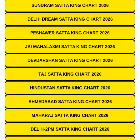
SUNDRAM SATTA KING CHART 2026
DELHI DREAM SATTA KING CHART 2026
PESHAWER SATTA KING CHART 2026
JAI MAHALAXMI SATTA KING CHART 2026
DEVDARSHAN SATTA KING CHART 2026
TAJ SATTA KING CHART 2026
HINDUSTAN SATTA KING CHART 2026
AHMEDABAD SATTA KING CHART 2026
MAHARAJ SATTA KING CHART 2026
DELHI-2PM SATTA KING CHART 2026