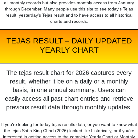
all monthly records but also provides monthly access from January
through December. Many people use this site to see today's Tejas
result, yesterday's Tejas result and to have access to all historical
charts and records.
TEJAS RESULT – DAILY UPDATED
YEARLY CHART
The tejas result chart for 2026 captures every
result, whether it be on a daily or a monthly
basis, in one annual summary. Users can
easily access all past chart entries and retrieve
previous result data through monthly updates.
If you're looking for today tejas results data, or you want to know what
the tejas Satta King Chart (2026) looked like historically, or if you're
interested in getting access to the complete Yearly Chart or Monthly