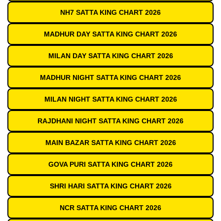
NH7 SATTA KING CHART 2026
MADHUR DAY SATTA KING CHART 2026
MILAN DAY SATTA KING CHART 2026
MADHUR NIGHT SATTA KING CHART 2026
MILAN NIGHT SATTA KING CHART 2026
RAJDHANI NIGHT SATTA KING CHART 2026
MAIN BAZAR SATTA KING CHART 2026
GOVA PURI SATTA KING CHART 2026
SHRI HARI SATTA KING CHART 2026
NCR SATTA KING CHART 2026