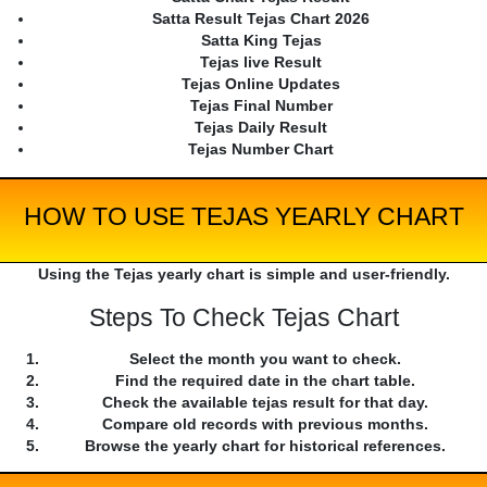
Satta Result Tejas Chart 2026
Satta King Tejas
Tejas live Result
Tejas Online Updates
Tejas Final Number
Tejas Daily Result
Tejas Number Chart
HOW TO USE TEJAS YEARLY CHART
Using the Tejas yearly chart is simple and user-friendly.
Steps To Check Tejas Chart
Select the month you want to check.
Find the required date in the chart table.
Check the available tejas result for that day.
Compare old records with previous months.
Browse the yearly chart for historical references.