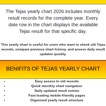
The Tejas yearly chart 2026 includes monthly
result records for the complete year. Every
date row in the chart displays the available
Tejas result for that specific day.
This yearly chart is useful for users who want to check old Tejas
records, compare previous chart history, and access daily result
updates quickly.
BENIFITS OF TEJAS YEARLY CHART
Easy access to old records
Quick monthly chart navigation
Daily updated result entries
Fast-loading mobile-friendly pages
Organized yearly result structure