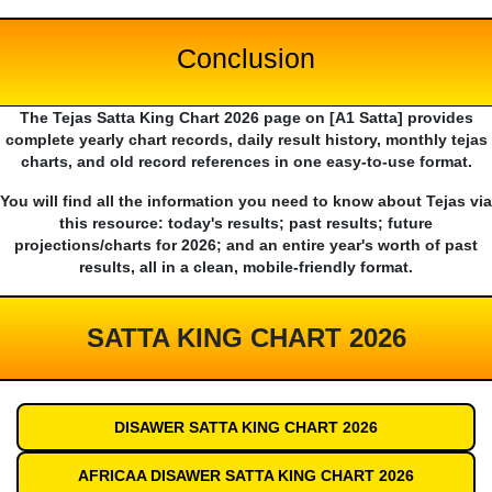
Conclusion
The Tejas Satta King Chart 2026 page on [A1 Satta] provides
complete yearly chart records, daily result history, monthly tejas
charts, and old record references in one easy-to-use format.
You will find all the information you need to know about Tejas via
this resource: today's results; past results; future
projections/charts for 2026; and an entire year's worth of past
results, all in a clean, mobile-friendly format.
SATTA KING CHART 2026
DISAWER SATTA KING CHART 2026
AFRICAA DISAWER SATTA KING CHART 2026