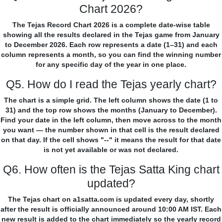
Chart 2026?
The Tejas Record Chart 2026 is a complete date-wise table
showing all the results declared in the Tejas game from January
to December 2026. Each row represents a date (1–31) and each
column represents a month, so you can find the winning number
for any specific day of the year in one place.
Q5. How do I read the Tejas yearly chart?
The chart is a simple grid. The left column shows the date (1 to
31) and the top row shows the months (January to December).
Find your date in the left column, then move across to the month
you want — the number shown in that cell is the result declared
on that day. If the cell shows "--" it means the result for that date
is not yet available or was not declared.
Q6. How often is the Tejas Satta King chart
updated?
The Tejas chart on a1satta.com is updated every day, shortly
after the result is officially announced around 10:00 AM IST. Each
new result is added to the chart immediately so the yearly record