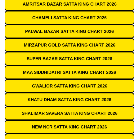
AMRITSAR BAZAR SATTA KING CHART 2026
CHAMELI SATTA KING CHART 2026
PALWAL BAZAR SATTA KING CHART 2026
MIRZAPUR GOLD SATTA KING CHART 2026
SUPER BAZAR SATTA KING CHART 2026
MAA SIDDHIDATRI SATTA KING CHART 2026
GWALIOR SATTA KING CHART 2026
KHATU DHAM SATTA KING CHART 2026
SHALIMAR SAVERA SATTA KING CHART 2026
NEW NCR SATTA KING CHART 2026