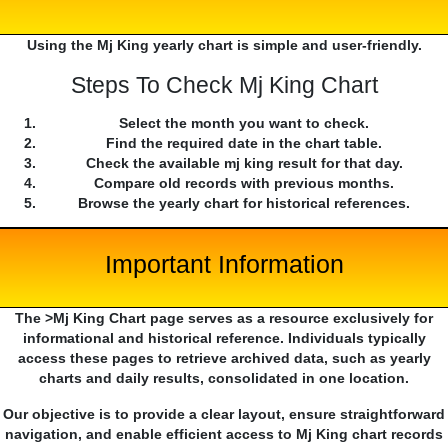
Using the Mj King yearly chart is simple and user-friendly.
Steps To Check Mj King Chart
Select the month you want to check.
Find the required date in the chart table.
Check the available mj king result for that day.
Compare old records with previous months.
Browse the yearly chart for historical references.
Important Information
The >Mj King Chart page serves as a resource exclusively for
informational and historical reference. Individuals typically
access these pages to retrieve archived data, such as yearly
charts and daily results, consolidated in one location.
Our objective is to provide a clear layout, ensure straightforward
navigation, and enable efficient access to Mj King chart records