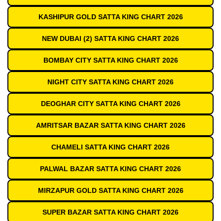
KASHIPUR GOLD SATTA KING CHART 2026
NEW DUBAI (2) SATTA KING CHART 2026
BOMBAY CITY SATTA KING CHART 2026
NIGHT CITY SATTA KING CHART 2026
DEOGHAR CITY SATTA KING CHART 2026
AMRITSAR BAZAR SATTA KING CHART 2026
CHAMELI SATTA KING CHART 2026
PALWAL BAZAR SATTA KING CHART 2026
MIRZAPUR GOLD SATTA KING CHART 2026
SUPER BAZAR SATTA KING CHART 2026