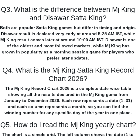
Q3. What is the difference between Mj King
and Disawar Satta King?
Both are popular Satta King games but differ in timing and origin.
Disawar result is declared very early at around 5:25 AM IST, while
Mj King result comes later at around 10:00 AM IST. Disawar is one
of the oldest and most followed markets, while Mj King has
grown in popularity as a morning session game for players who
prefer later updates.
Q4. What is the Mj King Satta King Record
Chart 2026?
The Mj King Record Chart 2026 is a complete date-wise table
showing all the results declared in the Mj King game from
January to December 2026. Each row represents a date (1–31)
and each column represents a month, so you can find the
winning number for any specific day of the year in one place.
Q5. How do I read the Mj King yearly chart?
The chart is a simple grid. The left column shows the date (1 to