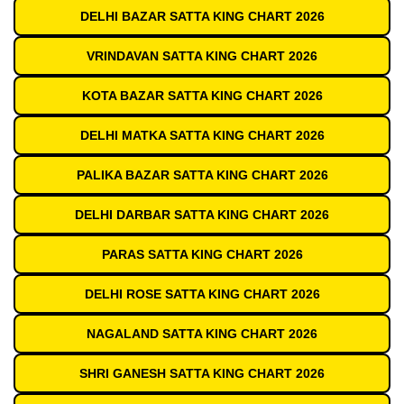
DELHI BAZAR SATTA KING CHART 2026
VRINDAVAN SATTA KING CHART 2026
KOTA BAZAR SATTA KING CHART 2026
DELHI MATKA SATTA KING CHART 2026
PALIKA BAZAR SATTA KING CHART 2026
DELHI DARBAR SATTA KING CHART 2026
PARAS SATTA KING CHART 2026
DELHI ROSE SATTA KING CHART 2026
NAGALAND SATTA KING CHART 2026
SHRI GANESH SATTA KING CHART 2026