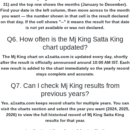
31) and the top row shows the months (January to December).
Find your date in the left column, then move across to the month
you want — the number shown in that cell is the result declared
on that day. If the cell shows "--" it means the result for that date
is not yet available or was not declared.
Q6. How often is the Mj King Satta King
chart updated?
The Mj King chart on a1satta.com is updated every day, shortly
after the result is officially announced around 10:00 AM IST. Each
new result is added to the chart immediately so the yearly record
stays complete and accurate.
Q7. Can I check Mj King results from
previous years?
Yes. a1satta.com keeps record charts for multiple years. You can
visit the charts section and select the year you want (2024, 2025,
2026) to view the full historical record of Mj King Satta King
results for that year.