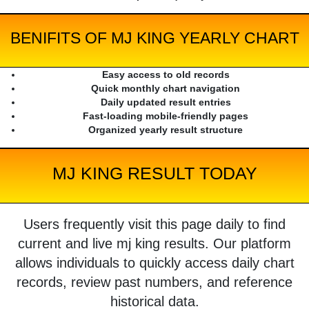
BENIFITS OF MJ KING YEARLY CHART
Easy access to old records
Quick monthly chart navigation
Daily updated result entries
Fast-loading mobile-friendly pages
Organized yearly result structure
MJ KING RESULT TODAY
Users frequently visit this page daily to find
current and live mj king results. Our platform
allows individuals to quickly access daily chart
records, review past numbers, and reference
historical data.