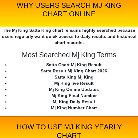
WHY USERS SEARCH MJ KING
CHART ONLINE
The Mj King Satta King chart remains highly searched because
users regularly want quick access to daily results and historical
chart records.
Most Searched Mj King Terms
Satta Chart Mj King Result
Satta Result Mj King Chart 2026
Satta King Mj King
Mj King live Result
Mj King Online Updates
Mj King Final Number
Mj King Daily Result
Mj King Number Chart
HOW TO USE MJ KING YEARLY
CHART