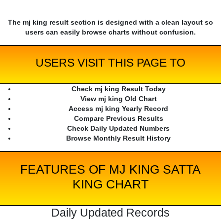
The mj king result section is designed with a clean layout so
users can easily browse charts without confusion.
USERS VISIT THIS PAGE TO
Check mj king Result Today
View mj king Old Chart
Access mj king Yearly Record
Compare Previous Results
Check Daily Updated Numbers
Browse Monthly Result History
FEATURES OF MJ KING SATTA
KING CHART
Daily Updated Records