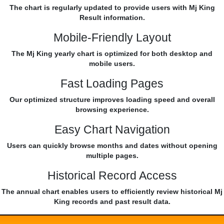
The chart is regularly updated to provide users with Mj King
Result information.
Mobile-Friendly Layout
The Mj King yearly chart is optimized for both desktop and
mobile users.
Fast Loading Pages
Our optimized structure improves loading speed and overall
browsing experience.
Easy Chart Navigation
Users can quickly browse months and dates without opening
multiple pages.
Historical Record Access
The annual chart enables users to efficiently review historical Mj
King records and past result data.