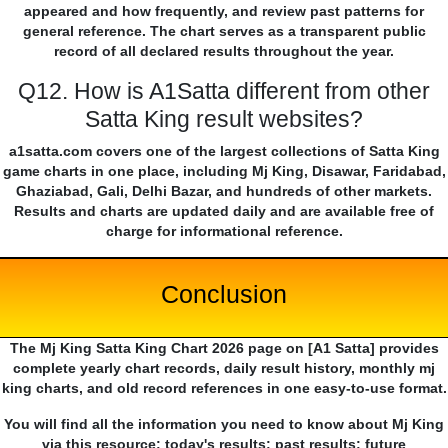
appeared and how frequently, and review past patterns for
general reference. The chart serves as a transparent public
record of all declared results throughout the year.
Q12. How is A1Satta different from other
Satta King result websites?
a1satta.com covers one of the largest collections of Satta King
game charts in one place, including Mj King, Disawar, Faridabad,
Ghaziabad, Gali, Delhi Bazar, and hundreds of other markets.
Results and charts are updated daily and are available free of
charge for informational reference.
Conclusion
The Mj King Satta King Chart 2026 page on [A1 Satta] provides
complete yearly chart records, daily result history, monthly mj
king charts, and old record references in one easy-to-use format.
You will find all the information you need to know about Mj King
via this resource: today's results; past results; future