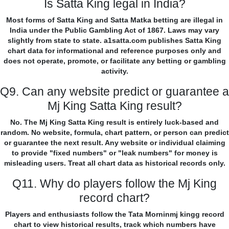
Is Satta King legal in India?
Most forms of Satta King and Satta Matka betting are illegal in
India under the Public Gambling Act of 1867. Laws may vary
slightly from state to state. a1satta.com publishes Satta King
chart data for informational and reference purposes only and
does not operate, promote, or facilitate any betting or gambling
activity.
Q9. Can any website predict or guarantee a
Mj King Satta King result?
No. The Mj King Satta King result is entirely luck-based and
random. No website, formula, chart pattern, or person can predict
or guarantee the next result. Any website or individual claiming
to provide "fixed numbers" or "leak numbers" for money is
misleading users. Treat all chart data as historical records only.
Q11. Why do players follow the Mj King
record chart?
Players and enthusiasts follow the Tata Morninmj kingg record
chart to view historical results, track which numbers have