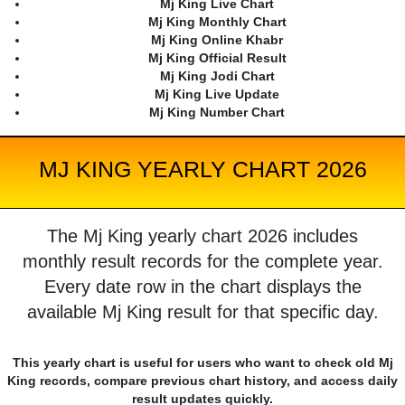
Mj King Live Chart
Mj King Monthly Chart
Mj King Online Khabr
Mj King Official Result
Mj King Jodi Chart
Mj King Live Update
Mj King Number Chart
MJ KING YEARLY CHART 2026
The Mj King yearly chart 2026 includes
monthly result records for the complete year.
Every date row in the chart displays the
available Mj King result for that specific day.
This yearly chart is useful for users who want to check old Mj
King records, compare previous chart history, and access daily
result updates quickly.