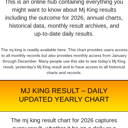
This is an online hub containing everything you
might want to know about Mj King results
including the outcome for 2026, annual charts,
historical data, monthly result archives, and
up-to-date daily results.
The mj king is readily available here. This chart provides users access
to all monthly records but also provides monthly access from January
through December. Many people use this site to see today's Mj King
result, yesterday's Mj King result and to have access to all historical
charts and records.
MJ KING RESULT – DAILY
UPDATED YEARLY CHART
The mj king result chart for 2026 captures