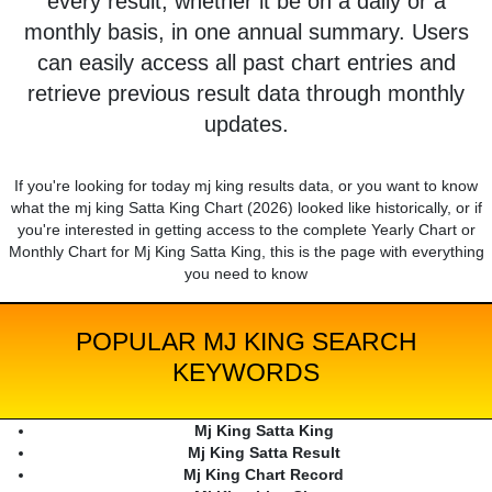
every result, whether it be on a daily or a
monthly basis, in one annual summary. Users
can easily access all past chart entries and
retrieve previous result data through monthly
updates.
If you're looking for today mj king results data, or you want to know
what the mj king Satta King Chart (2026) looked like historically, or if
you're interested in getting access to the complete Yearly Chart or
Monthly Chart for Mj King Satta King, this is the page with everything
you need to know
POPULAR MJ KING SEARCH
KEYWORDS
Mj King Satta King
Mj King Satta Result
Mj King Chart Record