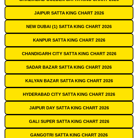
JAIPUR SATTA KING CHART 2026
NEW DUBAI (1) SATTA KING CHART 2026
KANPUR SATTA KING CHART 2026
CHANDIGARH CITY SATTA KING CHART 2026
SADAR BAZAR SATTA KING CHART 2026
KALYAN BAZAR SATTA KING CHART 2026
HYDERABAD CITY SATTA KING CHART 2026
JAIPUR DAY SATTA KING CHART 2026
GALI SUPER SATTA KING CHART 2026
GANGOTRI SATTA KING CHART 2026