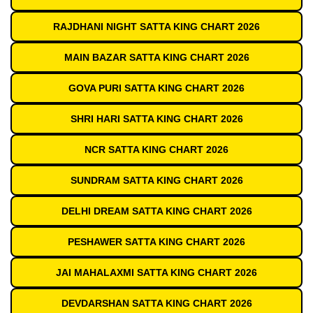
RAJDHANI NIGHT SATTA KING CHART 2026
MAIN BAZAR SATTA KING CHART 2026
GOVA PURI SATTA KING CHART 2026
SHRI HARI SATTA KING CHART 2026
NCR SATTA KING CHART 2026
SUNDRAM SATTA KING CHART 2026
DELHI DREAM SATTA KING CHART 2026
PESHAWER SATTA KING CHART 2026
JAI MAHALAXMI SATTA KING CHART 2026
DEVDARSHAN SATTA KING CHART 2026