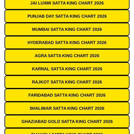
JAI LUXMI SATTA KING CHART 2026
PUNJAB DAY SATTA KING CHART 2026
MUMBAI SATTA KING CHART 2026
HYDERABAD SATTA KING CHART 2026
AGRA SATTA KING CHART 2026
KARNAL SATTA KING CHART 2026
RAJKOT SATTA KING CHART 2026
FARIDABAD SATTA KING CHART 2026
SHALIMAR SATTA KING CHART 2026
GHAZIABAD GOLD SATTA KING CHART 2026