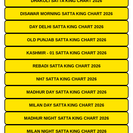
DHAKOLI SATTA KING CHART 2026
DISAWAR MORNING SATTA KING CHART 2026
DAY DELHI SATTA KING CHART 2026
OLD PUNJAB SATTA KING CHART 2026
KASHMIR - 01 SATTA KING CHART 2026
REBADI SATTA KING CHART 2026
NH7 SATTA KING CHART 2026
MADHUR DAY SATTA KING CHART 2026
MILAN DAY SATTA KING CHART 2026
MADHUR NIGHT SATTA KING CHART 2026
MILAN NIGHT SATTA KING CHART 2026