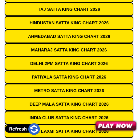
TAJ SATTA KING CHART 2026
HINDUSTAN SATTA KING CHART 2026
AHMEDABAD SATTA KING CHART 2026
MAHARAJ SATTA KING CHART 2026
DELHI-2PM SATTA KING CHART 2026
PATIYALA SATTA KING CHART 2026
METRO SATTA KING CHART 2026
DEEP MALA SATTA KING CHART 2026
INDIA CLUB SATTA KING CHART 2026
SHRI LAXMI SATTA KING CHART 2026