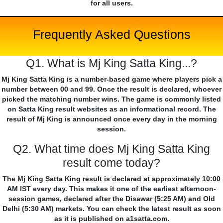
for all users.
Frequently Asked Questions
Q1. What is Mj King Satta King...?
Mj King Satta King is a number-based game where players pick a
number between 00 and 99. Once the result is declared, whoever
picked the matching number wins. The game is commonly listed
on Satta King result websites as an informational record. The
result of Mj King is announced once every day in the morning
session.
Q2. What time does Mj King Satta King
result come today?
The Mj King Satta King result is declared at approximately 10:00
AM IST every day. This makes it one of the earliest afternoon-
session games, declared after the Disawar (5:25 AM) and Old
Delhi (5:30 AM) markets. You can check the latest result as soon
as it is published on a1satta.com.