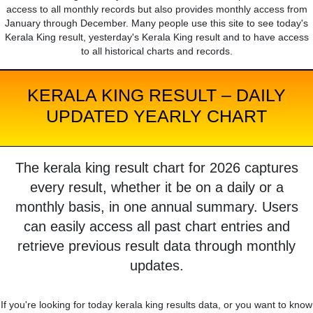
access to all monthly records but also provides monthly access from
January through December. Many people use this site to see today's
Kerala King result, yesterday's Kerala King result and to have access
to all historical charts and records.
KERALA KING RESULT – DAILY
UPDATED YEARLY CHART
The kerala king result chart for 2026 captures
every result, whether it be on a daily or a
monthly basis, in one annual summary. Users
can easily access all past chart entries and
retrieve previous result data through monthly
updates.
If you're looking for today kerala king results data, or you want to know