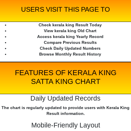
USERS VISIT THIS PAGE TO
Check kerala king Result Today
View kerala king Old Chart
Access kerala king Yearly Record
Compare Previous Results
Check Daily Updated Numbers
Browse Monthly Result History
FEATURES OF KERALA KING
SATTA KING CHART
Daily Updated Records
The chart is regularly updated to provide users with Kerala King
Result information.
Mobile-Friendly Layout