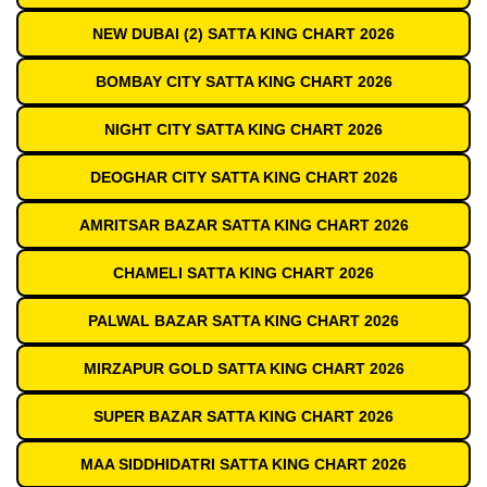
NEW DUBAI (2) SATTA KING CHART 2026
BOMBAY CITY SATTA KING CHART 2026
NIGHT CITY SATTA KING CHART 2026
DEOGHAR CITY SATTA KING CHART 2026
AMRITSAR BAZAR SATTA KING CHART 2026
CHAMELI SATTA KING CHART 2026
PALWAL BAZAR SATTA KING CHART 2026
MIRZAPUR GOLD SATTA KING CHART 2026
SUPER BAZAR SATTA KING CHART 2026
MAA SIDDHIDATRI SATTA KING CHART 2026