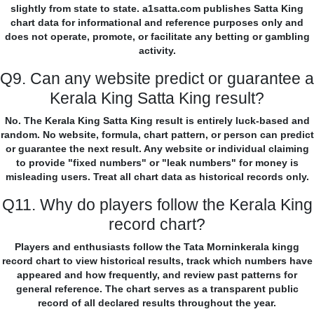
slightly from state to state. a1satta.com publishes Satta King
chart data for informational and reference purposes only and
does not operate, promote, or facilitate any betting or gambling
activity.
Q9. Can any website predict or guarantee a
Kerala King Satta King result?
No. The Kerala King Satta King result is entirely luck-based and
random. No website, formula, chart pattern, or person can predict
or guarantee the next result. Any website or individual claiming
to provide "fixed numbers" or "leak numbers" for money is
misleading users. Treat all chart data as historical records only.
Q11. Why do players follow the Kerala King
record chart?
Players and enthusiasts follow the Tata Morninkerala kingg
record chart to view historical results, track which numbers have
appeared and how frequently, and review past patterns for
general reference. The chart serves as a transparent public
record of all declared results throughout the year.