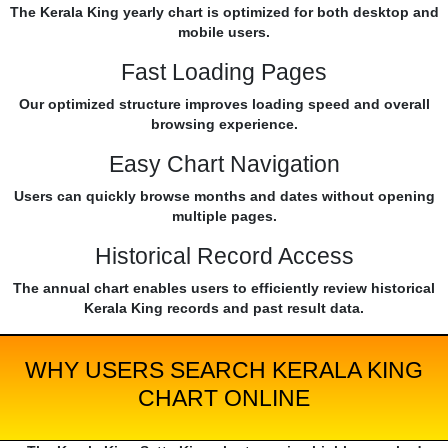
The Kerala King yearly chart is optimized for both desktop and
mobile users.
Fast Loading Pages
Our optimized structure improves loading speed and overall
browsing experience.
Easy Chart Navigation
Users can quickly browse months and dates without opening
multiple pages.
Historical Record Access
The annual chart enables users to efficiently review historical
Kerala King records and past result data.
WHY USERS SEARCH KERALA KING
CHART ONLINE