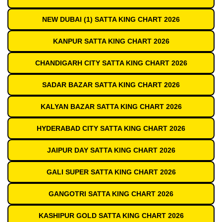
NEW DUBAI (1) SATTA KING CHART 2026
KANPUR SATTA KING CHART 2026
CHANDIGARH CITY SATTA KING CHART 2026
SADAR BAZAR SATTA KING CHART 2026
KALYAN BAZAR SATTA KING CHART 2026
HYDERABAD CITY SATTA KING CHART 2026
JAIPUR DAY SATTA KING CHART 2026
GALI SUPER SATTA KING CHART 2026
GANGOTRI SATTA KING CHART 2026
KASHIPUR GOLD SATTA KING CHART 2026