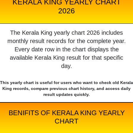
KERALA KING YEARLY CHART
2026
The Kerala King yearly chart 2026 includes
monthly result records for the complete year.
Every date row in the chart displays the
available Kerala King result for that specific
day.
This yearly chart is useful for users who want to check old Kerala
King records, compare previous chart history, and access daily
result updates quickly.
BENIFITS OF KERALA KING YEARLY
CHART