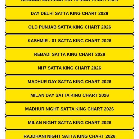
DAY DELHI SATTA KING CHART 2026
OLD PUNJAB SATTA KING CHART 2026
KASHMIR - 01 SATTA KING CHART 2026
REBADI SATTA KING CHART 2026
NH7 SATTA KING CHART 2026
MADHUR DAY SATTA KING CHART 2026
MILAN DAY SATTA KING CHART 2026
MADHUR NIGHT SATTA KING CHART 2026
MILAN NIGHT SATTA KING CHART 2026
RAJDHANI NIGHT SATTA KING CHART 2026