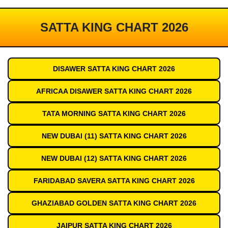
SATTA KING CHART 2026
DISAWER SATTA KING CHART 2026
AFRICAA DISAWER SATTA KING CHART 2026
TATA MORNING SATTA KING CHART 2026
NEW DUBAI (11) SATTA KING CHART 2026
NEW DUBAI (12) SATTA KING CHART 2026
FARIDABAD SAVERA SATTA KING CHART 2026
GHAZIABAD GOLDEN SATTA KING CHART 2026
JAIPUR SATTA KING CHART 2026