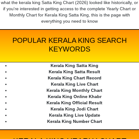
what the kerala king Satta King Chart (2026) looked like historically, or
if you're interested in getting access to the complete Yearly Chart or
Monthly Chart for Kerala King Satta King, this is the page with
everything you need to know
POPULAR KERALA KING SEARCH
KEYWORDS
Kerala King Satta King
Kerala King Satta Result
Kerala King Chart Record
Kerala King Live Chart
Kerala King Monthly Chart
Kerala King Online Khabr
Kerala King Official Result
Kerala King Jodi Chart
Kerala King Live Update
Kerala King Number Chart