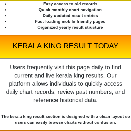
Easy access to old records
Quick monthly chart navigation
Daily updated result entries
Fast-loading mobile-friendly pages
Organized yearly result structure
KERALA KING RESULT TODAY
Users frequently visit this page daily to find
current and live kerala king results. Our
platform allows individuals to quickly access
daily chart records, review past numbers, and
reference historical data.
The kerala king result section is designed with a clean layout so
users can easily browse charts without confusion.