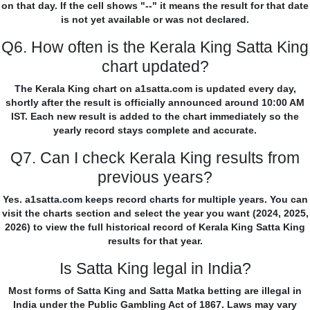
on that day. If the cell shows "--" it means the result for that date
is not yet available or was not declared.
Q6. How often is the Kerala King Satta King
chart updated?
The Kerala King chart on a1satta.com is updated every day,
shortly after the result is officially announced around 10:00 AM
IST. Each new result is added to the chart immediately so the
yearly record stays complete and accurate.
Q7. Can I check Kerala King results from
previous years?
Yes. a1satta.com keeps record charts for multiple years. You can
visit the charts section and select the year you want (2024, 2025,
2026) to view the full historical record of Kerala King Satta King
results for that year.
Is Satta King legal in India?
Most forms of Satta King and Satta Matka betting are illegal in
India under the Public Gambling Act of 1867. Laws may vary