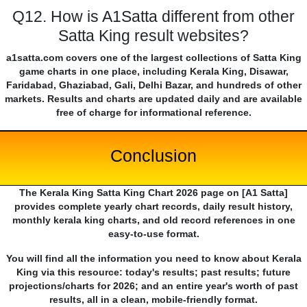
Q12. How is A1Satta different from other
Satta King result websites?
a1satta.com covers one of the largest collections of Satta King
game charts in one place, including Kerala King, Disawar,
Faridabad, Ghaziabad, Gali, Delhi Bazar, and hundreds of other
markets. Results and charts are updated daily and are available
free of charge for informational reference.
Conclusion
The Kerala King Satta King Chart 2026 page on [A1 Satta]
provides complete yearly chart records, daily result history,
monthly kerala king charts, and old record references in one
easy-to-use format.
You will find all the information you need to know about Kerala
King via this resource: today's results; past results; future
projections/charts for 2026; and an entire year's worth of past
results, all in a clean, mobile-friendly format.