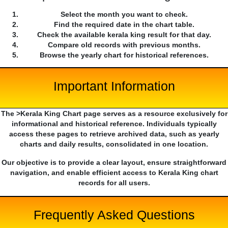
Select the month you want to check.
Find the required date in the chart table.
Check the available kerala king result for that day.
Compare old records with previous months.
Browse the yearly chart for historical references.
Important Information
The >Kerala King Chart page serves as a resource exclusively for
informational and historical reference. Individuals typically
access these pages to retrieve archived data, such as yearly
charts and daily results, consolidated in one location.
Our objective is to provide a clear layout, ensure straightforward
navigation, and enable efficient access to Kerala King chart
records for all users.
Frequently Asked Questions