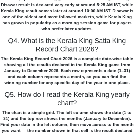
Disawar result is declared very early at around 5:25 AM IST, while
Kerala King result comes later at around 10:00 AM IST. Disawar is
one of the oldest and most followed markets, while Kerala King
has grown in popularity as a morning session game for players
who prefer later updates.
Q4. What is the Kerala King Satta King
Record Chart 2026?
The Kerala King Record Chart 2026 is a complete date-wise table
showing all the results declared in the Kerala King game from
January to December 2026. Each row represents a date (1–31)
and each column represents a month, so you can find the
winning number for any specific day of the year in one place.
Q5. How do I read the Kerala King yearly
chart?
The chart is a simple grid. The left column shows the date (1 to
31) and the top row shows the months (January to December).
Find your date in the left column, then move across to the month
you want — the number shown in that cell is the result declared