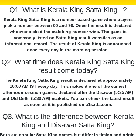
Q1. What is Kerala King Satta King...?
Kerala King Satta King is a number-based game where players
pick a number between 00 and 99. Once the result is declared,
whoever picked the matching number wins. The game is
commonly listed on Satta King result websites as an
informational record. The result of Kerala King is announced
once every day in the morning session.
Q2. What time does Kerala King Satta King
result come today?
The Kerala King Satta King result is declared at approximately
10:00 AM IST every day. This makes it one of the earliest
afternoon-session games, declared after the Disawar (5:25 AM)
and Old Delhi (5:30 AM) markets. You can check the latest result
as soon as it is published on a1satta.com.
Q3. What is the difference between Kerala
King and Disawar Satta King?
Both are popular Satta King games but differ in timing and origin.