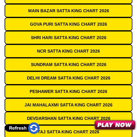
MAIN BAZAR SATTA KING CHART 2026
GOVA PURI SATTA KING CHART 2026
SHRI HARI SATTA KING CHART 2026
NCR SATTA KING CHART 2026
SUNDRAM SATTA KING CHART 2026
DELHI DREAM SATTA KING CHART 2026
PESHAWER SATTA KING CHART 2026
JAI MAHALAXMI SATTA KING CHART 2026
DEVDARSHAN SATTA KING CHART 2026
TAJ SATTA KING CHART 2026