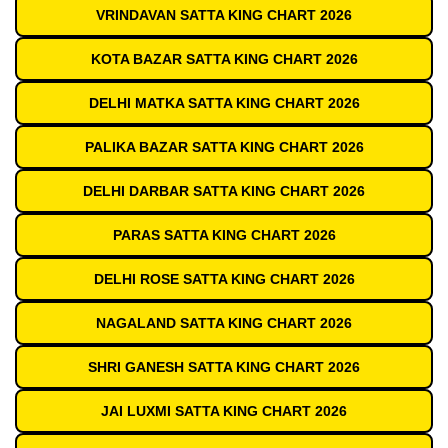
VRINDAVAN SATTA KING CHART 2026
KOTA BAZAR SATTA KING CHART 2026
DELHI MATKA SATTA KING CHART 2026
PALIKA BAZAR SATTA KING CHART 2026
DELHI DARBAR SATTA KING CHART 2026
PARAS SATTA KING CHART 2026
DELHI ROSE SATTA KING CHART 2026
NAGALAND SATTA KING CHART 2026
SHRI GANESH SATTA KING CHART 2026
JAI LUXMI SATTA KING CHART 2026