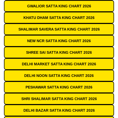
GWALIOR SATTA KING CHART 2026
KHATU DHAM SATTA KING CHART 2026
SHALIMAR SAVERA SATTA KING CHART 2026
NEW NCR SATTA KING CHART 2026
SHREE SAI SATTA KING CHART 2026
DELHI MARKET SATTA KING CHART 2026
DELHI NOON SATTA KING CHART 2026
PESHAWAR SATTA KING CHART 2026
SHRI SHALIMAR SATTA KING CHART 2026
DELHI BAZAR SATTA KING CHART 2026