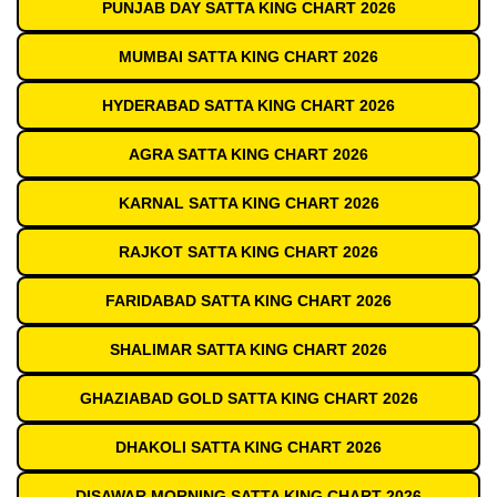
PUNJAB DAY SATTA KING CHART 2026
MUMBAI SATTA KING CHART 2026
HYDERABAD SATTA KING CHART 2026
AGRA SATTA KING CHART 2026
KARNAL SATTA KING CHART 2026
RAJKOT SATTA KING CHART 2026
FARIDABAD SATTA KING CHART 2026
SHALIMAR SATTA KING CHART 2026
GHAZIABAD GOLD SATTA KING CHART 2026
DHAKOLI SATTA KING CHART 2026
DISAWAR MORNING SATTA KING CHART 2026